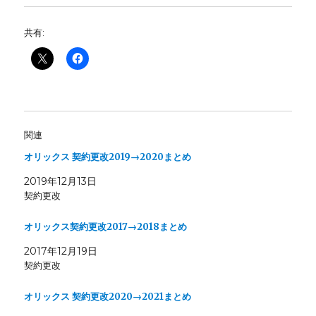
共有:
関連
オリックス 契約更改2019→2020まとめ
2019年12月13日
契約更改
オリックス契約更改2017→2018まとめ
2017年12月19日
契約更改
オリックス 契約更改2020→2021まとめ