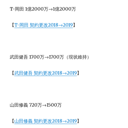
T-岡田 1億2000万→1億2000万
【
T-岡田 契約更改2018→2019
】
武田健吾 1700万→1700万（現状維持）
【
武田健吾 契約更改2018→2019
】
山田修義 720万→1500万
【
山田修義 契約更改2018→2019
】