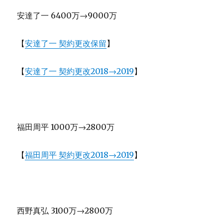
安達了一 6400万→9000万
【
安達了一 契約更改保留
】
【
安達了一 契約更改2018→2019
】
福田周平 1000万→2800万
【
福田周平 契約更改2018→2019
】
西野真弘 3100万→2800万