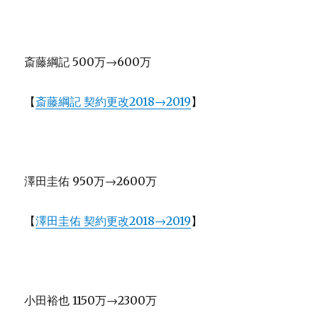
斎藤綱記 500万→600万
【
斎藤綱記 契約更改2018→2019
】
澤田圭佑 950万→2600万
【
澤田圭佑 契約更改2018→2019
】
小田裕也 1150万→2300万