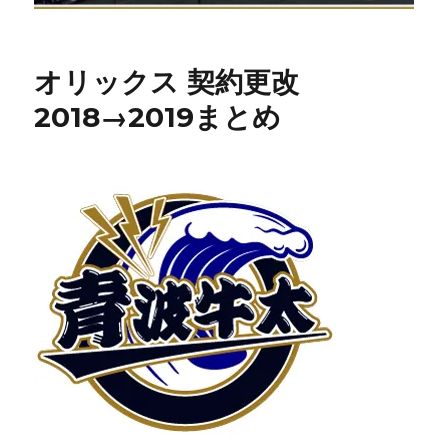
オリックス 契約更改
2018→2019まとめ