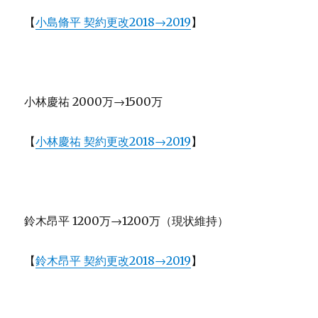
【
小島脩平 契約更改2018→2019
】
小林慶祐 2000万→1500万
【
小林慶祐 契約更改2018→2019
】
鈴木昂平 1200万→1200万（現状維持）
【
鈴木昂平 契約更改2018→2019
】