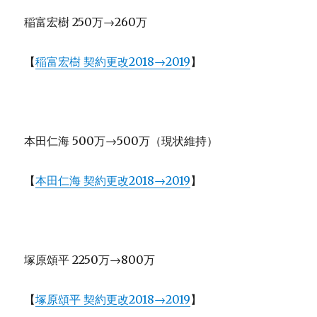
稲富宏樹 250万→260万
【
稲富宏樹 契約更改2018→2019
】
本田仁海 500万→500万（現状維持）
【
本田仁海 契約更改2018→2019
】
塚原頌平 2250万→800万
【
塚原頌平 契約更改2018→2019
】