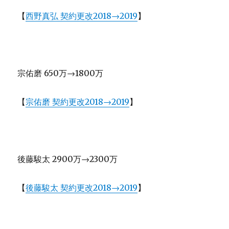
【
西野真弘 契約更改2018→2019
】
宗佑磨 650万→1800万
【
宗佑磨 契約更改2018→2019
】
後藤駿太 2900万→2300万
【
後藤駿太 契約更改2018→2019
】