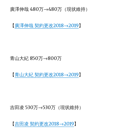
廣澤伸哉 480万→480万（現状維持）
【
廣澤伸哉 契約更改2018→2019
】
青山大紀 850万→800万
【
青山大紀 契約更改2018→2019
】
吉田凌 530万→530万（現状維持）
【
吉田凌 契約更改2018→2019
】