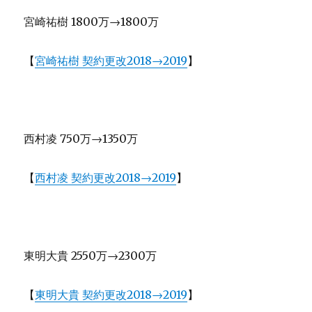
宮崎祐樹 1800万→1800万
【
宮崎祐樹 契約更改2018→2019
】
西村凌 750万→1350万
【
西村凌 契約更改2018→2019
】
東明大貴 2550万→2300万
【
東明大貴 契約更改2018→2019
】