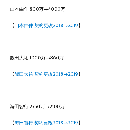
山本由伸 800万→4000万
【
山本由伸 契約更改2018→2019
】
飯田大祐 1000万→860万
【
飯田大祐 契約更改2018→2019
】
海田智行 2750万→2100万
【
海田智行 契約更改2018→2019
】