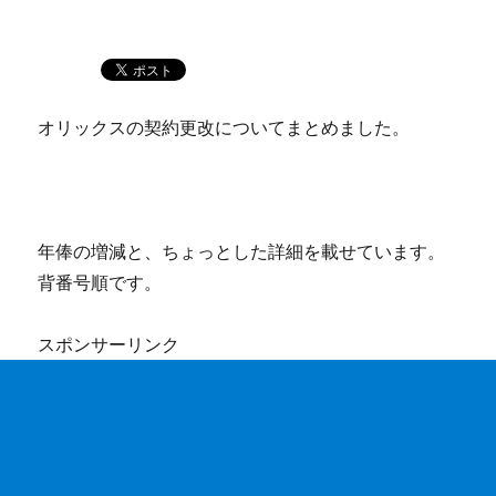
オリックスの契約更改についてまとめました。
年俸の増減と、ちょっとした詳細を載せています。
背番号順です。
スポンサーリンク