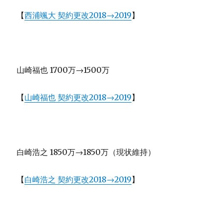
【
西浦颯大 契約更改2018→2019
】
山崎福也 1700万→1500万
【
山崎福也 契約更改2018→2019
】
白崎浩之 1850万→1850万（現状維持）
【
白崎浩之 契約更改2018→2019
】