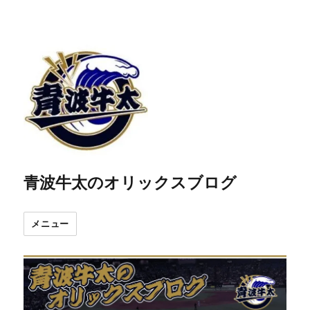
青波牛太のオリックスブログ
メニュー