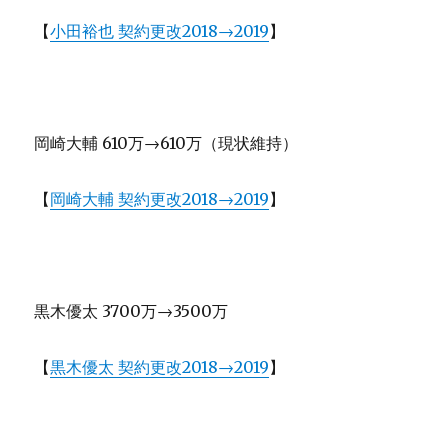
【
小田裕也 契約更改2018→2019
】
岡崎大輔 610万→610万（現状維持）
【
岡崎大輔 契約更改2018→2019
】
黒木優太 3700万→3500万
【
黒木優太 契約更改2018→2019
】