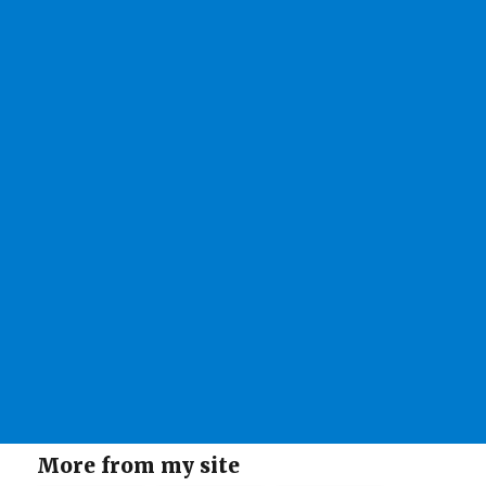
More from my site