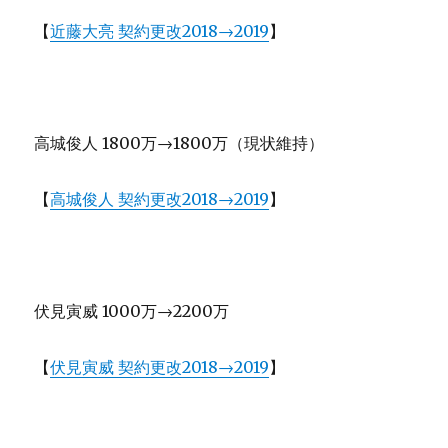
【
近藤大亮 契約更改2018→2019
】
高城俊人 1800万→1800万（現状維持）
【
高城俊人 契約更改2018→2019
】
伏見寅威 1000万→2200万
【
伏見寅威 契約更改2018→2019
】