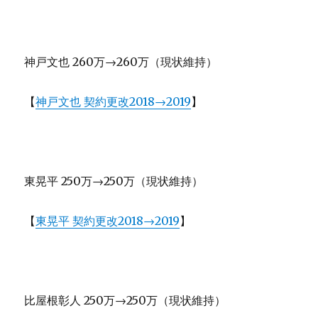
神戸文也 260万→260万（現状維持）
【
神戸文也 契約更改2018→2019
】
東晃平 250万→250万（現状維持）
【
東晃平 契約更改2018→2019
】
比屋根彰人 250万→250万（現状維持）