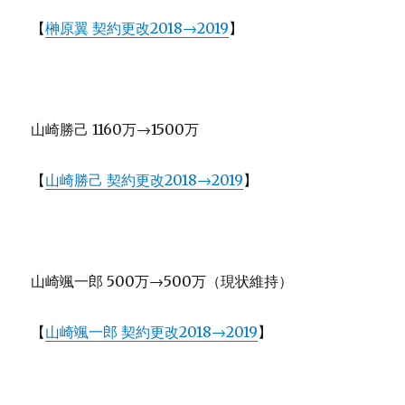
【
榊原翼 契約更改2018→2019
】
山崎勝己 1160万→1500万
【
山崎勝己 契約更改2018→2019
】
山崎颯一郎 500万→500万（現状維持）
【
山崎颯一郎 契約更改2018→2019
】