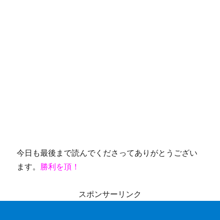
今日も最後まで読んでくださってありがとうござい
ます。
勝利を頂！
スポンサーリンク