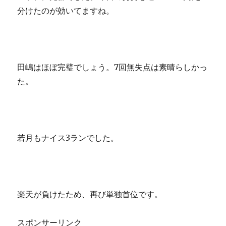
分けたのが効いてますね。
田嶋はほぼ完璧でしょう。7回無失点は素晴らしかっ
た。
若月もナイス3ランでした。
楽天が負けたため、再び単独首位です。
スポンサーリンク