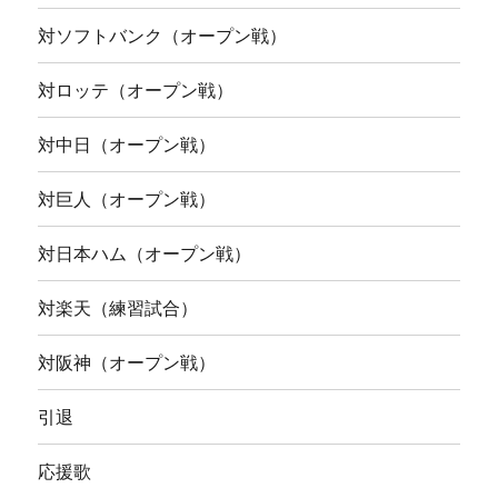
対ソフトバンク（オープン戦）
対ロッテ（オープン戦）
対中日（オープン戦）
対巨人（オープン戦）
対日本ハム（オープン戦）
対楽天（練習試合）
対阪神（オープン戦）
引退
応援歌