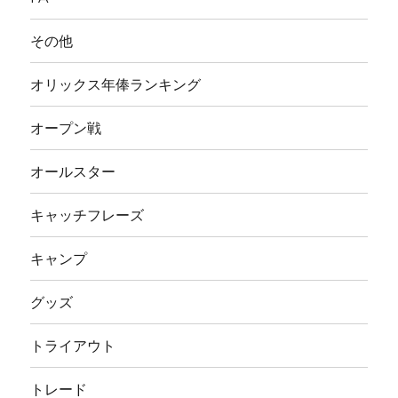
その他
オリックス年俸ランキング
オープン戦
オールスター
キャッチフレーズ
キャンプ
グッズ
トライアウト
トレード