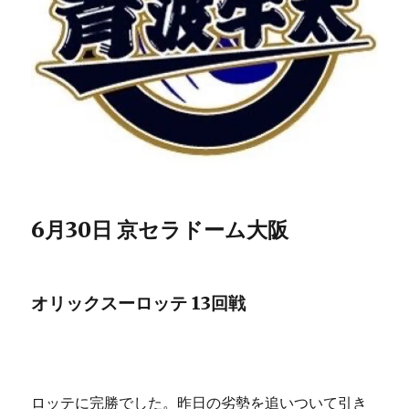
6月30日 京セラドーム大阪
オリックスーロッテ 13回戦
ロッテに完勝でした。昨日の劣勢を追いついて引き