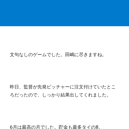
文句なしのゲームでした。田嶋に尽きますね。
昨日、監督が先発ピッチャーに注文付けていたとこ
ろだったので、しっかり結果出してくれました。
6月は最高の月でした。貯金も最多タイの8。