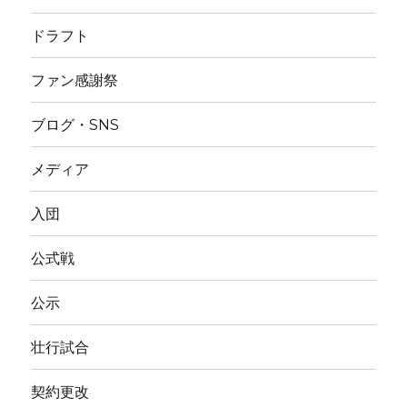
ドラフト
ファン感謝祭
ブログ・SNS
メディア
入団
公式戦
公示
壮行試合
契約更改