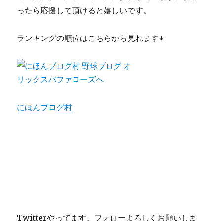
ったら応援して頂けると嬉しいです。
ランキングの順位はこちらから見れます↓
にほんブログ村
Twitterやってます。フォローよろしくお願いしま