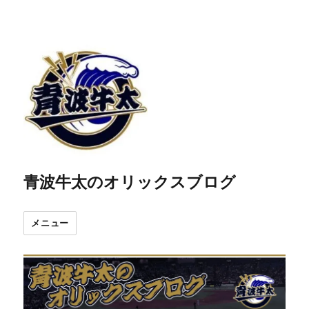
青波牛太のオリックスブログ
メニュー