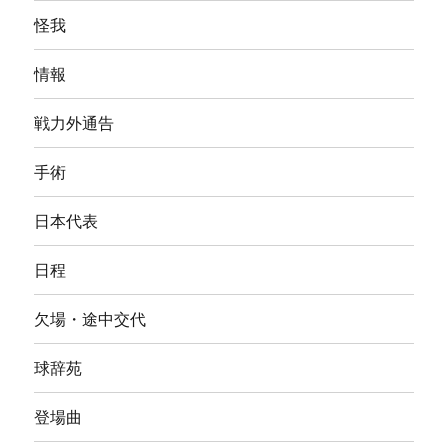
怪我
情報
戦力外通告
手術
日本代表
日程
欠場・途中交代
球辞苑
登場曲