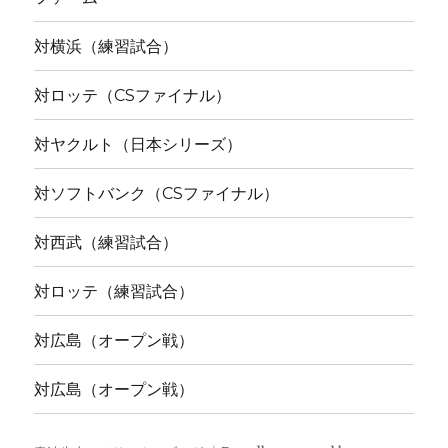
対横浜（練習試合）
対ロッテ（CSファイナル）
対ヤクルト（日本シリーズ）
対ソフトバンク（CSファイナル）
対西武（練習試合）
対ロッテ（練習試合）
対広島（オープン戦）
対広島（オープン戦）