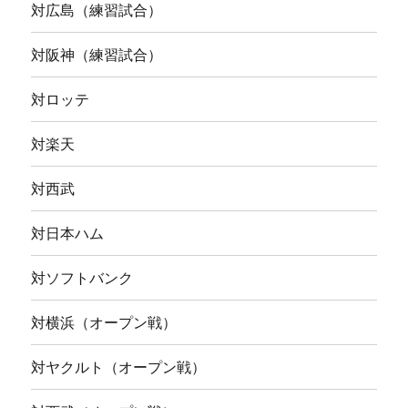
対広島（練習試合）
対阪神（練習試合）
対ロッテ
対楽天
対西武
対日本ハム
対ソフトバンク
対横浜（オープン戦）
対ヤクルト（オープン戦）