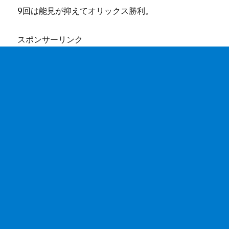
9回は能見が抑えてオリックス勝利。
スポンサーリンク