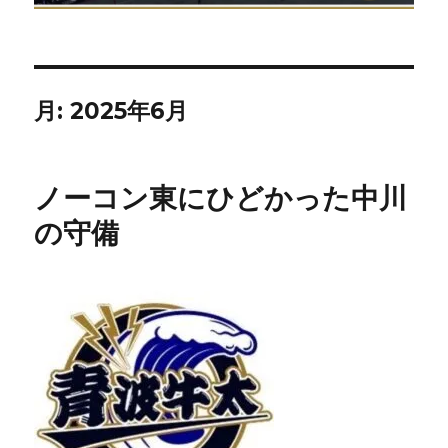
月:
2025年6月
ノーコン東にひどかった中川
の守備