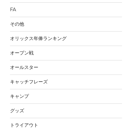
FA
その他
オリックス年俸ランキング
オープン戦
オールスター
キャッチフレーズ
キャンプ
グッズ
トライアウト