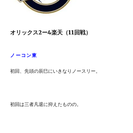
オリックス2ー4楽天（11回戦）
ノーコン東
初回、先頭の辰巳にいきなりノースリー。
初回は三者凡退に抑えたものの。