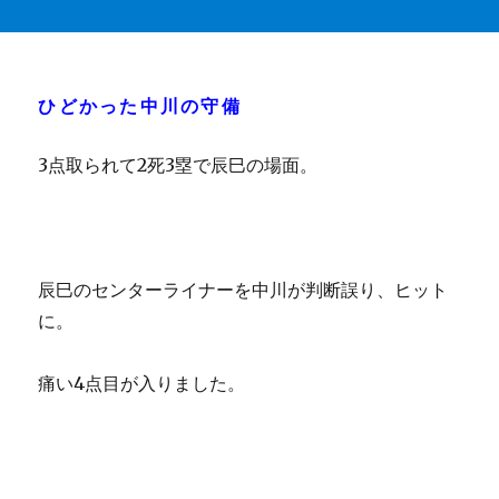
ひどかった中川の守備
3点取られて2死3塁で辰巳の場面。
辰巳のセンターライナーを中川が判断誤り、ヒット
に。
痛い4点目が入りました。