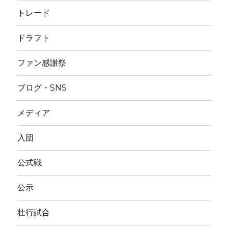
トレード
ドラフト
ファン感謝祭
ブログ・SNS
メディア
入団
公式戦
公示
壮行試合