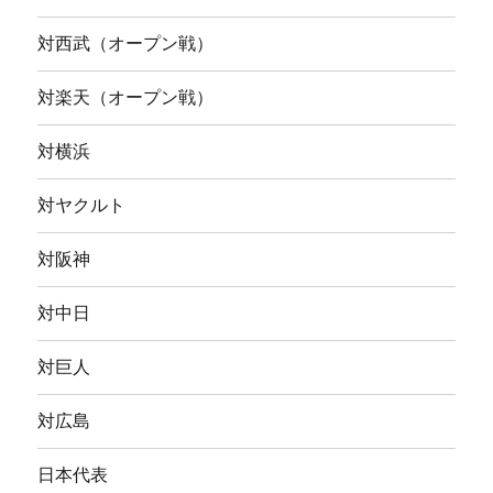
対西武（オープン戦）
対楽天（オープン戦）
対横浜
対ヤクルト
対阪神
対中日
対巨人
対広島
日本代表