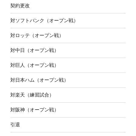
契約更改
対ソフトバンク（オープン戦）
対ロッテ（オープン戦）
対中日（オープン戦）
対巨人（オープン戦）
対日本ハム（オープン戦）
対楽天（練習試合）
対阪神（オープン戦）
引退