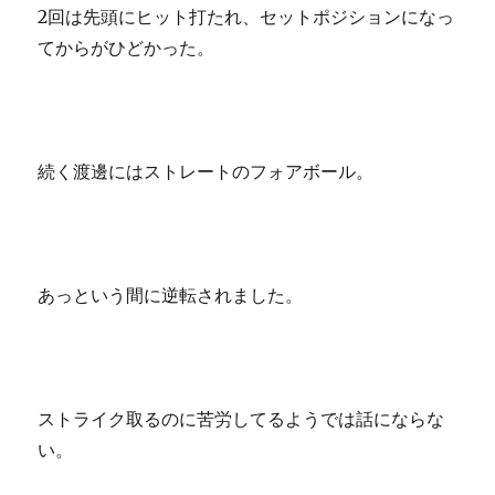
2回は先頭にヒット打たれ、セットポジションになっ
てからがひどかった。
続く渡邊にはストレートのフォアボール。
あっという間に逆転されました。
ストライク取るのに苦労してるようでは話にならな
い。