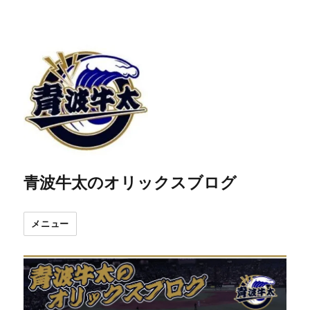
青波牛太のオリックスブログ
メニュー