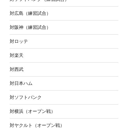
対広島（練習試合）
対阪神（練習試合）
対ロッテ
対楽天
対西武
対日本ハム
対ソフトバンク
対横浜（オープン戦）
対ヤクルト（オープン戦）