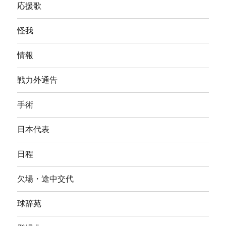
応援歌
怪我
情報
戦力外通告
手術
日本代表
日程
欠場・途中交代
球辞苑