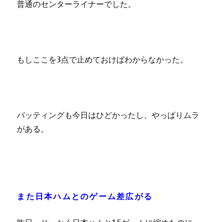
普通のセンターライナーでした。
もしここを3点で止めておけばわからなかった。
バッティングも今日はひどかったし、やっぱりムラ
がある。
また日本ハムとのゲーム差広がる