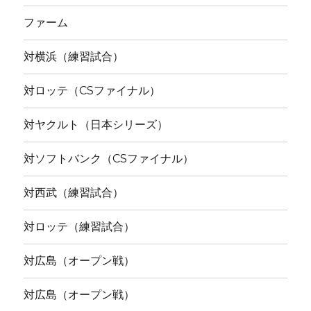
ファーム
対横浜（練習試合）
対ロッテ（CSファイナル）
対ヤクルト（日本シリーズ）
対ソフトバンク（CSファイナル）
対西武（練習試合）
対ロッテ（練習試合）
対広島（オープン戦）
対広島（オープン戦）