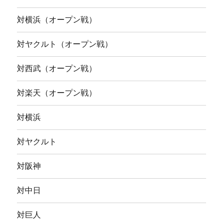
対横浜（オープン戦）
対ヤクルト（オープン戦）
対西武（オープン戦）
対楽天（オープン戦）
対横浜
対ヤクルト
対阪神
対中日
対巨人