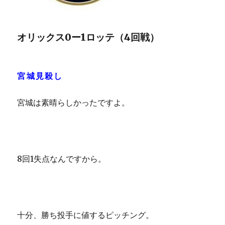
オリックス0ー1ロッテ（4回戦）
宮城見殺し
宮城は素晴らしかったですよ。
8回1失点なんですから。
十分、勝ち投手に値するピッチング。