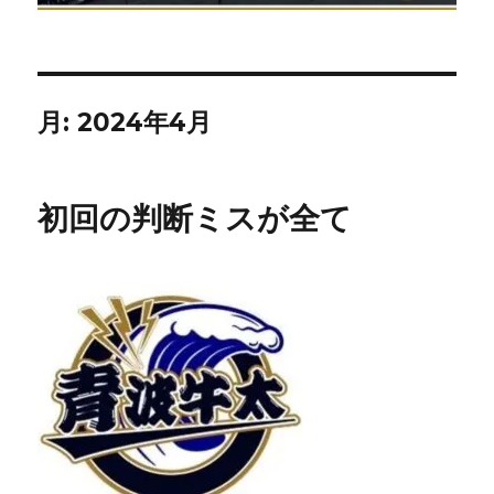
月:
2024年4月
初回の判断ミスが全て