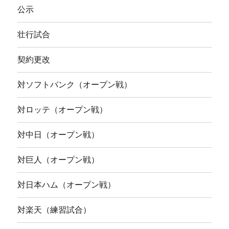
公示
壮行試合
契約更改
対ソフトバンク（オープン戦）
対ロッテ（オープン戦）
対中日（オープン戦）
対巨人（オープン戦）
対日本ハム（オープン戦）
対楽天（練習試合）