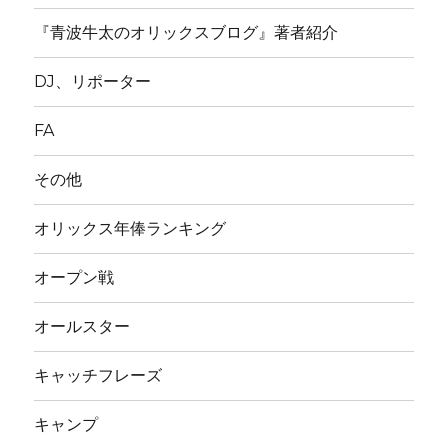
『青波牛太のオリックスブログ』著者紹介
DJ、リポーター
FA
その他
オリックス年俸ランキング
オープン戦
オールスター
キャッチフレーズ
キャンプ