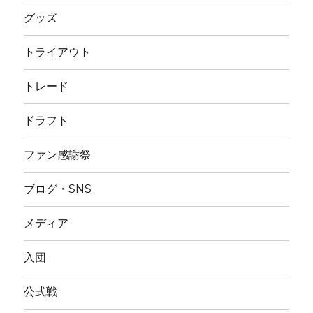
グッズ
トライアウト
トレード
ドラフト
ファン感謝祭
ブログ・SNS
メディア
入団
公式戦