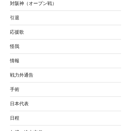
対阪神（オープン戦）
引退
応援歌
怪我
情報
戦力外通告
手術
日本代表
日程