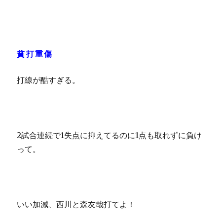
貧打重傷
打線が酷すぎる。
2試合連続で1失点に抑えてるのに1点も取れずに負け
って。
いい加減、西川と森友哉打てよ！