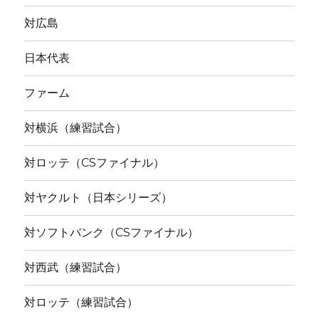
対広島
日本代表
ファーム
対横浜（練習試合）
対ロッテ（CSファイナル）
対ヤクルト（日本シリーズ）
対ソフトバンク（CSファイナル）
対西武（練習試合）
対ロッテ（練習試合）