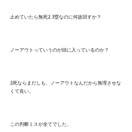
止めていたら無死2.3塁なのに何故回すか？
ノーアウトっていうのが頭に入っているのか？
2死ならまだしも、ノーアウトなんだから無理させな
くて良い。
この判断ミスが全てでした。