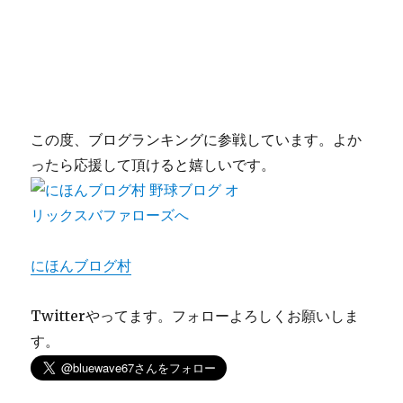
この度、ブログランキングに参戦しています。よか
ったら応援して頂けると嬉しいです。
にほんブログ村
Twitterやってます。フォローよろしくお願いしま
す。