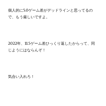
個人的に5.0ゲーム差がデッドラインと思ってるの
で、もう厳しいですよ。
2022年、11.5ゲーム差ひっくり返したからって、同
じようにはならんぞ！
気合い入れろ！