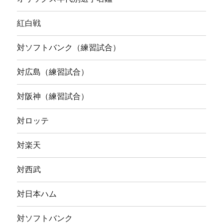
紅白戦
対ソフトバンク（練習試合）
対広島（練習試合）
対阪神（練習試合）
対ロッテ
対楽天
対西武
対日本ハム
対ソフトバンク