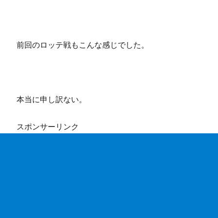
前回のロッテ戦もこんな感じでした。
本当に申し訳ない。
スポンサーリンク