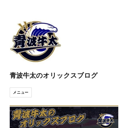
青波牛太のオリックスブログ
メニュー