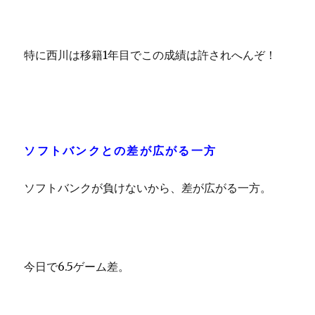
特に西川は移籍1年目でこの成績は許されへんぞ！
ソフトバンクとの差が広がる一方
ソフトバンクが負けないから、差が広がる一方。
今日で6.5ゲーム差。