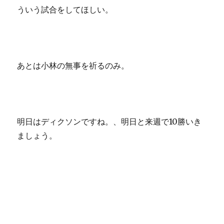
ういう試合をしてほしい。
あとは小林の無事を祈るのみ。
明日はディクソンですね。、明日と来週で10勝いき
ましょう。