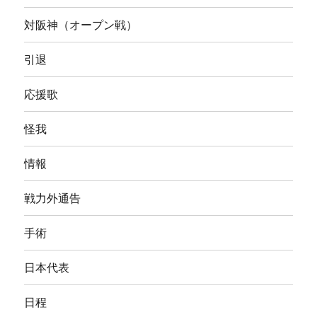
対阪神（オープン戦）
引退
応援歌
怪我
情報
戦力外通告
手術
日本代表
日程