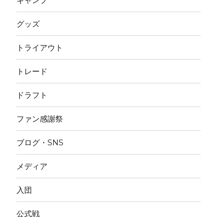
キャンプ
グッズ
トライアウト
トレード
ドラフト
ファン感謝祭
ブログ・SNS
メディア
入団
公式戦