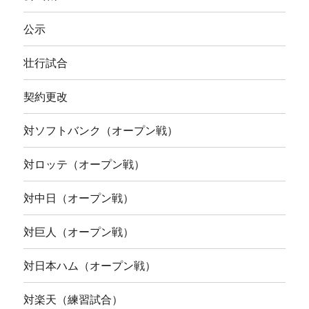
公示
壮行試合
契約更改
対ソフトバンク（オープン戦）
対ロッテ（オープン戦）
対中日（オープン戦）
対巨人（オープン戦）
対日本ハム（オープン戦）
対楽天（練習試合）