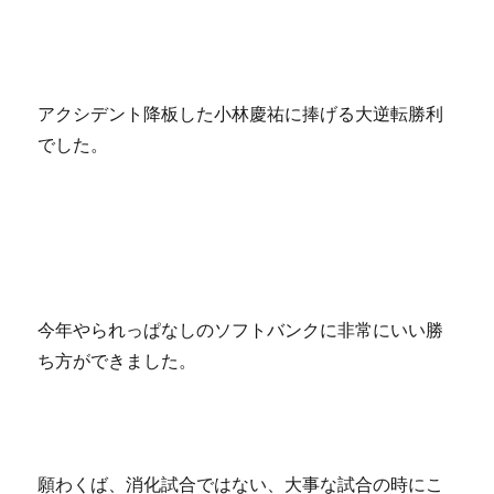
アクシデント降板した小林慶祐に捧げる大逆転勝利
でした。
今年やられっぱなしのソフトバンクに非常にいい勝
ち方ができました。
願わくば、消化試合ではない、大事な試合の時にこ