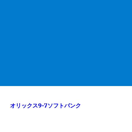
オリックス9-7ソフトバンク