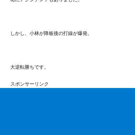
しかし、小林が降板後の打線が爆発。
大逆転勝ちです。
スポンサーリンク