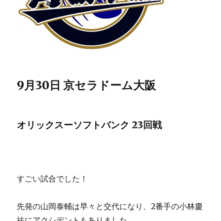
9月30日 京セラドーム大阪
オリックスーソフトバンク 23回戦
すごい試合でした！
先発の山岡泰輔は早々と交代になり、2番手の小林慶
祐にアクシデントもありました。