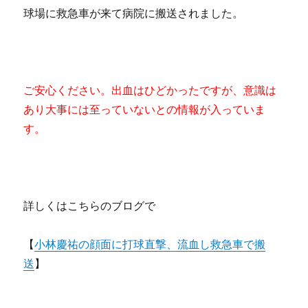
球場に救急車が来て病院に搬送されました。
ご安心ください。出血はひどかったですが、意識は
あり大事には至っていないとの情報が入っていま
す。
詳しくはこちらのブログで
【
小林慶祐の顔面に打球直撃、流血し救急車で搬
送
】