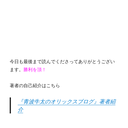
今日も最後まで読んでくださってありがとうござい
ます。
勝利を頂！
著者の自己紹介はこちら
『青波牛太のオリックスブログ』著者紹
介