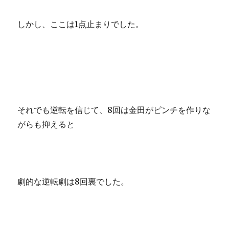
しかし、ここは1点止まりでした。
それでも逆転を信じて、8回は金田がピンチを作りな
がらも抑えると
劇的な逆転劇は8回裏でした。