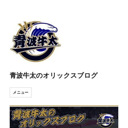
青波牛太のオリックスブログ
メニュー