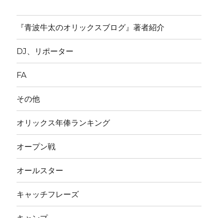
『青波牛太のオリックスブログ』著者紹介
DJ、リポーター
FA
その他
オリックス年俸ランキング
オープン戦
オールスター
キャッチフレーズ