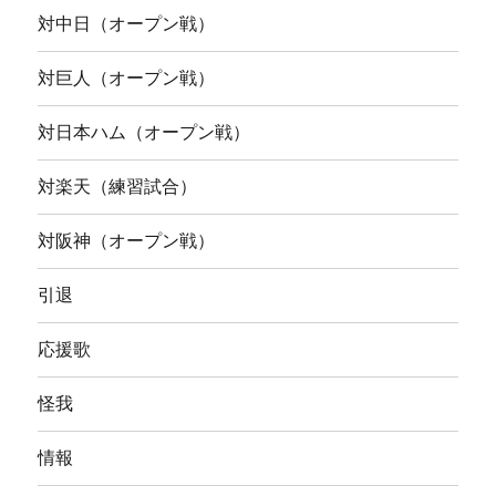
対中日（オープン戦）
対巨人（オープン戦）
対日本ハム（オープン戦）
対楽天（練習試合）
対阪神（オープン戦）
引退
応援歌
怪我
情報