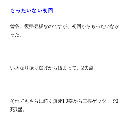
もったいない初回
曽谷、復帰登板なのですが、初回からもったいなか
った。
いきなり振り逃げから始まって、2失点。
それでもさらに続く無死1.3塁から三振ゲッツーで2
死3塁。