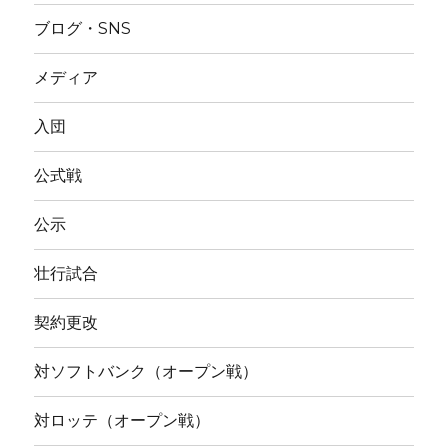
ブログ・SNS
メディア
入団
公式戦
公示
壮行試合
契約更改
対ソフトバンク（オープン戦）
対ロッテ（オープン戦）