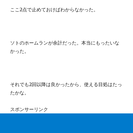
ここ2点で止めておけばわからなかった。
ソトのホームランが余計だった。本当にもったいな
かった。
それでも2回以降は良かったから、使える目処はたっ
たかな。
スポンサーリンク