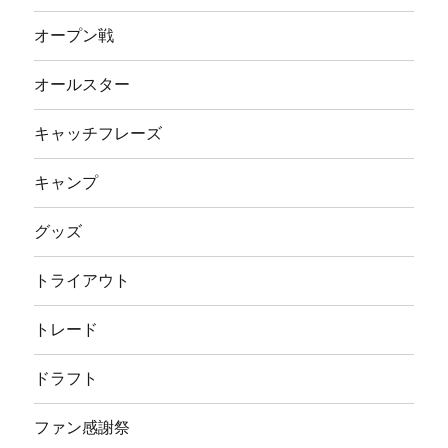
オープン戦
オールスター
キャッチフレーズ
キャンプ
グッズ
トライアウト
トレード
ドラフト
ファン感謝祭