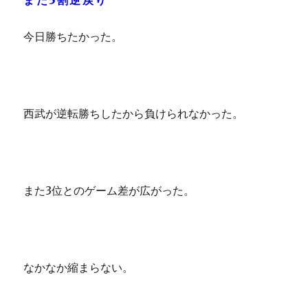
また5割逆戻り
今日勝ちたかった。
西武が逆転勝ちしたから負けられなかった。
また3位とのゲーム差が広がった。
なかなか縮まらない。