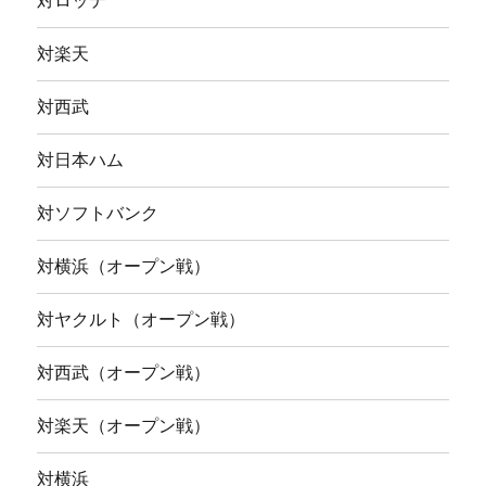
対ロッテ
対楽天
対西武
対日本ハム
対ソフトバンク
対横浜（オープン戦）
対ヤクルト（オープン戦）
対西武（オープン戦）
対楽天（オープン戦）
対横浜