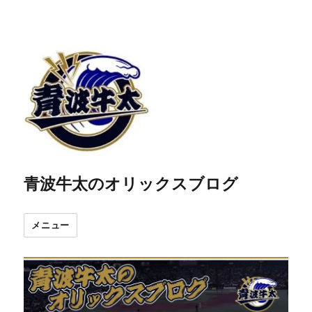
青波牛太のオリックスブログ
メニュー