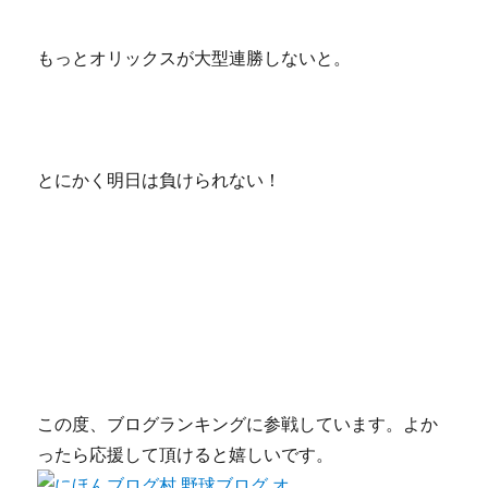
もっとオリックスが大型連勝しないと。
とにかく明日は負けられない！
この度、ブログランキングに参戦しています。よか
ったら応援して頂けると嬉しいです。