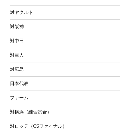
対ヤクルト
対阪神
対中日
対巨人
対広島
日本代表
ファーム
対横浜（練習試合）
対ロッテ（CSファイナル）