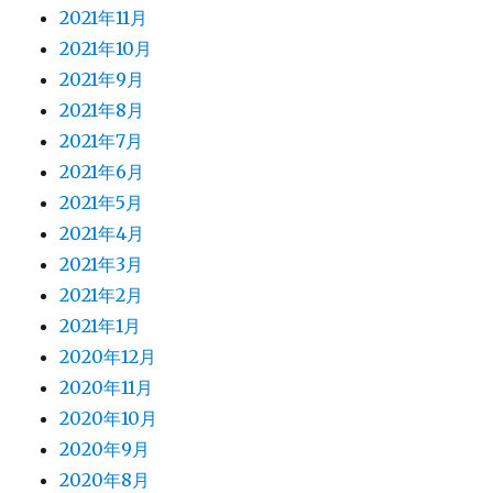
2021年11月
2021年10月
2021年9月
2021年8月
2021年7月
2021年6月
2021年5月
2021年4月
2021年3月
2021年2月
2021年1月
2020年12月
2020年11月
2020年10月
2020年9月
2020年8月