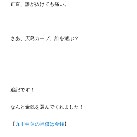
正直、誰が抜けても痛い。
さあ、広島カープ、誰を選ぶ？
追記です！
なんと金銭を選んでくれました！
【
九里亜蓮の補償は金銭
】