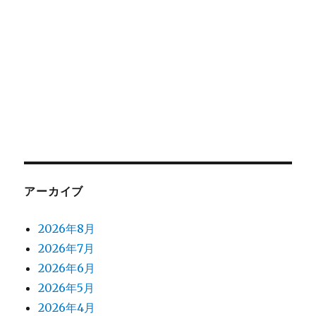
アーカイブ
2026年8月
2026年7月
2026年6月
2026年5月
2026年4月