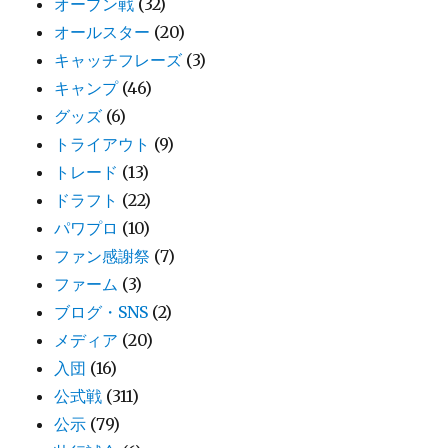
オープン戦
(32)
オールスター
(20)
キャッチフレーズ
(3)
キャンプ
(46)
グッズ
(6)
トライアウト
(9)
トレード
(13)
ドラフト
(22)
パワプロ
(10)
ファン感謝祭
(7)
ファーム
(3)
ブログ・SNS
(2)
メディア
(20)
入団
(16)
公式戦
(311)
公示
(79)