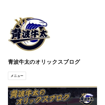
青波牛太のオリックスブログ
メニュー