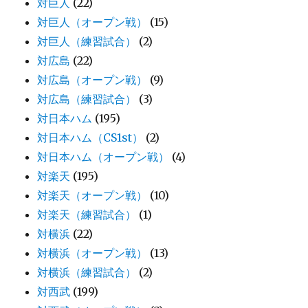
対巨人
(22)
対巨人（オープン戦）
(15)
対巨人（練習試合）
(2)
対広島
(22)
対広島（オープン戦）
(9)
対広島（練習試合）
(3)
対日本ハム
(195)
対日本ハム（CS1st）
(2)
対日本ハム（オープン戦）
(4)
対楽天
(195)
対楽天（オープン戦）
(10)
対楽天（練習試合）
(1)
対横浜
(22)
対横浜（オープン戦）
(13)
対横浜（練習試合）
(2)
対西武
(199)