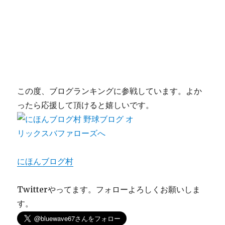
この度、ブログランキングに参戦しています。よか
ったら応援して頂けると嬉しいです。
にほんブログ村
Twitterやってます。フォローよろしくお願いしま
す。