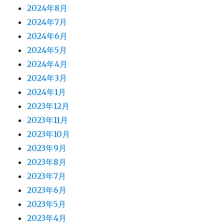
2024年8月
2024年7月
2024年6月
2024年5月
2024年4月
2024年3月
2024年1月
2023年12月
2023年11月
2023年10月
2023年9月
2023年8月
2023年7月
2023年6月
2023年5月
2023年4月