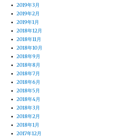
2019年3月
2019年2月
2019年1月
2018年12月
2018年11月
2018年10月
2018年9月
2018年8月
2018年7月
2018年6月
2018年5月
2018年4月
2018年3月
2018年2月
2018年1月
2017年12月