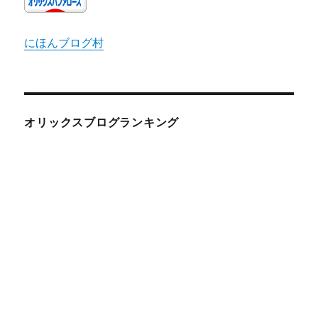
にほんブログ村
オリックスブログランキング