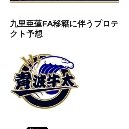
九里亜蓮FA移籍に伴うプロテ
クト予想