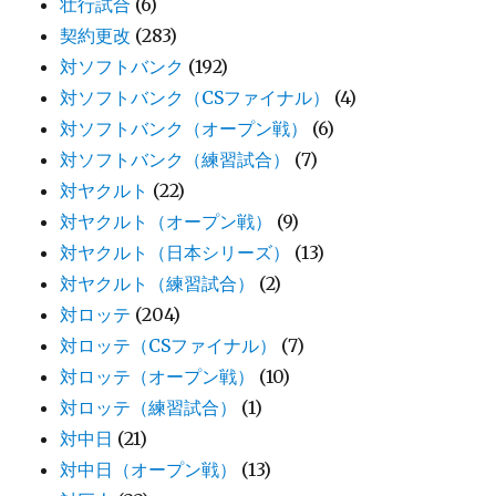
壮行試合
(6)
契約更改
(283)
対ソフトバンク
(192)
対ソフトバンク（CSファイナル）
(4)
対ソフトバンク（オープン戦）
(6)
対ソフトバンク（練習試合）
(7)
対ヤクルト
(22)
対ヤクルト（オープン戦）
(9)
対ヤクルト（日本シリーズ）
(13)
対ヤクルト（練習試合）
(2)
対ロッテ
(204)
対ロッテ（CSファイナル）
(7)
対ロッテ（オープン戦）
(10)
対ロッテ（練習試合）
(1)
対中日
(21)
対中日（オープン戦）
(13)