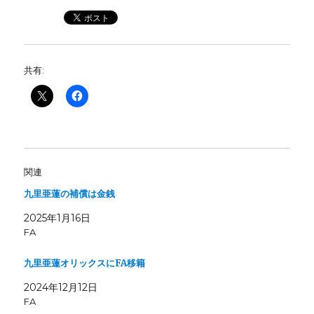
共有:
関連
九里亜蓮の補償は金銭
2025年1月16日
FA
九里亜蓮オリックスにFA移籍
2024年12月12日
FA