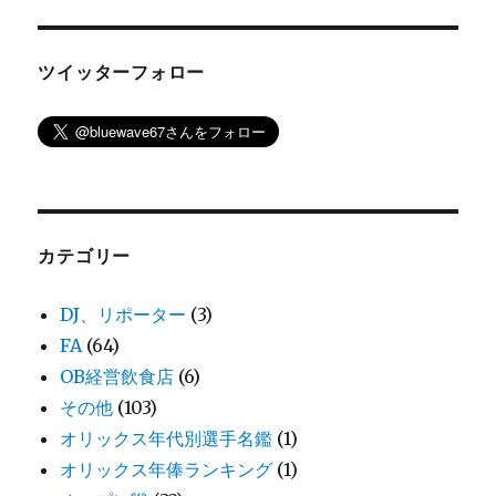
ツイッターフォロー
カテゴリー
DJ、リポーター
(3)
FA
(64)
OB経営飲食店
(6)
その他
(103)
オリックス年代別選手名鑑
(1)
オリックス年俸ランキング
(1)