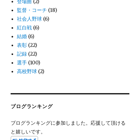
登場曲
(2)
監督・コーチ
(18)
社会人野球
(6)
紅白戦
(6)
結婚
(6)
表彰
(22)
記録
(22)
選手
(100)
高校野球
(2)
ブログランキング
ブログランキングに参加しました。応援して頂ける
と嬉しいです。