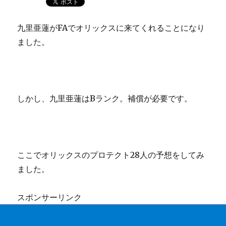
九里亜蓮がFAでオリックスに来てくれることになり
ました。
しかし、九里亜蓮はBランク。補償が必要です。
ここでオリックスのプロテクト28人の予想をしてみ
ました。
スポンサーリンク