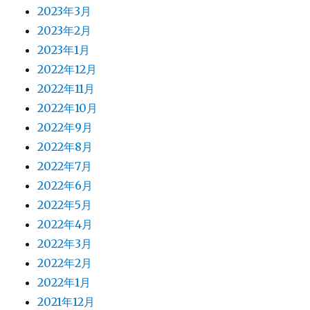
2023年3月
2023年2月
2023年1月
2022年12月
2022年11月
2022年10月
2022年9月
2022年8月
2022年7月
2022年6月
2022年5月
2022年4月
2022年3月
2022年2月
2022年1月
2021年12月