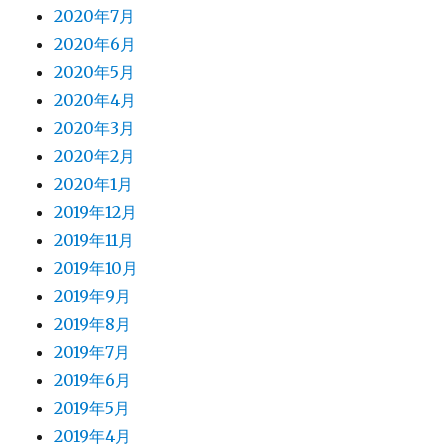
2020年7月
2020年6月
2020年5月
2020年4月
2020年3月
2020年2月
2020年1月
2019年12月
2019年11月
2019年10月
2019年9月
2019年8月
2019年7月
2019年6月
2019年5月
2019年4月