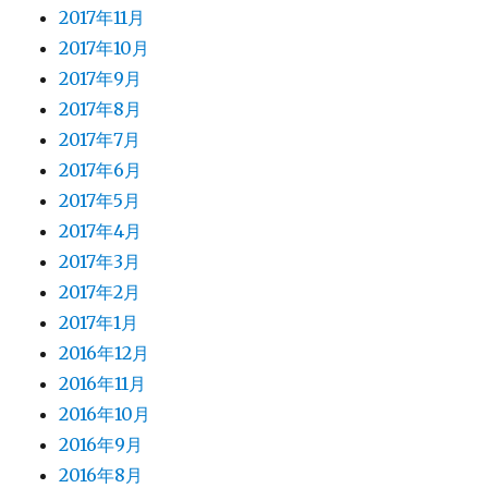
2017年11月
2017年10月
2017年9月
2017年8月
2017年7月
2017年6月
2017年5月
2017年4月
2017年3月
2017年2月
2017年1月
2016年12月
2016年11月
2016年10月
2016年9月
2016年8月