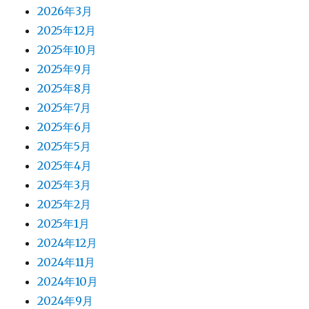
2026年3月
2025年12月
2025年10月
2025年9月
2025年8月
2025年7月
2025年6月
2025年5月
2025年4月
2025年3月
2025年2月
2025年1月
2024年12月
2024年11月
2024年10月
2024年9月