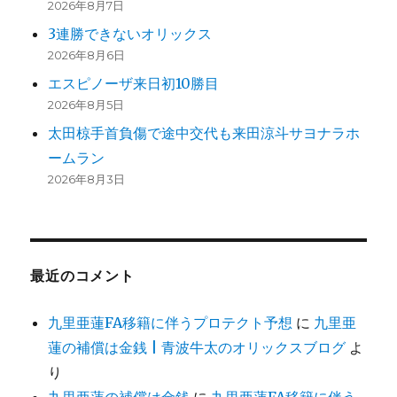
2026年8月7日
3連勝できないオリックス
2026年8月6日
エスピノーザ来日初10勝目
2026年8月5日
太田椋手首負傷で途中交代も来田涼斗サヨナラホ
ームラン
2026年8月3日
最近のコメント
九里亜蓮FA移籍に伴うプロテクト予想
に
九里亜
蓮の補償は金銭 | 青波牛太のオリックスブログ
よ
り