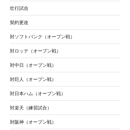
壮行試合
契約更改
対ソフトバンク（オープン戦）
対ロッテ（オープン戦）
対中日（オープン戦）
対巨人（オープン戦）
対日本ハム（オープン戦）
対楽天（練習試合）
対阪神（オープン戦）