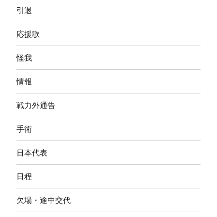
引退
応援歌
怪我
情報
戦力外通告
手術
日本代表
日程
欠場・途中交代