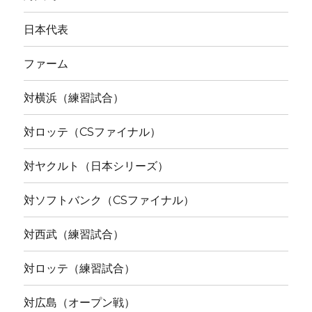
日本代表
ファーム
対横浜（練習試合）
対ロッテ（CSファイナル）
対ヤクルト（日本シリーズ）
対ソフトバンク（CSファイナル）
対西武（練習試合）
対ロッテ（練習試合）
対広島（オープン戦）