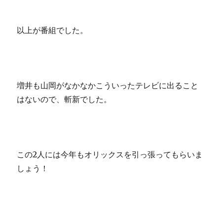
以上が番組でした。
増井も山岡がなかなかこういったテレビに出ること
はないので、斬新でした。
この2人には今年もオリックスを引っ張ってもらいま
しょう！