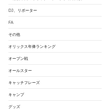
DJ、リポーター
FA
その他
オリックス年俸ランキング
オープン戦
オールスター
キャッチフレーズ
キャンプ
グッズ