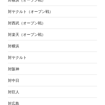
対横浜（オープン戦）
対ヤクルト（オープン戦）
対西武（オープン戦）
対楽天（オープン戦）
対横浜
対ヤクルト
対阪神
対中日
対巨人
対広島