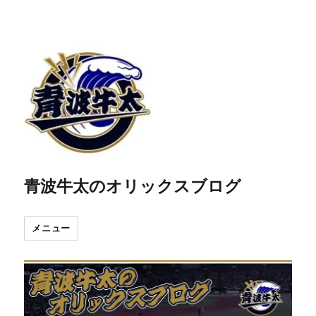
青波牛太のオリックスブログ
メニュー