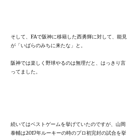
そして、FAで阪神に移籍した西勇輝に対して、能見
が「いばらのみちに来たな」と。
阪神では楽しく野球やるのは無理だと、はっきり言
ってました。
続いてはベストゲームを挙げていたのですが、山岡
泰輔は2017年ルーキーの時のプロ初完封の試合を挙