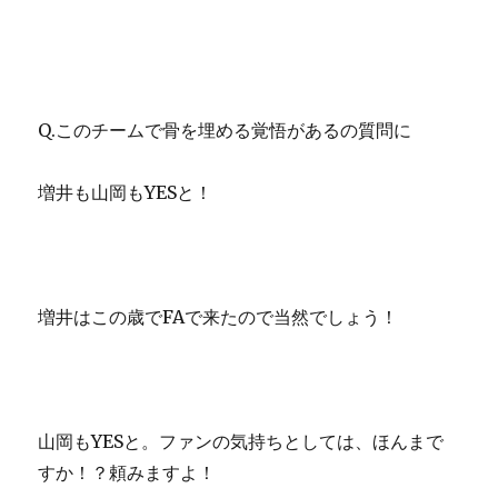
Q.このチームで骨を埋める覚悟があるの質問に
増井も山岡もYESと！
増井はこの歳でFAで来たので当然でしょう！
山岡もYESと。ファンの気持ちとしては、ほんまで
すか！？頼みますよ！