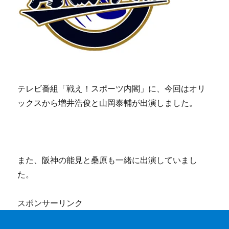
テレビ番組「戦え！スポーツ内閣」に、今回はオリ
ックスから増井浩俊と山岡泰輔が出演しました。
また、阪神の能見と桑原も一緒に出演していまし
た。
スポンサーリンク