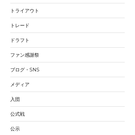
トライアウト
トレード
ドラフト
ファン感謝祭
ブログ・SNS
メディア
入団
公式戦
公示