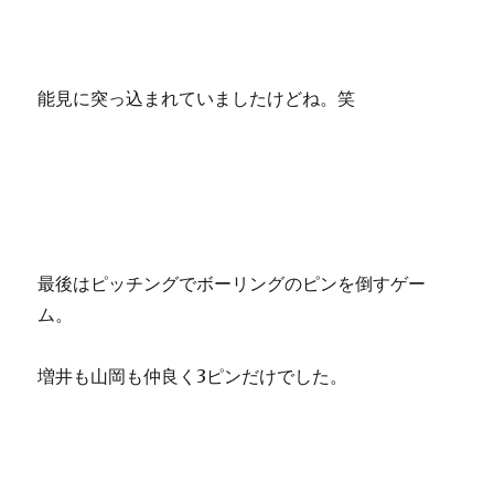
能見に突っ込まれていましたけどね。笑
最後はピッチングでボーリングのピンを倒すゲー
ム。
増井も山岡も仲良く3ピンだけでした。