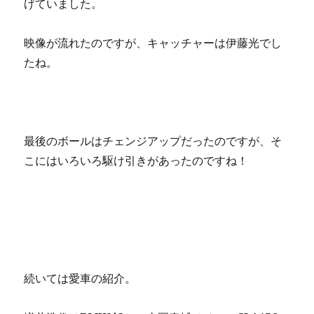
げていました。
映像が流れたのですが、キャッチャーは伊藤光でし
たね。
最後のボールはチェンジアップだったのですが、そ
こにはいろいろ駆け引きがあったのですね！
続いては愛車の紹介。