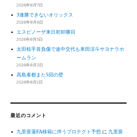
2026年8月7日
3連勝できないオリックス
2026年8月6日
エスピノーザ来日初10勝目
2026年8月5日
太田椋手首負傷で途中交代も来田涼斗サヨナラホ
ームラン
2026年8月3日
高島泰都また5回の壁
2026年8月2日
最近のコメント
九里亜蓮FA移籍に伴うプロテクト予想
に
九里亜