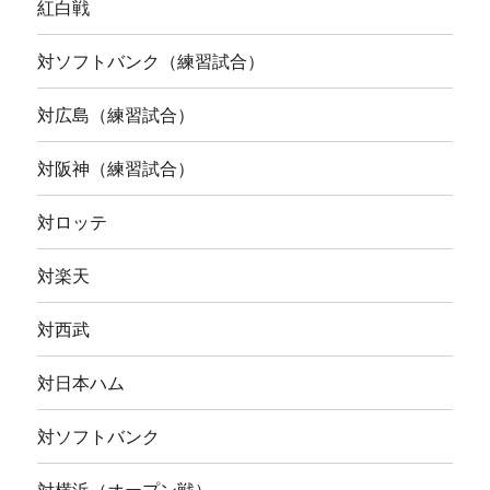
紅白戦
対ソフトバンク（練習試合）
対広島（練習試合）
対阪神（練習試合）
対ロッテ
対楽天
対西武
対日本ハム
対ソフトバンク