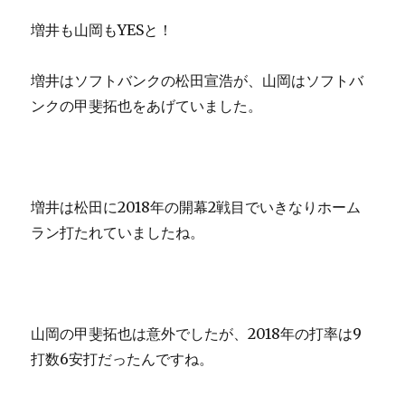
増井も山岡もYESと！
増井はソフトバンクの松田宣浩が、山岡はソフトバ
ンクの甲斐拓也をあげていました。
増井は松田に2018年の開幕2戦目でいきなりホーム
ラン打たれていましたね。
山岡の甲斐拓也は意外でしたが、2018年の打率は9
打数6安打だったんですね。