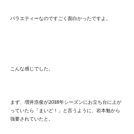
バラエティーなのですごく面白かったですよ。
こんな感じでした。
まず、増井浩俊が2018年シーズンにお立ち台に上が
っていたら「まいど！」と言うように、岩本勉から
強要されていたと。