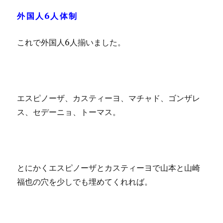
外国人6人体制
これで外国人6人揃いました。
エスピノーザ、カスティーヨ、マチャド、ゴンザレ
ス、セデーニョ、トーマス。
とにかくエスピノーザとカスティーヨで山本と山崎
福也の穴を少しでも埋めてくれれば。