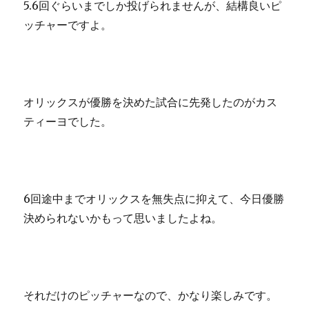
5.6回ぐらいまでしか投げられませんが、結構良いピ
ッチャーですよ。
オリックスが優勝を決めた試合に先発したのがカス
ティーヨでした。
6回途中までオリックスを無失点に抑えて、今日優勝
決められないかもって思いましたよね。
それだけのピッチャーなので、かなり楽しみです。