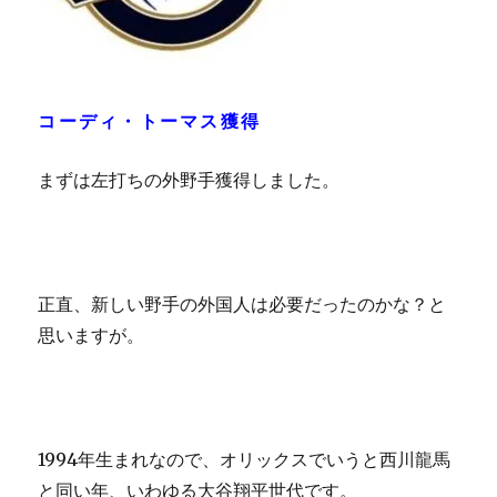
コーディ・トーマス獲得
まずは左打ちの外野手獲得しました。
正直、新しい野手の外国人は必要だったのかな？と
思いますが。
1994年生まれなので、オリックスでいうと西川龍馬
と同い年、いわゆる大谷翔平世代です。