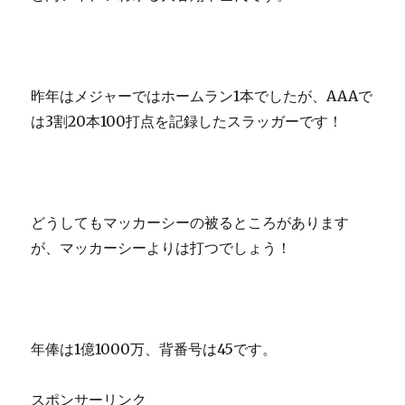
昨年はメジャーではホームラン1本でしたが、AAAで
は3割20本100打点を記録したスラッガーです！
どうしてもマッカーシーの被るところがあります
が、マッカーシーよりは打つでしょう！
年俸は1億1000万、背番号は45です。
スポンサーリンク