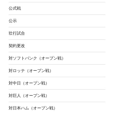
公式戦
公示
壮行試合
契約更改
対ソフトバンク（オープン戦）
対ロッテ（オープン戦）
対中日（オープン戦）
対巨人（オープン戦）
対日本ハム（オープン戦）