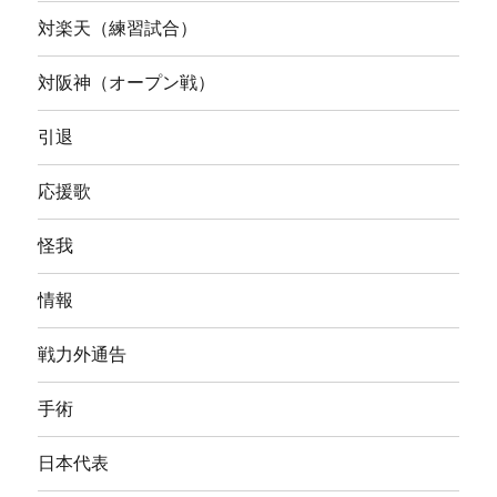
対楽天（練習試合）
対阪神（オープン戦）
引退
応援歌
怪我
情報
戦力外通告
手術
日本代表