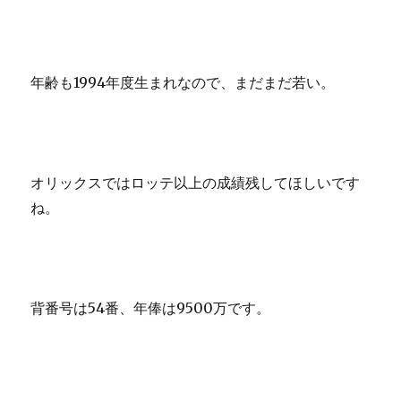
年齢も1994年度生まれなので、まだまだ若い。
オリックスではロッテ以上の成績残してほしいです
ね。
背番号は54番、年俸は9500万です。