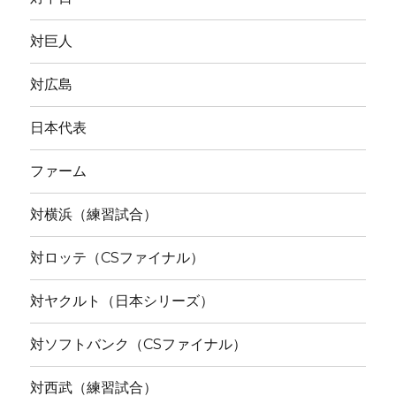
対巨人
対広島
日本代表
ファーム
対横浜（練習試合）
対ロッテ（CSファイナル）
対ヤクルト（日本シリーズ）
対ソフトバンク（CSファイナル）
対西武（練習試合）