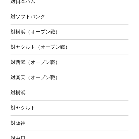
対日本ハム
対ソフトバンク
対横浜（オープン戦）
対ヤクルト（オープン戦）
対西武（オープン戦）
対楽天（オープン戦）
対横浜
対ヤクルト
対阪神
対中日