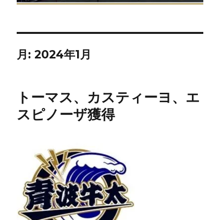
月:
2024年1月
トーマス、カスティーヨ、エ
スピノーザ獲得