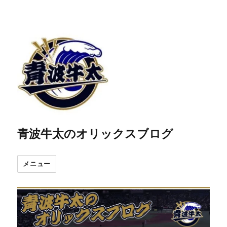
青波牛太のオリックスブログ
メニュー