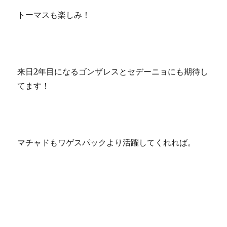
トーマスも楽しみ！
来日2年目になるゴンザレスとセデーニョにも期待し
てます！
マチャドもワゲスパックより活躍してくれれば。