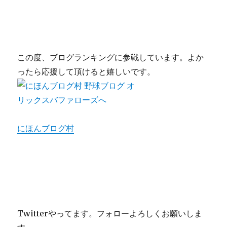
この度、ブログランキングに参戦しています。よか
ったら応援して頂けると嬉しいです。
にほんブログ村
Twitterやってます。フォローよろしくお願いしま