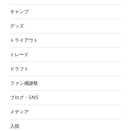
キャンプ
グッズ
トライアウト
トレード
ドラフト
ファン感謝祭
ブログ・SNS
メディア
入団