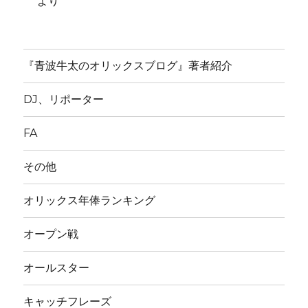
より
『青波牛太のオリックスブログ』著者紹介
DJ、リポーター
FA
その他
オリックス年俸ランキング
オープン戦
オールスター
キャッチフレーズ