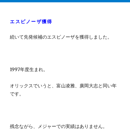
エスピノーザ獲得
続いて先発候補のエスピノーザを獲得しました。
1997年度生まれ。
オリックスでいうと、富山凌雅、廣岡大志と同い年
です。
残念ながら、メジャーでの実績はありません。