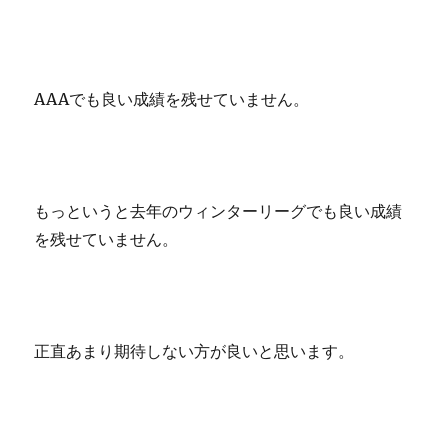
AAAでも良い成績を残せていません。
もっというと去年のウィンターリーグでも良い成績
を残せていません。
正直あまり期待しない方が良いと思います。