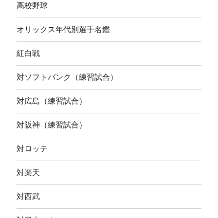
高校野球
オリックス年代別選手名鑑
紅白戦
対ソフトバンク（練習試合）
対広島（練習試合）
対阪神（練習試合）
対ロッテ
対楽天
対西武