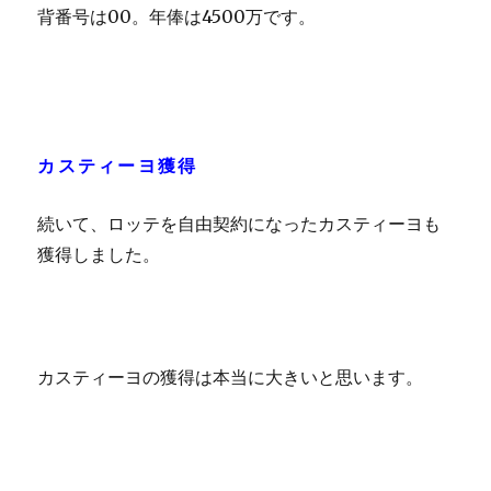
背番号は00。年俸は4500万です。
カスティーヨ獲得
続いて、ロッテを自由契約になったカスティーヨも
獲得しました。
カスティーヨの獲得は本当に大きいと思います。