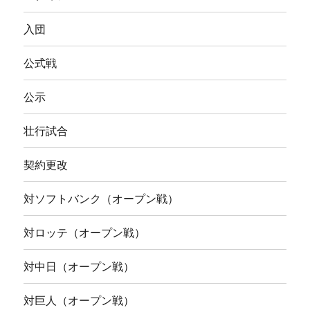
入団
公式戦
公示
壮行試合
契約更改
対ソフトバンク（オープン戦）
対ロッテ（オープン戦）
対中日（オープン戦）
対巨人（オープン戦）