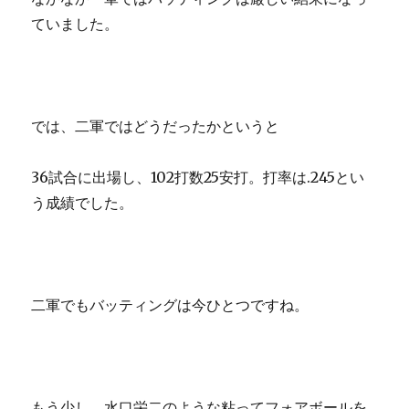
ていました。
では、二軍ではどうだったかというと
36試合に出場し、102打数25安打。打率は.245とい
う成績でした。
二軍でもバッティングは今ひとつですね。
もう少し、水口栄二のような粘ってフォアボールを