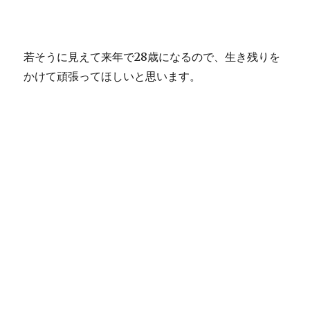
若そうに見えて来年で28歳になるので、生き残りを
かけて頑張ってほしいと思います。