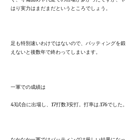
はり実力はまだまだというところでしょう。
足も特別速いわけではないので、バッティングを鍛
えないと後数年で終わってしまいます。
一軍での成績は
43試合に出場し、17打数3安打。打率は.176でした。
なかなか一軍ではバッティングは厳しい結果になっ