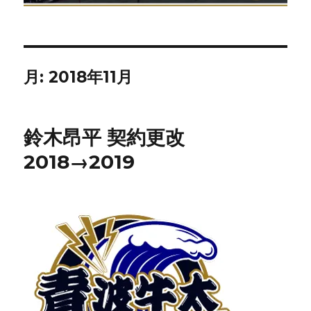
月:
2018年11月
鈴木昂平 契約更改
2018→2019