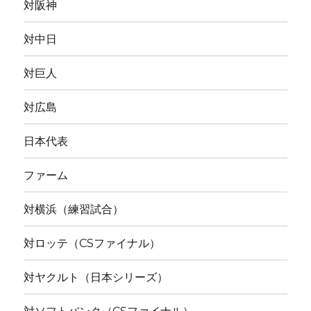
対阪神
対中日
対巨人
対広島
日本代表
ファーム
対横浜（練習試合）
対ロッテ（CSファイナル）
対ヤクルト（日本シリーズ）