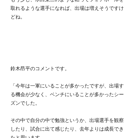
取れるような選手になれば、出場は増えそうですけ
どね。
鈴木昂平のコメントです。
「今年は一軍にいることが多かったですが、出場す
る機会が少なく、ベンチにいることが多かったシー
ズンでした。
その中で自分の中で勉強というか、出場選手を観察
したり、試合に出て感じたり、去年よりは成長でき
たと思います。