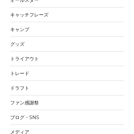
オールスター
キャッチフレーズ
キャンプ
グッズ
トライアウト
トレード
ドラフト
ファン感謝祭
ブログ・SNS
メディア