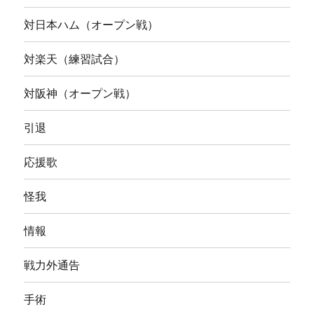
対日本ハム（オープン戦）
対楽天（練習試合）
対阪神（オープン戦）
引退
応援歌
怪我
情報
戦力外通告
手術