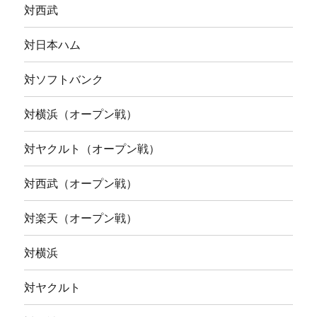
対西武
対日本ハム
対ソフトバンク
対横浜（オープン戦）
対ヤクルト（オープン戦）
対西武（オープン戦）
対楽天（オープン戦）
対横浜
対ヤクルト