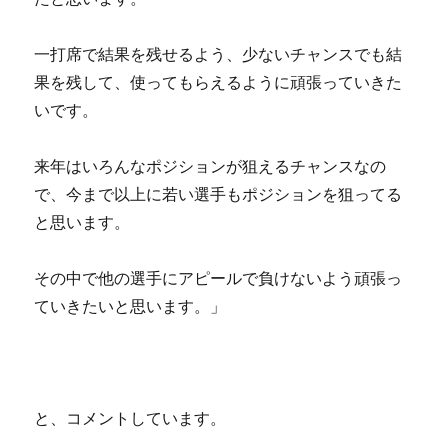
一打席で結果を残せるよう、少ないチャンスでも結
果を残して、使ってもらえるように頑張っていきた
いです。
来年はいろんなポジションが狙えるチャンスなの
で、今まで以上に若い選手もポジションを狙ってる
と思います。
その中で他の選手にアピールで負けないよう頑張っ
ていきたいと思います。」
と、コメントしています。