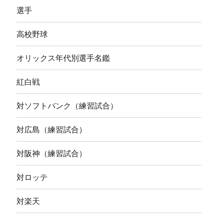
選手
高校野球
オリックス年代別選手名鑑
紅白戦
対ソフトバンク（練習試合）
対広島（練習試合）
対阪神（練習試合）
対ロッテ
対楽天