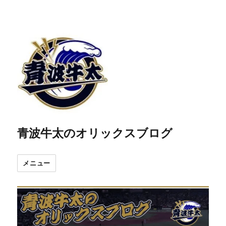
青波牛太のオリックスブログ
メニュー