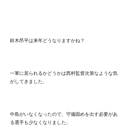
鈴木昂平は来年どうなりますかね？
一軍に居られるかどうかは西村監督次第なような気
がしてきました。
中島がいなくなったので、守備固めを出す必要があ
る選手も少なくなりました。