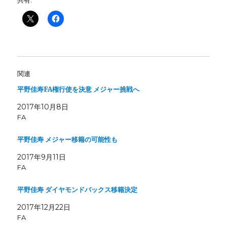
共有:
関連
平野佳寿FA権行使を決意 メジャー挑戦へ
2017年10月8日
FA
平野佳寿 メジャー移籍の可能性も
2017年9月11日
FA
平野佳寿 ダイヤモンドバックス移籍決定
2017年12月22日
FA