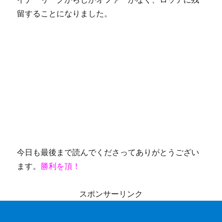
留することになりました。
今日も最後まで読んでくださってありがとうござい
ます。
勝利を頂！
スポンサーリンク