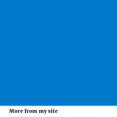
More from my site