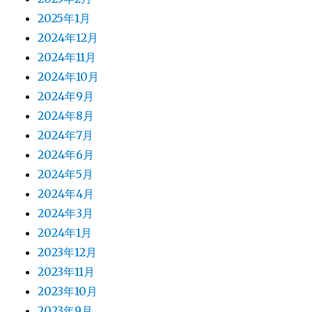
2025年1月
2024年12月
2024年11月
2024年10月
2024年9月
2024年8月
2024年7月
2024年6月
2024年5月
2024年4月
2024年3月
2024年1月
2023年12月
2023年11月
2023年10月
2023年9月