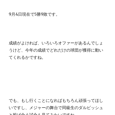
9月4日現在で5勝9敗です。
成績がよければ、いろいろオファーがあるんでしょ
うけど、今年の成績でどれだけの球団が獲得に動い
てくれるかですね。
でも、もし行くことになればもちろん頑張ってほし
いですし、メジャーの舞台で同級生のダルビッシュ
と投げ合う試合も見てみたいですね。