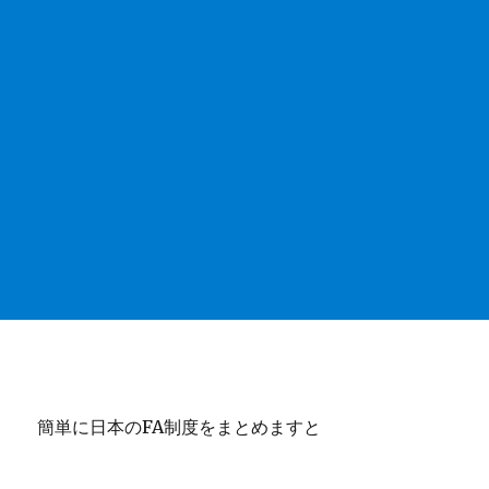
簡単に日本のFA制度をまとめますと