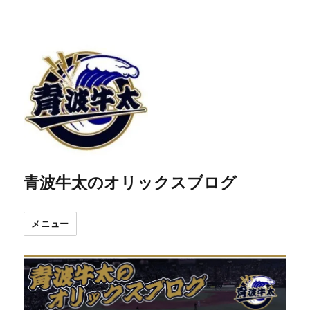
青波牛太のオリックスブログ
メニュー