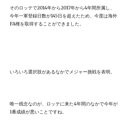
そのロッテで2014年から2017年から4年間所属し、
今年一軍登録日数が145日を超えたため、今度は海外
FA権を取得することができました。
いろいろ選択肢があるなかでメジャー挑戦を表明。
唯一残念なのが、ロッテに来た4年間のなかで今年が
1番成績が悪いことですね。