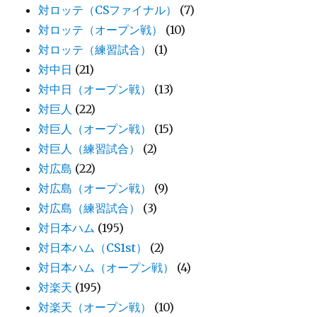
対ロッテ（CSファイナル）
(7)
対ロッテ（オープン戦）
(10)
対ロッテ（練習試合）
(1)
対中日
(21)
対中日（オープン戦）
(13)
対巨人
(22)
対巨人（オープン戦）
(15)
対巨人（練習試合）
(2)
対広島
(22)
対広島（オープン戦）
(9)
対広島（練習試合）
(3)
対日本ハム
(195)
対日本ハム（CS1st）
(2)
対日本ハム（オープン戦）
(4)
対楽天
(195)
対楽天（オープン戦）
(10)