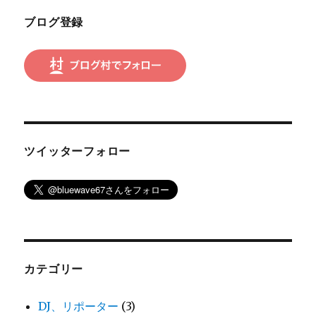
ブログ登録
ツイッターフォロー
カテゴリー
DJ、リポーター
(3)