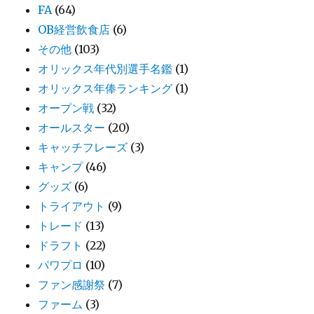
FA
(64)
OB経営飲食店
(6)
その他
(103)
オリックス年代別選手名鑑
(1)
オリックス年俸ランキング
(1)
オープン戦
(32)
オールスター
(20)
キャッチフレーズ
(3)
キャンプ
(46)
グッズ
(6)
トライアウト
(9)
トレード
(13)
ドラフト
(22)
パワプロ
(10)
ファン感謝祭
(7)
ファーム
(3)