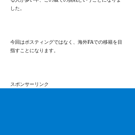
した。
今回はポスティングではなく、海外FAでの移籍を目
指すことになります。
スポンサーリンク