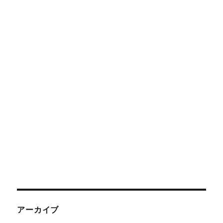
アーカイブ