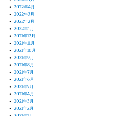
2022年4月
2022年3月
2022年2月
2022年1月
2021年12月
2021年11月
2021年10月
2021年9月
2021年8月
2021年7月
2021年6月
2021年5月
2021年4月
2021年3月
2021年2月
2021年1月