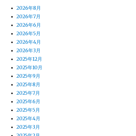
2026年8月
2026年7月
2026年6月
2026年5月
2026年4月
2026年3月
2025年12月
2025年10月
2025年9月
2025年8月
2025年7月
2025年6月
2025年5月
2025年4月
2025年3月
2025年2月