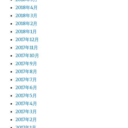
2018年4月
2018年3月
2018年2月
2018年1月
2017年12月
2017年11月
2017年10月
2017年9月
2017年8月
2017年7月
2017年6月
2017年5月
2017年4月
2017年3月
2017年2月
2017年1月