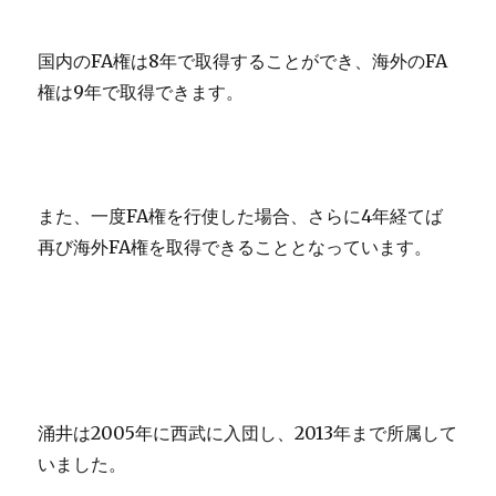
国内のFA権は8年で取得することができ、海外のFA
権は9年で取得できます。
また、一度FA権を行使した場合、さらに4年経てば
再び海外FA権を取得できることとなっています。
涌井は2005年に西武に入団し、2013年まで所属して
いました。