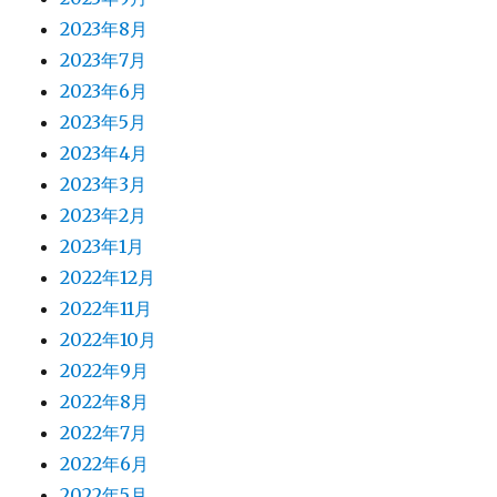
2023年8月
2023年7月
2023年6月
2023年5月
2023年4月
2023年3月
2023年2月
2023年1月
2022年12月
2022年11月
2022年10月
2022年9月
2022年8月
2022年7月
2022年6月
2022年5月