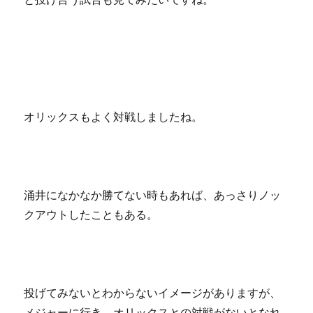
オリックスもよく対戦しましたね。
涌井になかなか勝てない時もあれば、あっさりノッ
クアウトしたこともある。
投げてみないとわからないイメージがありますが、
メジャーに行き、オリックスとの対戦がないとなれ