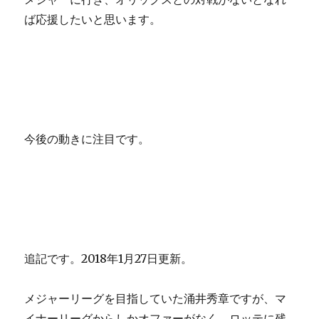
ば応援したいと思います。
今後の動きに注目です。
追記です。2018年1月27日更新。
メジャーリーグを目指していた涌井秀章ですが、マ
イナーリーグからしかオファーがなく、ロッテに残