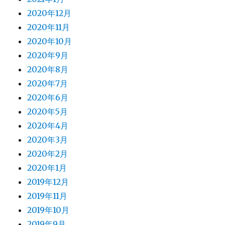
2020年12月
2020年11月
2020年10月
2020年9月
2020年8月
2020年7月
2020年6月
2020年5月
2020年4月
2020年3月
2020年2月
2020年1月
2019年12月
2019年11月
2019年10月
2019年9月