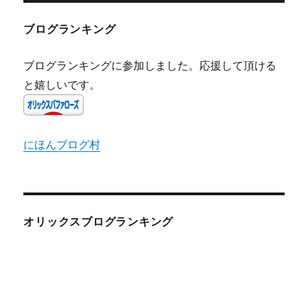
ブログランキング
ブログランキングに参加しました。応援して頂ける
と嬉しいです。
にほんブログ村
オリックスブログランキング