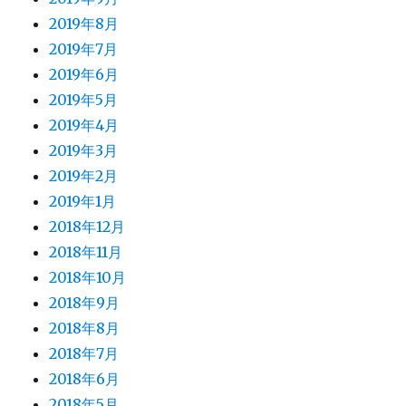
2019年8月
2019年7月
2019年6月
2019年5月
2019年4月
2019年3月
2019年2月
2019年1月
2018年12月
2018年11月
2018年10月
2018年9月
2018年8月
2018年7月
2018年6月
2018年5月