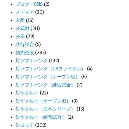
ブログ・SNS
(2)
メディア
(20)
入団
(16)
公式戦
(311)
公示
(79)
壮行試合
(6)
契約更改
(283)
対ソフトバンク
(192)
対ソフトバンク（CSファイナル）
(4)
対ソフトバンク（オープン戦）
(6)
対ソフトバンク（練習試合）
(7)
対ヤクルト
(22)
対ヤクルト（オープン戦）
(9)
対ヤクルト（日本シリーズ）
(13)
対ヤクルト（練習試合）
(2)
対ロッテ
(202)