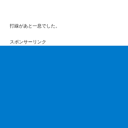
打線があと一息でした。
スポンサーリンク