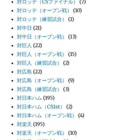
対ロッテ（CSファイナル）
(7)
対ロッテ（オープン戦）
(10)
対ロッテ（練習試合）
(1)
対中日
(21)
対中日（オープン戦）
(13)
対巨人
(22)
対巨人（オープン戦）
(15)
対巨人（練習試合）
(2)
対広島
(22)
対広島（オープン戦）
(9)
対広島（練習試合）
(3)
対日本ハム
(195)
対日本ハム（CS1st）
(2)
対日本ハム（オープン戦）
(4)
対楽天
(195)
対楽天（オープン戦）
(10)