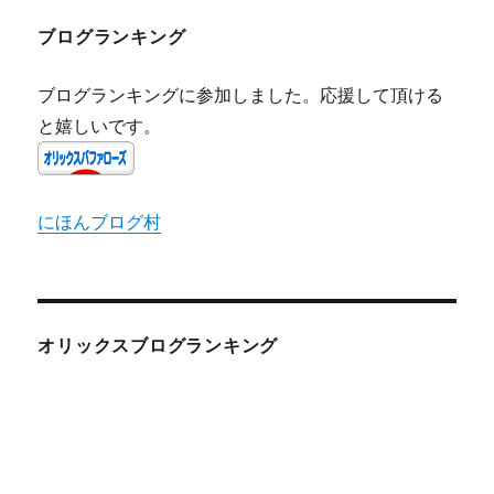
ブログランキング
ブログランキングに参加しました。応援して頂ける
と嬉しいです。
にほんブログ村
オリックスブログランキング