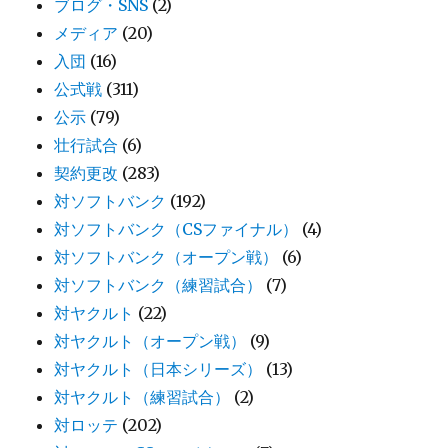
ブログ・SNS
(2)
メディア
(20)
入団
(16)
公式戦
(311)
公示
(79)
壮行試合
(6)
契約更改
(283)
対ソフトバンク
(192)
対ソフトバンク（CSファイナル）
(4)
対ソフトバンク（オープン戦）
(6)
対ソフトバンク（練習試合）
(7)
対ヤクルト
(22)
対ヤクルト（オープン戦）
(9)
対ヤクルト（日本シリーズ）
(13)
対ヤクルト（練習試合）
(2)
対ロッテ
(202)