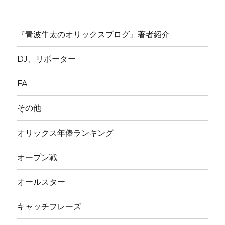
『青波牛太のオリックスブログ』著者紹介
DJ、リポーター
FA
その他
オリックス年俸ランキング
オープン戦
オールスター
キャッチフレーズ