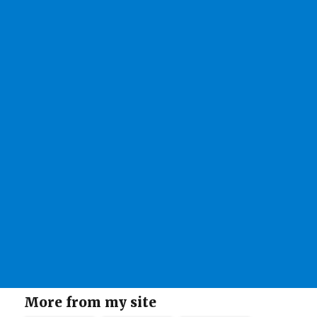
More from my site