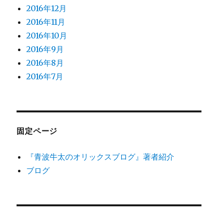
2016年12月
2016年11月
2016年10月
2016年9月
2016年8月
2016年7月
固定ページ
『青波牛太のオリックスブログ』著者紹介
ブログ