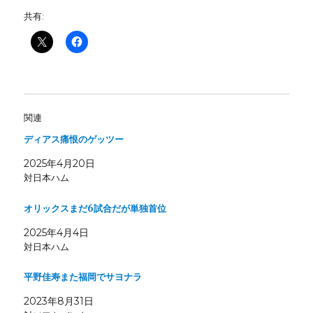
共有:
関連
ディアス痛恨のゲッツー
2025年4月20日
対日本ハム
オリックスまだ6試合だが単独首位
2025年4月4日
対日本ハム
平野佳寿また福岡でサヨナラ
2023年8月31日