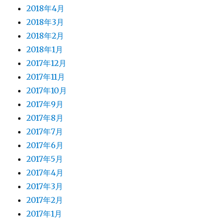
2018年4月
2018年3月
2018年2月
2018年1月
2017年12月
2017年11月
2017年10月
2017年9月
2017年8月
2017年7月
2017年6月
2017年5月
2017年4月
2017年3月
2017年2月
2017年1月