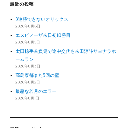
最近の投稿
3連勝できないオリックス
2026年8月6日
エスピノーザ来日初10勝目
2026年8月5日
太田椋手首負傷で途中交代も来田涼斗サヨナラホ
ームラン
2026年8月3日
高島泰都また5回の壁
2026年8月2日
最悪な若月のエラー
2026年8月1日