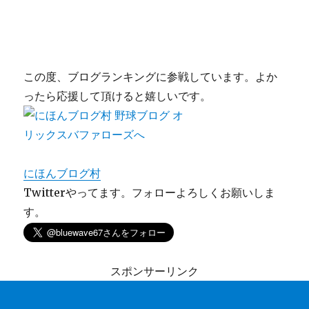
この度、ブログランキングに参戦しています。よか
ったら応援して頂けると嬉しいです。
にほんブログ村
Twitterやってます。フォローよろしくお願いしま
す。
スポンサーリンク