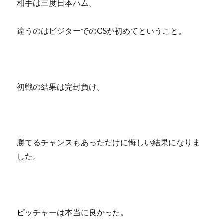
相手は三度日本ハム。
違うのはビジターでのCSが初めてということ。
初戦の結果は完封負け。
勝てるチャンスもあっただけに悔しい結果になりま
した。
ピッチャーは本当に良かった。