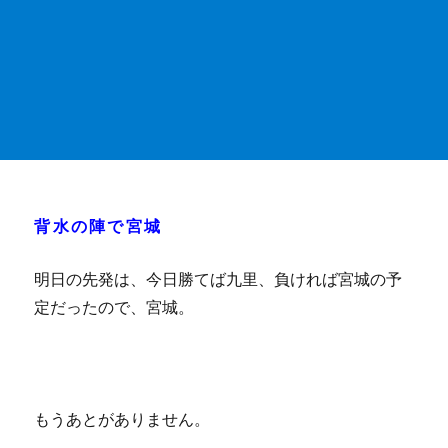
背水の陣で宮城
明日の先発は、今日勝てば九里、負ければ宮城の予
定だったので、宮城。
もうあとがありません。