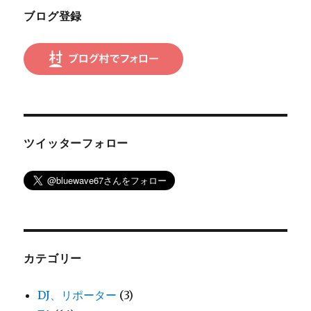
ン
ブログ登録
ツイッターフォロー
カテゴリー
DJ、リポーター
(3)