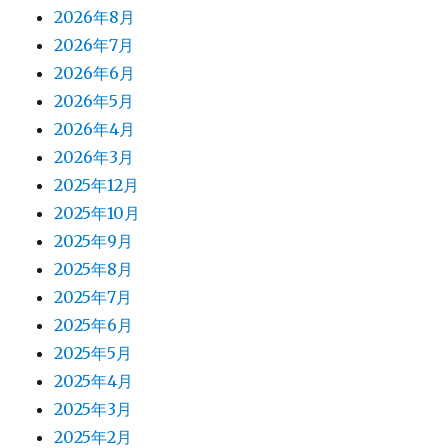
2026年8月
2026年7月
2026年6月
2026年5月
2026年4月
2026年3月
2025年12月
2025年10月
2025年9月
2025年8月
2025年7月
2025年6月
2025年5月
2025年4月
2025年3月
2025年2月