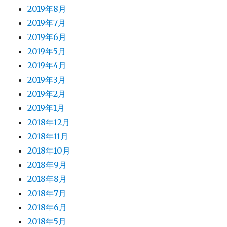
2019年8月
2019年7月
2019年6月
2019年5月
2019年4月
2019年3月
2019年2月
2019年1月
2018年12月
2018年11月
2018年10月
2018年9月
2018年8月
2018年7月
2018年6月
2018年5月