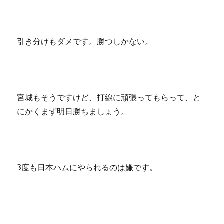
引き分けもダメです。勝つしかない。
宮城もそうですけど、打線に頑張ってもらって、と
にかくまず明日勝ちましょう。
3度も日本ハムにやられるのは嫌です。