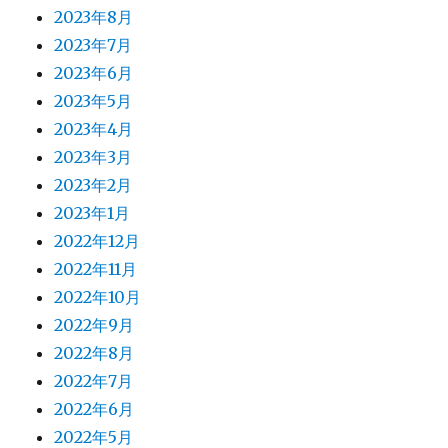
2023年8月
2023年7月
2023年6月
2023年5月
2023年4月
2023年3月
2023年2月
2023年1月
2022年12月
2022年11月
2022年10月
2022年9月
2022年8月
2022年7月
2022年6月
2022年5月