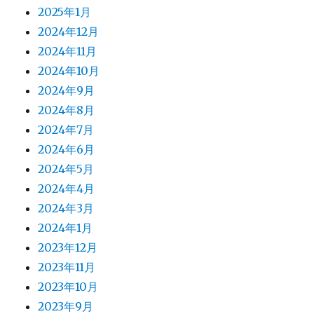
2025年1月
2024年12月
2024年11月
2024年10月
2024年9月
2024年8月
2024年7月
2024年6月
2024年5月
2024年4月
2024年3月
2024年1月
2023年12月
2023年11月
2023年10月
2023年9月