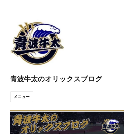
青波牛太のオリックスブログ
メニュー