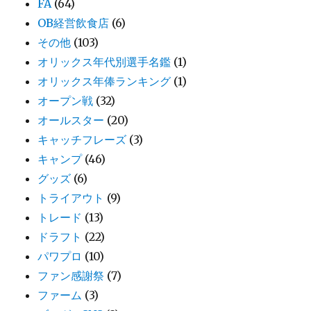
FA
(64)
OB経営飲食店
(6)
その他
(103)
オリックス年代別選手名鑑
(1)
オリックス年俸ランキング
(1)
オープン戦
(32)
オールスター
(20)
キャッチフレーズ
(3)
キャンプ
(46)
グッズ
(6)
トライアウト
(9)
トレード
(13)
ドラフト
(22)
パワプロ
(10)
ファン感謝祭
(7)
ファーム
(3)