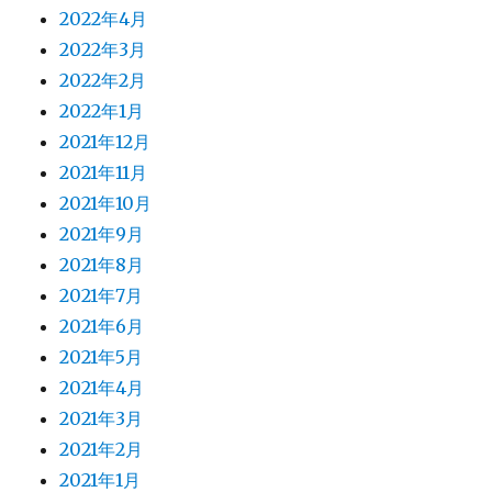
2022年4月
2022年3月
2022年2月
2022年1月
2021年12月
2021年11月
2021年10月
2021年9月
2021年8月
2021年7月
2021年6月
2021年5月
2021年4月
2021年3月
2021年2月
2021年1月