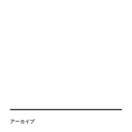
アーカイブ