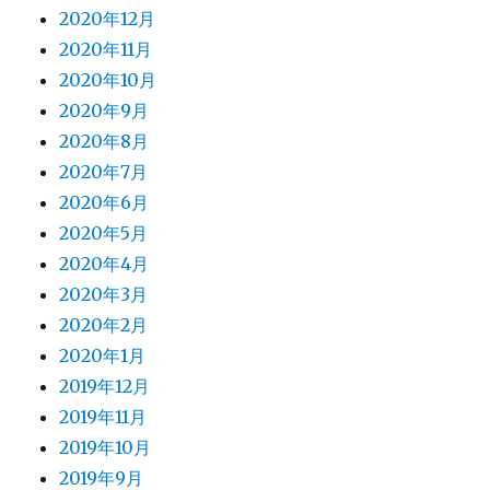
2020年12月
2020年11月
2020年10月
2020年9月
2020年8月
2020年7月
2020年6月
2020年5月
2020年4月
2020年3月
2020年2月
2020年1月
2019年12月
2019年11月
2019年10月
2019年9月