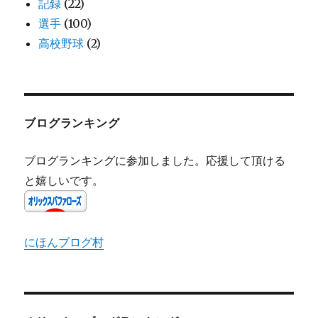
記録
(22)
選手
(100)
高校野球
(2)
ブログランキング
ブログランキングに参加しました。応援して頂ける
と嬉しいです。
にほんブログ村