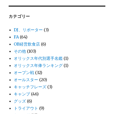
カテゴリー
DJ、リポーター
(3)
FA
(64)
OB経営飲食店
(6)
その他
(103)
オリックス年代別選手名鑑
(1)
オリックス年俸ランキング
(1)
オープン戦
(32)
オールスター
(20)
キャッチフレーズ
(3)
キャンプ
(46)
グッズ
(6)
トライアウト
(9)