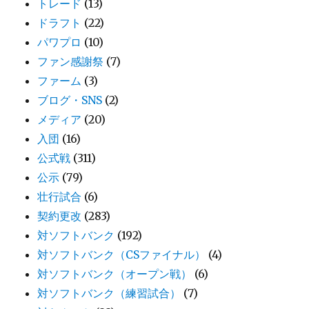
トレード
(13)
ドラフト
(22)
パワプロ
(10)
ファン感謝祭
(7)
ファーム
(3)
ブログ・SNS
(2)
メディア
(20)
入団
(16)
公式戦
(311)
公示
(79)
壮行試合
(6)
契約更改
(283)
対ソフトバンク
(192)
対ソフトバンク（CSファイナル）
(4)
対ソフトバンク（オープン戦）
(6)
対ソフトバンク（練習試合）
(7)