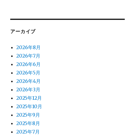
アーカイブ
2026年8月
2026年7月
2026年6月
2026年5月
2026年4月
2026年3月
2025年12月
2025年10月
2025年9月
2025年8月
2025年7月