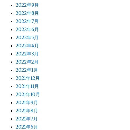
2022年9月
2022年8月
2022年7月
2022年6月
2022年5月
2022年4月
2022年3月
2022年2月
2022年1月
2021年12月
2021年11月
2021年10月
2021年9月
2021年8月
2021年7月
2021年6月