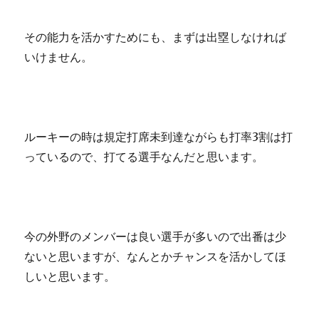
その能力を活かすためにも、まずは出塁しなければ
いけません。
ルーキーの時は規定打席未到達ながらも打率3割は打
っているので、打てる選手なんだと思います。
今の外野のメンバーは良い選手が多いので出番は少
ないと思いますが、なんとかチャンスを活かしてほ
しいと思います。