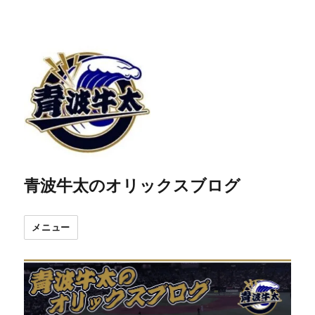
青波牛太のオリックスブログ
メニュー