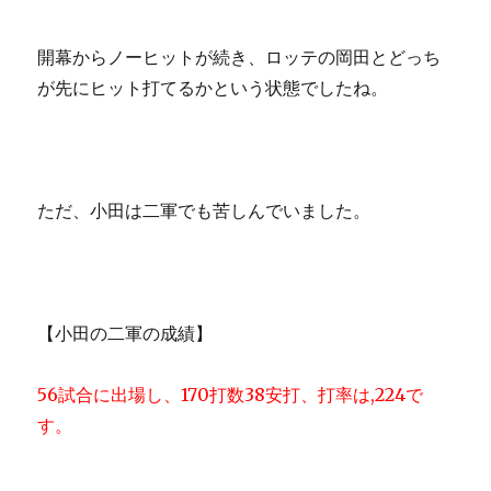
開幕からノーヒットが続き、ロッテの岡田とどっち
が先にヒット打てるかという状態でしたね。
ただ、小田は二軍でも苦しんでいました。
【小田の二軍の成績】
56試合に出場し、170打数38安打、打率は,224で
す。