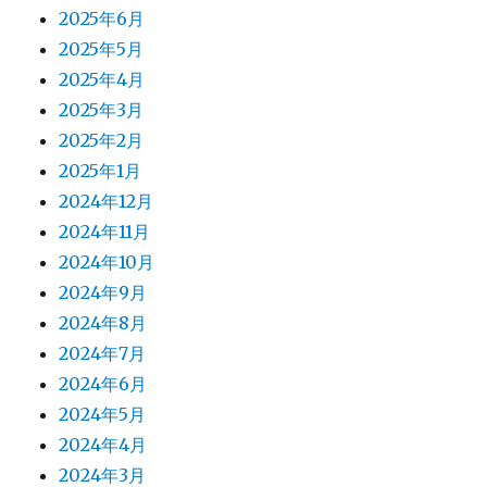
2025年6月
2025年5月
2025年4月
2025年3月
2025年2月
2025年1月
2024年12月
2024年11月
2024年10月
2024年9月
2024年8月
2024年7月
2024年6月
2024年5月
2024年4月
2024年3月