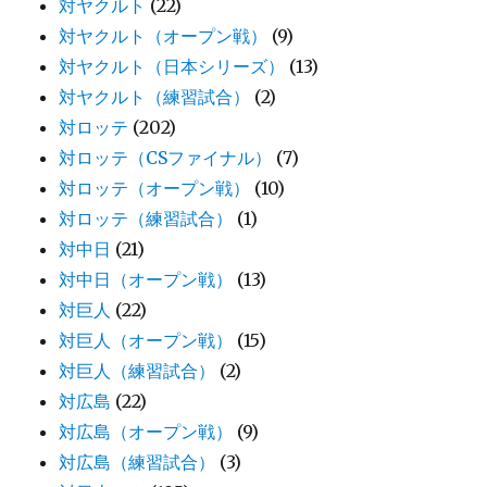
対ヤクルト
(22)
対ヤクルト（オープン戦）
(9)
対ヤクルト（日本シリーズ）
(13)
対ヤクルト（練習試合）
(2)
対ロッテ
(202)
対ロッテ（CSファイナル）
(7)
対ロッテ（オープン戦）
(10)
対ロッテ（練習試合）
(1)
対中日
(21)
対中日（オープン戦）
(13)
対巨人
(22)
対巨人（オープン戦）
(15)
対巨人（練習試合）
(2)
対広島
(22)
対広島（オープン戦）
(9)
対広島（練習試合）
(3)