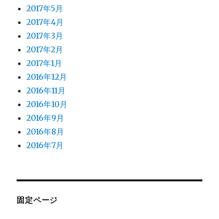
2017年5月
2017年4月
2017年3月
2017年2月
2017年1月
2016年12月
2016年11月
2016年10月
2016年9月
2016年8月
2016年7月
固定ページ