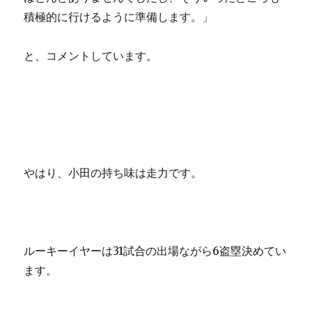
積極的に行けるように準備します。」
と、コメントしています。
やはり、小田の持ち味は走力です。
ルーキーイヤーは31試合の出場ながら6盗塁決めてい
ます。