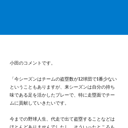
小田のコメントです。
「今シーズンはチームの盗塁数が12球団で1番少ない
ということもありますが、来シーズンは自分の持ち
味である足を活かしたプレーで、特に走塁面でチー
ムに貢献していきたいです。
今までの野球人生、代走で出て盗塁することなどは
ほとんどありませんでしたし、そういったところも