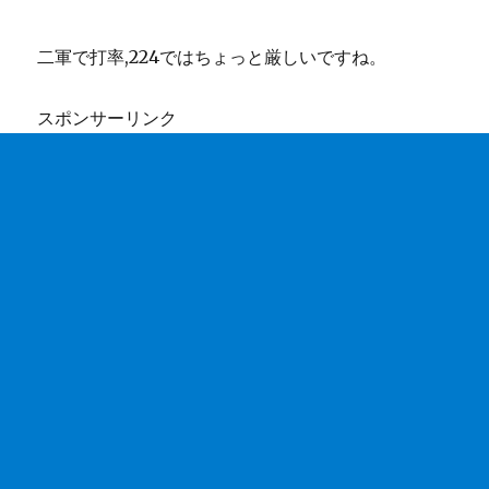
二軍で打率,224ではちょっと厳しいですね。
スポンサーリンク