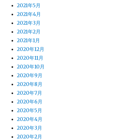
2021年5月
2021年4月
2021年3月
2021年2月
2021年1月
2020年12月
2020年11月
2020年10月
2020年9月
2020年8月
2020年7月
2020年6月
2020年5月
2020年4月
2020年3月
2020年2月