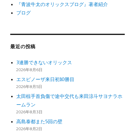
『青波牛太のオリックスブログ』著者紹介
ブログ
最近の投稿
3連勝できないオリックス
2026年8月6日
エスピノーザ来日初10勝目
2026年8月5日
太田椋手首負傷で途中交代も来田涼斗サヨナラホ
ームラン
2026年8月3日
高島泰都また5回の壁
2026年8月2日