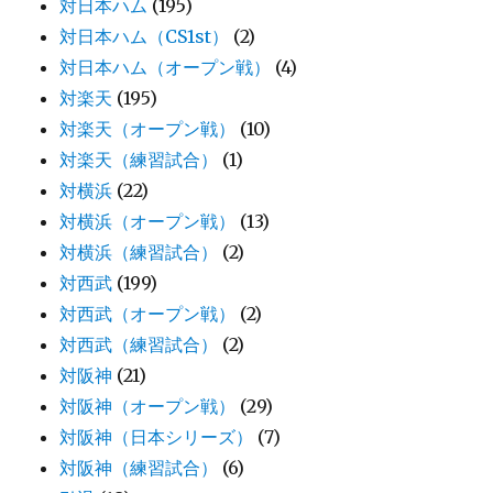
対日本ハム
(195)
対日本ハム（CS1st）
(2)
対日本ハム（オープン戦）
(4)
対楽天
(195)
対楽天（オープン戦）
(10)
対楽天（練習試合）
(1)
対横浜
(22)
対横浜（オープン戦）
(13)
対横浜（練習試合）
(2)
対西武
(199)
対西武（オープン戦）
(2)
対西武（練習試合）
(2)
対阪神
(21)
対阪神（オープン戦）
(29)
対阪神（日本シリーズ）
(7)
対阪神（練習試合）
(6)