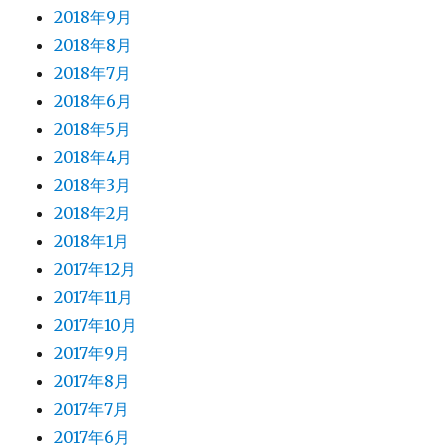
2018年9月
2018年8月
2018年7月
2018年6月
2018年5月
2018年4月
2018年3月
2018年2月
2018年1月
2017年12月
2017年11月
2017年10月
2017年9月
2017年8月
2017年7月
2017年6月