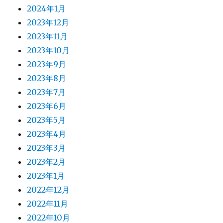
2024年1月
2023年12月
2023年11月
2023年10月
2023年9月
2023年8月
2023年7月
2023年6月
2023年5月
2023年4月
2023年3月
2023年2月
2023年1月
2022年12月
2022年11月
2022年10月