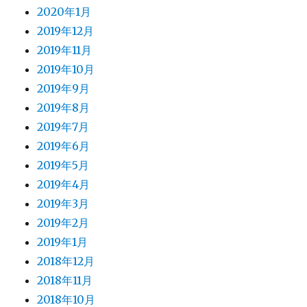
2020年1月
2019年12月
2019年11月
2019年10月
2019年9月
2019年8月
2019年7月
2019年6月
2019年5月
2019年4月
2019年3月
2019年2月
2019年1月
2018年12月
2018年11月
2018年10月