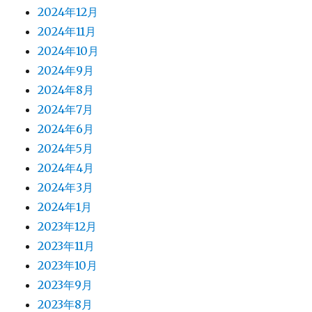
2024年12月
2024年11月
2024年10月
2024年9月
2024年8月
2024年7月
2024年6月
2024年5月
2024年4月
2024年3月
2024年1月
2023年12月
2023年11月
2023年10月
2023年9月
2023年8月