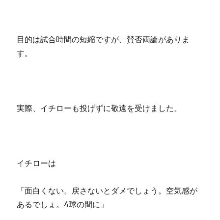
目的は試合時間の短縮ですが、賛否両論がありま
す。
実際、イチローも投げずに敬遠を受けました。
イチローは
「面白くない。戻さないとダメでしょう。空気感が
あるでしょ。4球の間に」