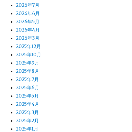
2026年7月
2026年6月
2026年5月
2026年4月
2026年3月
2025年12月
2025年10月
2025年9月
2025年8月
2025年7月
2025年6月
2025年5月
2025年4月
2025年3月
2025年2月
2025年1月