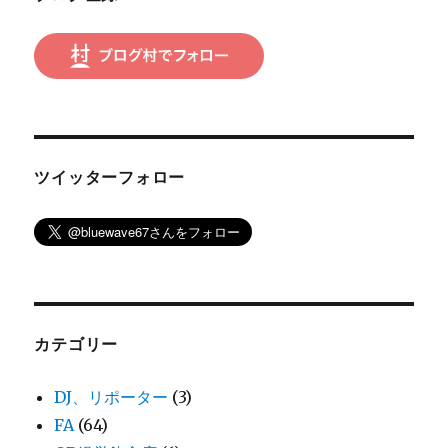
ン
ツイッターフォロー
カテゴリー
DJ、リポーター
(3)
FA
(64)