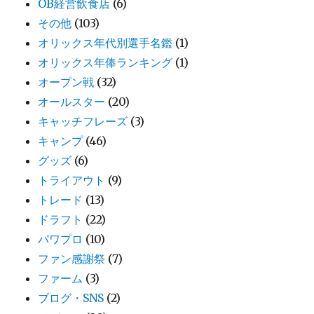
OB経営飲食店
(6)
その他
(103)
オリックス年代別選手名鑑
(1)
オリックス年俸ランキング
(1)
オープン戦
(32)
オールスター
(20)
キャッチフレーズ
(3)
キャンプ
(46)
グッズ
(6)
トライアウト
(9)
トレード
(13)
ドラフト
(22)
パワプロ
(10)
ファン感謝祭
(7)
ファーム
(3)
ブログ・SNS
(2)