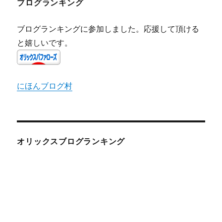
ブログランキング
ブログランキングに参加しました。応援して頂ける
と嬉しいです。
にほんブログ村
オリックスブログランキング