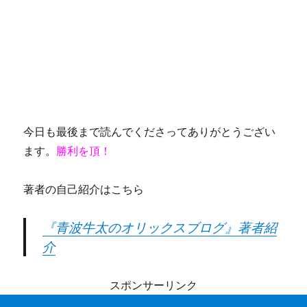
今日も最後まで読んでくださってありがとうござい
ます。
勝利を頂！
著者の自己紹介はこちら
『青波牛太のオリックスブログ』著者紹
介
スポンサーリンク