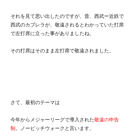
それを見て思い出したのですが、昔、西武ー近鉄で
西武のカブレラが、敬遠されるとわかっていた打席
で左打席に立った事がありましたね。
その打席はそのまま左打席で敬遠されました。
さて、最初のテーマは
今年からメジャーリーグで導入された
敬遠の申告
制
。ノーピッチウォークと言います。