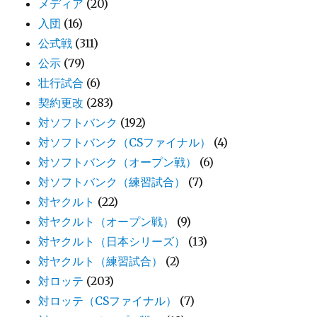
メディア
(20)
入団
(16)
公式戦
(311)
公示
(79)
壮行試合
(6)
契約更改
(283)
対ソフトバンク
(192)
対ソフトバンク（CSファイナル）
(4)
対ソフトバンク（オープン戦）
(6)
対ソフトバンク（練習試合）
(7)
対ヤクルト
(22)
対ヤクルト（オープン戦）
(9)
対ヤクルト（日本シリーズ）
(13)
対ヤクルト（練習試合）
(2)
対ロッテ
(203)
対ロッテ（CSファイナル）
(7)