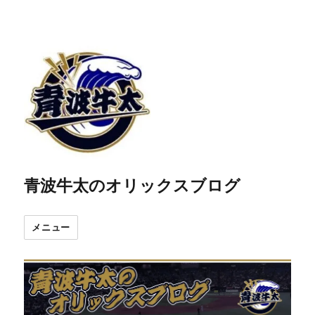
青波牛太のオリックスブログ
メニュー