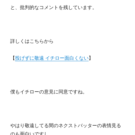
と、批判的なコメントを残しています。
詳しくはこちらから
【
投げずに敬遠 イチロー面白くない
】
僕もイチローの意見に同意ですね。
やはり敬遠してる間のネクストバッターの表情見る
のも面白いですし