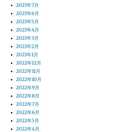
2023年7月
2023年6月
2023年5月
2023年4月
2023年3月
2023年2月
2023年1月
2022年12月
2022年11月
2022年10月
2022年9月
2022年8月
2022年7月
2022年6月
2022年5月
2022年4月