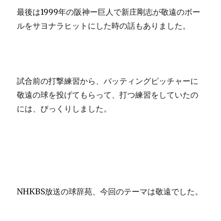
最後は1999年の阪神ー巨人で新庄剛志が敬遠のボー
ルをサヨナラヒットにした時の話もありました。
試合前の打撃練習から、バッティングピッチャーに
敬遠の球を投げてもらって、打つ練習をしていたの
には、びっくりしました。
NHKBS放送の球辞苑、今回のテーマは敬遠でした。