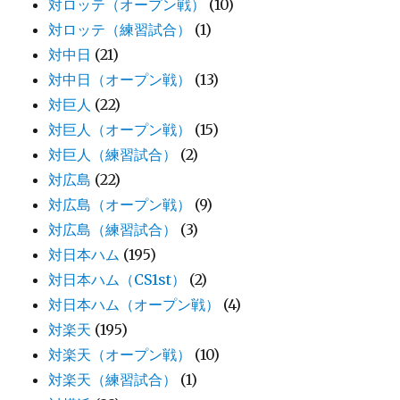
対ロッテ（オープン戦）
(10)
対ロッテ（練習試合）
(1)
対中日
(21)
対中日（オープン戦）
(13)
対巨人
(22)
対巨人（オープン戦）
(15)
対巨人（練習試合）
(2)
対広島
(22)
対広島（オープン戦）
(9)
対広島（練習試合）
(3)
対日本ハム
(195)
対日本ハム（CS1st）
(2)
対日本ハム（オープン戦）
(4)
対楽天
(195)
対楽天（オープン戦）
(10)
対楽天（練習試合）
(1)