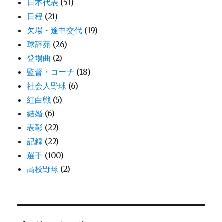
日本代表
(51)
日程
(21)
欠場・途中交代
(19)
球辞苑
(26)
登場曲
(2)
監督・コーチ
(18)
社会人野球
(6)
紅白戦
(6)
結婚
(6)
表彰
(22)
記録
(22)
選手
(100)
高校野球
(2)