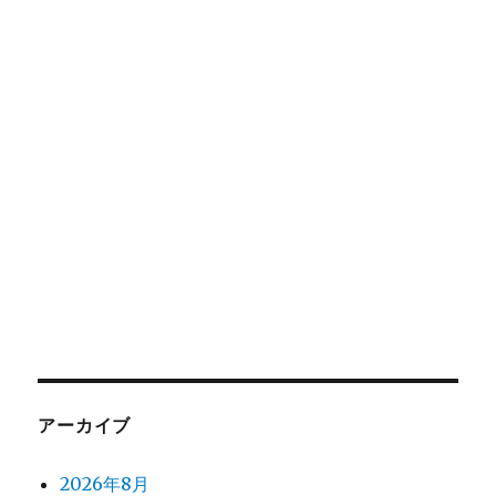
アーカイブ
2026年8月