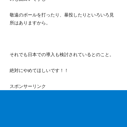
敬遠のボールを打ったり、暴投したりといろいろ見
所はありますから。
それでも日本での導入も検討されているとのこと。
絶対にやめてほしいです！！
スポンサーリンク