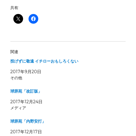
共有:
関連
投げずに敬遠 イチローおもしろくない
2017年9月20日
その他
球辞苑「改訂版」
2017年12月24日
メディア
球辞苑「内野安打」
2017年12月17日