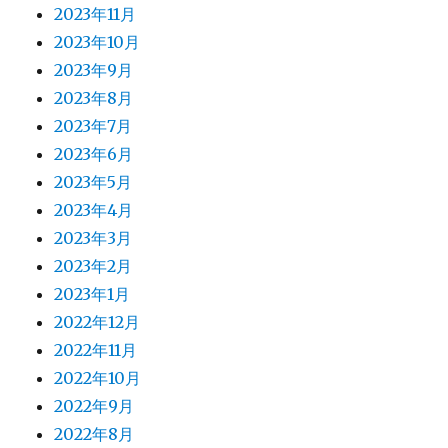
2023年11月
2023年10月
2023年9月
2023年8月
2023年7月
2023年6月
2023年5月
2023年4月
2023年3月
2023年2月
2023年1月
2022年12月
2022年11月
2022年10月
2022年9月
2022年8月