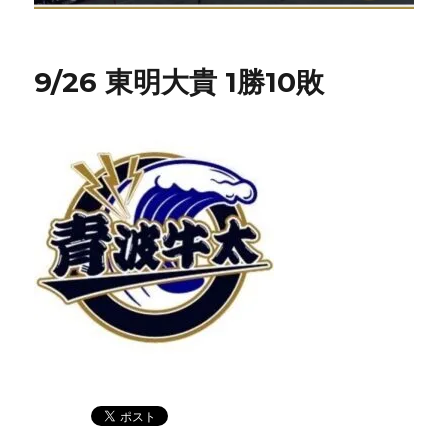
9/26 東明大貴 1勝10敗