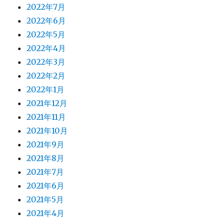
2022年7月
2022年6月
2022年5月
2022年4月
2022年3月
2022年2月
2022年1月
2021年12月
2021年11月
2021年10月
2021年9月
2021年8月
2021年7月
2021年6月
2021年5月
2021年4月