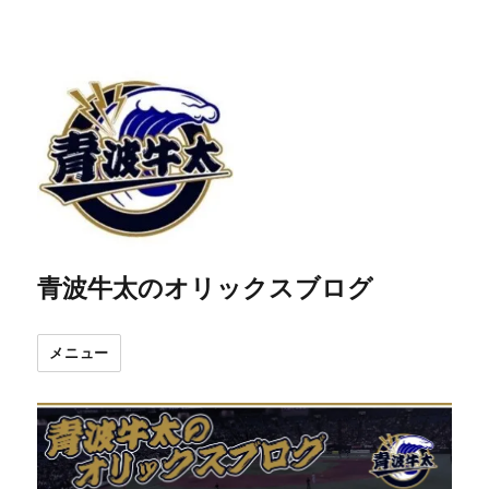
青波牛太のオリックスブログ
メニュー