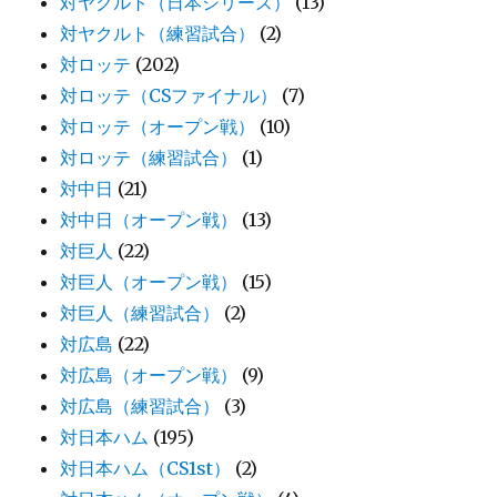
対ヤクルト（日本シリーズ）
(13)
対ヤクルト（練習試合）
(2)
対ロッテ
(202)
対ロッテ（CSファイナル）
(7)
対ロッテ（オープン戦）
(10)
対ロッテ（練習試合）
(1)
対中日
(21)
対中日（オープン戦）
(13)
対巨人
(22)
対巨人（オープン戦）
(15)
対巨人（練習試合）
(2)
対広島
(22)
対広島（オープン戦）
(9)
対広島（練習試合）
(3)
対日本ハム
(195)
対日本ハム（CS1st）
(2)