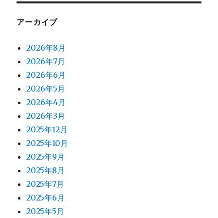
アーカイブ
2026年8月
2026年7月
2026年6月
2026年5月
2026年4月
2026年3月
2025年12月
2025年10月
2025年9月
2025年8月
2025年7月
2025年6月
2025年5月