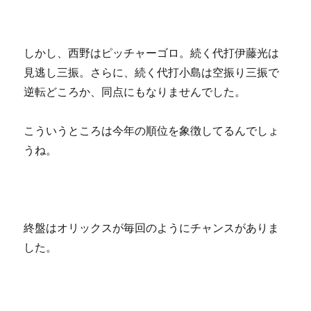
しかし、西野はピッチャーゴロ。続く代打伊藤光は
見逃し三振。さらに、続く代打小島は空振り三振で
逆転どころか、同点にもなりませんでした。
こういうところは今年の順位を象徴してるんでしょ
うね。
終盤はオリックスが毎回のようにチャンスがありま
した。