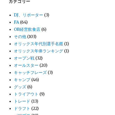
カテゴリー
DJ、リポーター
(3)
FA
(64)
OB経営飲食店
(6)
その他
(103)
オリックス年代別選手名鑑
(1)
オリックス年俸ランキング
(1)
オープン戦
(32)
オールスター
(20)
キャッチフレーズ
(3)
キャンプ
(46)
グッズ
(6)
トライアウト
(9)
トレード
(13)
ドラフト
(22)