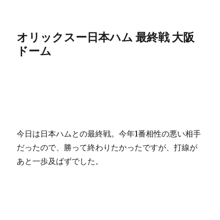
オリックスー日本ハム 最終戦 大阪
ドーム
今日は日本ハムとの最終戦。今年1番相性の悪い相手
だったので、勝って終わりたかったですが、打線が
あと一歩及ばずでした。