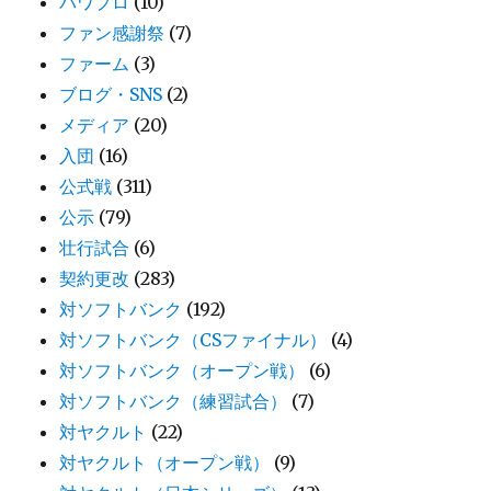
パワプロ
(10)
ファン感謝祭
(7)
ファーム
(3)
ブログ・SNS
(2)
メディア
(20)
入団
(16)
公式戦
(311)
公示
(79)
壮行試合
(6)
契約更改
(283)
対ソフトバンク
(192)
対ソフトバンク（CSファイナル）
(4)
対ソフトバンク（オープン戦）
(6)
対ソフトバンク（練習試合）
(7)
対ヤクルト
(22)
対ヤクルト（オープン戦）
(9)