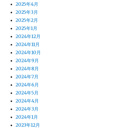
2025年4月
2025年3月
2025年2月
2025年1月
2024年12月
2024年11月
2024年10月
2024年9月
2024年8月
2024年7月
2024年6月
2024年5月
2024年4月
2024年3月
2024年1月
2023年12月