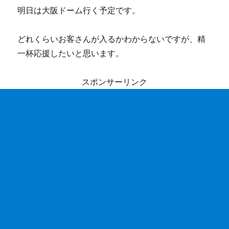
明日は大阪ドーム行く予定です。
どれくらいお客さんが入るかわからないですが、精
一杯応援したいと思います。
スポンサーリンク