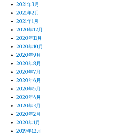
2021年3月
2021年2月
2021年1月
2020年12月
2020年11月
2020年10月
2020年9月
2020年8月
2020年7月
2020年6月
2020年5月
2020年4月
2020年3月
2020年2月
2020年1月
2019年12月