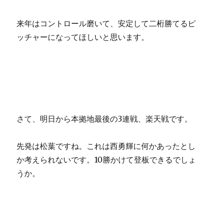
来年はコントロール磨いて、安定して二桁勝てるピ
ッチャーになってほしいと思います。
さて、明日から本拠地最後の3連戦、楽天戦です。
先発は松葉ですね。これは西勇輝に何かあったとし
か考えられないです。10勝かけて登板できるでしょ
うか。