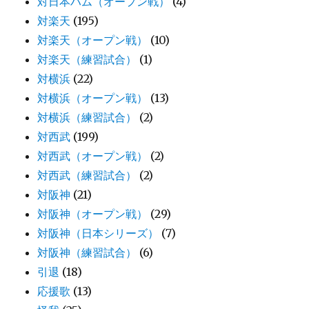
対日本ハム（オープン戦）
(4)
対楽天
(195)
対楽天（オープン戦）
(10)
対楽天（練習試合）
(1)
対横浜
(22)
対横浜（オープン戦）
(13)
対横浜（練習試合）
(2)
対西武
(199)
対西武（オープン戦）
(2)
対西武（練習試合）
(2)
対阪神
(21)
対阪神（オープン戦）
(29)
対阪神（日本シリーズ）
(7)
対阪神（練習試合）
(6)
引退
(18)
応援歌
(13)