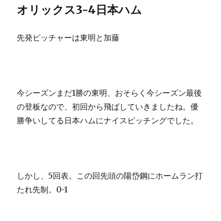
オリックス3-4日本ハム
先発ピッチャーは東明と加藤
今シーズンまだ1勝の東明、おそらく今シーズン最後
の登板なので、初回から飛ばしていきましたね。優
勝争いしてる日本ハムにナイスピッチングでした。
しかし、5回表。この回先頭の陽岱鋼にホームラン打
たれ先制。0-1