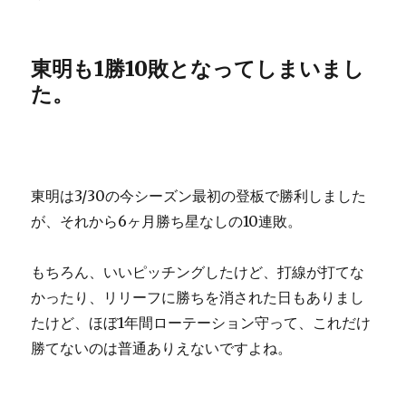
東明も1勝10敗となってしまいまし
た。
東明は3/30の今シーズン最初の登板で勝利しました
が、それから6ヶ月勝ち星なしの10連敗。
もちろん、いいピッチングしたけど、打線が打てな
かったり、リリーフに勝ちを消された日もありまし
たけど、ほぼ1年間ローテーション守って、これだけ
勝てないのは普通ありえないですよね。