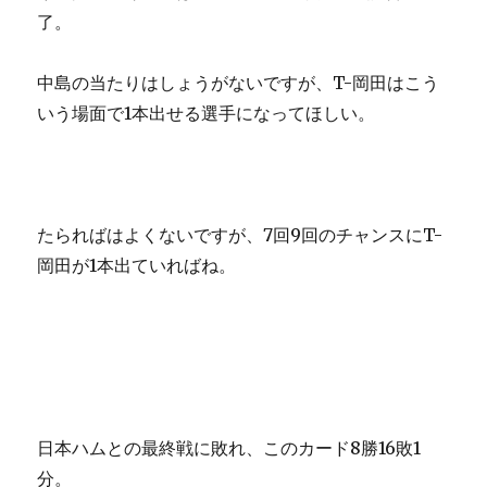
了。
中島の当たりはしょうがないですが、T-岡田はこう
いう場面で1本出せる選手になってほしい。
たらればはよくないですが、7回9回のチャンスにT-
岡田が1本出ていればね。
日本ハムとの最終戦に敗れ、このカード8勝16敗1
分。