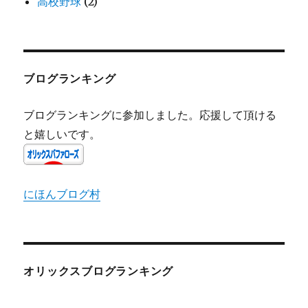
高校野球
(2)
ブログランキング
ブログランキングに参加しました。応援して頂ける
と嬉しいです。
にほんブログ村
オリックスブログランキング