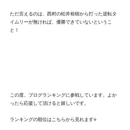
ただ言えるのは、西村の松井裕樹から打った逆転タ
イムリーが無ければ、優勝できていないというこ
と！
この度、ブログランキングに参戦しています。よか
ったら応援して頂けると嬉しいです。
ランキングの順位はこちらから見れます↓