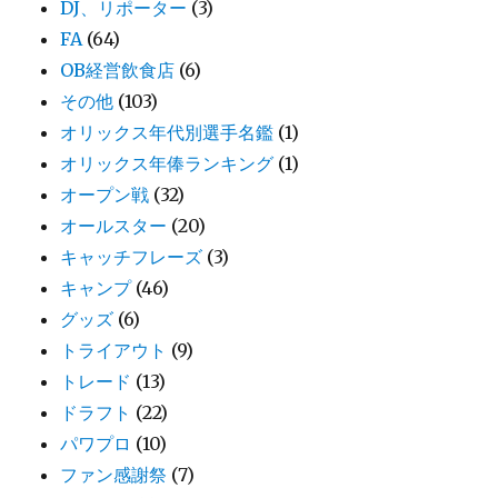
DJ、リポーター
(3)
FA
(64)
OB経営飲食店
(6)
その他
(103)
オリックス年代別選手名鑑
(1)
オリックス年俸ランキング
(1)
オープン戦
(32)
オールスター
(20)
キャッチフレーズ
(3)
キャンプ
(46)
グッズ
(6)
トライアウト
(9)
トレード
(13)
ドラフト
(22)
パワプロ
(10)
ファン感謝祭
(7)