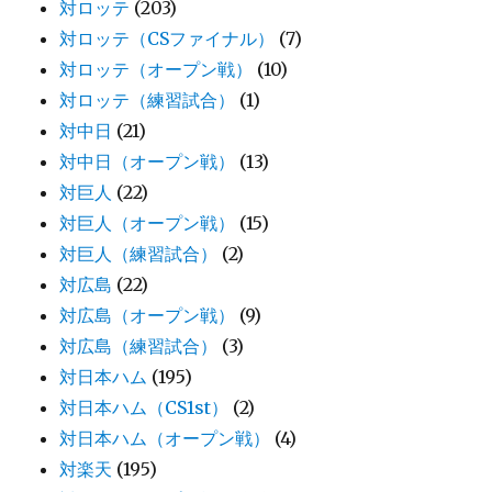
対ロッテ
(203)
対ロッテ（CSファイナル）
(7)
対ロッテ（オープン戦）
(10)
対ロッテ（練習試合）
(1)
対中日
(21)
対中日（オープン戦）
(13)
対巨人
(22)
対巨人（オープン戦）
(15)
対巨人（練習試合）
(2)
対広島
(22)
対広島（オープン戦）
(9)
対広島（練習試合）
(3)
対日本ハム
(195)
対日本ハム（CS1st）
(2)
対日本ハム（オープン戦）
(4)
対楽天
(195)