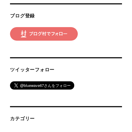
ン
ブログ登録
ツイッターフォロー
カテゴリー