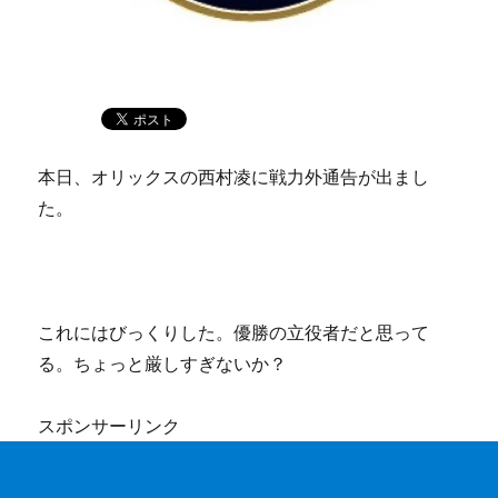
本日、オリックスの西村凌に戦力外通告が出まし
た。
これにはびっくりした。優勝の立役者だと思って
る。ちょっと厳しすぎないか？
スポンサーリンク