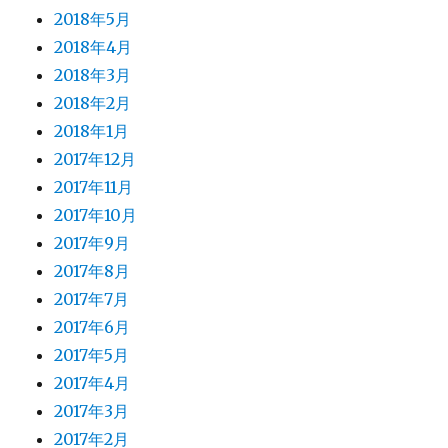
2018年5月
2018年4月
2018年3月
2018年2月
2018年1月
2017年12月
2017年11月
2017年10月
2017年9月
2017年8月
2017年7月
2017年6月
2017年5月
2017年4月
2017年3月
2017年2月