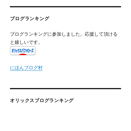
ブログランキング
ブログランキングに参加しました。応援して頂ける
と嬉しいです。
にほんブログ村
オリックスブログランキング