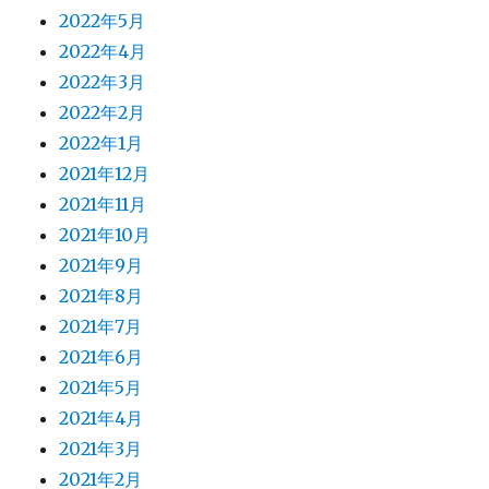
2022年5月
2022年4月
2022年3月
2022年2月
2022年1月
2021年12月
2021年11月
2021年10月
2021年9月
2021年8月
2021年7月
2021年6月
2021年5月
2021年4月
2021年3月
2021年2月