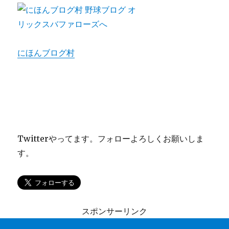
にほんブログ村
Twitterやってます。フォローよろしくお願いしま
す。
スポンサーリンク