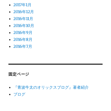
2017年1月
2016年12月
2016年11月
2016年10月
2016年9月
2016年8月
2016年7月
固定ページ
『青波牛太のオリックスブログ』著者紹介
ブログ