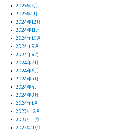
2025年2月
2025年1月
2024年12月
2024年11月
2024年10月
2024年9月
2024年8月
2024年7月
2024年6月
2024年5月
2024年4月
2024年3月
2024年1月
2023年12月
2023年11月
2023年10月