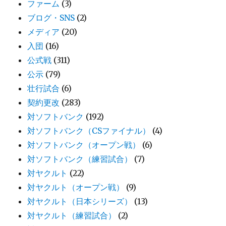
ファーム
(3)
ブログ・SNS
(2)
メディア
(20)
入団
(16)
公式戦
(311)
公示
(79)
壮行試合
(6)
契約更改
(283)
対ソフトバンク
(192)
対ソフトバンク（CSファイナル）
(4)
対ソフトバンク（オープン戦）
(6)
対ソフトバンク（練習試合）
(7)
対ヤクルト
(22)
対ヤクルト（オープン戦）
(9)
対ヤクルト（日本シリーズ）
(13)
対ヤクルト（練習試合）
(2)