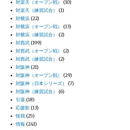
対楽天（オープン戦）
(10)
対楽天（練習試合）
(1)
対横浜
(22)
対横浜（オープン戦）
(13)
対横浜（練習試合）
(2)
対西武
(199)
対西武（オープン戦）
(2)
対西武（練習試合）
(2)
対阪神
(21)
対阪神（オープン戦）
(29)
対阪神（日本シリーズ）
(7)
対阪神（練習試合）
(6)
引退
(18)
応援歌
(13)
怪我
(25)
情報
(241)