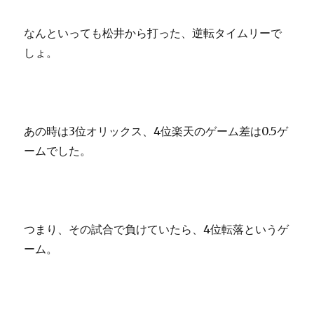
なんといっても松井から打った、逆転タイムリーで
しょ。
あの時は3位オリックス、4位楽天のゲーム差は0.5ゲ
ームでした。
つまり、その試合で負けていたら、4位転落というゲ
ーム。