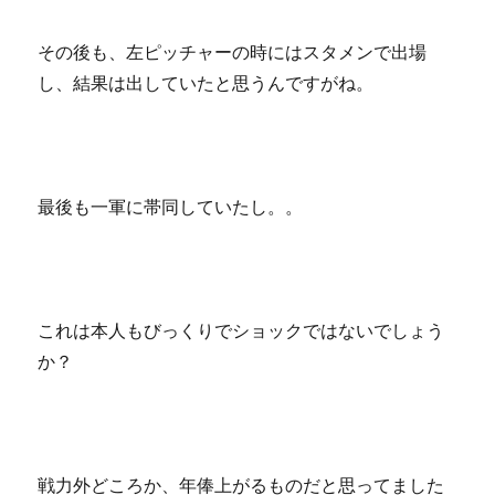
その後も、左ピッチャーの時にはスタメンで出場
し、結果は出していたと思うんですがね。
最後も一軍に帯同していたし。。
これは本人もびっくりでショックではないでしょう
か？
戦力外どころか、年俸上がるものだと思ってました