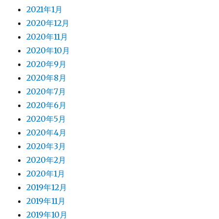
2021年1月
2020年12月
2020年11月
2020年10月
2020年9月
2020年8月
2020年7月
2020年6月
2020年5月
2020年4月
2020年3月
2020年2月
2020年1月
2019年12月
2019年11月
2019年10月