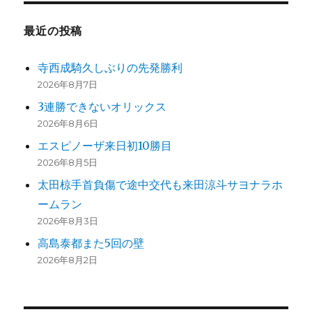
最近の投稿
寺西成騎久しぶりの先発勝利
2026年8月7日
3連勝できないオリックス
2026年8月6日
エスピノーザ来日初10勝目
2026年8月5日
太田椋手首負傷で途中交代も来田涼斗サヨナラホ
ームラン
2026年8月3日
高島泰都また5回の壁
2026年8月2日