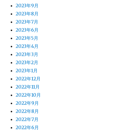
2023年9月
2023年8月
2023年7月
2023年6月
2023年5月
2023年4月
2023年3月
2023年2月
2023年1月
2022年12月
2022年11月
2022年10月
2022年9月
2022年8月
2022年7月
2022年6月