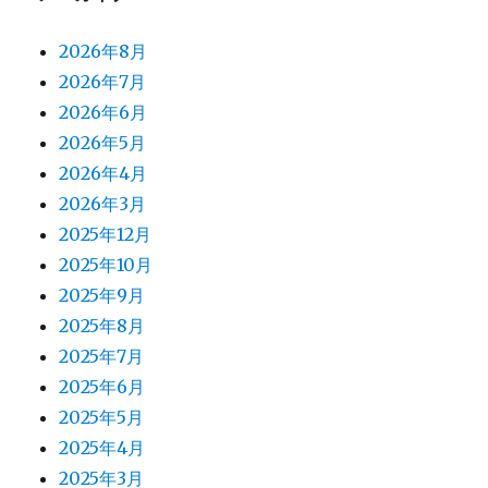
2026年8月
2026年7月
2026年6月
2026年5月
2026年4月
2026年3月
2025年12月
2025年10月
2025年9月
2025年8月
2025年7月
2025年6月
2025年5月
2025年4月
2025年3月