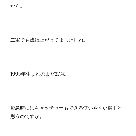
から。
二軍でも成績上がってましたしね。
1995年生まれのまだ27歳。
緊急時にはキャッチャーもできる使いやすい選手と
思うのですが。