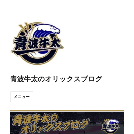
青波牛太のオリックスブログ
メニュー