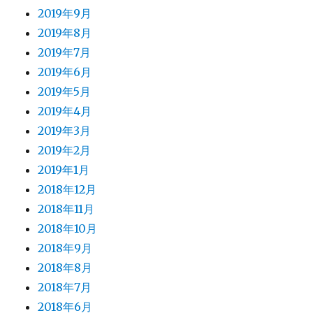
2019年9月
2019年8月
2019年7月
2019年6月
2019年5月
2019年4月
2019年3月
2019年2月
2019年1月
2018年12月
2018年11月
2018年10月
2018年9月
2018年8月
2018年7月
2018年6月