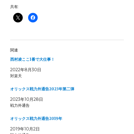
共有:
関連
西村凌ここ1番で大仕事！
2022年8月30日
対楽天
オリックス戦力外通告2023年第二弾
2023年10月28日
戦力外通告
オリックス戦力外通告2019年
2019年10月2日