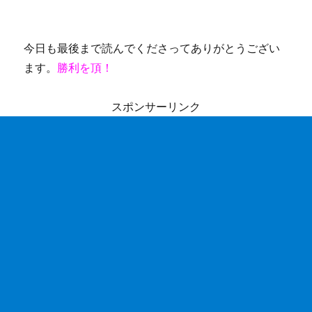
今日も最後まで読んでくださってありがとうござい
ます。
勝利を頂！
スポンサーリンク