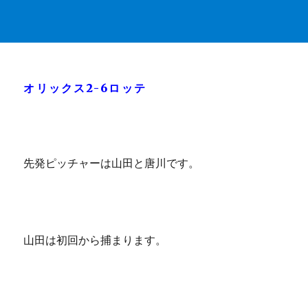
オリックス2-6ロッテ
先発ピッチャーは山田と唐川です。
山田は初回から捕まります。