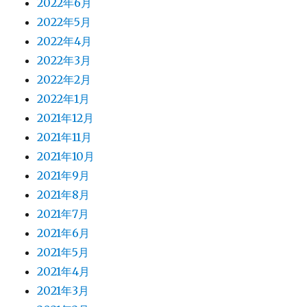
2022年6月
2022年5月
2022年4月
2022年3月
2022年2月
2022年1月
2021年12月
2021年11月
2021年10月
2021年9月
2021年8月
2021年7月
2021年6月
2021年5月
2021年4月
2021年3月