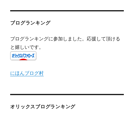
ブログランキング
ブログランキングに参加しました。応援して頂ける
と嬉しいです。
にほんブログ村
オリックスブログランキング