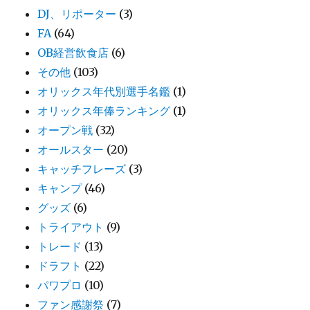
DJ、リポーター
(3)
FA
(64)
OB経営飲食店
(6)
その他
(103)
オリックス年代別選手名鑑
(1)
オリックス年俸ランキング
(1)
オープン戦
(32)
オールスター
(20)
キャッチフレーズ
(3)
キャンプ
(46)
グッズ
(6)
トライアウト
(9)
トレード
(13)
ドラフト
(22)
パワプロ
(10)
ファン感謝祭
(7)