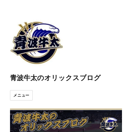
青波牛太のオリックスブログ
メニュー