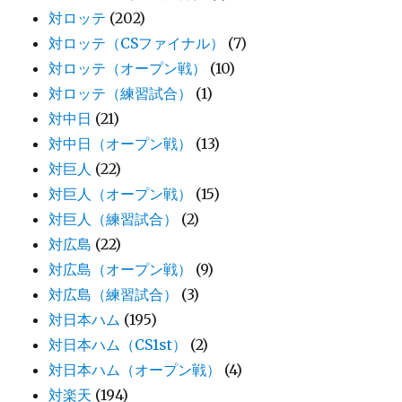
対ロッテ
(202)
対ロッテ（CSファイナル）
(7)
対ロッテ（オープン戦）
(10)
対ロッテ（練習試合）
(1)
対中日
(21)
対中日（オープン戦）
(13)
対巨人
(22)
対巨人（オープン戦）
(15)
対巨人（練習試合）
(2)
対広島
(22)
対広島（オープン戦）
(9)
対広島（練習試合）
(3)
対日本ハム
(195)
対日本ハム（CS1st）
(2)
対日本ハム（オープン戦）
(4)
対楽天
(194)