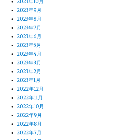
2023年10月
2023年9月
2023年8月
2023年7月
2023年6月
2023年5月
2023年4月
2023年3月
2023年2月
2023年1月
2022年12月
2022年11月
2022年10月
2022年9月
2022年8月
2022年7月