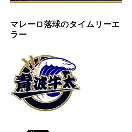
マレーロ落球のタイムリーエ
ラー