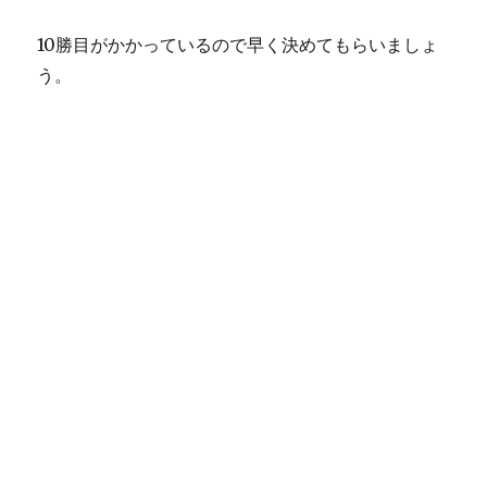
10勝目がかかっているので早く決めてもらいましょ
う。