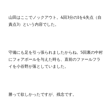
山田はここでノックアウト。4回3分の1を4失点（自
責点3）という内容でした。
守備にも足を引っ張られましたからね。5回裏の中村
にフォアボールを与えた時も、直前のファールフラ
イを小谷野が落としていました。
勝って欲しかったですが、残念です。