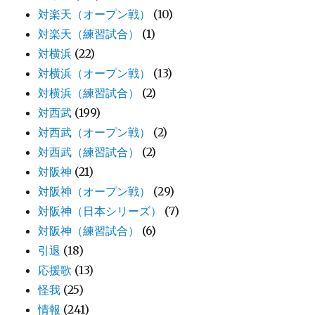
対楽天（オープン戦）
(10)
対楽天（練習試合）
(1)
対横浜
(22)
対横浜（オープン戦）
(13)
対横浜（練習試合）
(2)
対西武
(199)
対西武（オープン戦）
(2)
対西武（練習試合）
(2)
対阪神
(21)
対阪神（オープン戦）
(29)
対阪神（日本シリーズ）
(7)
対阪神（練習試合）
(6)
引退
(18)
応援歌
(13)
怪我
(25)
情報
(241)