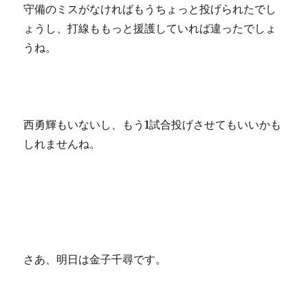
守備のミスがなければもうちょっと投げられたでし
ょうし、打線ももっと援護していれば違ったでしょ
うね。
西勇輝もいないし、もう1試合投げさせてもいいかも
しれませんね。
さあ、明日は金子千尋です。