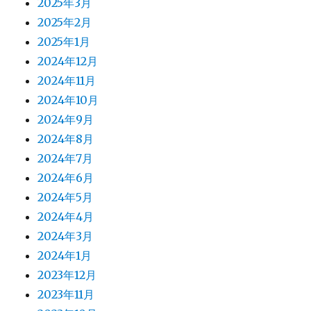
2025年3月
2025年2月
2025年1月
2024年12月
2024年11月
2024年10月
2024年9月
2024年8月
2024年7月
2024年6月
2024年5月
2024年4月
2024年3月
2024年1月
2023年12月
2023年11月