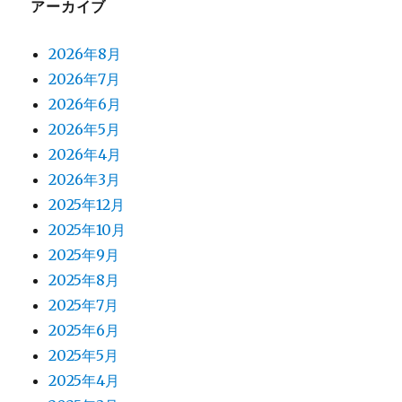
アーカイブ
2026年8月
2026年7月
2026年6月
2026年5月
2026年4月
2026年3月
2025年12月
2025年10月
2025年9月
2025年8月
2025年7月
2025年6月
2025年5月
2025年4月