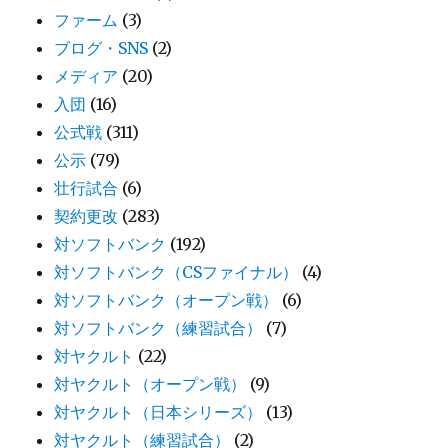
ファーム
(3)
ブログ・SNS
(2)
メディア
(20)
入団
(16)
公式戦
(311)
公示
(79)
壮行試合
(6)
契約更改
(283)
対ソフトバンク
(192)
対ソフトバンク（CSファイナル）
(4)
対ソフトバンク（オープン戦）
(6)
対ソフトバンク（練習試合）
(7)
対ヤクルト
(22)
対ヤクルト（オープン戦）
(9)
対ヤクルト（日本シリーズ）
(13)
対ヤクルト（練習試合）
(2)