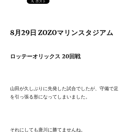
8月29日 ZOZOマリンスタジアム
ロッテーオリックス 20回戦
山田が久しぶりに先発した試合でしたが、守備で足
を引っ張る形になってしまいました。
それにしても唐川に勝てませんね。