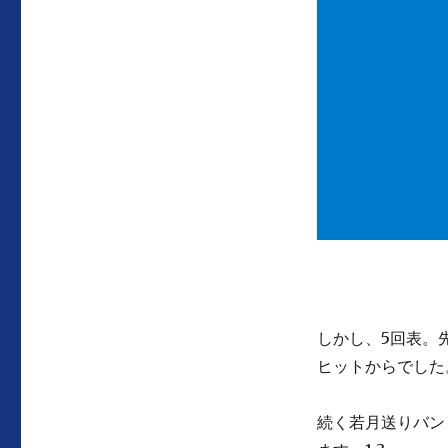
しかし、5回表。
ヒットからでした
続く若月送りバン