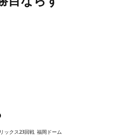
10勝目ならず
リックス23回戦 福岡ドーム