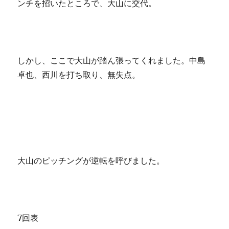
ンチを招いたところで、大山に交代。
しかし、ここで大山が踏ん張ってくれました。中島
卓也、西川を打ち取り、無失点。
大山のピッチングが逆転を呼びました。
7回表