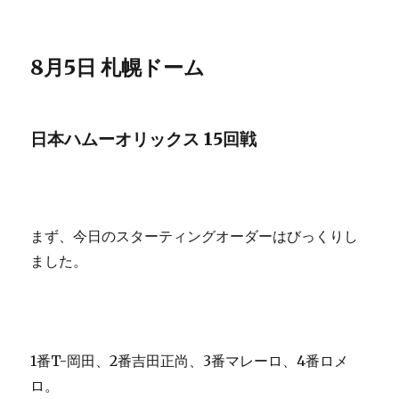
8月5日 札幌ドーム
日本ハムーオリックス 15回戦
まず、今日のスターティングオーダーはびっくりし
ました。
1番T-岡田、2番吉田正尚、3番マレーロ、4番ロメ
ロ。