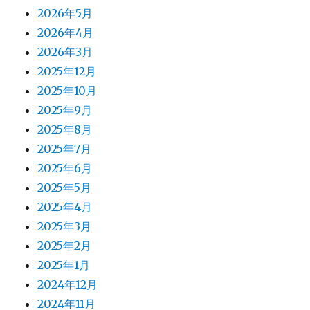
2026年5月
2026年4月
2026年3月
2025年12月
2025年10月
2025年9月
2025年8月
2025年7月
2025年6月
2025年5月
2025年4月
2025年3月
2025年2月
2025年1月
2024年12月
2024年11月