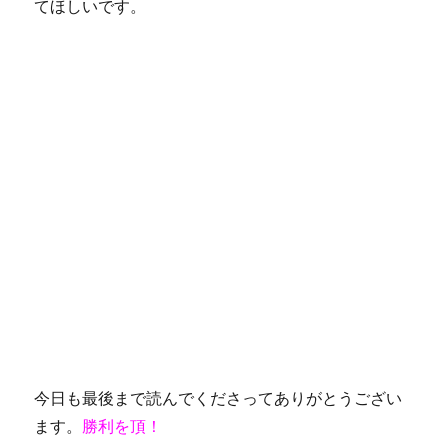
てほしいです。
今日も最後まで読んでくださってありがとうござい
ます。
勝利を頂！