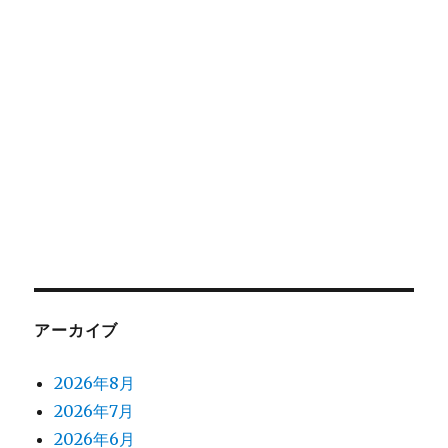
アーカイブ
2026年8月
2026年7月
2026年6月