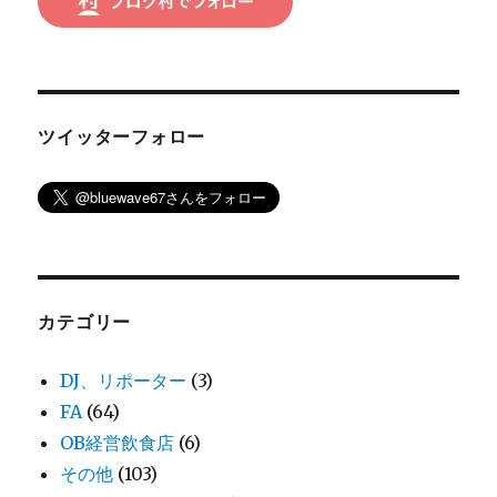
ツイッターフォロー
カテゴリー
DJ、リポーター
(3)
FA
(64)
OB経営飲食店
(6)
その他
(103)