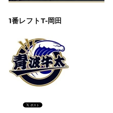
1番レフトT-岡田