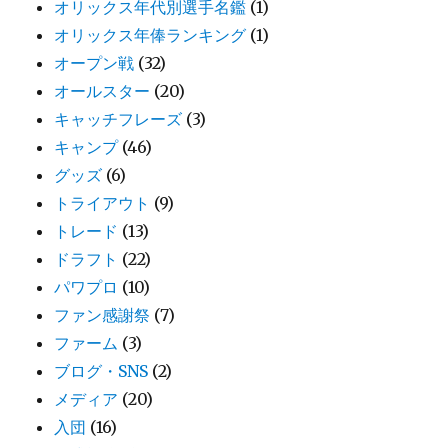
オリックス年代別選手名鑑
(1)
オリックス年俸ランキング
(1)
オープン戦
(32)
オールスター
(20)
キャッチフレーズ
(3)
キャンプ
(46)
グッズ
(6)
トライアウト
(9)
トレード
(13)
ドラフト
(22)
パワプロ
(10)
ファン感謝祭
(7)
ファーム
(3)
ブログ・SNS
(2)
メディア
(20)
入団
(16)