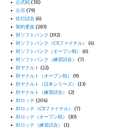
公式戦
(311)
公示
(79)
壮行試合
(6)
契約更改
(283)
対ソフトバンク
(192)
対ソフトバンク（CSファイナル）
(4)
対ソフトバンク（オープン戦）
(6)
対ソフトバンク（練習試合）
(7)
対ヤクルト
(22)
対ヤクルト（オープン戦）
(9)
対ヤクルト（日本シリーズ）
(13)
対ヤクルト（練習試合）
(2)
対ロッテ
(204)
対ロッテ（CSファイナル）
(7)
対ロッテ（オープン戦）
(10)
対ロッテ（練習試合）
(1)