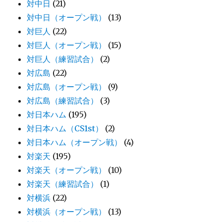
対中日
(21)
対中日（オープン戦）
(13)
対巨人
(22)
対巨人（オープン戦）
(15)
対巨人（練習試合）
(2)
対広島
(22)
対広島（オープン戦）
(9)
対広島（練習試合）
(3)
対日本ハム
(195)
対日本ハム（CS1st）
(2)
対日本ハム（オープン戦）
(4)
対楽天
(195)
対楽天（オープン戦）
(10)
対楽天（練習試合）
(1)
対横浜
(22)
対横浜（オープン戦）
(13)