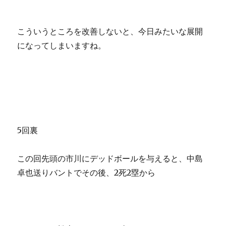
こういうところを改善しないと、今日みたいな展開
になってしまいますね。
5回裏
この回先頭の市川にデッドボールを与えると、中島
卓也送りバントでその後、2死2塁から