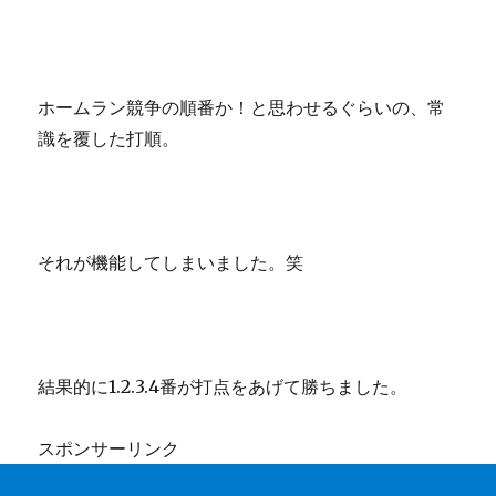
ホームラン競争の順番か！と思わせるぐらいの、常
識を覆した打順。
それが機能してしまいました。笑
結果的に1.2.3.4番が打点をあげて勝ちました。
スポンサーリンク