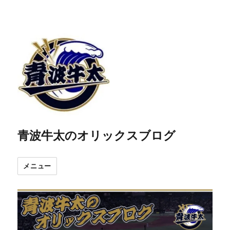
青波牛太のオリックスブログ
メニュー