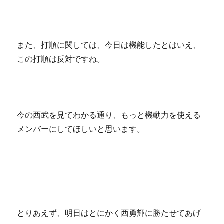
また、打順に関しては、今日は機能したとはいえ、
この打順は反対ですね。
今の西武を見てわかる通り、もっと機動力を使える
メンバーにしてほしいと思います。
とりあえず、明日はとにかく西勇輝に勝たせてあげ