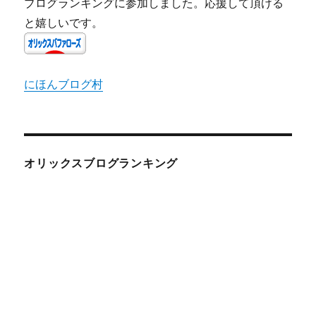
ブログランキングに参加しました。応援して頂ける
と嬉しいです。
にほんブログ村
オリックスブログランキング