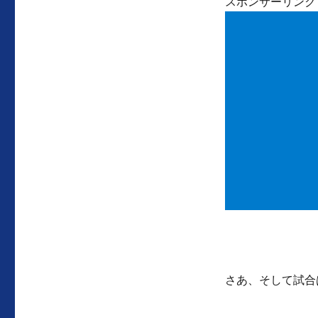
スポンサーリンク
さあ、そして試合