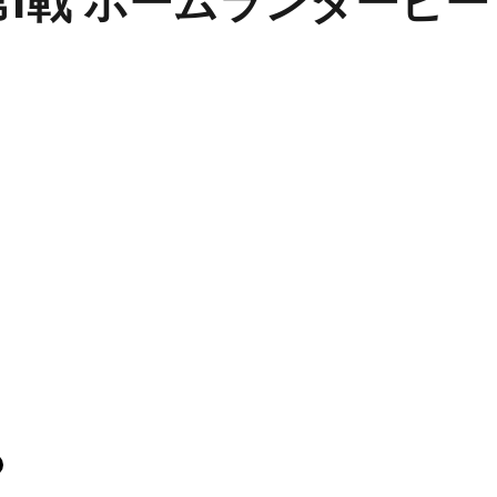
第1戦 ホームランダービー