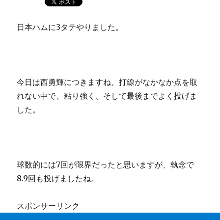
日本ハムに3タテやりました。
今日は西勇輝につきますね。打線がなかなか点を取
れない中で、粘り強く、そして最後までよく投げま
した。
球数的には7回が限界だったと思いますが、執念で
8.9回も投げましたね。
スポンサーリンク