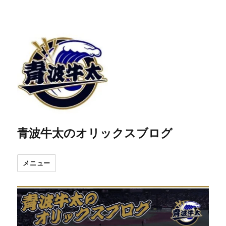
青波牛太のオリックスブログ
メニュー