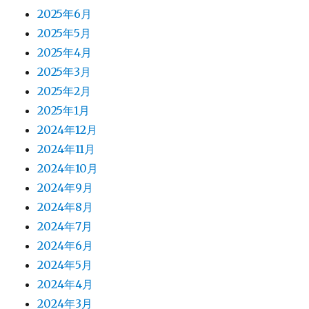
2025年6月
2025年5月
2025年4月
2025年3月
2025年2月
2025年1月
2024年12月
2024年11月
2024年10月
2024年9月
2024年8月
2024年7月
2024年6月
2024年5月
2024年4月
2024年3月