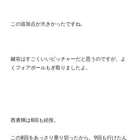
この追加点が大きかったですね。
鍵谷はすごくいいピッチャーだと思うのですが、よ
くフォアボールもぎ取りましたよ。
西勇輝は8回も続投。
この8回をあっさり乗り切ったから、9回も行けたん