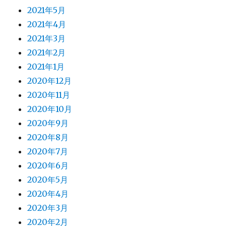
2021年5月
2021年4月
2021年3月
2021年2月
2021年1月
2020年12月
2020年11月
2020年10月
2020年9月
2020年8月
2020年7月
2020年6月
2020年5月
2020年4月
2020年3月
2020年2月