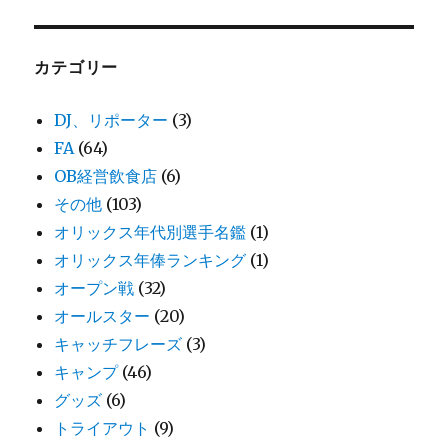
カテゴリー
DJ、リポーター
(3)
FA
(64)
OB経営飲食店
(6)
その他
(103)
オリックス年代別選手名鑑
(1)
オリックス年俸ランキング
(1)
オープン戦
(32)
オールスター
(20)
キャッチフレーズ
(3)
キャンプ
(46)
グッズ
(6)
トライアウト
(9)