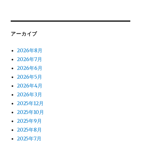
アーカイブ
2026年8月
2026年7月
2026年6月
2026年5月
2026年4月
2026年3月
2025年12月
2025年10月
2025年9月
2025年8月
2025年7月