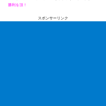
勝利を頂！
スポンサーリンク