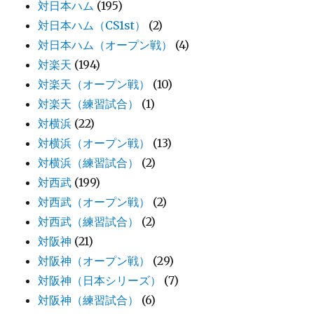
対日本ハム
(195)
対日本ハム（CS1st）
(2)
対日本ハム（オープン戦）
(4)
対楽天
(194)
対楽天（オープン戦）
(10)
対楽天（練習試合）
(1)
対横浜
(22)
対横浜（オープン戦）
(13)
対横浜（練習試合）
(2)
対西武
(199)
対西武（オープン戦）
(2)
対西武（練習試合）
(2)
対阪神
(21)
対阪神（オープン戦）
(29)
対阪神（日本シリーズ）
(7)
対阪神（練習試合）
(6)