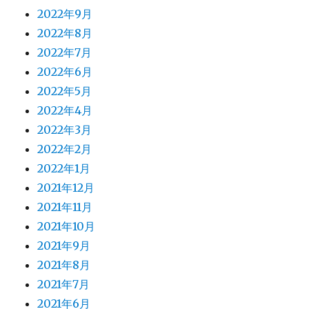
2022年9月
2022年8月
2022年7月
2022年6月
2022年5月
2022年4月
2022年3月
2022年2月
2022年1月
2021年12月
2021年11月
2021年10月
2021年9月
2021年8月
2021年7月
2021年6月