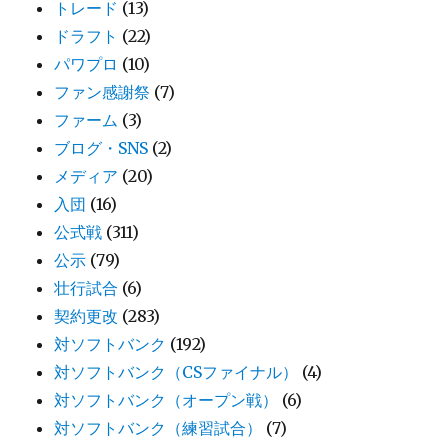
トレード
(13)
ドラフト
(22)
パワプロ
(10)
ファン感謝祭
(7)
ファーム
(3)
ブログ・SNS
(2)
メディア
(20)
入団
(16)
公式戦
(311)
公示
(79)
壮行試合
(6)
契約更改
(283)
対ソフトバンク
(192)
対ソフトバンク（CSファイナル）
(4)
対ソフトバンク（オープン戦）
(6)
対ソフトバンク（練習試合）
(7)