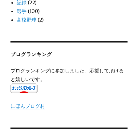
記録
(22)
選手
(100)
高校野球
(2)
ブログランキング
ブログランキングに参加しました。応援して頂ける
と嬉しいです。
にほんブログ村