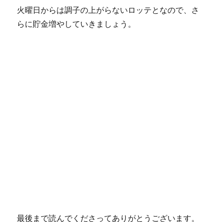
火曜日からは調子の上がらないロッテとなので、さ
らに貯金増やしていきましょう。
最後まで読んでくださってありがとうございます。