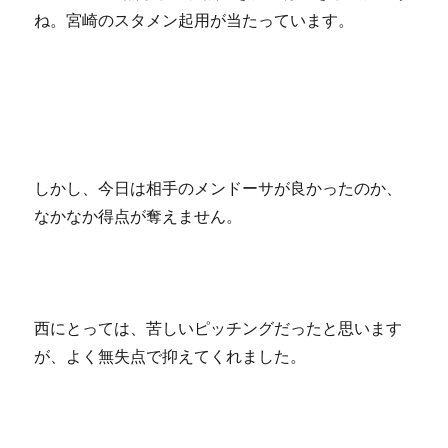
ね。宮崎のスタメン起用が当たっています。
しかし、今日は相手のメンドーサが良かったのか、
なかなか得点が奪えません。
西にとっては、苦しいピッチングだったと思います
が、よく無失点で抑えてくれました。