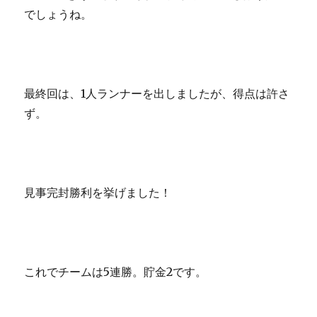
でしょうね。
最終回は、1人ランナーを出しましたが、得点は許さ
ず。
見事完封勝利を挙げました！
これでチームは5連勝。貯金2です。