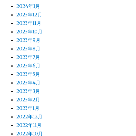
2024年1月
2023年12月
2023年11月
2023年10月
2023年9月
2023年8月
2023年7月
2023年6月
2023年5月
2023年4月
2023年3月
2023年2月
2023年1月
2022年12月
2022年11月
2022年10月