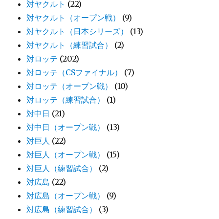
対ヤクルト
(22)
対ヤクルト（オープン戦）
(9)
対ヤクルト（日本シリーズ）
(13)
対ヤクルト（練習試合）
(2)
対ロッテ
(202)
対ロッテ（CSファイナル）
(7)
対ロッテ（オープン戦）
(10)
対ロッテ（練習試合）
(1)
対中日
(21)
対中日（オープン戦）
(13)
対巨人
(22)
対巨人（オープン戦）
(15)
対巨人（練習試合）
(2)
対広島
(22)
対広島（オープン戦）
(9)
対広島（練習試合）
(3)