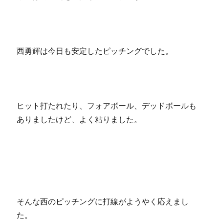
西勇輝は今日も安定したピッチングでした。
ヒット打たれたり、フォアボール、デッドボールも
ありましたけど、よく粘りました。
そんな西のピッチングに打線がようやく応えまし
た。