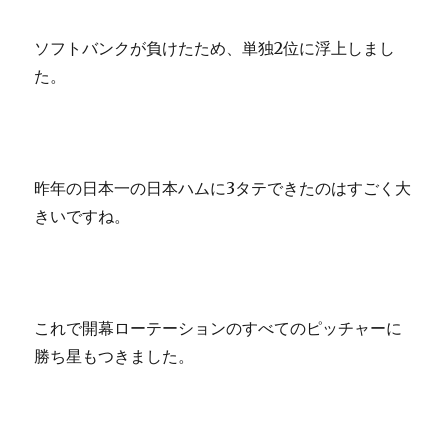
ソフトバンクが負けたため、単独2位に浮上しまし
た。
昨年の日本一の日本ハムに3タテできたのはすごく大
きいですね。
これで開幕ローテーションのすべてのピッチャーに
勝ち星もつきました。