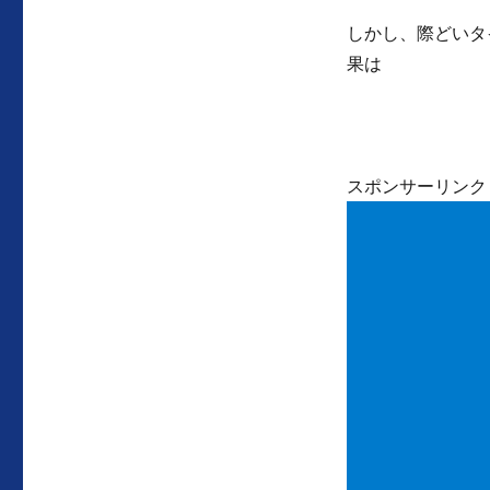
しかし、際どいタ
果は
スポンサーリンク