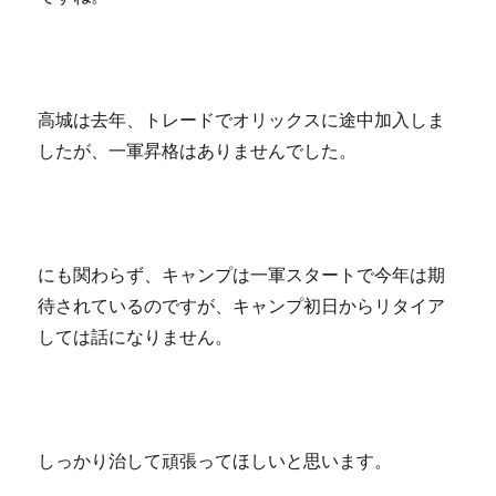
高城は去年、トレードでオリックスに途中加入しま
したが、一軍昇格はありませんでした。
にも関わらず、キャンプは一軍スタートで今年は期
待されているのですが、キャンプ初日からリタイア
しては話になりません。
しっかり治して頑張ってほしいと思います。