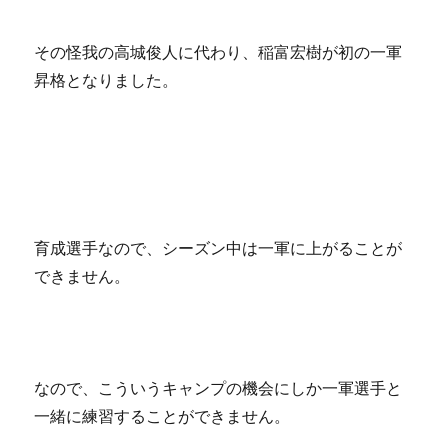
その怪我の高城俊人に代わり、稲富宏樹が初の一軍
昇格となりました。
育成選手なので、シーズン中は一軍に上がることが
できません。
なので、こういうキャンプの機会にしか一軍選手と
一緒に練習することができません。