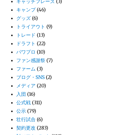
キャッチフレーズ
(3)
キャンプ
(46)
グッズ
(6)
トライアウト
(9)
トレード
(13)
ドラフト
(22)
パワプロ
(10)
ファン感謝祭
(7)
ファーム
(3)
ブログ・SNS
(2)
メディア
(20)
入団
(16)
公式戦
(311)
公示
(79)
壮行試合
(6)
契約更改
(283)