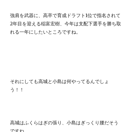
強肩を武器に、高卒で育成ドラフト1位で指名されて
2年目を迎える稲富宏樹、今年は支配下選手を勝ち取
れる一年にしたいところですね。
それにしても高城と小島は何やってるんでしょ
う！！
高城はふくらはぎの張り、小島はぎっくり腰だそう
ですね。