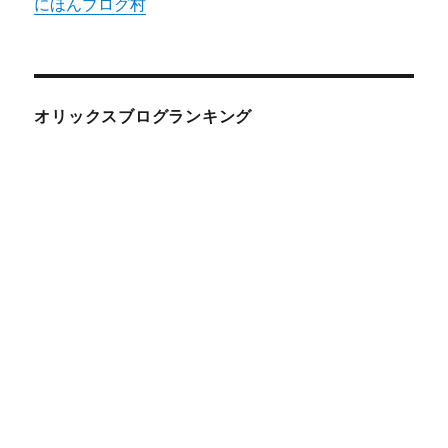
にほんブログ村
オリックスブログランキング