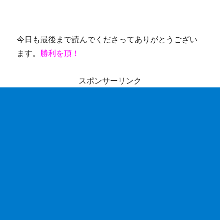
今日も最後まで読んでくださってありがとうござい
ます。
勝利を頂！
スポンサーリンク