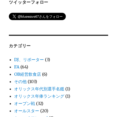
ツイッターフォロー
カテゴリー
DJ、リポーター
(3)
FA
(64)
OB経営飲食店
(6)
その他
(103)
オリックス年代別選手名鑑
(1)
オリックス年俸ランキング
(1)
オープン戦
(32)
オールスター
(20)