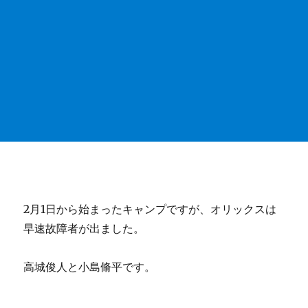
2月1日から始まったキャンプですが、オリックスは
早速故障者が出ました。
高城俊人と小島脩平です。