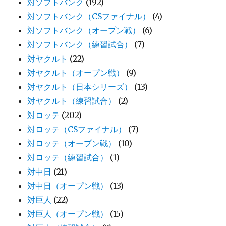
対ソフトバンク
(192)
対ソフトバンク（CSファイナル）
(4)
対ソフトバンク（オープン戦）
(6)
対ソフトバンク（練習試合）
(7)
対ヤクルト
(22)
対ヤクルト（オープン戦）
(9)
対ヤクルト（日本シリーズ）
(13)
対ヤクルト（練習試合）
(2)
対ロッテ
(202)
対ロッテ（CSファイナル）
(7)
対ロッテ（オープン戦）
(10)
対ロッテ（練習試合）
(1)
対中日
(21)
対中日（オープン戦）
(13)
対巨人
(22)
対巨人（オープン戦）
(15)