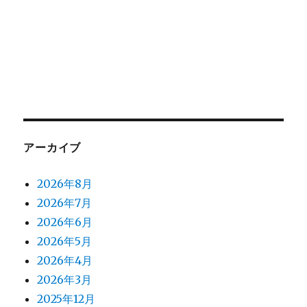
アーカイブ
2026年8月
2026年7月
2026年6月
2026年5月
2026年4月
2026年3月
2025年12月