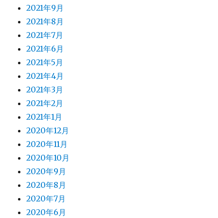
2021年9月
2021年8月
2021年7月
2021年6月
2021年5月
2021年4月
2021年3月
2021年2月
2021年1月
2020年12月
2020年11月
2020年10月
2020年9月
2020年8月
2020年7月
2020年6月