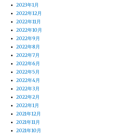
2023年1月
2022年12月
2022年11月
2022年10月
2022年9月
2022年8月
2022年7月
2022年6月
2022年5月
2022年4月
2022年3月
2022年2月
2022年1月
2021年12月
2021年11月
2021年10月