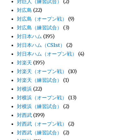
対巨人（練習試合）
(2)
対広島
(22)
対広島（オープン戦）
(9)
対広島（練習試合）
(3)
対日本ハム
(195)
対日本ハム（CS1st）
(2)
対日本ハム（オープン戦）
(4)
対楽天
(195)
対楽天（オープン戦）
(10)
対楽天（練習試合）
(1)
対横浜
(22)
対横浜（オープン戦）
(13)
対横浜（練習試合）
(2)
対西武
(199)
対西武（オープン戦）
(2)
対西武（練習試合）
(2)