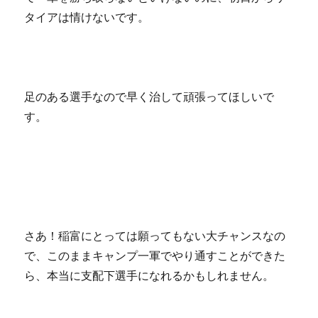
タイアは情けないです。
足のある選手なので早く治して頑張ってほしいで
す。
さあ！稲富にとっては願ってもない大チャンスなの
で、このままキャンプ一軍でやり通すことができた
ら、本当に支配下選手になれるかもしれません。