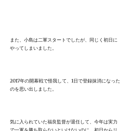
また、小島は二軍スタートでしたが、同じく初日に
やってしまいました。
2017年の開幕戦で怪我して、1日で登録抹消になった
のを思い出しました。
気に入られていた福良監督が退任して、今年は実力
で一軍を勝ち取らないといけないのに、初日からリ