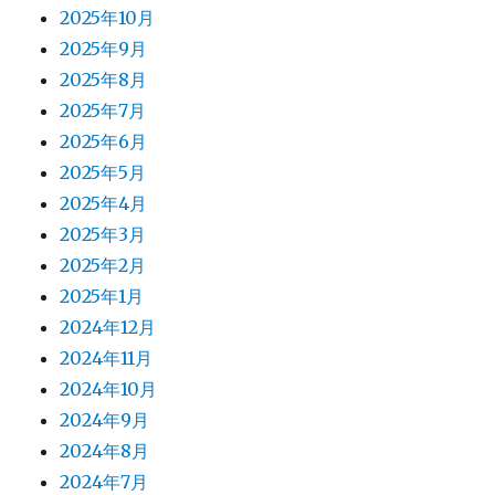
2025年10月
2025年9月
2025年8月
2025年7月
2025年6月
2025年5月
2025年4月
2025年3月
2025年2月
2025年1月
2024年12月
2024年11月
2024年10月
2024年9月
2024年8月
2024年7月