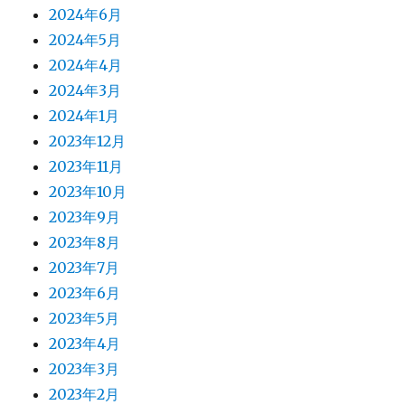
2024年6月
2024年5月
2024年4月
2024年3月
2024年1月
2023年12月
2023年11月
2023年10月
2023年9月
2023年8月
2023年7月
2023年6月
2023年5月
2023年4月
2023年3月
2023年2月