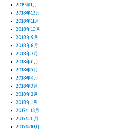
2019年1月
2018年12月
2018年11月
2018年10月
2018年9月
2018年8月
2018年7月
2018年6月
2018年5月
2018年4月
2018年3月
2018年2月
2018年1月
2017年12月
2017年11月
2017年10月