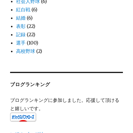
社会人野球
(6)
紅白戦
(6)
結婚
(6)
表彰
(22)
記録
(22)
選手
(100)
高校野球
(2)
ブログランキング
ブログランキングに参加しました。応援して頂ける
と嬉しいです。