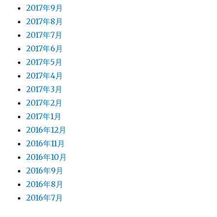
2017年9月
2017年8月
2017年7月
2017年6月
2017年5月
2017年4月
2017年3月
2017年2月
2017年1月
2016年12月
2016年11月
2016年10月
2016年9月
2016年8月
2016年7月