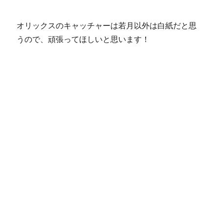
オリックスのキャッチャーは若月以外は白紙だと思
うので、頑張ってほしいと思います！