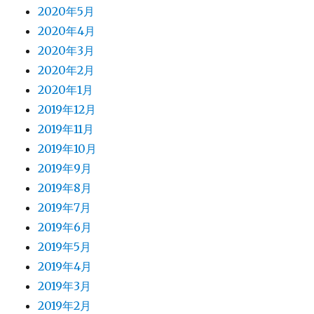
2020年5月
2020年4月
2020年3月
2020年2月
2020年1月
2019年12月
2019年11月
2019年10月
2019年9月
2019年8月
2019年7月
2019年6月
2019年5月
2019年4月
2019年3月
2019年2月