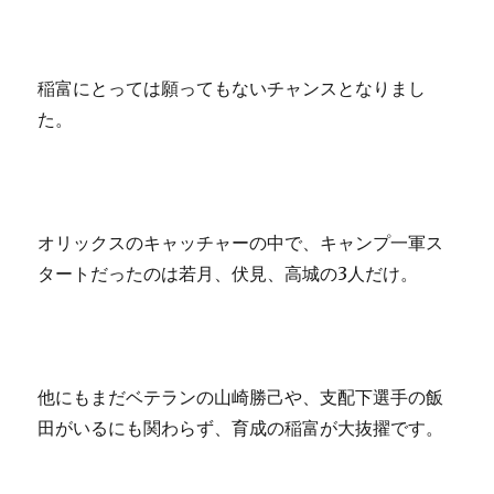
稲富にとっては願ってもないチャンスとなりまし
た。
オリックスのキャッチャーの中で、キャンプ一軍ス
タートだったのは若月、伏見、高城の3人だけ。
他にもまだベテランの山崎勝己や、支配下選手の飯
田がいるにも関わらず、育成の稲富が大抜擢です。