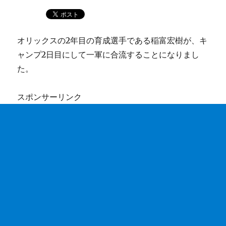
オリックスの2年目の育成選手である稲富宏樹が、キ
ャンプ2日目にして一軍に合流することになりまし
た。
スポンサーリンク