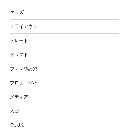
グッズ
トライアウト
トレード
ドラフト
ファン感謝祭
ブログ・SNS
メディア
入団
公式戦