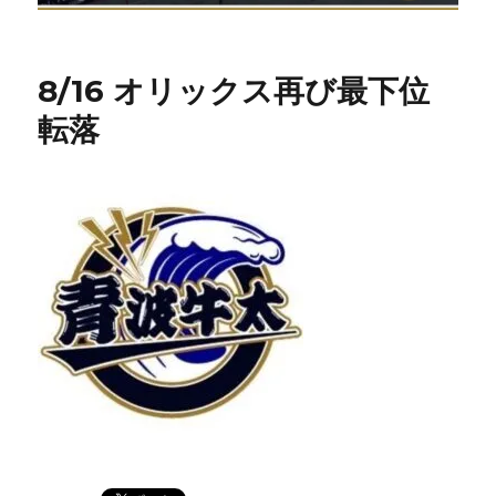
8/16 オリックス再び最下位
転落