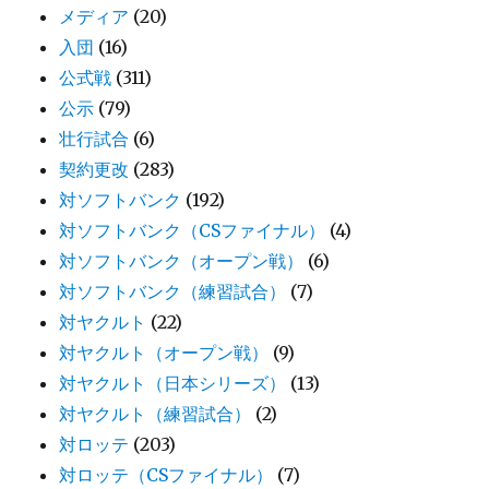
メディア
(20)
入団
(16)
公式戦
(311)
公示
(79)
壮行試合
(6)
契約更改
(283)
対ソフトバンク
(192)
対ソフトバンク（CSファイナル）
(4)
対ソフトバンク（オープン戦）
(6)
対ソフトバンク（練習試合）
(7)
対ヤクルト
(22)
対ヤクルト（オープン戦）
(9)
対ヤクルト（日本シリーズ）
(13)
対ヤクルト（練習試合）
(2)
対ロッテ
(203)
対ロッテ（CSファイナル）
(7)