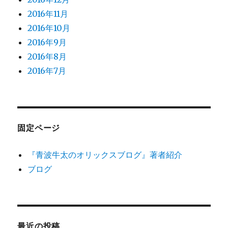
2016年11月
2016年10月
2016年9月
2016年8月
2016年7月
固定ページ
『青波牛太のオリックスブログ』著者紹介
ブログ
最近の投稿