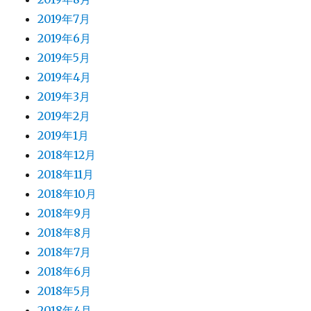
2019年7月
2019年6月
2019年5月
2019年4月
2019年3月
2019年2月
2019年1月
2018年12月
2018年11月
2018年10月
2018年9月
2018年8月
2018年7月
2018年6月
2018年5月
2018年4月