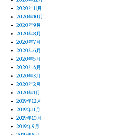
2020年11月
2020年10月
2020年9月
2020年8月
2020年7月
2020年6月
2020年5月
2020年4月
2020年3月
2020年2月
2020年1月
2019年12月
2019年11月
2019年10月
2019年9月
2019年8月