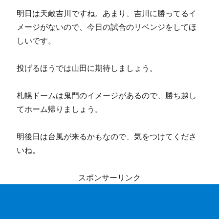
明日は天敵吉川ですね。あまり、吉川に勝ってるイ
メージがないので、今日の試合のリベンジをしてほ
しいです。
投げるほうでは山田に期待しましょう。
札幌ドームは鬼門のイメージがあるので、勝ち越し
てホーム帰りましょう。
明後日は台風が来るかもなので、気をつけてくださ
いね。
スポンサーリンク