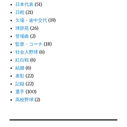
日本代表
(51)
日程
(21)
欠場・途中交代
(19)
球辞苑
(26)
登場曲
(2)
監督・コーチ
(18)
社会人野球
(6)
紅白戦
(6)
結婚
(6)
表彰
(22)
記録
(22)
選手
(100)
高校野球
(2)