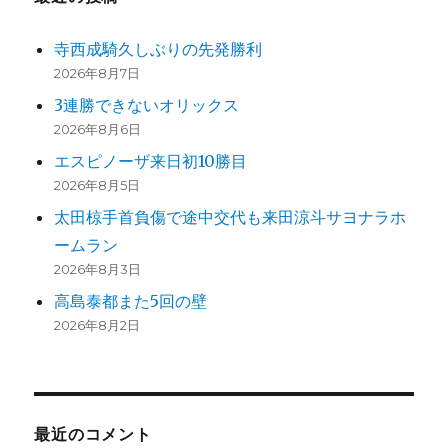
寺西成騎久しぶりの先発勝利
2026年8月7日
3連勝できないオリックス
2026年8月6日
エスピノーザ来日初10勝目
2026年8月5日
太田椋手首負傷で途中交代も来田涼斗サヨナラホ
ームラン
2026年8月3日
高島泰都また5回の壁
2026年8月2日
最近のコメント