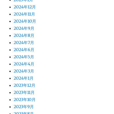
2024年12月
2024年11月
2024年10月
2024年9月
2024年8月
2024年7月
2024年6月
2024年5月
2024年4月
2024年3月
2024年1月
2023年12月
2023年11月
2023年10月
2023年9月
2023年8月