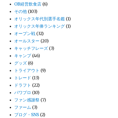
OB経営飲食店
(6)
その他
(103)
オリックス年代別選手名鑑
(1)
オリックス年俸ランキング
(1)
オープン戦
(32)
オールスター
(20)
キャッチフレーズ
(3)
キャンプ
(46)
グッズ
(6)
トライアウト
(9)
トレード
(13)
ドラフト
(22)
パワプロ
(10)
ファン感謝祭
(7)
ファーム
(3)
ブログ・SNS
(2)