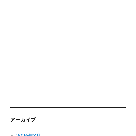
アーカイブ
2026年8月