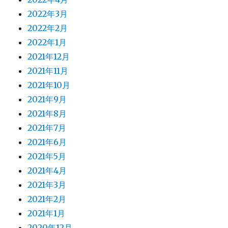
2022年3月
2022年2月
2022年1月
2021年12月
2021年11月
2021年10月
2021年9月
2021年8月
2021年7月
2021年6月
2021年5月
2021年4月
2021年3月
2021年2月
2021年1月
2020年12月