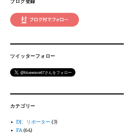
ブログ登録
ン
ツイッターフォロー
カテゴリー
DJ、リポーター
(3)
FA
(64)