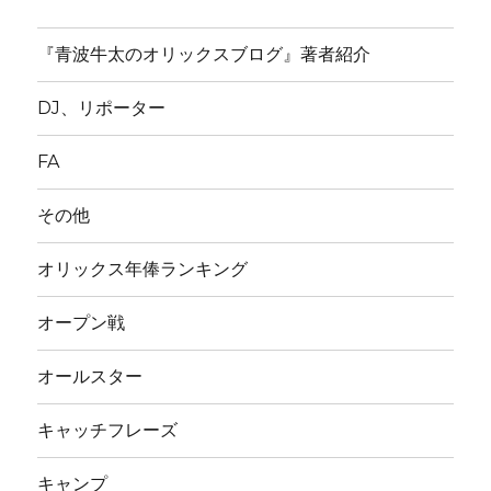
『青波牛太のオリックスブログ』著者紹介
DJ、リポーター
FA
その他
オリックス年俸ランキング
オープン戦
オールスター
キャッチフレーズ
キャンプ