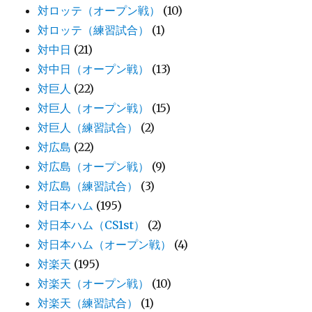
対ロッテ（オープン戦）
(10)
対ロッテ（練習試合）
(1)
対中日
(21)
対中日（オープン戦）
(13)
対巨人
(22)
対巨人（オープン戦）
(15)
対巨人（練習試合）
(2)
対広島
(22)
対広島（オープン戦）
(9)
対広島（練習試合）
(3)
対日本ハム
(195)
対日本ハム（CS1st）
(2)
対日本ハム（オープン戦）
(4)
対楽天
(195)
対楽天（オープン戦）
(10)
対楽天（練習試合）
(1)