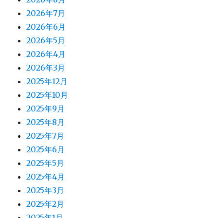
2026年7月
2026年6月
2026年5月
2026年4月
2026年3月
2025年12月
2025年10月
2025年9月
2025年8月
2025年7月
2025年6月
2025年5月
2025年4月
2025年3月
2025年2月
2025年1月