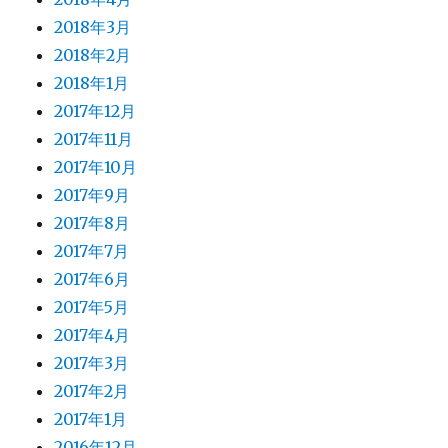
2018年3月
2018年2月
2018年1月
2017年12月
2017年11月
2017年10月
2017年9月
2017年8月
2017年7月
2017年6月
2017年5月
2017年4月
2017年3月
2017年2月
2017年1月
2016年12月