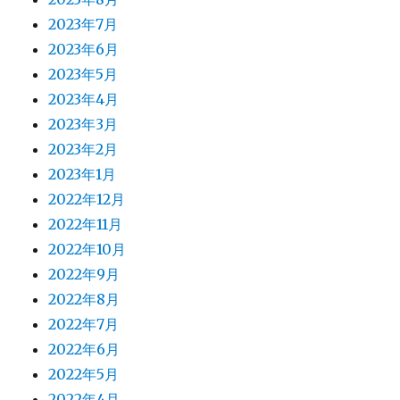
2023年7月
2023年6月
2023年5月
2023年4月
2023年3月
2023年2月
2023年1月
2022年12月
2022年11月
2022年10月
2022年9月
2022年8月
2022年7月
2022年6月
2022年5月
2022年4月