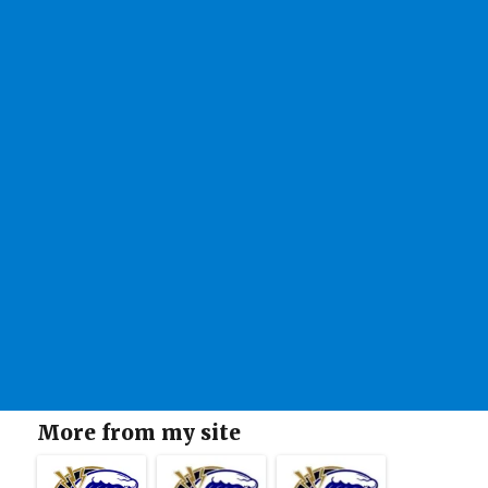
More from my site