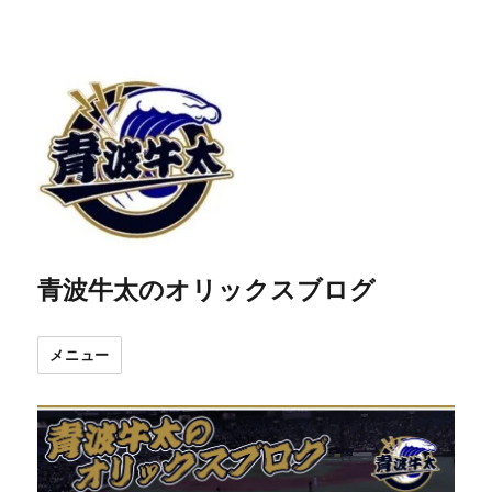
青波牛太のオリックスブログ
メニュー