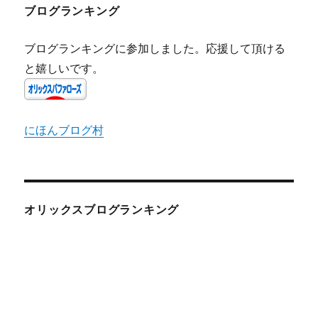
ブログランキング
ブログランキングに参加しました。応援して頂ける
と嬉しいです。
にほんブログ村
オリックスブログランキング