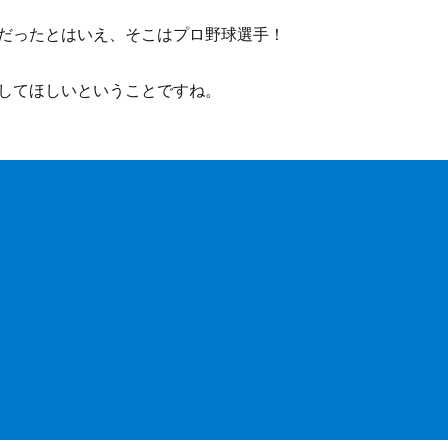
だったとはいえ、そこはプロ野球選手！
してほしいということですね。