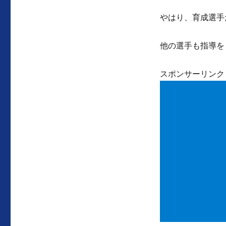
やはり、育成選手
他の選手も指導を
スポンサーリンク