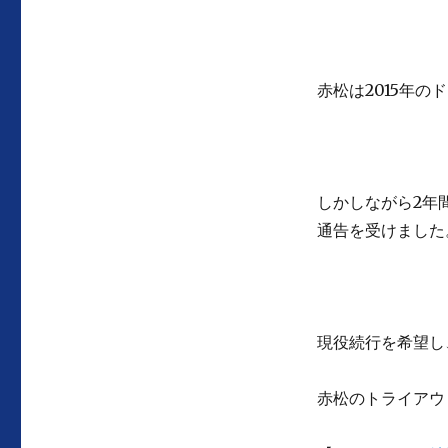
赤松は2015年
しかしながら2年
通告を受けました
現役続行を希望し
赤松のトライアウ