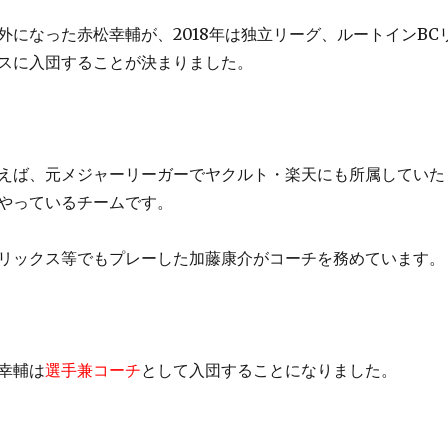
外になった赤松幸輔が、2018年は独立リーグ、ルートインBC
スに入団することが決まりました。
えば、元メジャーリーガーでヤクルト・楽天にも所属していた
やっているチームです。
リックス等でもプレーした加藤康介がコーチを務めています。
幸輔は
選手兼コーチ
として入団することになりました。