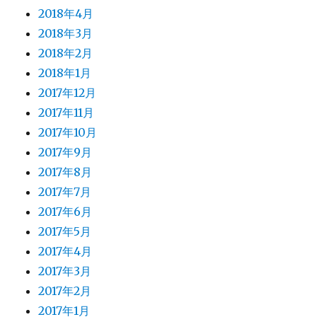
2018年4月
2018年3月
2018年2月
2018年1月
2017年12月
2017年11月
2017年10月
2017年9月
2017年8月
2017年7月
2017年6月
2017年5月
2017年4月
2017年3月
2017年2月
2017年1月