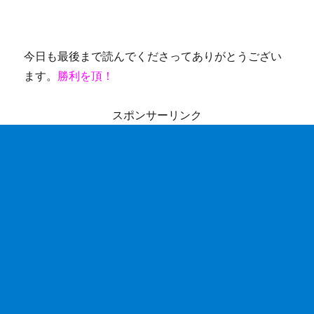
今日も最後まで読んでくださってありがとうござい
ます。
勝利を頂！
スポンサーリンク