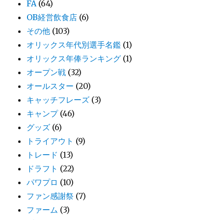
FA
(64)
OB経営飲食店
(6)
その他
(103)
オリックス年代別選手名鑑
(1)
オリックス年俸ランキング
(1)
オープン戦
(32)
オールスター
(20)
キャッチフレーズ
(3)
キャンプ
(46)
グッズ
(6)
トライアウト
(9)
トレード
(13)
ドラフト
(22)
パワプロ
(10)
ファン感謝祭
(7)
ファーム
(3)