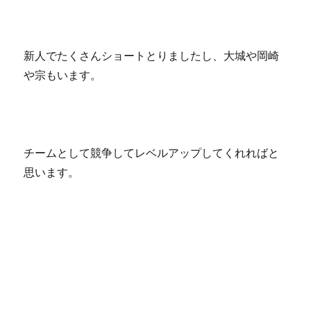
新人でたくさんショートとりましたし、大城や岡崎
や宗もいます。
チームとして競争してレベルアップしてくれればと
思います。