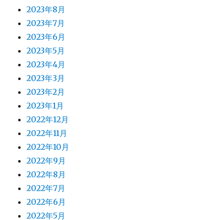
2023年8月
2023年7月
2023年6月
2023年5月
2023年4月
2023年3月
2023年2月
2023年1月
2022年12月
2022年11月
2022年10月
2022年9月
2022年8月
2022年7月
2022年6月
2022年5月