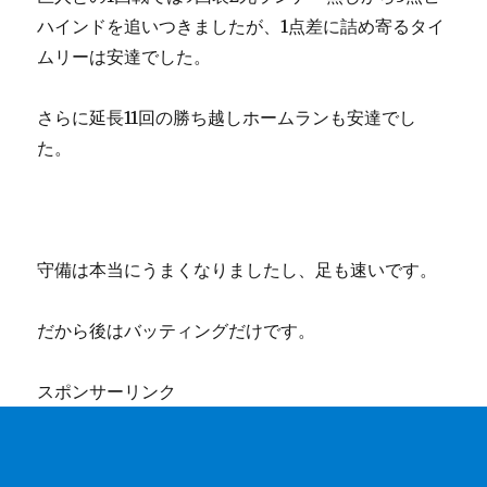
ハインドを追いつきましたが、1点差に詰め寄るタイ
ムリーは安達でした。
さらに延長11回の勝ち越しホームランも安達でし
た。
守備は本当にうまくなりましたし、足も速いです。
だから後はバッティングだけです。
スポンサーリンク