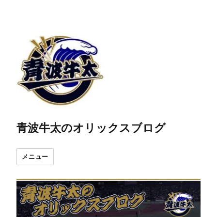
青波牛太のオリックスブログ
メニュー