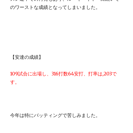
のワーストな成績となってしまいました。
【安達の成績】
109試合に出場し、316打数64安打、打率は,203で
す。
今年は特にバッティングで苦しみました。