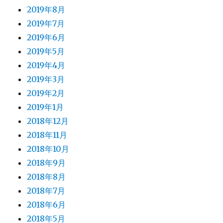
2019年8月
2019年7月
2019年6月
2019年5月
2019年4月
2019年3月
2019年2月
2019年1月
2018年12月
2018年11月
2018年10月
2018年9月
2018年8月
2018年7月
2018年6月
2018年5月