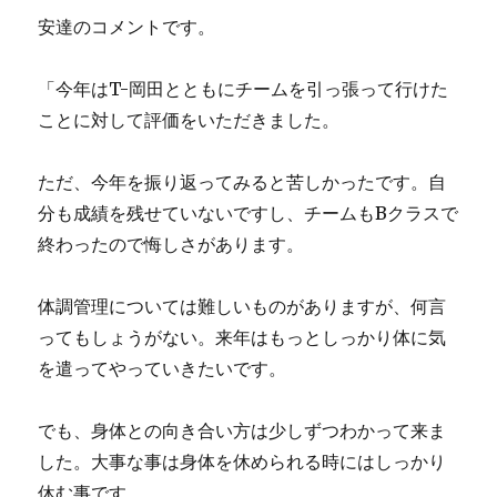
安達のコメントです。
「今年はT-岡田とともにチームを引っ張って行けた
ことに対して評価をいただきました。
ただ、今年を振り返ってみると苦しかったです。自
分も成績を残せていないですし、チームもBクラスで
終わったので悔しさがあります。
体調管理については難しいものがありますが、何言
ってもしょうがない。来年はもっとしっかり体に気
を遣ってやっていきたいです。
でも、身体との向き合い方は少しずつわかって来ま
した。大事な事は身体を休められる時にはしっかり
休む事です。