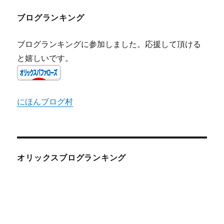
ブログランキング
ブログランキングに参加しました。応援して頂ける
と嬉しいです。
にほんブログ村
オリックスブログランキング