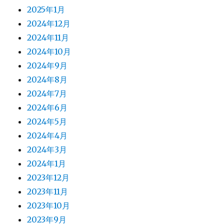
2025年1月
2024年12月
2024年11月
2024年10月
2024年9月
2024年8月
2024年7月
2024年6月
2024年5月
2024年4月
2024年3月
2024年1月
2023年12月
2023年11月
2023年10月
2023年9月