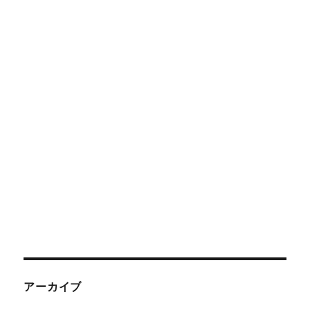
アーカイブ