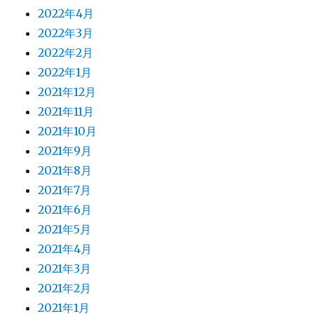
2022年4月
2022年3月
2022年2月
2022年1月
2021年12月
2021年11月
2021年10月
2021年9月
2021年8月
2021年7月
2021年6月
2021年5月
2021年4月
2021年3月
2021年2月
2021年1月