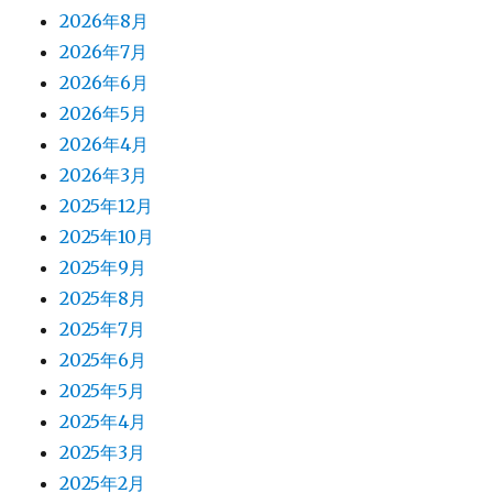
2026年8月
2026年7月
2026年6月
2026年5月
2026年4月
2026年3月
2025年12月
2025年10月
2025年9月
2025年8月
2025年7月
2025年6月
2025年5月
2025年4月
2025年3月
2025年2月