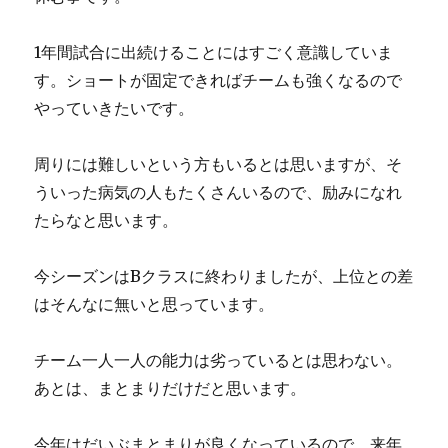
1年間試合に出続けることにはすごく意識していま
す。ショートが固定できればチームも強くなるので
やっていきたいです。
周りには難しいという方もいるとは思いますが、そ
ういった病気の人もたくさんいるので、励みになれ
たらなと思います。
今シーズンはBクラスに終わりましたが、上位との差
はそんなに無いと思っています。
チーム一人一人の能力は劣っているとは思わない。
あとは、まとまりだけだと思います。
今年はだいぶまとまりが良くなっているので、来年