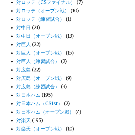
対ロッテ（CSファイナル）
(7)
対ロッテ（オープン戦）
(10)
対ロッテ（練習試合）
(1)
対中日
(21)
対中日（オープン戦）
(13)
対巨人
(22)
対巨人（オープン戦）
(15)
対巨人（練習試合）
(2)
対広島
(22)
対広島（オープン戦）
(9)
対広島（練習試合）
(3)
対日本ハム
(195)
対日本ハム（CS1st）
(2)
対日本ハム（オープン戦）
(4)
対楽天
(195)
対楽天（オープン戦）
(10)