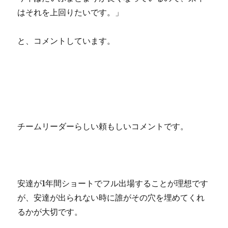
はそれを上回りたいです。」
と、コメントしています。
チームリーダーらしい頼もしいコメントです。
安達が1年間ショートでフル出場することが理想です
が、安達が出られない時に誰がその穴を埋めてくれ
るかが大切です。