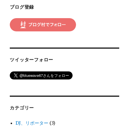
ョ
ブログ登録
ン
ツイッターフォロー
カテゴリー
DJ、リポーター
(3)