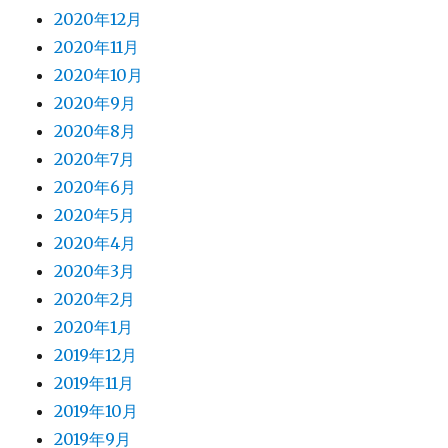
2020年12月
2020年11月
2020年10月
2020年9月
2020年8月
2020年7月
2020年6月
2020年5月
2020年4月
2020年3月
2020年2月
2020年1月
2019年12月
2019年11月
2019年10月
2019年9月