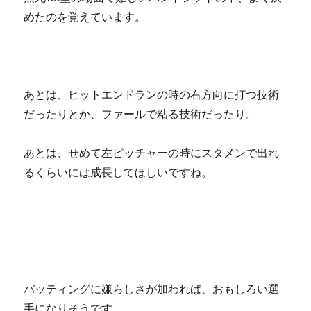
めたのを覚えています。
あとは、ヒットエンドランの時の右方向に打つ技術
だったりとか、ファールで粘る技術だったり。
あとは、せめて左ピッチャーの時にスタメンで出れ
るくらいには成長してほしいですね。
バッティングに嫌らしさが加われば、おもしろい選
手になりそうです。