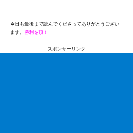
今日も最後まで読んでくださってありがとうござい
ます。
勝利を頂！
スポンサーリンク