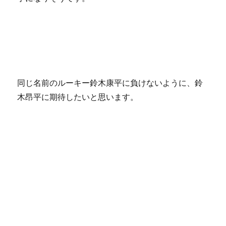
同じ名前のルーキー鈴木康平に負けないように、鈴
木昂平に期待したいと思います。