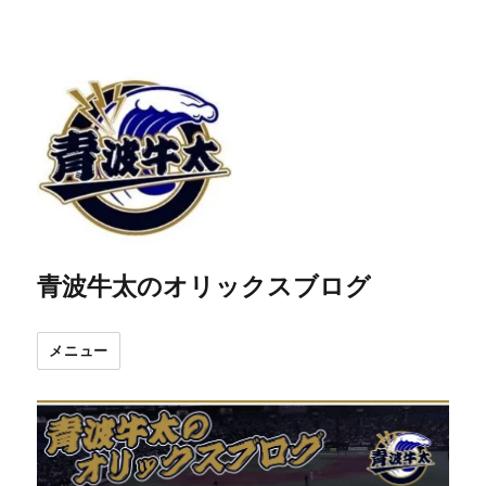
青波牛太のオリックスブログ
メニュー