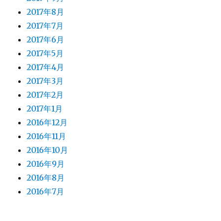
2017年8月
2017年7月
2017年6月
2017年5月
2017年4月
2017年3月
2017年2月
2017年1月
2016年12月
2016年11月
2016年10月
2016年9月
2016年8月
2016年7月