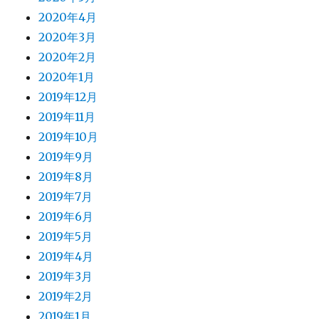
2020年4月
2020年3月
2020年2月
2020年1月
2019年12月
2019年11月
2019年10月
2019年9月
2019年8月
2019年7月
2019年6月
2019年5月
2019年4月
2019年3月
2019年2月
2019年1月