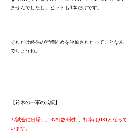
ませんでしたし、ヒットも3本だけです。
それだけ終盤の守備固めを評価されたってことなん
でしょうね。
【鈴木の一軍の成績】
72試合に出場し、37打数3安打、打率は,081となって
います。