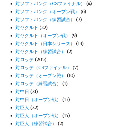
対ソフトバンク（CSファイナル）
(4)
対ソフトバンク（オープン戦）
(6)
対ソフトバンク（練習試合）
(7)
対ヤクルト
(22)
対ヤクルト（オープン戦）
(9)
対ヤクルト（日本シリーズ）
(13)
対ヤクルト（練習試合）
(2)
対ロッテ
(205)
対ロッテ（CSファイナル）
(7)
対ロッテ（オープン戦）
(10)
対ロッテ（練習試合）
(1)
対中日
(21)
対中日（オープン戦）
(13)
対巨人
(22)
対巨人（オープン戦）
(15)
対巨人（練習試合）
(2)