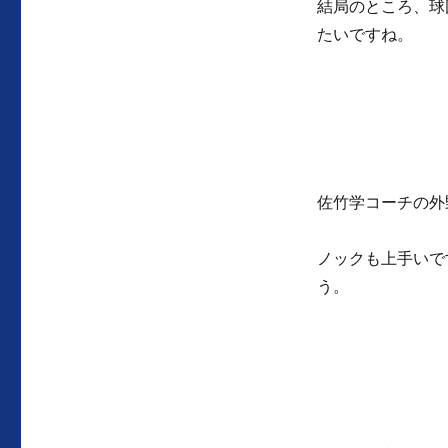
結局のところ、球
たいですね。
佐竹学コーチの外
ノックも上手いで
う。