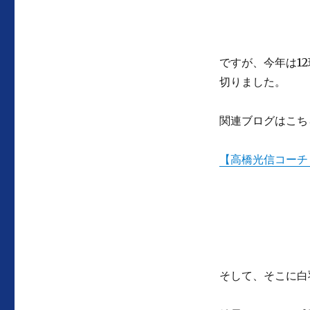
ですが、今年は1
切りました。
関連ブログはこち
【高橋光信コーチ
そして、そこに白