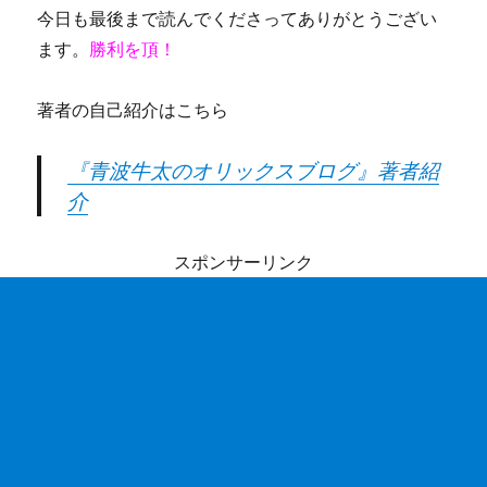
今日も最後まで読んでくださってありがとうござい
ます。
勝利を頂！
著者の自己紹介はこちら
『青波牛太のオリックスブログ』著者紹
介
スポンサーリンク