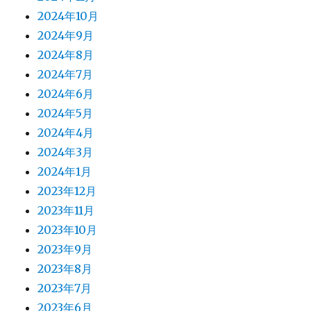
2024年10月
2024年9月
2024年8月
2024年7月
2024年6月
2024年5月
2024年4月
2024年3月
2024年1月
2023年12月
2023年11月
2023年10月
2023年9月
2023年8月
2023年7月
2023年6月