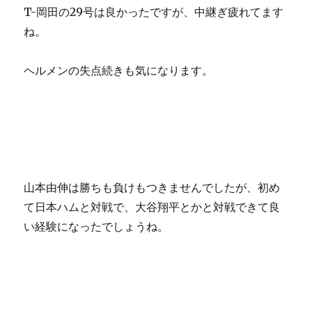
T-岡田の29号は良かったですが、中継ぎ疲れてます
ね。
ヘルメンの失点続きも気になります。
山本由伸は勝ちも負けもつきませんでしたが、初め
て日本ハムと対戦で、大谷翔平とかと対戦できて良
い経験になったでしょうね。