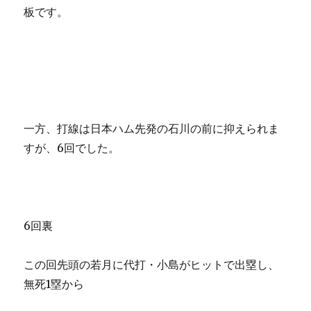
板です。
一方、打線は日本ハム先発の石川の前に抑えられま
すが、6回でした。
6回裏
この回先頭の若月に代打・小島がヒットで出塁し、
無死1塁から