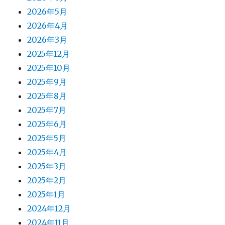
2026年5月
2026年4月
2026年3月
2025年12月
2025年10月
2025年9月
2025年8月
2025年7月
2025年6月
2025年5月
2025年4月
2025年3月
2025年2月
2025年1月
2024年12月
2024年11月