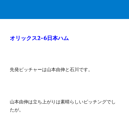
オリックス2-6日本ハム
先発ピッチャーは山本由伸と石川です。
山本由伸は立ち上がりは素晴らしいピッチングでし
たが。