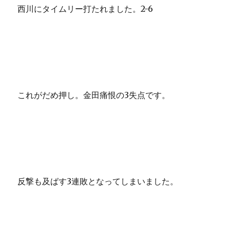
西川にタイムリー打たれました。2-6
これがだめ押し。金田痛恨の3失点です。
反撃も及ばす3連敗となってしまいました。