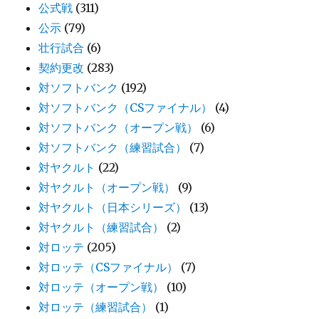
公式戦
(311)
公示
(79)
壮行試合
(6)
契約更改
(283)
対ソフトバンク
(192)
対ソフトバンク（CSファイナル）
(4)
対ソフトバンク（オープン戦）
(6)
対ソフトバンク（練習試合）
(7)
対ヤクルト
(22)
対ヤクルト（オープン戦）
(9)
対ヤクルト（日本シリーズ）
(13)
対ヤクルト（練習試合）
(2)
対ロッテ
(205)
対ロッテ（CSファイナル）
(7)
対ロッテ（オープン戦）
(10)
対ロッテ（練習試合）
(1)