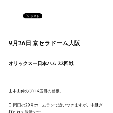
9月26日 京セラドーム大阪
オリックスー日本ハム 22回戦
山本由伸のプロ4度目の登板。
T-岡田の29号ホームランで追いつきますが、中継ぎ
打たれて敗戦です。