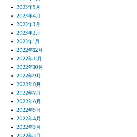
2023年5月
2023年4月
2023年3月
2023年2月
2023年1月
2022年12月
2022年11月
2022年10月
2022年9月
2022年8月
2022年7月
2022年6月
2022年5月
2022年4月
2022年3月
2022年2月