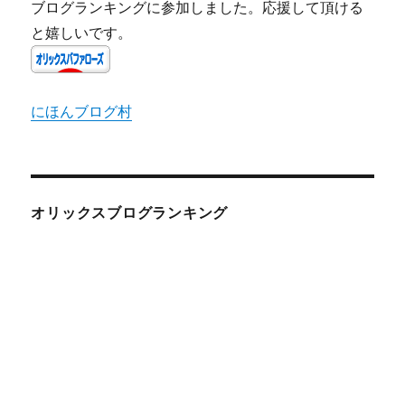
ブログランキングに参加しました。応援して頂ける
と嬉しいです。
にほんブログ村
オリックスブログランキング