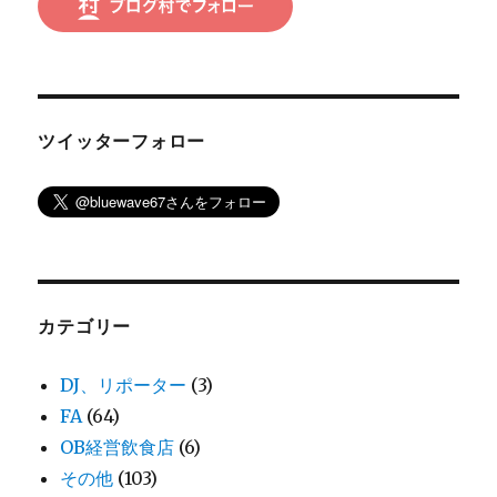
ツイッターフォロー
カテゴリー
DJ、リポーター
(3)
FA
(64)
OB経営飲食店
(6)
その他
(103)