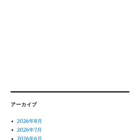
アーカイブ
2026年8月
2026年7月
2026年6月