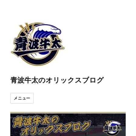
青波牛太のオリックスブログ
メニュー