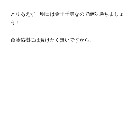
とりあえず、明日は金子千尋なので絶対勝ちましょ
う！
斎藤佑樹には負けたく無いですから。