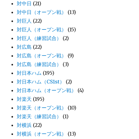
対中日
(21)
対中日（オープン戦）
(13)
対巨人
(22)
対巨人（オープン戦）
(15)
対巨人（練習試合）
(2)
対広島
(22)
対広島（オープン戦）
(9)
対広島（練習試合）
(3)
対日本ハム
(195)
対日本ハム（CS1st）
(2)
対日本ハム（オープン戦）
(4)
対楽天
(195)
対楽天（オープン戦）
(10)
対楽天（練習試合）
(1)
対横浜
(22)
対横浜（オープン戦）
(13)