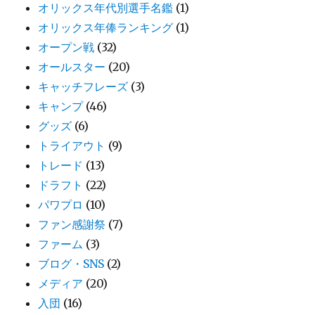
オリックス年代別選手名鑑
(1)
オリックス年俸ランキング
(1)
オープン戦
(32)
オールスター
(20)
キャッチフレーズ
(3)
キャンプ
(46)
グッズ
(6)
トライアウト
(9)
トレード
(13)
ドラフト
(22)
パワプロ
(10)
ファン感謝祭
(7)
ファーム
(3)
ブログ・SNS
(2)
メディア
(20)
入団
(16)