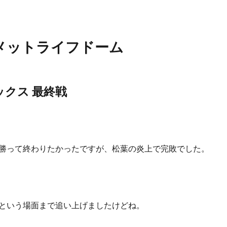
 メットライフドーム
ックス 最終戦
勝って終わりたかったですが、松葉の炎上で完敗でした。
という場面まで追い上げましたけどね。