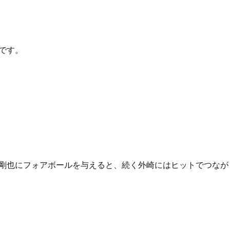
です。
剛也にフォアボールを与えると、続く外崎にはヒットでつなが