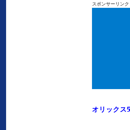
スポンサーリンク
オリックス5