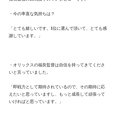
・今の率直な気持ちは？
「とても嬉しいです。1位に選んで頂いて、とても感
謝しています。」
・オリックスの福良監督は自信を持ってきてくださ
いと言っていました。
「即戦力として期待されているので、その期待に応
えたいと思っていますし、もっと成長して頑張って
いければと思っています。」