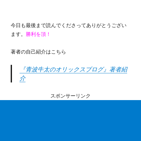
今日も最後まで読んでくださってありがとうござい
ます。
勝利を頂！
著者の自己紹介はこちら
『青波牛太のオリックスブログ』著者紹
介
スポンサーリンク