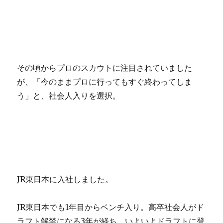
その頃からプロのスカウトに注目されていました
が、「今のままプロに行ってもすぐ終わってしま
う」と、社会人入りを選択。
JR東日本に入社しました。
JR東日本でも1年目からベンチ入り。高卒社会人がド
ラフト解禁になる3年が経ち、いよいよドラフトに登