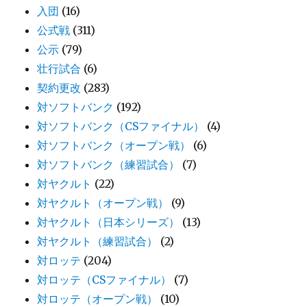
入団
(16)
公式戦
(311)
公示
(79)
壮行試合
(6)
契約更改
(283)
対ソフトバンク
(192)
対ソフトバンク（CSファイナル）
(4)
対ソフトバンク（オープン戦）
(6)
対ソフトバンク（練習試合）
(7)
対ヤクルト
(22)
対ヤクルト（オープン戦）
(9)
対ヤクルト（日本シリーズ）
(13)
対ヤクルト（練習試合）
(2)
対ロッテ
(204)
対ロッテ（CSファイナル）
(7)
対ロッテ（オープン戦）
(10)