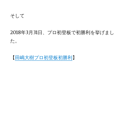
そして
2018年3月31日、プロ初登板で初勝利を挙げまし
た。
【
田嶋大樹プロ初登板初勝利
】