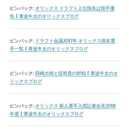
ピンバック:
オリックス ドラフト上位指名は投手優
先 | 青波牛太のオリックスブログ
ピンバック:
ドラフト会議2017年 オリックス指名選
手一覧 | 青波牛太のオリックスブログ
ピンバック:
田嶋大樹と堤裕貴の対戦 | 青波牛太のオ
リックスブログ
ピンバック:
オリックス 新人選手入団記者会見2018
年度 | 青波牛太のオリックスブログ