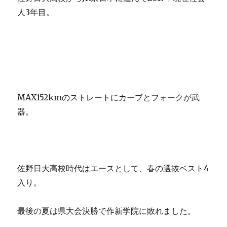
人3年目。
MAX152kmのストレートにカーブとフォークが武
器。
佐野日大高校時代はエースとして、春の選抜ベスト4
入り。
最後の夏は県大会決勝で作新学院に敗れました。