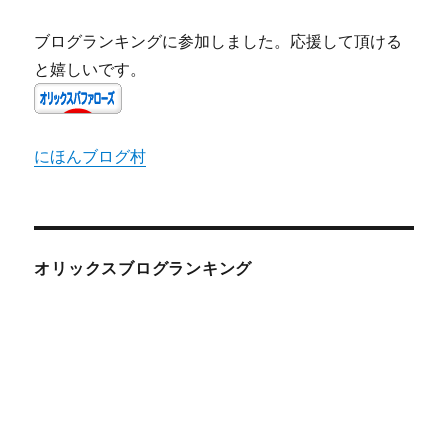
ブログランキングに参加しました。応援して頂ける
と嬉しいです。
にほんブログ村
オリックスブログランキング