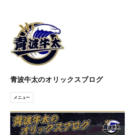
青波牛太のオリックスブログ
メニュー