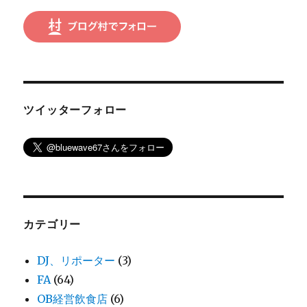
ツイッターフォロー
カテゴリー
DJ、リポーター
(3)
FA
(64)
OB経営飲食店
(6)