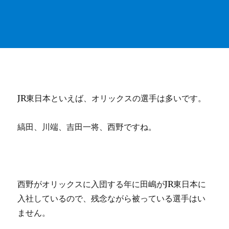
JR東日本といえば、オリックスの選手は多いです。
縞田、川端、吉田一将、西野ですね。
西野がオリックスに入団する年に田嶋がJR東日本に
入社しているので、残念ながら被っている選手はい
ません。