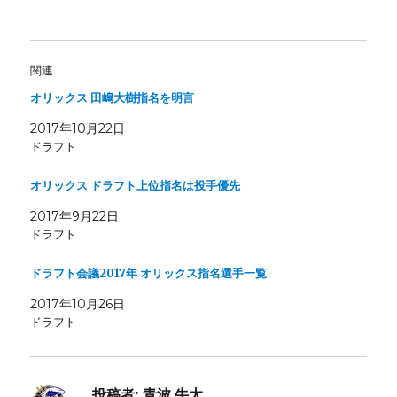
関連
オリックス 田嶋大樹指名を明言
2017年10月22日
ドラフト
オリックス ドラフト上位指名は投手優先
2017年9月22日
ドラフト
ドラフト会議2017年 オリックス指名選手一覧
2017年10月26日
ドラフト
投稿者:
青波 牛太