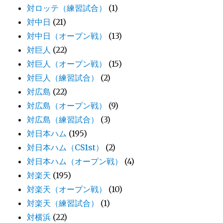
対ロッテ（練習試合）
(1)
対中日
(21)
対中日（オープン戦）
(13)
対巨人
(22)
対巨人（オープン戦）
(15)
対巨人（練習試合）
(2)
対広島
(22)
対広島（オープン戦）
(9)
対広島（練習試合）
(3)
対日本ハム
(195)
対日本ハム（CS1st）
(2)
対日本ハム（オープン戦）
(4)
対楽天
(195)
対楽天（オープン戦）
(10)
対楽天（練習試合）
(1)
対横浜
(22)