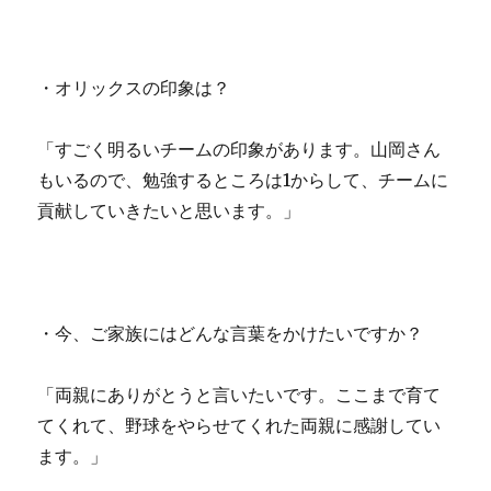
・オリックスの印象は？
「すごく明るいチームの印象があります。山岡さん
もいるので、勉強するところは1からして、チームに
貢献していきたいと思います。」
・今、ご家族にはどんな言葉をかけたいですか？
「両親にありがとうと言いたいです。ここまで育て
てくれて、野球をやらせてくれた両親に感謝してい
ます。」