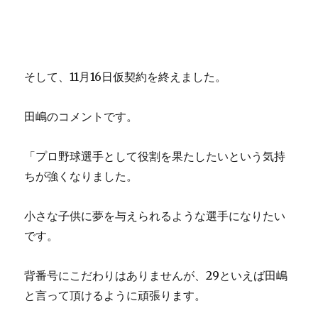
そして、11月16日仮契約を終えました。
田嶋のコメントです。
「プロ野球選手として役割を果たしたいという気持
ちが強くなりました。
小さな子供に夢を与えられるような選手になりたい
です。
背番号にこだわりはありませんが、29といえば田嶋
と言って頂けるように頑張ります。