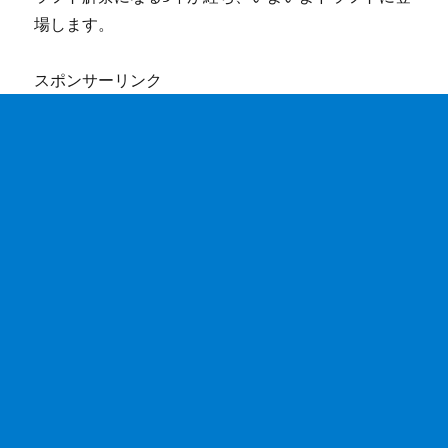
場します。
スポンサーリンク