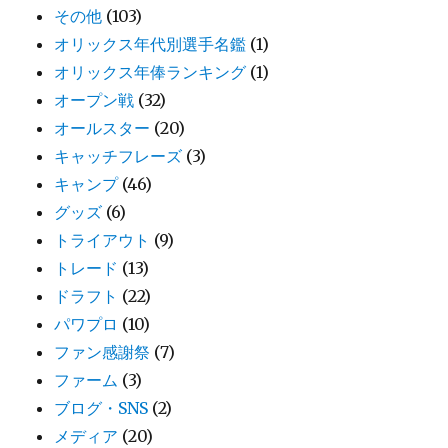
その他
(103)
オリックス年代別選手名鑑
(1)
オリックス年俸ランキング
(1)
オープン戦
(32)
オールスター
(20)
キャッチフレーズ
(3)
キャンプ
(46)
グッズ
(6)
トライアウト
(9)
トレード
(13)
ドラフト
(22)
パワプロ
(10)
ファン感謝祭
(7)
ファーム
(3)
ブログ・SNS
(2)
メディア
(20)