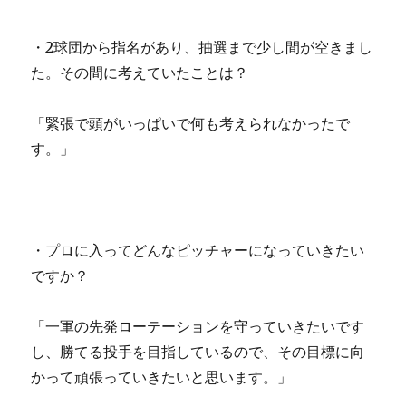
・2球団から指名があり、抽選まで少し間が空きまし
た。その間に考えていたことは？
「緊張で頭がいっぱいで何も考えられなかったで
す。」
・プロに入ってどんなピッチャーになっていきたい
ですか？
「一軍の先発ローテーションを守っていきたいです
し、勝てる投手を目指しているので、その目標に向
かって頑張っていきたいと思います。」