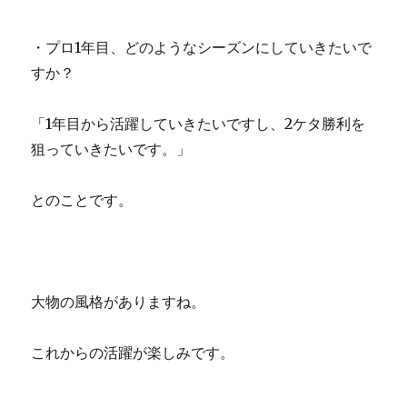
・プロ1年目、どのようなシーズンにしていきたいで
すか？
「1年目から活躍していきたいですし、2ケタ勝利を
狙っていきたいです。」
とのことです。
大物の風格がありますね。
これからの活躍が楽しみです。