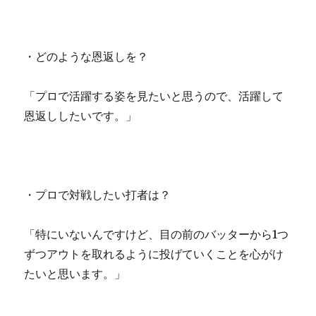
・どのような恩返しを？
「プロで活躍する姿を見たいと思うので、活躍して
恩返ししたいです。」
・プロで対戦したい打者は？
「特にいないんですけど、目の前のバッターから1つ
ずつアウトを取れるように投げていくことを心がけ
たいと思います。」