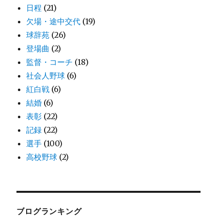
日程
(21)
欠場・途中交代
(19)
球辞苑
(26)
登場曲
(2)
監督・コーチ
(18)
社会人野球
(6)
紅白戦
(6)
結婚
(6)
表彰
(22)
記録
(22)
選手
(100)
高校野球
(2)
ブログランキング