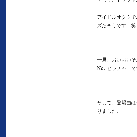
アイドルオタクで
ズだそうです。笑
一見、おいおいそ
No.1ピッチャー
そして、登場曲は
りました。