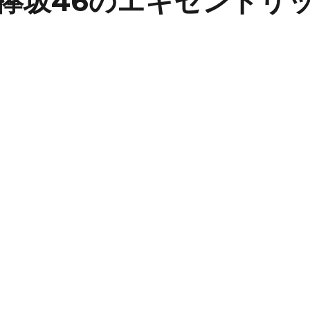
欅坂46のエキセントリ