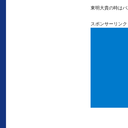
東明大貴の時はバ
スポンサーリンク