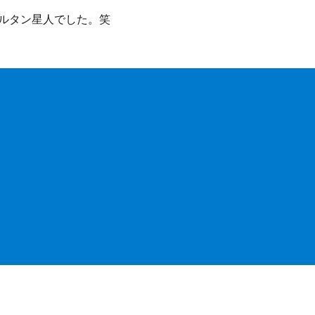
ルタン星人でした。笑