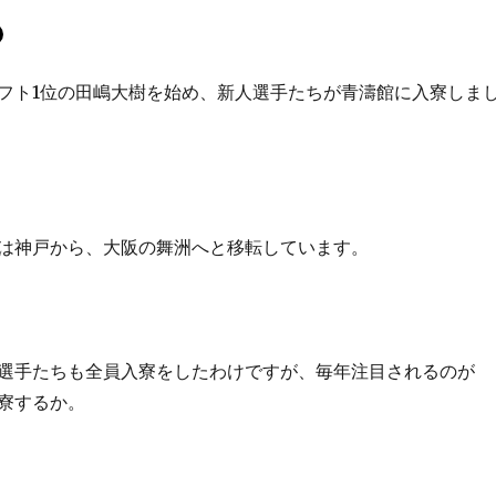
フト1位の田嶋大樹を始め、新人選手たちが青濤館に入寮しま
は神戸から、大阪の舞洲へと移転しています。
選手たちも全員入寮をしたわけですが、毎年注目されるのが
寮するか。