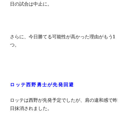
日の試合は中止に。
さらに、今日勝てる可能性が高かった理由がもう1
つ。
ロッテ西野勇士が先発回避
ロッテは西野が先発予定でしたが、肩の違和感で昨
日抹消されました。