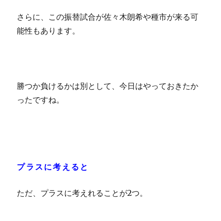
さらに、この振替試合が佐々木朗希や種市が来る可
能性もあります。
勝つか負けるかは別として、今日はやっておきたか
ったですね。
プラスに考えると
ただ、プラスに考えれることが2つ。