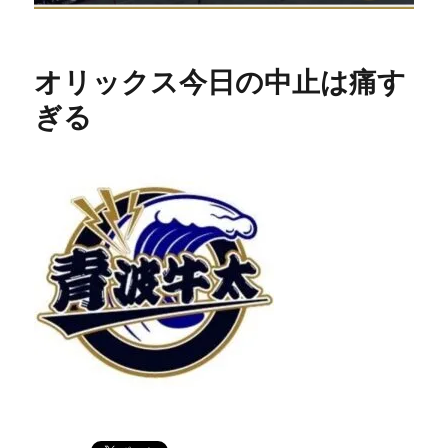
オリックス今日の中止は痛す
ぎる