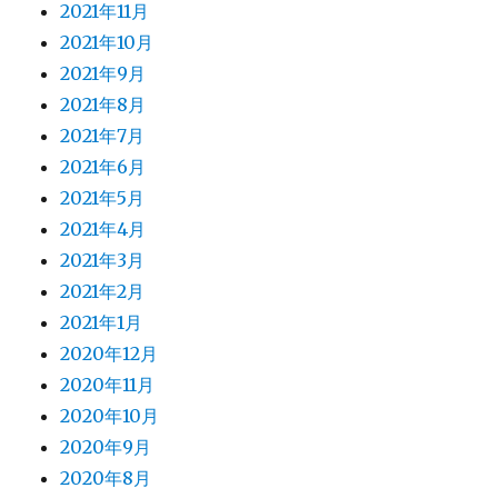
2021年11月
2021年10月
2021年9月
2021年8月
2021年7月
2021年6月
2021年5月
2021年4月
2021年3月
2021年2月
2021年1月
2020年12月
2020年11月
2020年10月
2020年9月
2020年8月