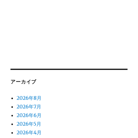
アーカイブ
2026年8月
2026年7月
2026年6月
2026年5月
2026年4月