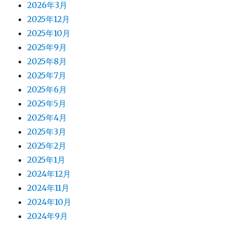
2026年3月
2025年12月
2025年10月
2025年9月
2025年8月
2025年7月
2025年6月
2025年5月
2025年4月
2025年3月
2025年2月
2025年1月
2024年12月
2024年11月
2024年10月
2024年9月