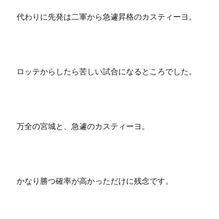
代わりに先発は二軍から急遽昇格のカスティーヨ。
ロッテからしたら苦しい試合になるところでした。
万全の宮城と、急遽のカスティーヨ。
かなり勝つ確率が高かっただけに残念です。