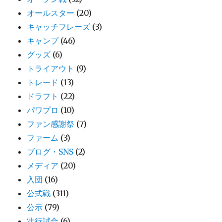
オールスター
(20)
キャッチフレーズ
(3)
キャンプ
(46)
グッズ
(6)
トライアウト
(9)
トレード
(13)
ドラフト
(22)
パワプロ
(10)
ファン感謝祭
(7)
ファーム
(3)
ブログ・SNS
(2)
メディア
(20)
入団
(16)
公式戦
(311)
公示
(79)
壮行試合
(6)