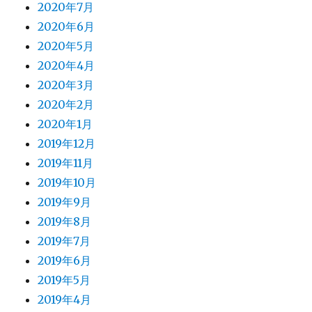
2020年7月
2020年6月
2020年5月
2020年4月
2020年3月
2020年2月
2020年1月
2019年12月
2019年11月
2019年10月
2019年9月
2019年8月
2019年7月
2019年6月
2019年5月
2019年4月