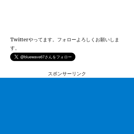
Twitterやってます。フォローよろしくお願いしま
す。
スポンサーリンク