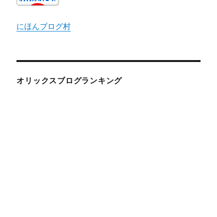
にほんブログ村
オリックスブログランキング