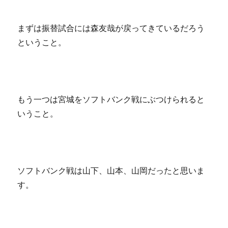
まずは振替試合には森友哉が戻ってきているだろう
ということ。
もう一つは宮城をソフトバンク戦にぶつけられると
いうこと。
ソフトバンク戦は山下、山本、山岡だったと思いま
す。