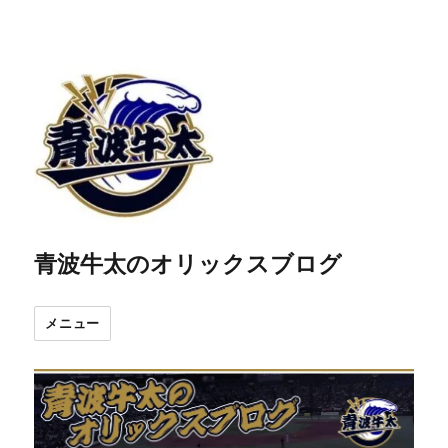
青波牛太のオリックスブログ
メニュー