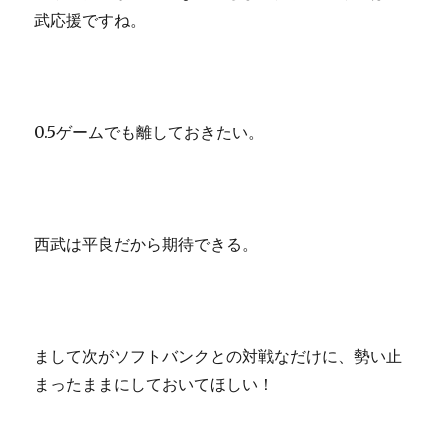
武応援ですね。
0.5ゲームでも離しておきたい。
西武は平良だから期待できる。
まして次がソフトバンクとの対戦なだけに、勢い止
まったままにしておいてほしい！