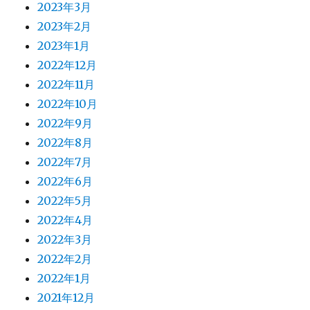
2023年3月
2023年2月
2023年1月
2022年12月
2022年11月
2022年10月
2022年9月
2022年8月
2022年7月
2022年6月
2022年5月
2022年4月
2022年3月
2022年2月
2022年1月
2021年12月