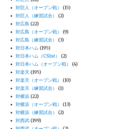
対巨人（オープン戦）
(15)
対巨人（練習試合）
(2)
対広島
(22)
対広島（オープン戦）
(9)
対広島（練習試合）
(3)
対日本ハム
(195)
対日本ハム（CS1st）
(2)
対日本ハム（オープン戦）
(4)
対楽天
(195)
対楽天（オープン戦）
(10)
対楽天（練習試合）
(1)
対横浜
(22)
対横浜（オープン戦）
(13)
対横浜（練習試合）
(2)
対西武
(199)
対西武（オープン戦）
(2)