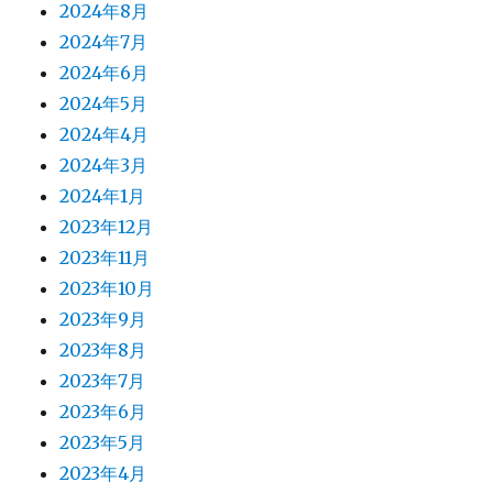
2024年8月
2024年7月
2024年6月
2024年5月
2024年4月
2024年3月
2024年1月
2023年12月
2023年11月
2023年10月
2023年9月
2023年8月
2023年7月
2023年6月
2023年5月
2023年4月