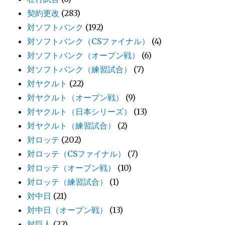
契約更改
(283)
対ソフトバンク
(192)
対ソフトバンク（CSファイナル）
(4)
対ソフトバンク（オープン戦）
(6)
対ソフトバンク（練習試合）
(7)
対ヤクルト
(22)
対ヤクルト（オープン戦）
(9)
対ヤクルト（日本シリーズ）
(13)
対ヤクルト（練習試合）
(2)
対ロッテ
(202)
対ロッテ（CSファイナル）
(7)
対ロッテ（オープン戦）
(10)
対ロッテ（練習試合）
(1)
対中日
(21)
対中日（オープン戦）
(13)
対巨人
(22)