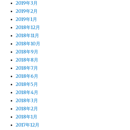
2019年3月
2019年2月
2019年1月
2018年12月
2018年11月
2018年10月
2018年9月
2018年8月
2018年7月
2018年6月
2018年5月
2018年4月
2018年3月
2018年2月
2018年1月
2017年12月