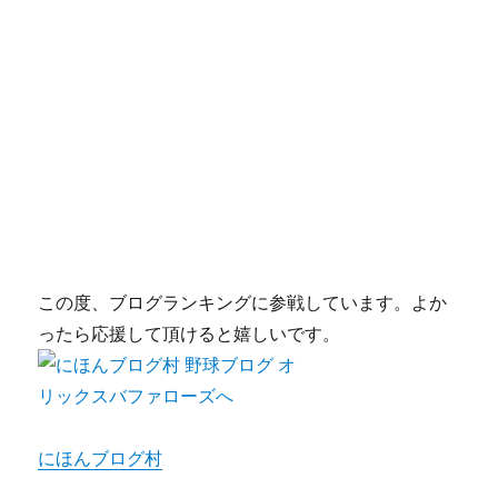
この度、ブログランキングに参戦しています。よか
ったら応援して頂けると嬉しいです。
にほんブログ村