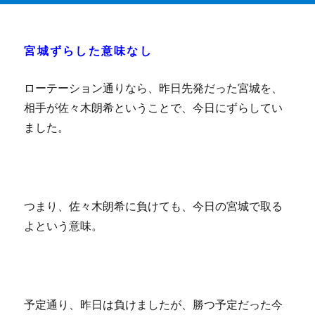
宮城ずらした意味なし
ローテーション通りなら、昨日先発だった宮城を、
相手が佐々木朗希ということで、今日にずらしてい
ました。
つまり、佐々木朗希に負けても、今日の宮城で取る
よという意味。
予定通り、昨日は負けましたが、勝つ予定だった今