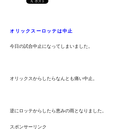
オリックスーロッテは中止
今日の試合中止になってしまいました。
オリックスからしたらなんとも痛い中止。
逆にロッテからしたら恵みの雨となりました。
スポンサーリンク