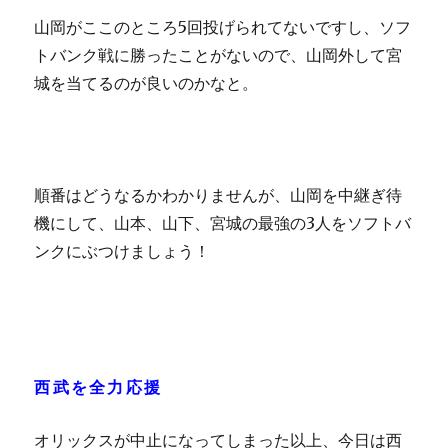
山岡がここのところ5回投げられてないですし、ソフ
トバンク戦に勝ったことがないので、山岡外して宮
城を当てるのが良いのかなと。
順番はどうなるかわかりませんが、山岡を中継ぎ待
機にして、山本、山下、宮城の最強の3人をソフトバ
ンクにぶつけましょう！
西武を全力応援
オリックスが中止になってしまった以上、今日は西