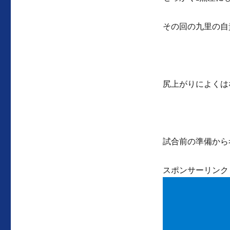
その回の九里の自
尻上がりによくは
試合前の準備から
スポンサーリンク