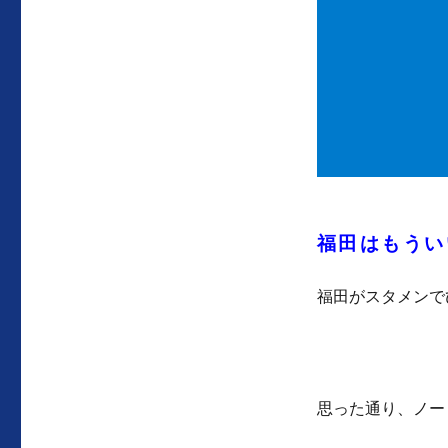
福田はもうい
福田がスタメンで
思った通り、ノー