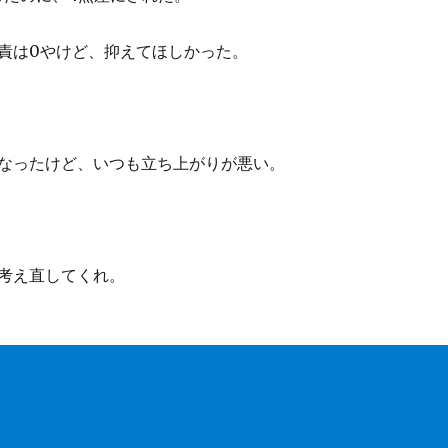
責は0やけど、抑えてほしかった。
なったけど、いつも立ち上がりが悪い。
考え直してくれ。