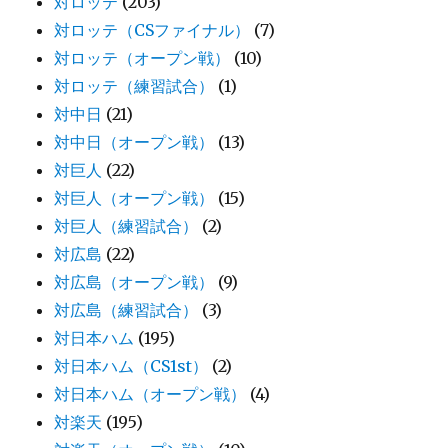
対ロッテ
(203)
対ロッテ（CSファイナル）
(7)
対ロッテ（オープン戦）
(10)
対ロッテ（練習試合）
(1)
対中日
(21)
対中日（オープン戦）
(13)
対巨人
(22)
対巨人（オープン戦）
(15)
対巨人（練習試合）
(2)
対広島
(22)
対広島（オープン戦）
(9)
対広島（練習試合）
(3)
対日本ハム
(195)
対日本ハム（CS1st）
(2)
対日本ハム（オープン戦）
(4)
対楽天
(195)