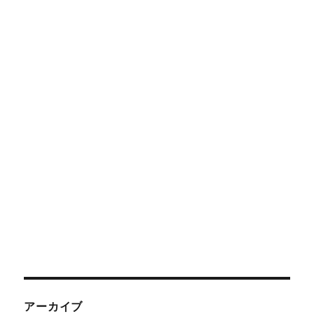
アーカイブ