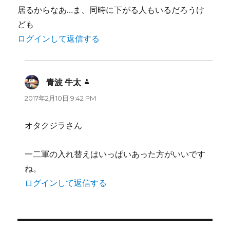
居るからなあ…ま、同時に下がる人もいるだろうけ
ども
ログインして返信する
青波 牛太
よ
り:
2017年2月10日 9:42 PM
オタクジラさん
一二軍の入れ替えはいっぱいあった方がいいです
ね。
ログインして返信する