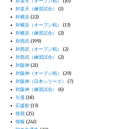
対楽天（オープン戦）
(10)
対楽天（練習試合）
(1)
対横浜
(22)
対横浜（オープン戦）
(13)
対横浜（練習試合）
(2)
対西武
(199)
対西武（オープン戦）
(2)
対西武（練習試合）
(2)
対阪神
(21)
対阪神（オープン戦）
(29)
対阪神（日本シリーズ）
(7)
対阪神（練習試合）
(6)
引退
(18)
応援歌
(13)
怪我
(25)
情報
(241)