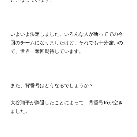
いよいよ決定しました。いろんな人が断ってでの今
回のチームになりましたけど、それでも十分強いの
で、世界一奪回期待しています。
また、背番号はどうなるでしょうか？
大谷翔平が辞退したことによって、背番号16が空き
ました。