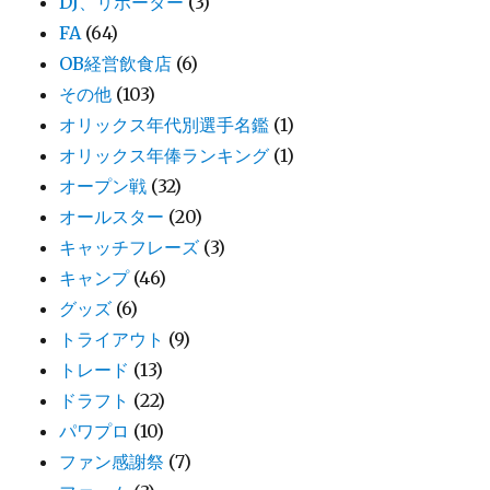
DJ、リポーター
(3)
FA
(64)
OB経営飲食店
(6)
その他
(103)
オリックス年代別選手名鑑
(1)
オリックス年俸ランキング
(1)
オープン戦
(32)
オールスター
(20)
キャッチフレーズ
(3)
キャンプ
(46)
グッズ
(6)
トライアウト
(9)
トレード
(13)
ドラフト
(22)
パワプロ
(10)
ファン感謝祭
(7)