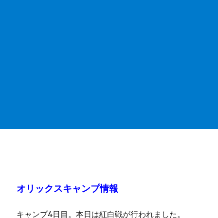
オリックスキャンプ情報
キャンプ4日目。本日は紅白戦が行われました。