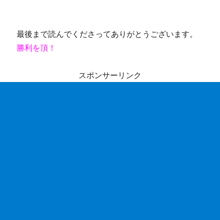
最後まで読んでくださってありがとうございます。
勝利を頂！
スポンサーリンク