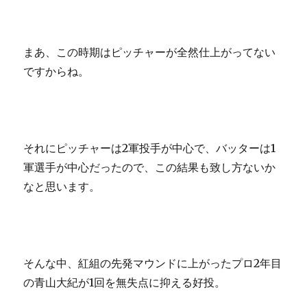
まあ、この時期はピッチャーが全然仕上がってない
ですからね。
それにピッチャーは2軍投手が中心で、バッターは1
軍選手が中心だったので、この結果も致し方ないか
なと思います。
そんな中、紅組の先発マウンドに上がったプロ2年目
の青山大紀が1回を無失点に抑える好投。