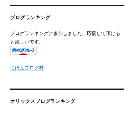
ブログランキング
ブログランキングに参加しました。応援して頂ける
と嬉しいです。
にほんブログ村
オリックスブログランキング