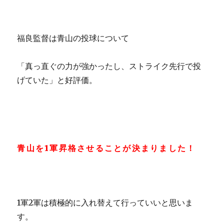
福良監督は青山の投球について
「真っ直ぐの力が強かったし、ストライク先行で投
げていた」と好評価。
青山を1軍昇格させることが決まりました！
1軍2軍は積極的に入れ替えて行っていいと思いま
す。