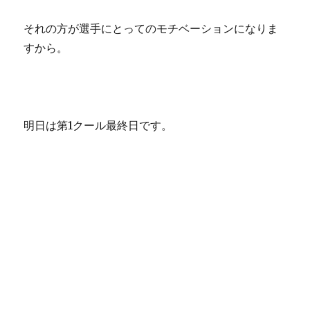
それの方が選手にとってのモチベーションになりま
すから。
明日は第1クール最終日です。