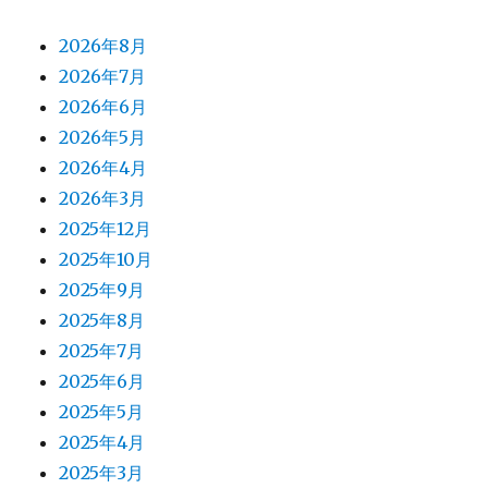
2026年8月
2026年7月
2026年6月
2026年5月
2026年4月
2026年3月
2025年12月
2025年10月
2025年9月
2025年8月
2025年7月
2025年6月
2025年5月
2025年4月
2025年3月