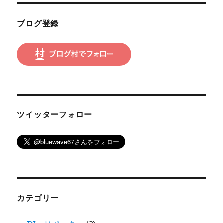
ン
ブログ登録
ツイッターフォロー
カテゴリー