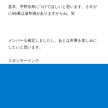
是非、平野佳寿につけてほしいと思います。さすが
に66番は違和感がありますからね。笑
メンバーも確定しましたし、あとは本番を楽しみに
したいと思います。
スポンサーリンク