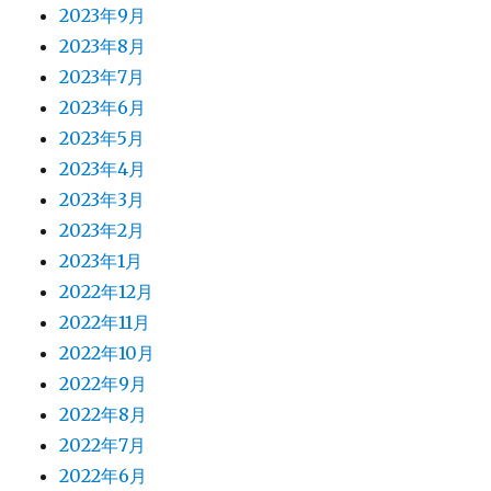
2023年9月
2023年8月
2023年7月
2023年6月
2023年5月
2023年4月
2023年3月
2023年2月
2023年1月
2022年12月
2022年11月
2022年10月
2022年9月
2022年8月
2022年7月
2022年6月