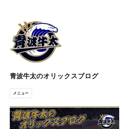
青波牛太のオリックスブログ
メニュー