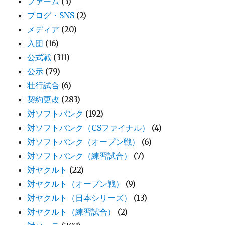
ファーム
(3)
ブログ・SNS
(2)
メディア
(20)
入団
(16)
公式戦
(311)
公示
(79)
壮行試合
(6)
契約更改
(283)
対ソフトバンク
(192)
対ソフトバンク（CSファイナル）
(4)
対ソフトバンク（オープン戦）
(6)
対ソフトバンク（練習試合）
(7)
対ヤクルト
(22)
対ヤクルト（オープン戦）
(9)
対ヤクルト（日本シリーズ）
(13)
対ヤクルト（練習試合）
(2)