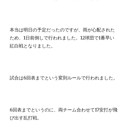
本当は明日の予定だったのですが、雨が心配された
ため、1日前倒しで行われました。12球団で1番早い
紅白戦となりました。
試合は6回表までという変則ルールで行われました。
6回表までというのに、両チーム合わせて17安打が飛
び出す乱打戦。