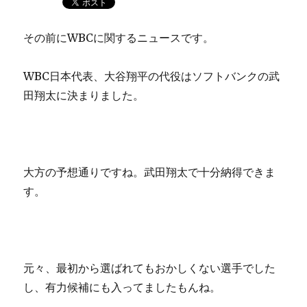
その前にWBCに関するニュースです。
WBC日本代表、大谷翔平の代役はソフトバンクの武
田翔太に決まりました。
大方の予想通りですね。武田翔太で十分納得できま
す。
元々、最初から選ばれてもおかしくない選手でした
し、有力候補にも入ってましたもんね。