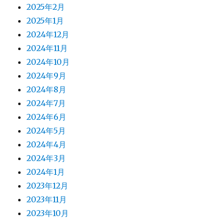
2025年2月
2025年1月
2024年12月
2024年11月
2024年10月
2024年9月
2024年8月
2024年7月
2024年6月
2024年5月
2024年4月
2024年3月
2024年1月
2023年12月
2023年11月
2023年10月