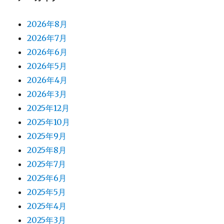
2026年8月
2026年7月
2026年6月
2026年5月
2026年4月
2026年3月
2025年12月
2025年10月
2025年9月
2025年8月
2025年7月
2025年6月
2025年5月
2025年4月
2025年3月