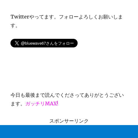
Twitterやってます。フォローよろしくお願いしま
す。
今日も最後まで読んでくださってありがとうござい
ます。
ガッチリMAX!
スポンサーリンク