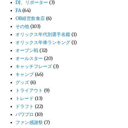
DJ、リポーター
(3)
FA
(64)
OB経営飲食店
(6)
その他
(103)
オリックス年代別選手名鑑
(1)
オリックス年俸ランキング
(1)
オープン戦
(32)
オールスター
(20)
キャッチフレーズ
(3)
キャンプ
(46)
グッズ
(6)
トライアウト
(9)
トレード
(13)
ドラフト
(22)
パワプロ
(10)
ファン感謝祭
(7)