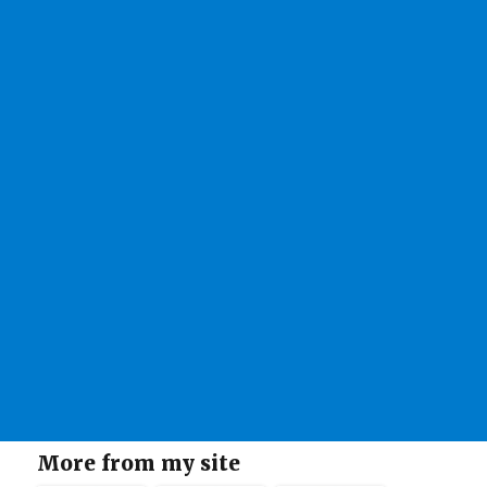
More from my site