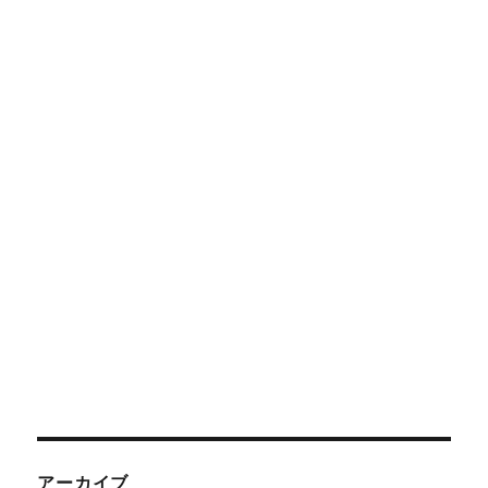
アーカイブ