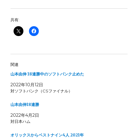
共有:
関連
山本由伸 18連勝中のソフトバンク止めた
2022年10月12日
対ソフトバンク（CSファイナル）
山本由伸18連勝
2022年4月2日
対日本ハム
オリックスからベストナイン4人 2021年