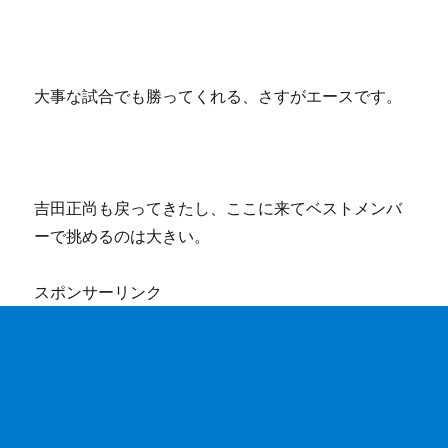
大事な試合でも勝ってくれる、さすがエースです。
吉田正尚も戻ってきたし、ここに来てベストメンバ
ーで挑めるのは大きい。
スポンサーリンク