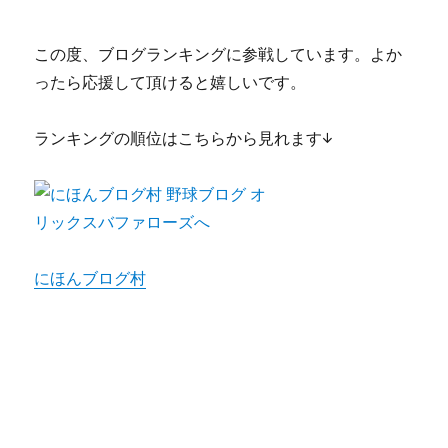
この度、ブログランキングに参戦しています。よか
ったら応援して頂けると嬉しいです。
ランキングの順位はこちらから見れます↓
にほんブログ村