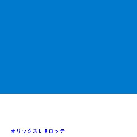
オリックス1-0ロッテ