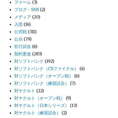
ファーム
(3)
ブログ・SNS
(2)
メディア
(20)
入団
(16)
公式戦
(311)
公示
(79)
壮行試合
(6)
契約更改
(283)
対ソフトバンク
(192)
対ソフトバンク（CSファイナル）
(4)
対ソフトバンク（オープン戦）
(6)
対ソフトバンク（練習試合）
(7)
対ヤクルト
(22)
対ヤクルト（オープン戦）
(9)
対ヤクルト（日本シリーズ）
(13)
対ヤクルト（練習試合）
(2)