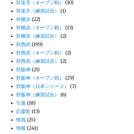
対楽天（オープン戦）
(10)
対楽天（練習試合）
(1)
対横浜
(22)
対横浜（オープン戦）
(13)
対横浜（練習試合）
(2)
対西武
(199)
対西武（オープン戦）
(2)
対西武（練習試合）
(2)
対阪神
(21)
対阪神（オープン戦）
(29)
対阪神（日本シリーズ）
(7)
対阪神（練習試合）
(6)
引退
(18)
応援歌
(13)
怪我
(25)
情報
(241)