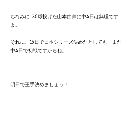
ちなみに126球投げた山本由伸に中4日は無理です
よ。
それに、15日で日本シリーズ決めたとしても、また
中4日で初戦ですからね。
明日で王手決めましょう！