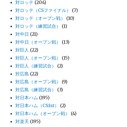
対ロッテ
(204)
対ロッテ（CSファイナル）
(7)
対ロッテ（オープン戦）
(10)
対ロッテ（練習試合）
(1)
対中日
(21)
対中日（オープン戦）
(13)
対巨人
(22)
対巨人（オープン戦）
(15)
対巨人（練習試合）
(2)
対広島
(22)
対広島（オープン戦）
(9)
対広島（練習試合）
(3)
対日本ハム
(195)
対日本ハム（CS1st）
(2)
対日本ハム（オープン戦）
(4)
対楽天
(195)