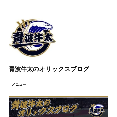
青波牛太のオリックスブログ
メニュー