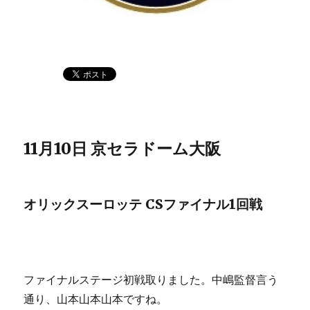
11月10日 京セラドーム大阪
オリックスーロッテ CSファイナル1回戦
ファイナルステージ初戦取りました。中嶋監督言う
通り、山本山本山本ですね。