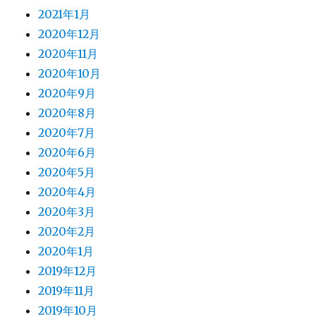
2021年1月
2020年12月
2020年11月
2020年10月
2020年9月
2020年8月
2020年7月
2020年6月
2020年5月
2020年4月
2020年3月
2020年2月
2020年1月
2019年12月
2019年11月
2019年10月