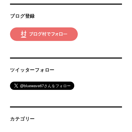
ョ
ブログ登録
ン
ツイッターフォロー
カテゴリー