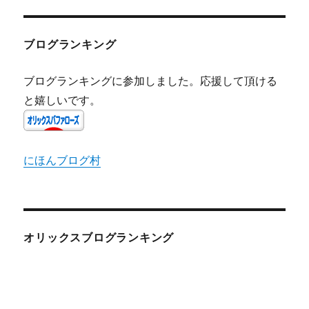
ブログランキング
ブログランキングに参加しました。応援して頂ける
と嬉しいです。
にほんブログ村
オリックスブログランキング