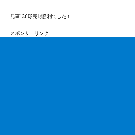
見事126球完封勝利でした！
スポンサーリンク