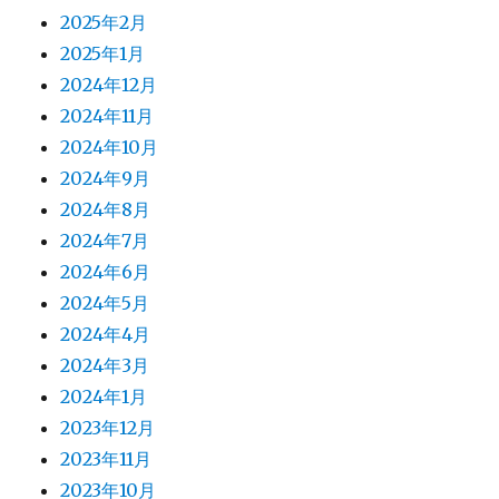
2025年2月
2025年1月
2024年12月
2024年11月
2024年10月
2024年9月
2024年8月
2024年7月
2024年6月
2024年5月
2024年4月
2024年3月
2024年1月
2023年12月
2023年11月
2023年10月