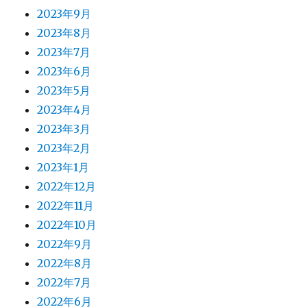
2023年9月
2023年8月
2023年7月
2023年6月
2023年5月
2023年4月
2023年3月
2023年2月
2023年1月
2022年12月
2022年11月
2022年10月
2022年9月
2022年8月
2022年7月
2022年6月