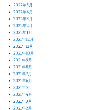
2022年5月
2022年4月
2022年3月
2022年2月
2022年1月
2021年12月
2021年11月
2021年10月
2021年9月
2021年8月
2021年7月
2021年6月
2021年5月
2021年4月
2021年3月
2021年2月