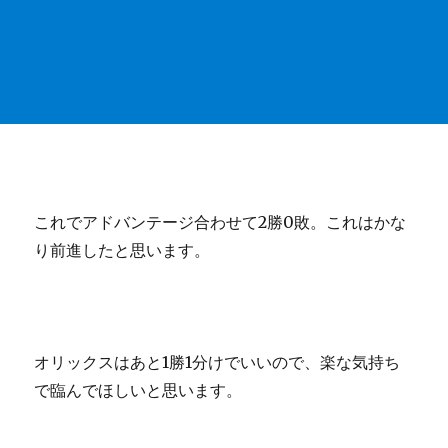
これでアドバンテージ合わせて2勝0敗。これはかな
り前進したと思います。
オリックスはあと1勝1分けでいいので、楽な気持ち
で臨んでほしいと思います。