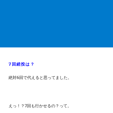
7回続投は？
絶対6回で代えると思ってました。
えっ！？7回も行かせるの？って。