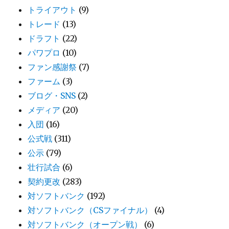
トライアウト
(9)
トレード
(13)
ドラフト
(22)
パワプロ
(10)
ファン感謝祭
(7)
ファーム
(3)
ブログ・SNS
(2)
メディア
(20)
入団
(16)
公式戦
(311)
公示
(79)
壮行試合
(6)
契約更改
(283)
対ソフトバンク
(192)
対ソフトバンク（CSファイナル）
(4)
対ソフトバンク（オープン戦）
(6)