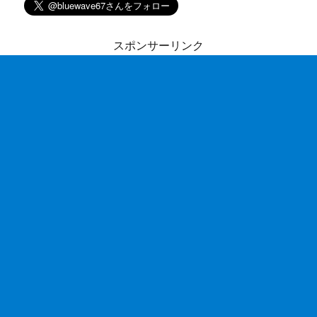
スポンサーリンク