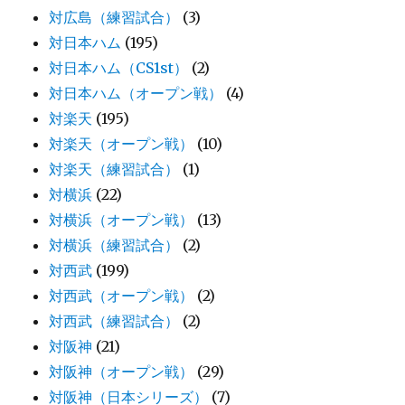
対広島（練習試合）
(3)
対日本ハム
(195)
対日本ハム（CS1st）
(2)
対日本ハム（オープン戦）
(4)
対楽天
(195)
対楽天（オープン戦）
(10)
対楽天（練習試合）
(1)
対横浜
(22)
対横浜（オープン戦）
(13)
対横浜（練習試合）
(2)
対西武
(199)
対西武（オープン戦）
(2)
対西武（練習試合）
(2)
対阪神
(21)
対阪神（オープン戦）
(29)
対阪神（日本シリーズ）
(7)