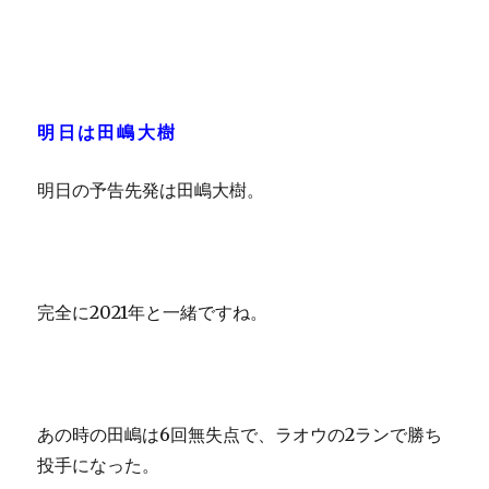
明日は田嶋大樹
明日の予告先発は田嶋大樹。
完全に2021年と一緒ですね。
あの時の田嶋は6回無失点で、ラオウの2ランで勝ち
投手になった。