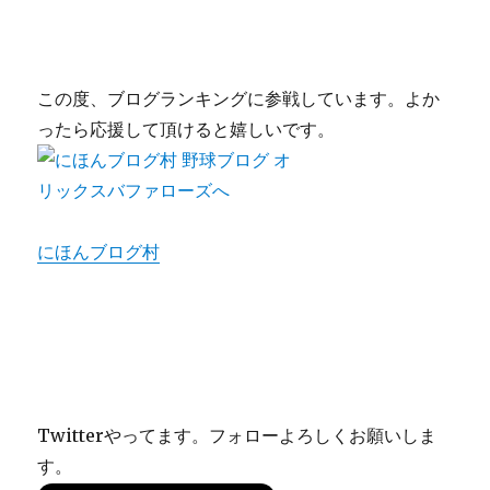
この度、ブログランキングに参戦しています。よか
ったら応援して頂けると嬉しいです。
にほんブログ村
Twitterやってます。フォローよろしくお願いしま
す。