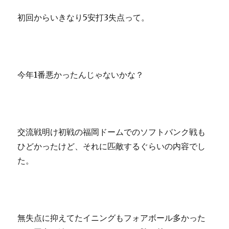
初回からいきなり5安打3失点って。
今年1番悪かったんじゃないかな？
交流戦明け初戦の福岡ドームでのソフトバンク戦も
ひどかったけど、それに匹敵するぐらいの内容でし
た。
無失点に抑えてたイニングもフォアボール多かった