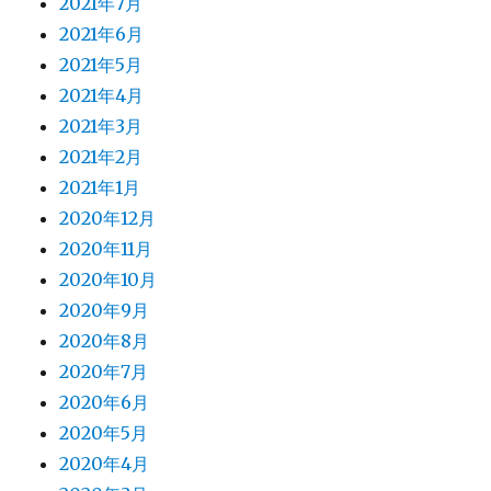
2021年7月
2021年6月
2021年5月
2021年4月
2021年3月
2021年2月
2021年1月
2020年12月
2020年11月
2020年10月
2020年9月
2020年8月
2020年7月
2020年6月
2020年5月
2020年4月