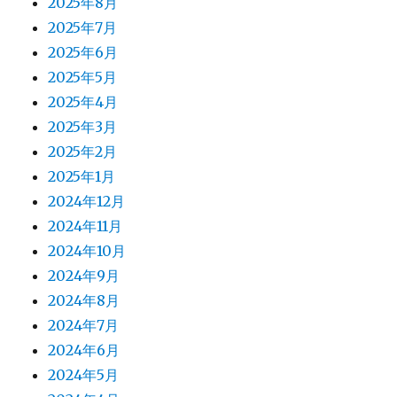
2025年8月
2025年7月
2025年6月
2025年5月
2025年4月
2025年3月
2025年2月
2025年1月
2024年12月
2024年11月
2024年10月
2024年9月
2024年8月
2024年7月
2024年6月
2024年5月