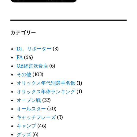
カテゴリー
DJ、リポーター
(3)
FA
(64)
OB経営飲食店
(6)
その他
(103)
オリックス年代別選手名鑑
(1)
オリックス年俸ランキング
(1)
オープン戦
(32)
オールスター
(20)
キャッチフレーズ
(3)
キャンプ
(46)
グッズ
(6)