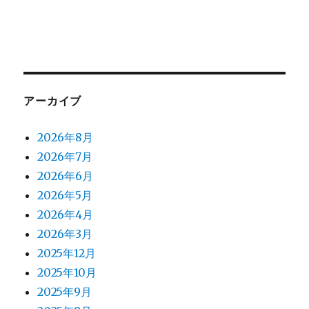
アーカイブ
2026年8月
2026年7月
2026年6月
2026年5月
2026年4月
2026年3月
2025年12月
2025年10月
2025年9月