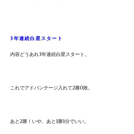
3年連続白星スタート
内容どうあれ3年連続白星スタート。
これでアドバンテージ入れて2勝0敗。
あと2勝！いや、あと1勝1分でいい。