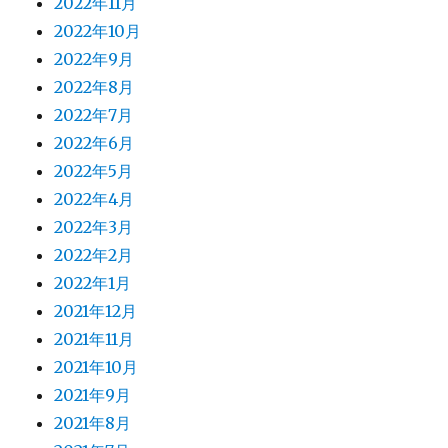
2022年11月
2022年10月
2022年9月
2022年8月
2022年7月
2022年6月
2022年5月
2022年4月
2022年3月
2022年2月
2022年1月
2021年12月
2021年11月
2021年10月
2021年9月
2021年8月