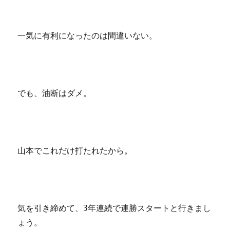
一気に有利になったのは間違いない。
でも、油断はダメ。
山本でこれだけ打たれたから。
気を引き締めて、3年連続で連勝スタートと行きまし
ょう。