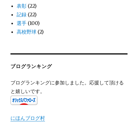
表彰
(22)
記録
(22)
選手
(100)
高校野球
(2)
ブログランキング
ブログランキングに参加しました。応援して頂ける
と嬉しいです。
にほんブログ村