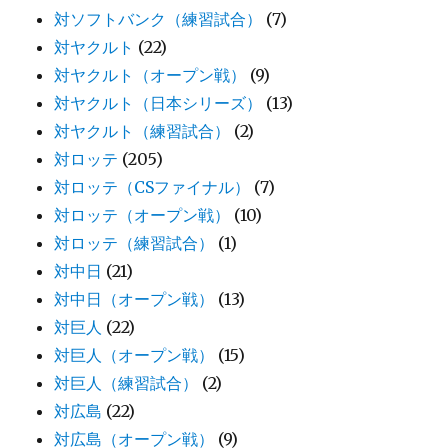
対ソフトバンク（練習試合）
(7)
対ヤクルト
(22)
対ヤクルト（オープン戦）
(9)
対ヤクルト（日本シリーズ）
(13)
対ヤクルト（練習試合）
(2)
対ロッテ
(205)
対ロッテ（CSファイナル）
(7)
対ロッテ（オープン戦）
(10)
対ロッテ（練習試合）
(1)
対中日
(21)
対中日（オープン戦）
(13)
対巨人
(22)
対巨人（オープン戦）
(15)
対巨人（練習試合）
(2)
対広島
(22)
対広島（オープン戦）
(9)