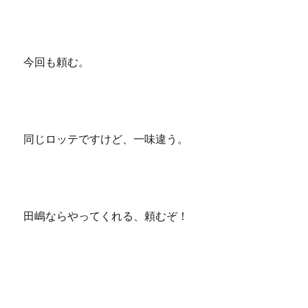
今回も頼む。
同じロッテですけど、一味違う。
田嶋ならやってくれる、頼むぞ！