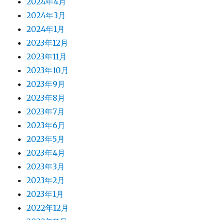
2024年4月
2024年3月
2024年1月
2023年12月
2023年11月
2023年10月
2023年9月
2023年8月
2023年7月
2023年6月
2023年5月
2023年4月
2023年3月
2023年2月
2023年1月
2022年12月