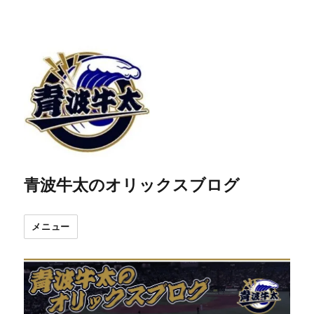
青波牛太のオリックスブログ
メニュー