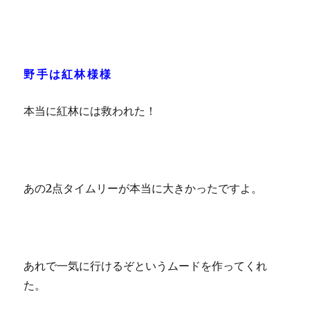
野手は紅林様様
本当に紅林には救われた！
あの2点タイムリーが本当に大きかったですよ。
あれで一気に行けるぞというムードを作ってくれ
た。