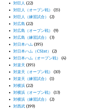
対巨人
(22)
対巨人（オープン戦）
(15)
対巨人（練習試合）
(2)
対広島
(22)
対広島（オープン戦）
(9)
対広島（練習試合）
(3)
対日本ハム
(195)
対日本ハム（CS1st）
(2)
対日本ハム（オープン戦）
(4)
対楽天
(195)
対楽天（オープン戦）
(10)
対楽天（練習試合）
(1)
対横浜
(22)
対横浜（オープン戦）
(13)
対横浜（練習試合）
(2)
対西武
(199)