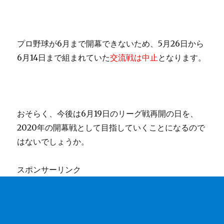
プロ野球が6月まで開幕できないため、5月26日から
6月14日まで組まれていた
交流戦は中止
となります。
おそらく、今後は6月19日のリーグ戦再開の日を、
2020年の開幕戦として目指していくことになるので
はないでしょうか。
スポンサーリンク