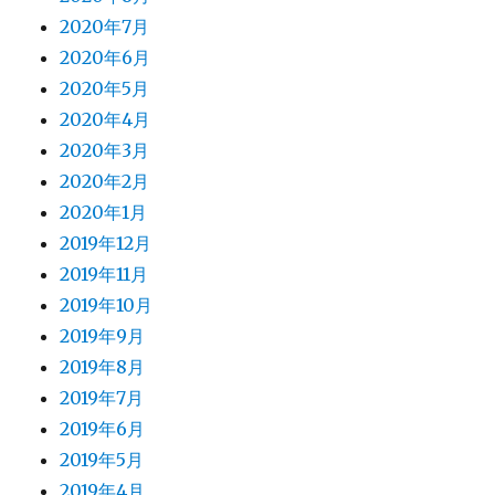
2020年7月
2020年6月
2020年5月
2020年4月
2020年3月
2020年2月
2020年1月
2019年12月
2019年11月
2019年10月
2019年9月
2019年8月
2019年7月
2019年6月
2019年5月
2019年4月