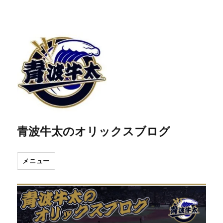
青波牛太のオリックスブログ
メニュー