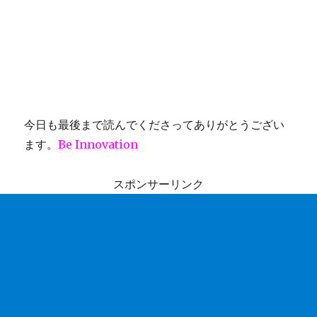
今日も最後まで読んでくださってありがとうござい
ます。
Be Innovation
スポンサーリンク