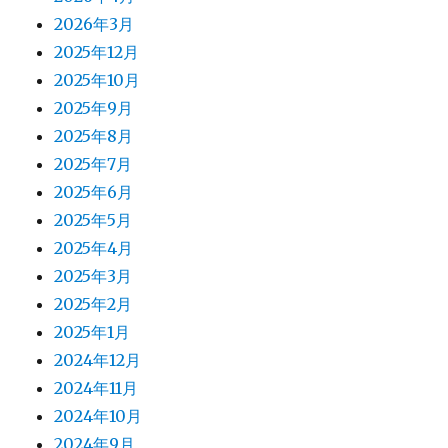
2026年3月
2025年12月
2025年10月
2025年9月
2025年8月
2025年7月
2025年6月
2025年5月
2025年4月
2025年3月
2025年2月
2025年1月
2024年12月
2024年11月
2024年10月
2024年9月