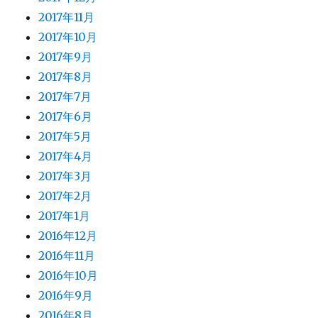
2017年11月
2017年10月
2017年9月
2017年8月
2017年7月
2017年6月
2017年5月
2017年4月
2017年3月
2017年2月
2017年1月
2016年12月
2016年11月
2016年10月
2016年9月
2016年8月