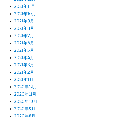
2021年11月
2021年10月
2021年9月
2021年8月
2021年7月
2021年6月
2021年5月
2021年4月
2021年3月
2021年2月
2021年1月
2020年12月
2020年11月
2020年10月
2020年9月
2020年8月