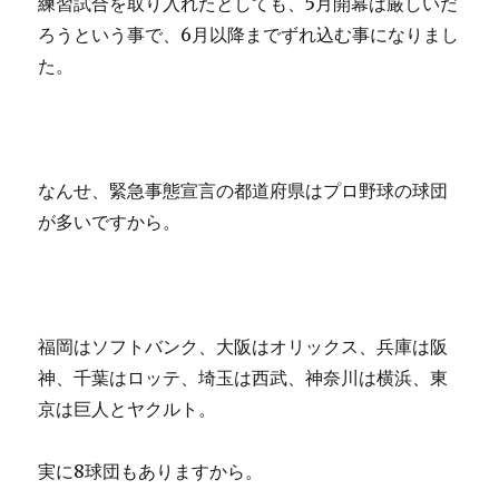
練習試合を取り入れたとしても、5月開幕は厳しいだ
ろうという事で、6月以降までずれ込む事になりまし
た。
なんせ、緊急事態宣言の都道府県はプロ野球の球団
が多いですから。
福岡はソフトバンク、大阪はオリックス、兵庫は阪
神、千葉はロッテ、埼玉は西武、神奈川は横浜、東
京は巨人とヤクルト。
実に8球団もありますから。