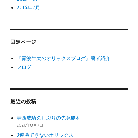
2016年7月
固定ページ
『青波牛太のオリックスブログ』著者紹介
ブログ
最近の投稿
寺西成騎久しぶりの先発勝利
2026年8月7日
3連勝できないオリックス