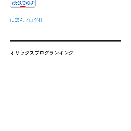
にほんブログ村
オリックスブログランキング