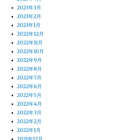
2023年3月
2023年2月
2023年1月
2022年12月
2022年11月
2022年10月
2022年9月
2022年8月
2022年7月
2022年6月
2022年5月
2022年4月
2022年3月
2022年2月
2022年1月
2021年12月