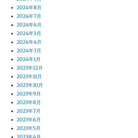
2024年8月
2024年7月
2024年6月
2024年5月
2024年4月
2024年3月
2024年1月
2023年12月
2023年11月
2023年10月
2023年9月
2023年8月
2023年7月
2023年6月
2023年5月
2023年4月