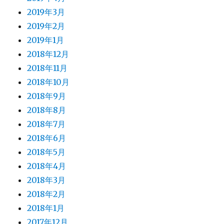
2019年3月
2019年2月
2019年1月
2018年12月
2018年11月
2018年10月
2018年9月
2018年8月
2018年7月
2018年6月
2018年5月
2018年4月
2018年3月
2018年2月
2018年1月
2017年12月