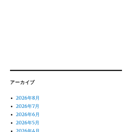
アーカイブ
2026年8月
2026年7月
2026年6月
2026年5月
2026年4月