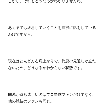
しかし、それもどうなるかわかりませんね。
あくまでも終息していくことを前提に話をしている
わけですから。
現在はどんどん右肩上がりで、終息の見通しが立た
ないため、どうなるかわからない状態です。
開幕が待ち遠しいのはプロ野球ファンだけでなく、
他の競技のファンも同じ。