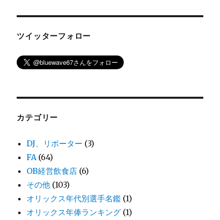
ツイッターフォロー
カテゴリー
DJ、リポーター
(3)
FA
(64)
OB経営飲食店
(6)
その他
(103)
オリックス年代別選手名鑑
(1)
オリックス年俸ランキング
(1)