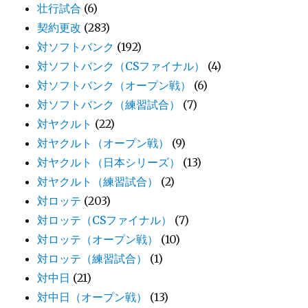
壮行試合
(6)
契約更改
(283)
対ソフトバンク
(192)
対ソフトバンク（CSファイナル）
(4)
対ソフトバンク（オープン戦）
(6)
対ソフトバンク（練習試合）
(7)
対ヤクルト
(22)
対ヤクルト（オープン戦）
(9)
対ヤクルト（日本シリーズ）
(13)
対ヤクルト（練習試合）
(2)
対ロッテ
(203)
対ロッテ（CSファイナル）
(7)
対ロッテ（オープン戦）
(10)
対ロッテ（練習試合）
(1)
対中日
(21)
対中日（オープン戦）
(13)