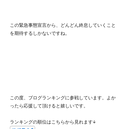
この緊急事態宣言から、どんどん終息していくこと
を期待するしかないですね。
この度、ブログランキングに参戦しています。よか
ったら応援して頂けると嬉しいです。
ランキングの順位はこちらから見れます↓