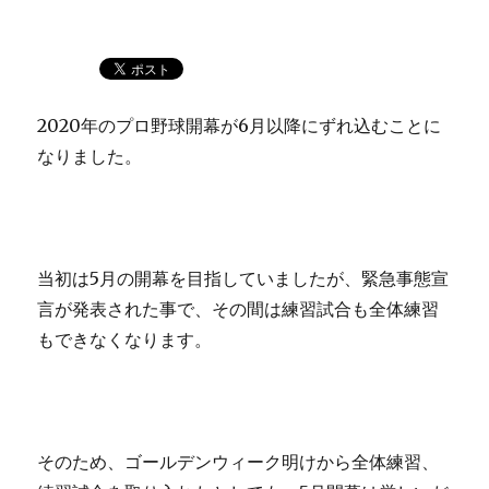
2020年のプロ野球開幕が6月以降にずれ込むことに
なりました。
当初は5月の開幕を目指していましたが、緊急事態宣
言が発表された事で、その間は練習試合も全体練習
もできなくなります。
そのため、ゴールデンウィーク明けから全体練習、