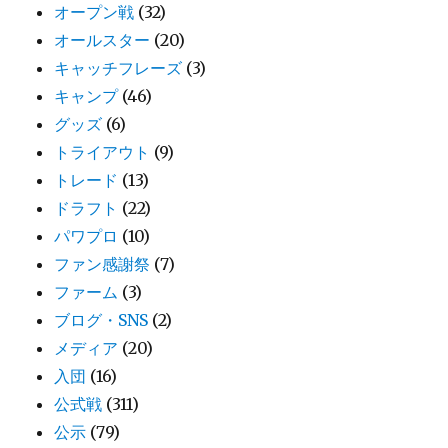
オープン戦
(32)
オールスター
(20)
キャッチフレーズ
(3)
キャンプ
(46)
グッズ
(6)
トライアウト
(9)
トレード
(13)
ドラフト
(22)
パワプロ
(10)
ファン感謝祭
(7)
ファーム
(3)
ブログ・SNS
(2)
メディア
(20)
入団
(16)
公式戦
(311)
公示
(79)