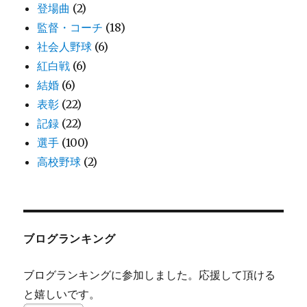
登場曲
(2)
監督・コーチ
(18)
社会人野球
(6)
紅白戦
(6)
結婚
(6)
表彰
(22)
記録
(22)
選手
(100)
高校野球
(2)
ブログランキング
ブログランキングに参加しました。応援して頂ける
と嬉しいです。