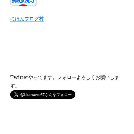
にほんブログ村
Twitterやってます。フォローよろしくお願いしま
す。