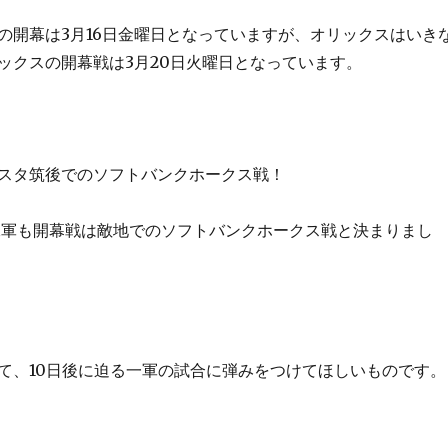
の開幕は3月16日金曜日となっていますが、オリックスはいき
ックスの開幕戦は3月20日火曜日となっています。
スタ筑後でのソフトバンクホークス戦！
も二軍も開幕戦は敵地でのソフトバンクホークス戦と決まりまし
て、10日後に迫る一軍の試合に弾みをつけてほしいものです。