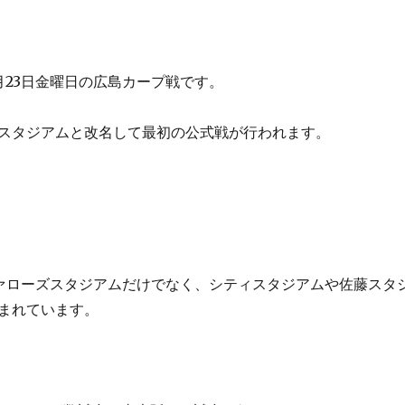
月23日金曜日の広島カープ戦です。
スタジアムと改名して最初の公式戦が行われます。
ァローズスタジアムだけでなく、シティスタジアムや佐藤スタ
まれています。