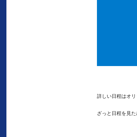
詳しい日程はオリ
ざっと日程を見た