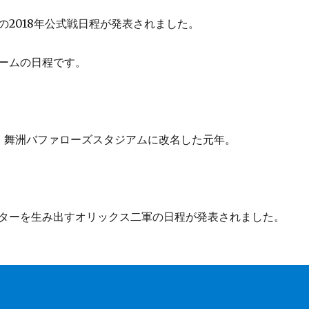
の2018年公式戦日程が発表されました。
ームの日程です。
、舞洲バファローズスタジアムに改名した元年。
ターを生み出すオリックス二軍の日程が発表されました。