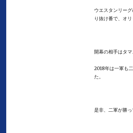
ウエスタンリーグ
り抜け番で、オリ
開幕の相手はタマ
2018年は一軍
た。
是非、二軍が勝っ