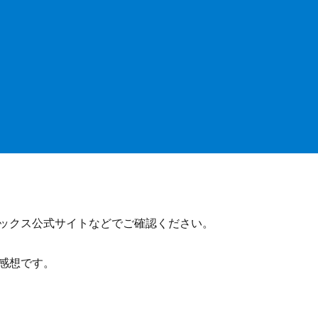
ックス公式サイトなどでご確認ください。
感想です。