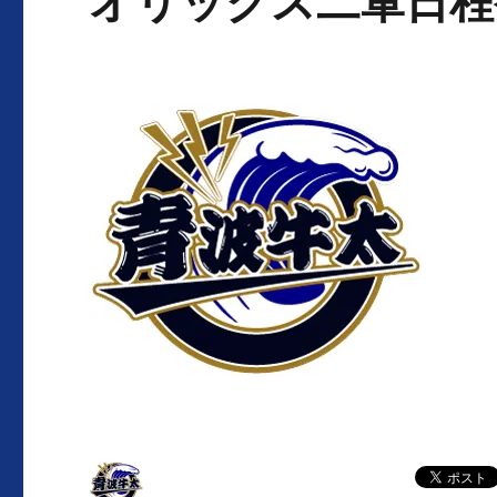
オリックス二軍日程発