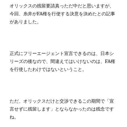
オリックスの残留要請真っただ中だと思いますが、
今回、糸井がFA権を行使する決意を決めたとの記事
がありました。
正式にフリーエージェント宣言できるのは、日本シ
リーズの後なので、間違えてはいけないのは、FA権
を行使したわけではないということ。
ただ、オリックスだけと交渉できるこの期間で「宣
言せずに残留します」とならなかったのは残念です
ね。