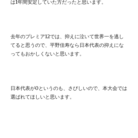
は1年間安定していた方だったと思います。
去年のプレミア12では、抑えに泣いて世界一を逃し
てると思うので、平野佳寿なら日本代表の抑えにな
ってもおかしくないと思います。
日本代表が0というのも、さびしいので、本大会では
選ばれてほしいと思います。