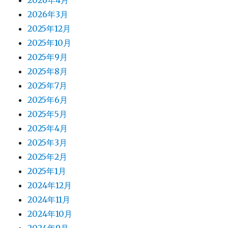
2026年3月
2025年12月
2025年10月
2025年9月
2025年8月
2025年7月
2025年6月
2025年5月
2025年4月
2025年3月
2025年2月
2025年1月
2024年12月
2024年11月
2024年10月
2024年9月