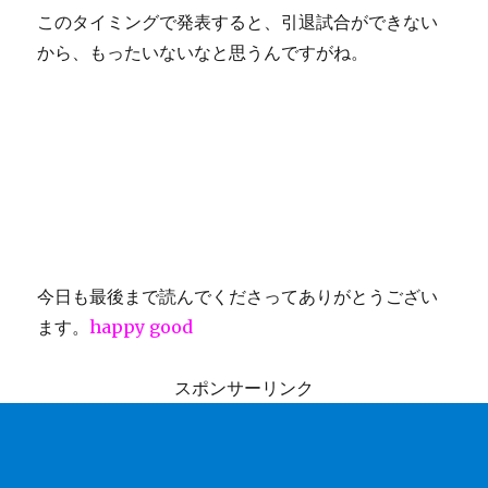
このタイミングで発表すると、引退試合ができない
から、もったいないなと思うんですがね。
今日も最後まで読んでくださってありがとうござい
ます。
happy good
スポンサーリンク