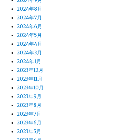
2024年8月
2024年7月
2024年6月
2024年5月
2024年4月
2024年3月
2024年1月
2023年12月
2023年11月
2023年10月
2023年9月
2023年8月
2023年7月
2023年6月
2023年5月
2023年4月