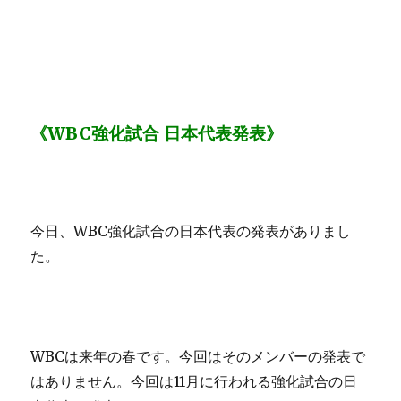
《WBC強化試合 日本代表発表》
今日、WBC強化試合の日本代表の発表がありまし
た。
WBCは来年の春です。今回はそのメンバーの発表で
はありません。今回は11月に行われる強化試合の日