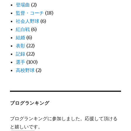
登場曲
(2)
監督・コーチ
(18)
社会人野球
(6)
紅白戦
(6)
結婚
(6)
表彰
(22)
記録
(22)
選手
(100)
高校野球
(2)
ブログランキング
ブログランキングに参加しました。応援して頂ける
と嬉しいです。