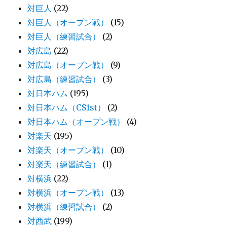
対巨人
(22)
対巨人（オープン戦）
(15)
対巨人（練習試合）
(2)
対広島
(22)
対広島（オープン戦）
(9)
対広島（練習試合）
(3)
対日本ハム
(195)
対日本ハム（CS1st）
(2)
対日本ハム（オープン戦）
(4)
対楽天
(195)
対楽天（オープン戦）
(10)
対楽天（練習試合）
(1)
対横浜
(22)
対横浜（オープン戦）
(13)
対横浜（練習試合）
(2)
対西武
(199)