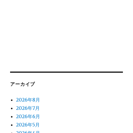
アーカイブ
2026年8月
2026年7月
2026年6月
2026年5月
2026年4月