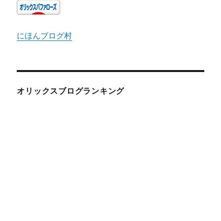
にほんブログ村
オリックスブログランキング