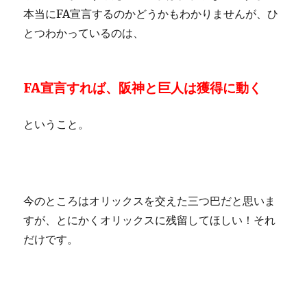
本当にFA宣言するのかどうかもわかりませんが、ひ
とつわかっているのは、
FA宣言すれば、阪神と巨人は獲得に動く
ということ。
今のところはオリックスを交えた三つ巴だと思いま
すが、とにかくオリックスに残留してほしい！それ
だけです。