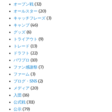
オープン戦
(32)
オールスター
(20)
キャッチフレーズ
(3)
キャンプ
(46)
グッズ
(6)
トライアウト
(9)
トレード
(13)
ドラフト
(22)
パワプロ
(10)
ファン感謝祭
(7)
ファーム
(3)
ブログ・SNS
(2)
メディア
(20)
入団
(16)
公式戦
(311)
公示
(79)