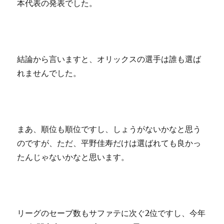
本代表の発表でした。
結論から言いますと、オリックスの選手は誰も選ば
れませんでした。
まあ、順位も順位ですし、しょうがないかなと思う
のですが、ただ、平野佳寿だけは選ばれても良かっ
たんじゃないかなと思います。
リーグのセーブ数もサファテに次ぐ2位ですし、今年