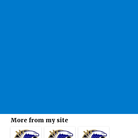
More from my site