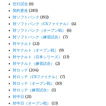
壮行試合
(6)
契約更改
(283)
対ソフトバンク
(192)
対ソフトバンク（CSファイナル）
(4)
対ソフトバンク（オープン戦）
(6)
対ソフトバンク（練習試合）
(7)
対ヤクルト
(22)
対ヤクルト（オープン戦）
(9)
対ヤクルト（日本シリーズ）
(13)
対ヤクルト（練習試合）
(2)
対ロッテ
(204)
対ロッテ（CSファイナル）
(7)
対ロッテ（オープン戦）
(10)
対ロッテ（練習試合）
(1)
対中日
(21)
対中日（オープン戦）
(13)