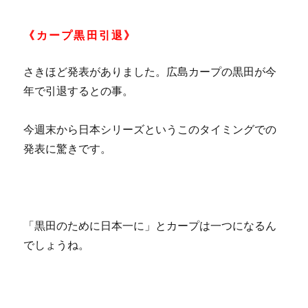
《カープ黒田引退》
さきほど発表がありました。広島カープの黒田が今
年で引退するとの事。
今週末から日本シリーズというこのタイミングでの
発表に驚きです。
「黒田のために日本一に」とカープは一つになるん
でしょうね。