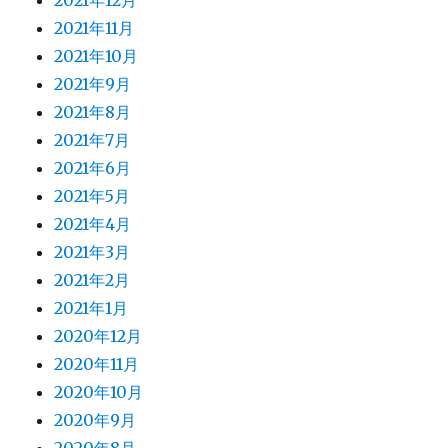
2021年11月
2021年10月
2021年9月
2021年8月
2021年7月
2021年6月
2021年5月
2021年4月
2021年3月
2021年2月
2021年1月
2020年12月
2020年11月
2020年10月
2020年9月
2020年8月