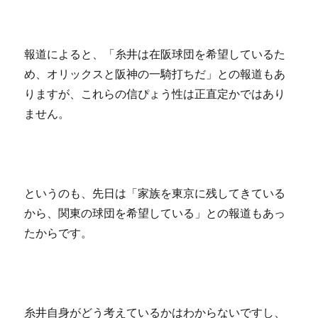
報道によると、「糸井は在阪球団を希望しているた
め、オリックスと阪神の一騎打ちだ」との報道もあ
りますが、これらの信ぴょう性は正直定かではあり
ません。
というのも、先日は「家族を東京に残してきている
から、関東の球団を希望している」との報道もあっ
たからです。
糸井自身がどう考えているかはわからないですし、