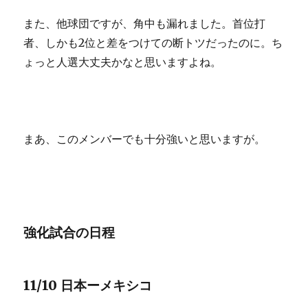
また、他球団ですが、角中も漏れました。首位打
者、しかも2位と差をつけての断トツだったのに。ち
ょっと人選大丈夫かなと思いますよね。
まあ、このメンバーでも十分強いと思いますが。
強化試合の日程
11/10 日本ーメキシコ