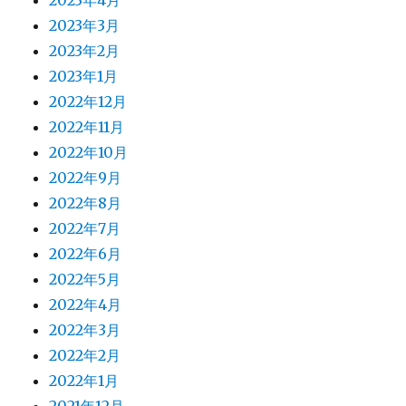
2023年3月
2023年2月
2023年1月
2022年12月
2022年11月
2022年10月
2022年9月
2022年8月
2022年7月
2022年6月
2022年5月
2022年4月
2022年3月
2022年2月
2022年1月
2021年12月