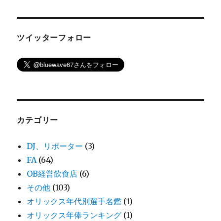
ツイッターフォロー
カテゴリー
DJ、リポーター
(3)
FA
(64)
OB経営飲食店
(6)
その他
(103)
オリックス年代別選手名鑑
(1)
オリックス年俸ランキング
(1)