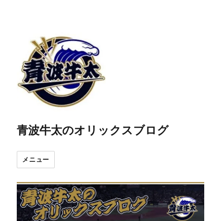
青波牛太のオリックスブログ
メニュー