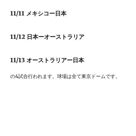
11/11 メキシコー日本
11/12 日本ーオーストラリア
11/13 オーストラリアー日本
の4試合行われます。球場は全て東京ドームです。