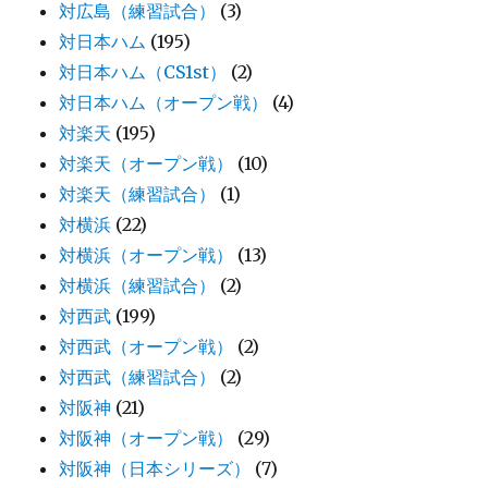
対広島（練習試合）
(3)
対日本ハム
(195)
対日本ハム（CS1st）
(2)
対日本ハム（オープン戦）
(4)
対楽天
(195)
対楽天（オープン戦）
(10)
対楽天（練習試合）
(1)
対横浜
(22)
対横浜（オープン戦）
(13)
対横浜（練習試合）
(2)
対西武
(199)
対西武（オープン戦）
(2)
対西武（練習試合）
(2)
対阪神
(21)
対阪神（オープン戦）
(29)
対阪神（日本シリーズ）
(7)