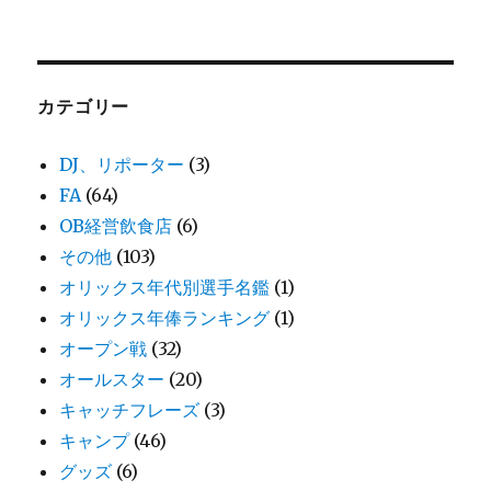
カテゴリー
DJ、リポーター
(3)
FA
(64)
OB経営飲食店
(6)
その他
(103)
オリックス年代別選手名鑑
(1)
オリックス年俸ランキング
(1)
オープン戦
(32)
オールスター
(20)
キャッチフレーズ
(3)
キャンプ
(46)
グッズ
(6)