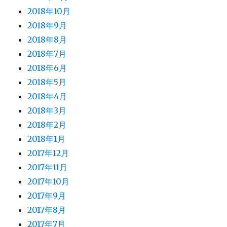
2018年10月
2018年9月
2018年8月
2018年7月
2018年6月
2018年5月
2018年4月
2018年3月
2018年2月
2018年1月
2017年12月
2017年11月
2017年10月
2017年9月
2017年8月
2017年7月