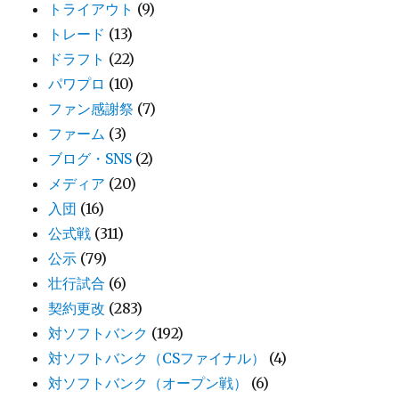
トライアウト
(9)
トレード
(13)
ドラフト
(22)
パワプロ
(10)
ファン感謝祭
(7)
ファーム
(3)
ブログ・SNS
(2)
メディア
(20)
入団
(16)
公式戦
(311)
公示
(79)
壮行試合
(6)
契約更改
(283)
対ソフトバンク
(192)
対ソフトバンク（CSファイナル）
(4)
対ソフトバンク（オープン戦）
(6)