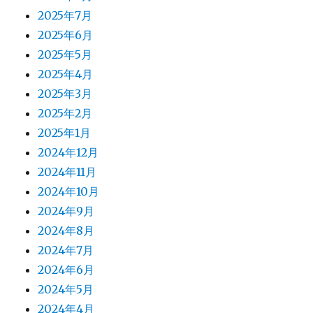
2025年7月
2025年6月
2025年5月
2025年4月
2025年3月
2025年2月
2025年1月
2024年12月
2024年11月
2024年10月
2024年9月
2024年8月
2024年7月
2024年6月
2024年5月
2024年4月