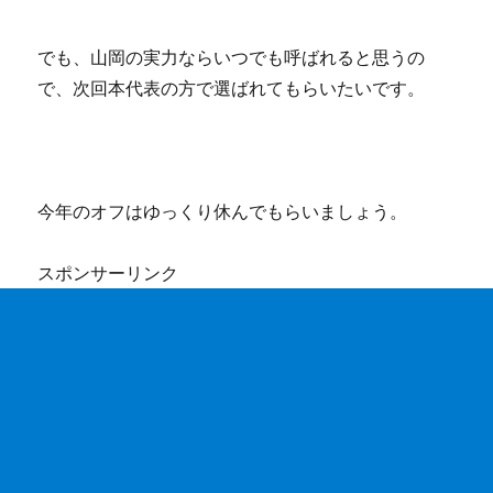
でも、山岡の実力ならいつでも呼ばれると思うの
で、次回本代表の方で選ばれてもらいたいです。
今年のオフはゆっくり休んでもらいましょう。
スポンサーリンク