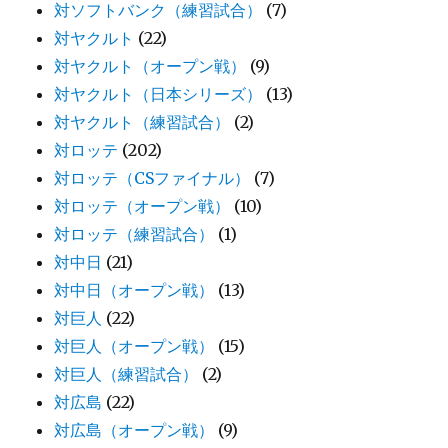
対ソフトバンク（練習試合）
(7)
対ヤクルト
(22)
対ヤクルト（オープン戦）
(9)
対ヤクルト（日本シリーズ）
(13)
対ヤクルト（練習試合）
(2)
対ロッテ
(202)
対ロッテ（CSファイナル）
(7)
対ロッテ（オープン戦）
(10)
対ロッテ（練習試合）
(1)
対中日
(21)
対中日（オープン戦）
(13)
対巨人
(22)
対巨人（オープン戦）
(15)
対巨人（練習試合）
(2)
対広島
(22)
対広島（オープン戦）
(9)