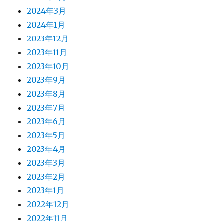
2024年3月
2024年1月
2023年12月
2023年11月
2023年10月
2023年9月
2023年8月
2023年7月
2023年6月
2023年5月
2023年4月
2023年3月
2023年2月
2023年1月
2022年12月
2022年11月