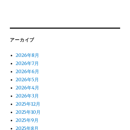
アーカイブ
2026年8月
2026年7月
2026年6月
2026年5月
2026年4月
2026年3月
2025年12月
2025年10月
2025年9月
2025年8月