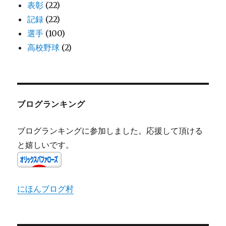
表彰
(22)
記録
(22)
選手
(100)
高校野球
(2)
ブログランキング
ブログランキングに参加しました。応援して頂ける
と嬉しいです。
にほんブログ村