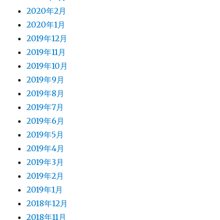
2020年2月
2020年1月
2019年12月
2019年11月
2019年10月
2019年9月
2019年8月
2019年7月
2019年6月
2019年5月
2019年4月
2019年3月
2019年2月
2019年1月
2018年12月
2018年11月