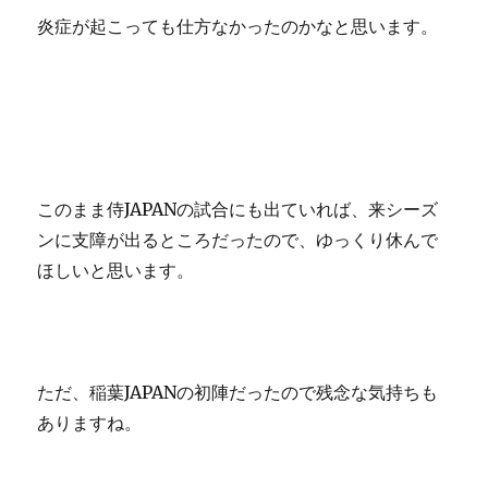
炎症が起こっても仕方なかったのかなと思います。
このまま侍JAPANの試合にも出ていれば、来シーズ
ンに支障が出るところだったので、ゆっくり休んで
ほしいと思います。
ただ、稲葉JAPANの初陣だったので残念な気持ちも
ありますね。