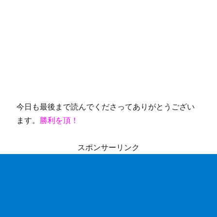
今日も最後まで読んでくださってありがとうござい
ます。
勝利を頂！
スポンサーリンク