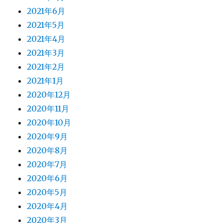
2021年6月
2021年5月
2021年4月
2021年3月
2021年2月
2021年1月
2020年12月
2020年11月
2020年10月
2020年9月
2020年8月
2020年7月
2020年6月
2020年5月
2020年4月
2020年3月