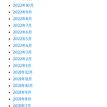
2022年10月
2022年9月
2022年8月
2022年7月
2022年6月
2022年5月
2022年4月
2022年3月
2022年2月
2022年1月
2021年12月
2021年11月
2021年10月
2021年9月
2021年8月
2021年7月