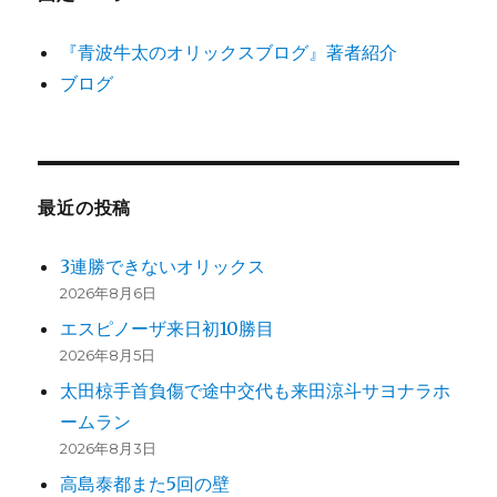
『青波牛太のオリックスブログ』著者紹介
ブログ
最近の投稿
3連勝できないオリックス
2026年8月6日
エスピノーザ来日初10勝目
2026年8月5日
太田椋手首負傷で途中交代も来田涼斗サヨナラホ
ームラン
2026年8月3日
高島泰都また5回の壁