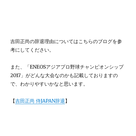
吉田正尚の辞退理由についてはこちらのブログを参
考にしてください。
また、「ENEOSアジアプロ野球チャンピオンシップ
2017」がどんな大会なのかも記載しておりますの
で、わかりやすいかなと思います。
【
吉田正尚 侍JAPAN辞退
】