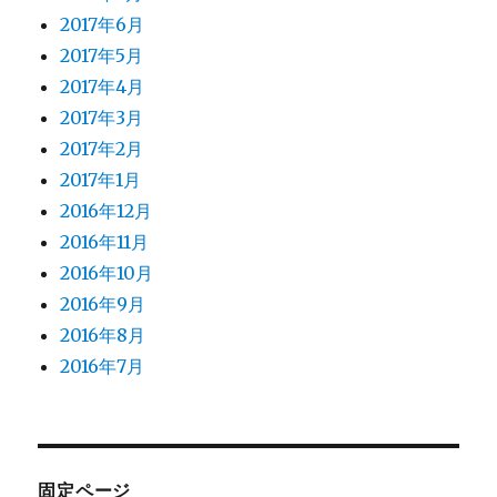
2017年6月
2017年5月
2017年4月
2017年3月
2017年2月
2017年1月
2016年12月
2016年11月
2016年10月
2016年9月
2016年8月
2016年7月
固定ページ