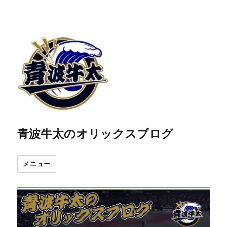
青波牛太のオリックスブログ
メニュー