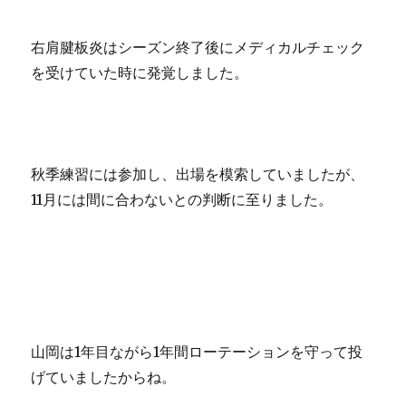
右肩腱板炎はシーズン終了後にメディカルチェック
を受けていた時に発覚しました。
秋季練習には参加し、出場を模索していましたが、
11月には間に合わないとの判断に至りました。
山岡は1年目ながら1年間ローテーションを守って投
げていましたからね。