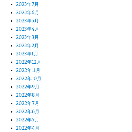
2023年7月
2023年6月
2023年5月
2023年4月
2023年3月
2023年2月
2023年1月
2022年12月
2022年11月
2022年10月
2022年9月
2022年8月
2022年7月
2022年6月
2022年5月
2022年4月