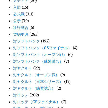
メディア
(20)
入団
(16)
公式戦
(311)
公示
(79)
壮行試合
(6)
契約更改
(283)
対ソフトバンク
(192)
対ソフトバンク（CSファイナル）
(4)
対ソフトバンク（オープン戦）
(6)
対ソフトバンク（練習試合）
(7)
対ヤクルト
(22)
対ヤクルト（オープン戦）
(9)
対ヤクルト（日本シリーズ）
(13)
対ヤクルト（練習試合）
(2)
対ロッテ
(202)
対ロッテ（CSファイナル）
(7)