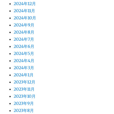
2024年12月
2024年11月
2024年10月
2024年9月
2024年8月
2024年7月
2024年6月
2024年5月
2024年4月
2024年3月
2024年1月
2023年12月
2023年11月
2023年10月
2023年9月
2023年8月