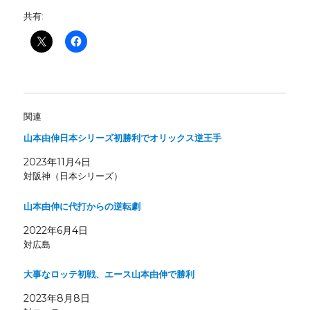
共有:
関連
山本由伸日本シリーズ初勝利でオリックス逆王手
2023年11月4日
対阪神（日本シリーズ）
山本由伸に代打からの逆転劇
2022年6月4日
対広島
大事なロッテ初戦、エース山本由伸で勝利
2023年8月8日