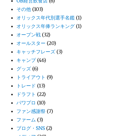
OB経営飲食店
(6)
その他
(103)
オリックス年代別選手名鑑
(1)
オリックス年俸ランキング
(1)
オープン戦
(32)
オールスター
(20)
キャッチフレーズ
(3)
キャンプ
(46)
グッズ
(6)
トライアウト
(9)
トレード
(13)
ドラフト
(22)
パワプロ
(10)
ファン感謝祭
(7)
ファーム
(3)
ブログ・SNS
(2)