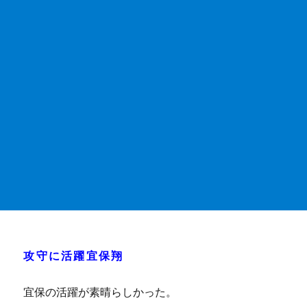
攻守に活躍宜保翔
宜保の活躍が素晴らしかった。