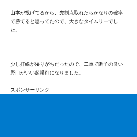
山本が投げてるから、先制点取れたらかなりの確率
で勝てると思ってたので、大きなタイムリーでし
た。
少し打線が湿りがちだったので、二軍で調子の良い
野口がいい起爆剤になりました。
スポンサーリンク