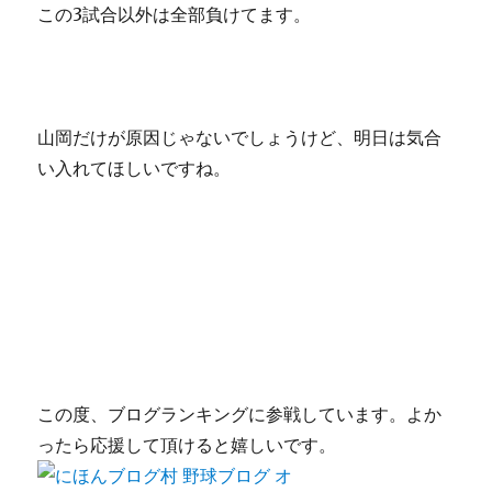
この3試合以外は全部負けてます。
山岡だけが原因じゃないでしょうけど、明日は気合
い入れてほしいですね。
この度、ブログランキングに参戦しています。よか
ったら応援して頂けると嬉しいです。