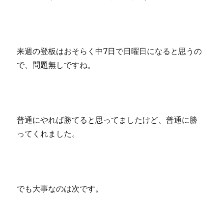
来週の登板はおそらく中7日で日曜日になると思うの
で、問題無しですね。
普通にやれば勝てると思ってましたけど、普通に勝
ってくれました。
でも大事なのは次です。