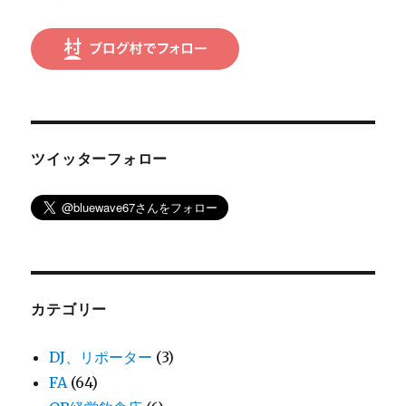
ン
ツイッターフォロー
カテゴリー
DJ、リポーター
(3)
FA
(64)