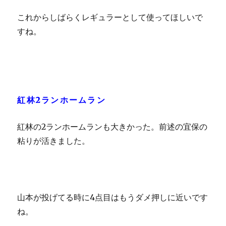
これからしばらくレギュラーとして使ってほしいで
すね。
紅林2ランホームラン
紅林の2ランホームランも大きかった。前述の宜保の
粘りが活きました。
山本が投げてる時に4点目はもうダメ押しに近いです
ね。