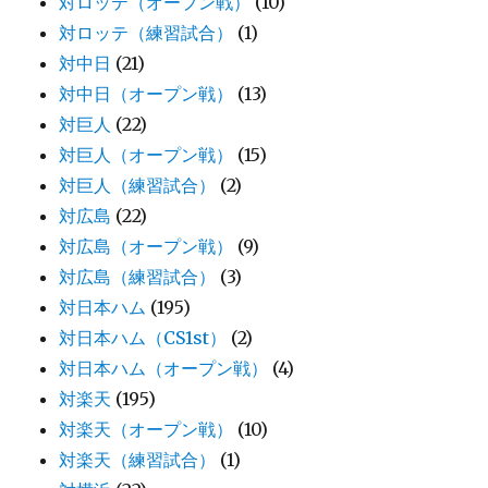
対ロッテ（オープン戦）
(10)
対ロッテ（練習試合）
(1)
対中日
(21)
対中日（オープン戦）
(13)
対巨人
(22)
対巨人（オープン戦）
(15)
対巨人（練習試合）
(2)
対広島
(22)
対広島（オープン戦）
(9)
対広島（練習試合）
(3)
対日本ハム
(195)
対日本ハム（CS1st）
(2)
対日本ハム（オープン戦）
(4)
対楽天
(195)
対楽天（オープン戦）
(10)
対楽天（練習試合）
(1)