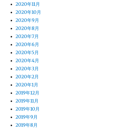
2020年11月
2020年10月
2020年9月
2020年8月
2020年7月
2020年6月
2020年5月
2020年4月
2020年3月
2020年2月
2020年1月
2019年12月
2019年11月
2019年10月
2019年9月
2019年8月