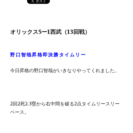
オリックス5ー1西武（13回戦）
野口智哉昇格即決勝タイムリー
今日昇格の野口智哉がいきなりやってくれました。
2回2死2.3塁から右中間を破る2点タイムリースリー
ベース。