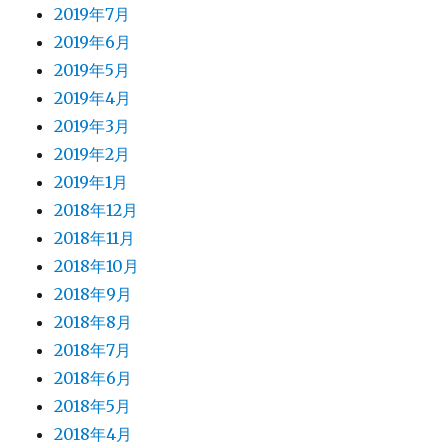
2019年7月
2019年6月
2019年5月
2019年4月
2019年3月
2019年2月
2019年1月
2018年12月
2018年11月
2018年10月
2018年9月
2018年8月
2018年7月
2018年6月
2018年5月
2018年4月