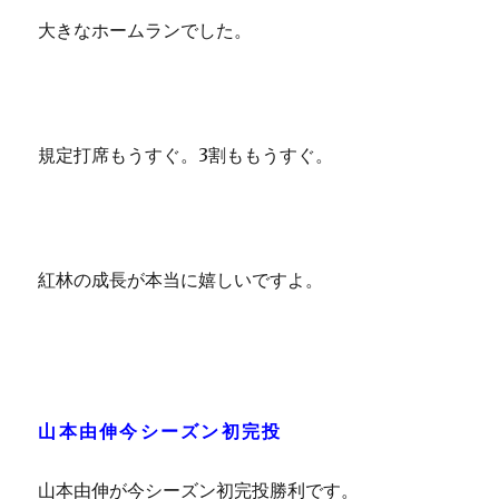
大きなホームランでした。
規定打席もうすぐ。3割ももうすぐ。
紅林の成長が本当に嬉しいですよ。
山本由伸今シーズン初完投
山本由伸が今シーズン初完投勝利です。