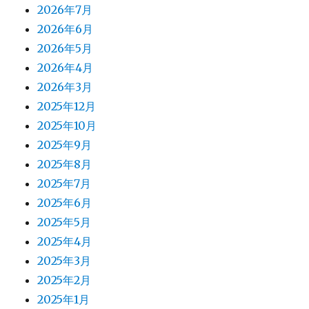
2026年7月
2026年6月
2026年5月
2026年4月
2026年3月
2025年12月
2025年10月
2025年9月
2025年8月
2025年7月
2025年6月
2025年5月
2025年4月
2025年3月
2025年2月
2025年1月