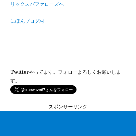
にほんブログ村
Twitterやってます。フォローよろしくお願いしま
す。
スポンサーリンク