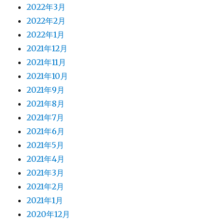
2022年3月
2022年2月
2022年1月
2021年12月
2021年11月
2021年10月
2021年9月
2021年8月
2021年7月
2021年6月
2021年5月
2021年4月
2021年3月
2021年2月
2021年1月
2020年12月