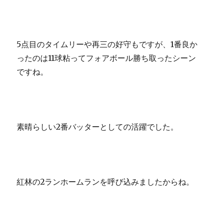
5点目のタイムリーや再三の好守もですが、1番良か
ったのは11球粘ってフォアボール勝ち取ったシーン
ですね。
素晴らしい2番バッターとしての活躍でした。
紅林の2ランホームランを呼び込みましたからね。