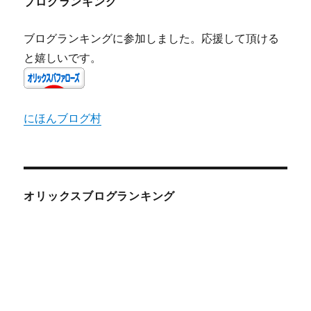
ブログランキング
ブログランキングに参加しました。応援して頂ける
と嬉しいです。
にほんブログ村
オリックスブログランキング