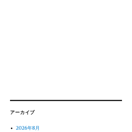
アーカイブ
2026年8月