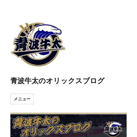
青波牛太のオリックスブログ
メニュー