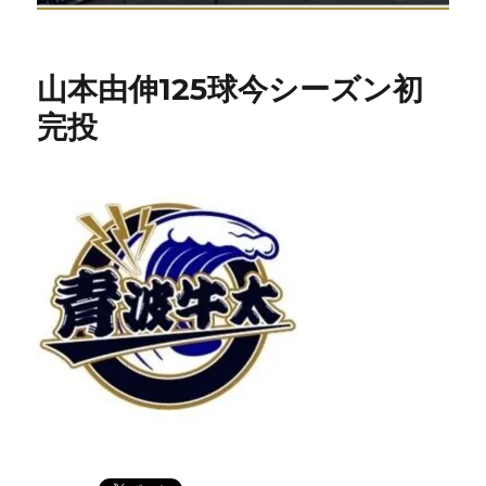
山本由伸125球今シーズン初
完投