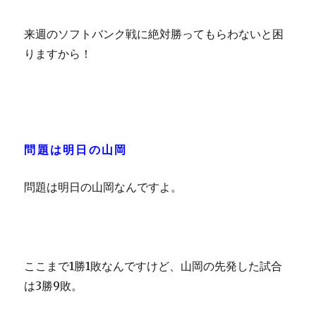
来週のソフトバンク戦に絶対勝ってもらわないと困
りますから！
問題は明日の山岡
問題は明日の山岡なんですよ。
ここまで1勝1敗なんですけど、山岡の先発した試合
は3勝9敗。