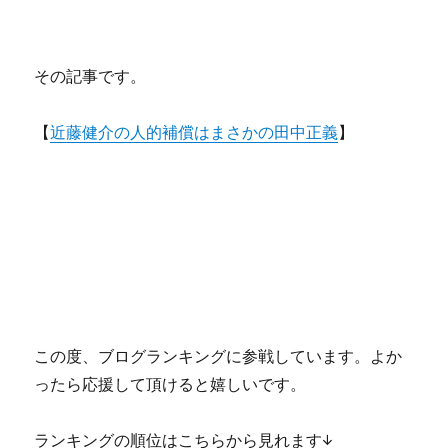
その記事です。
【
近藤健介の人的補償はまさかの田中正義
】
この度、ブログランキングに参戦しています。よか
ったら応援して頂けると嬉しいです。
ランキングの順位はこちらから見れます↓