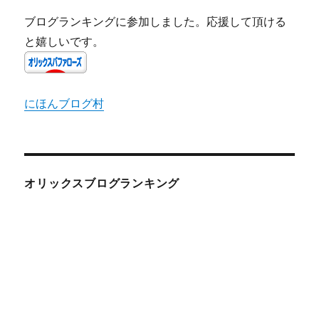
ブログランキングに参加しました。応援して頂ける
と嬉しいです。
にほんブログ村
オリックスブログランキング