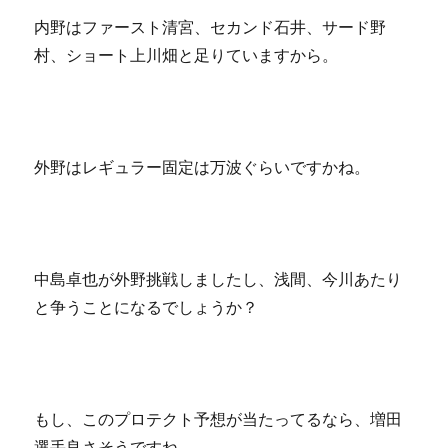
内野はファースト清宮、セカンド石井、サード野
村、ショート上川畑と足りていますから。
外野はレギュラー固定は万波ぐらいですかね。
中島卓也が外野挑戦しましたし、浅間、今川あたり
と争うことになるでしょうか？
もし、このプロテクト予想が当たってるなら、増田
選手良さそうですね。