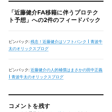
ー
「近藤健介FA移籍に伴うプロテク
ト予想」への2件のフィードバック
ピンバック:
残念！近藤健介はソフトバンク | 青波牛
太のオリックスブログ
ピンバック:
近藤健介の人的補償はまさかの田中正義
| 青波牛太のオリックスブログ
コメントを残す