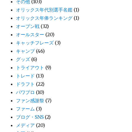
その他
(103)
オリックス年代別選手名鑑
(1)
オリックス年俸ランキング
(1)
オープン戦
(32)
オールスター
(20)
キャッチフレーズ
(3)
キャンプ
(46)
グッズ
(6)
トライアウト
(9)
トレード
(13)
ドラフト
(22)
パワプロ
(10)
ファン感謝祭
(7)
ファーム
(3)
ブログ・SNS
(2)
メディア
(20)