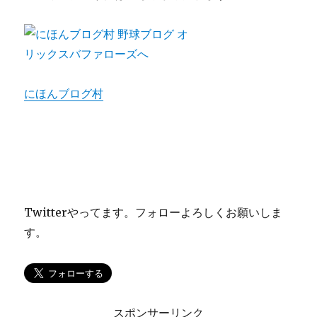
にほんブログ村
Twitterやってます。フォローよろしくお願いしま
す。
スポンサーリンク