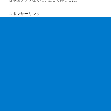
スポンサーリンク