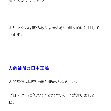
オリックスは関係ありませんが、個人的に注目して
います。
人的補償は田中正義
人的補償は田中正義と発表されました。
プロテクトに入れてたのですが、全然違いました
ね。