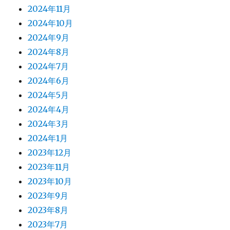
2024年11月
2024年10月
2024年9月
2024年8月
2024年7月
2024年6月
2024年5月
2024年4月
2024年3月
2024年1月
2023年12月
2023年11月
2023年10月
2023年9月
2023年8月
2023年7月