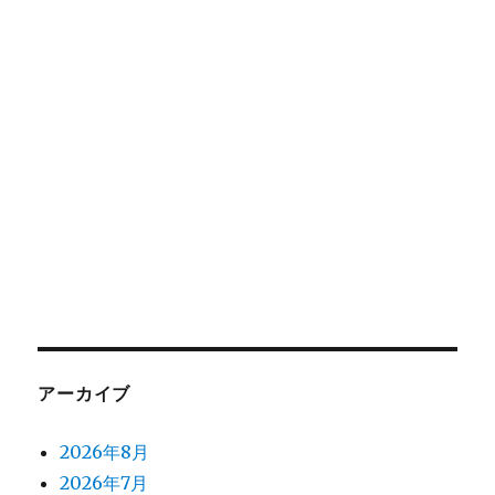
アーカイブ
2026年8月
2026年7月