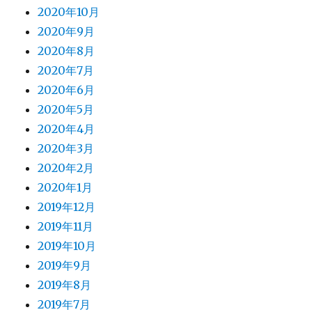
2020年10月
2020年9月
2020年8月
2020年7月
2020年6月
2020年5月
2020年4月
2020年3月
2020年2月
2020年1月
2019年12月
2019年11月
2019年10月
2019年9月
2019年8月
2019年7月