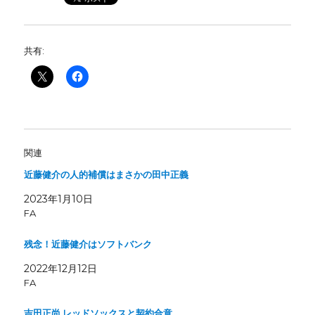
共有:
関連
近藤健介の人的補償はまさかの田中正義
2023年1月10日
FA
残念！近藤健介はソフトバンク
2022年12月12日
FA
吉田正尚 レッドソックスと契約合意