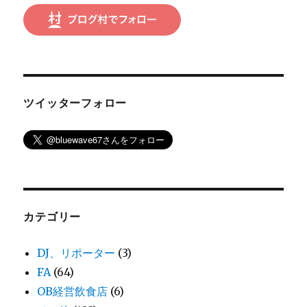
ツイッターフォロー
カテゴリー
DJ、リポーター
(3)
FA
(64)
OB経営飲食店
(6)