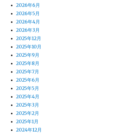
2026年6月
2026年5月
2026年4月
2026年3月
2025年12月
2025年10月
2025年9月
2025年8月
2025年7月
2025年6月
2025年5月
2025年4月
2025年3月
2025年2月
2025年1月
2024年12月