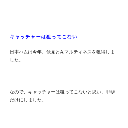
キャッチャーは狙ってこない
日本ハムは今年、伏見とA.マルティネスを獲得しま
した。
なので、キャッチャーは狙ってこないと思い、甲斐
だけにしました。