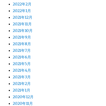
2022年2月
2022年1月
2021年12月
2021年11月
2021年10月
2021年9月
2021年8月
2021年7月
2021年6月
2021年5月
2021年4月
2021年3月
2021年2月
2021年1月
2020年12月
2020年11月