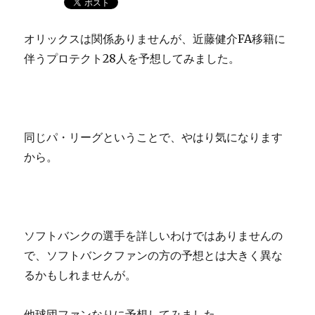
オリックスは関係ありませんが、近藤健介FA移籍に
伴うプロテクト28人を予想してみました。
同じパ・リーグということで、やはり気になります
から。
ソフトバンクの選手を詳しいわけではありませんの
で、ソフトバンクファンの方の予想とは大きく異な
るかもしれませんが。
他球団ファンなりに予想してみました。