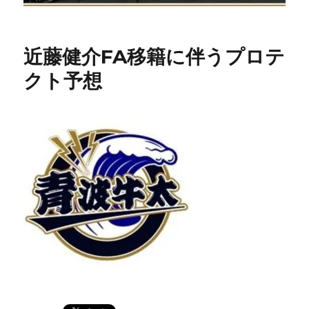
近藤健介FA移籍に伴うプロテ
クト予想