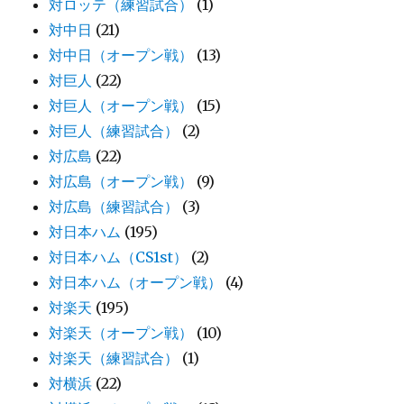
対ロッテ（練習試合）
(1)
対中日
(21)
対中日（オープン戦）
(13)
対巨人
(22)
対巨人（オープン戦）
(15)
対巨人（練習試合）
(2)
対広島
(22)
対広島（オープン戦）
(9)
対広島（練習試合）
(3)
対日本ハム
(195)
対日本ハム（CS1st）
(2)
対日本ハム（オープン戦）
(4)
対楽天
(195)
対楽天（オープン戦）
(10)
対楽天（練習試合）
(1)
対横浜
(22)