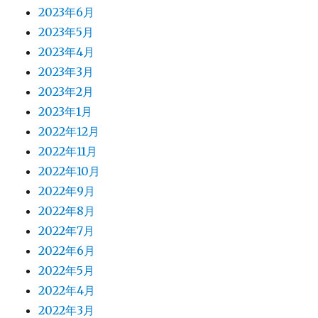
2023年6月
2023年5月
2023年4月
2023年3月
2023年2月
2023年1月
2022年12月
2022年11月
2022年10月
2022年9月
2022年8月
2022年7月
2022年6月
2022年5月
2022年4月
2022年3月