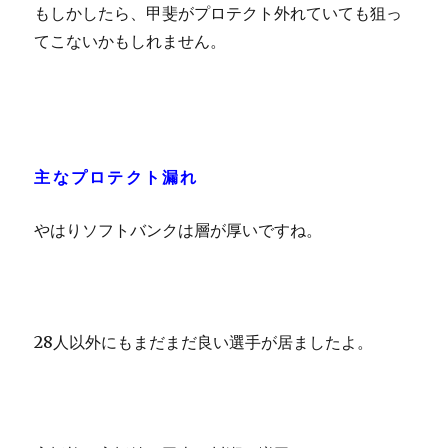
もしかしたら、甲斐がプロテクト外れていても狙っ
てこないかもしれません。
主なプロテクト漏れ
やはりソフトバンクは層が厚いですね。
28人以外にもまだまだ良い選手が居ましたよ。