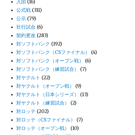
入団
(16)
公式戦
(311)
公示
(79)
壮行試合
(6)
契約更改
(283)
対ソフトバンク
(192)
対ソフトバンク（CSファイナル）
(4)
対ソフトバンク（オープン戦）
(6)
対ソフトバンク（練習試合）
(7)
対ヤクルト
(22)
対ヤクルト（オープン戦）
(9)
対ヤクルト（日本シリーズ）
(13)
対ヤクルト（練習試合）
(2)
対ロッテ
(202)
対ロッテ（CSファイナル）
(7)
対ロッテ（オープン戦）
(10)