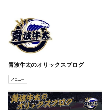
青波牛太のオリックスブログ
メニュー