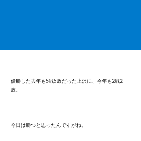
優勝した去年も5戦5敗だった上沢に、今年も2戦2
敗。
今日は勝つと思ったんですがね。