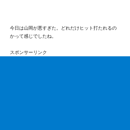
今日は山岡が悪すぎた。どれだけヒット打たれるの
かって感じでしたね。
スポンサーリンク