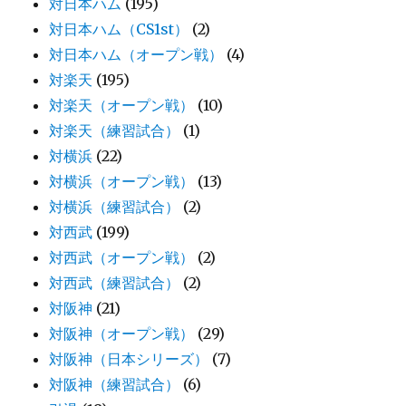
対日本ハム
(195)
対日本ハム（CS1st）
(2)
対日本ハム（オープン戦）
(4)
対楽天
(195)
対楽天（オープン戦）
(10)
対楽天（練習試合）
(1)
対横浜
(22)
対横浜（オープン戦）
(13)
対横浜（練習試合）
(2)
対西武
(199)
対西武（オープン戦）
(2)
対西武（練習試合）
(2)
対阪神
(21)
対阪神（オープン戦）
(29)
対阪神（日本シリーズ）
(7)
対阪神（練習試合）
(6)