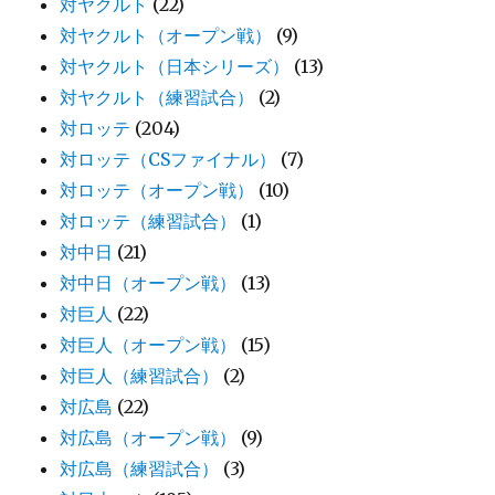
対ヤクルト
(22)
対ヤクルト（オープン戦）
(9)
対ヤクルト（日本シリーズ）
(13)
対ヤクルト（練習試合）
(2)
対ロッテ
(204)
対ロッテ（CSファイナル）
(7)
対ロッテ（オープン戦）
(10)
対ロッテ（練習試合）
(1)
対中日
(21)
対中日（オープン戦）
(13)
対巨人
(22)
対巨人（オープン戦）
(15)
対巨人（練習試合）
(2)
対広島
(22)
対広島（オープン戦）
(9)
対広島（練習試合）
(3)