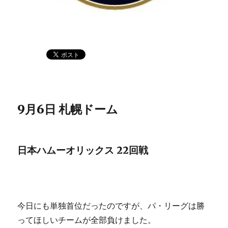
9月6日 札幌ドーム
日本ハムーオリックス 22回戦
今日にも単独首位だったのですが、パ・リーグは勝
ってほしいチームが全部負けました。