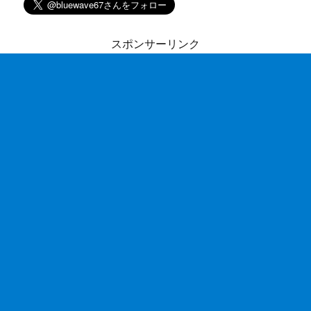
スポンサーリンク