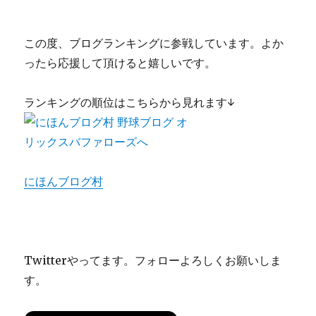
この度、ブログランキングに参戦しています。よか
ったら応援して頂けると嬉しいです。
ランキングの順位はこちらから見れます↓
にほんブログ村
Twitterやってます。フォローよろしくお願いしま
す。