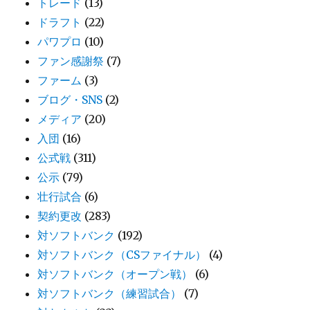
トレード
(13)
ドラフト
(22)
パワプロ
(10)
ファン感謝祭
(7)
ファーム
(3)
ブログ・SNS
(2)
メディア
(20)
入団
(16)
公式戦
(311)
公示
(79)
壮行試合
(6)
契約更改
(283)
対ソフトバンク
(192)
対ソフトバンク（CSファイナル）
(4)
対ソフトバンク（オープン戦）
(6)
対ソフトバンク（練習試合）
(7)