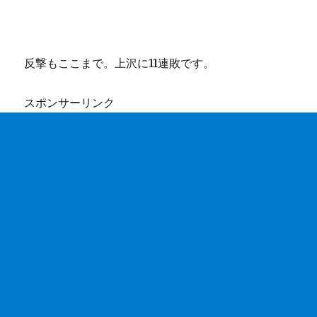
反撃もここまで。上沢に11連敗です。
スポンサーリンク