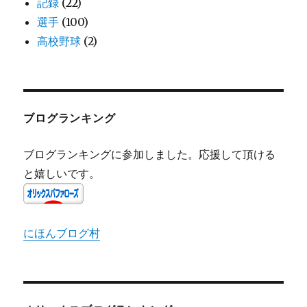
記録
(22)
選手
(100)
高校野球
(2)
ブログランキング
ブログランキングに参加しました。応援して頂ける
と嬉しいです。
にほんブログ村