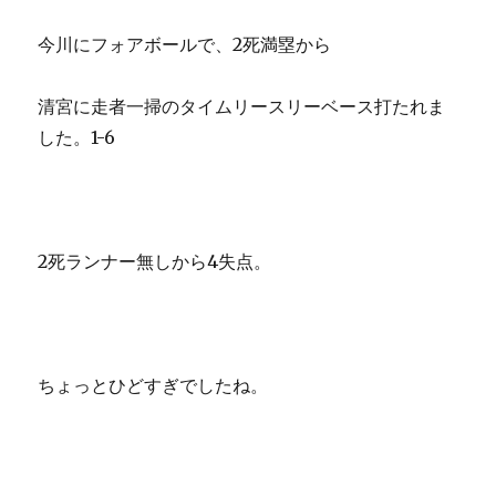
今川にフォアボールで、2死満塁から
清宮に走者一掃のタイムリースリーベース打たれま
した。1-6
2死ランナー無しから4失点。
ちょっとひどすぎでしたね。