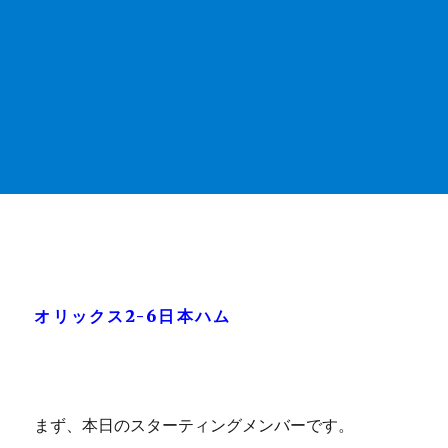
オリックス2-6日本ハム
まず、本日のスターティングメンバーです。