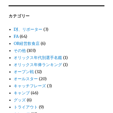
カテゴリー
DJ、リポーター
(3)
FA
(64)
OB経営飲食店
(6)
その他
(103)
オリックス年代別選手名鑑
(1)
オリックス年俸ランキング
(1)
オープン戦
(32)
オールスター
(20)
キャッチフレーズ
(3)
キャンプ
(46)
グッズ
(6)
トライアウト
(9)