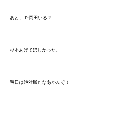
あと、T-岡田いる？
杉本あげてほしかった。
明日は絶対勝たなあかんぞ！