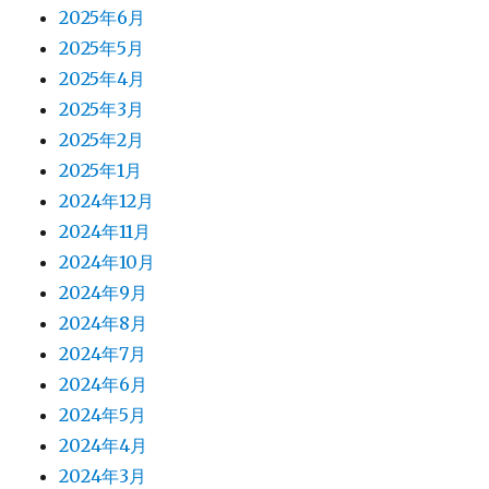
2025年6月
2025年5月
2025年4月
2025年3月
2025年2月
2025年1月
2024年12月
2024年11月
2024年10月
2024年9月
2024年8月
2024年7月
2024年6月
2024年5月
2024年4月
2024年3月