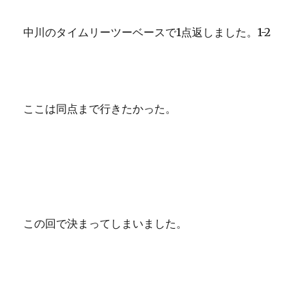
中川のタイムリーツーベースで1点返しました。1-2
ここは同点まで行きたかった。
この回で決まってしまいました。