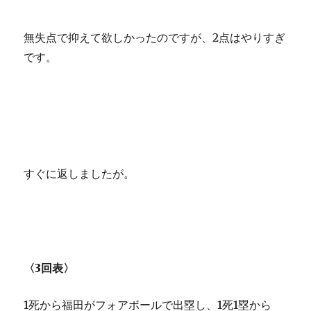
無失点で抑えて欲しかったのですが、2点はやりすぎ
です。
すぐに返しましたが。
〈3回表〉
1死から福田がフォアボールで出塁し、1死1塁から