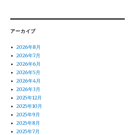
アーカイブ
2026年8月
2026年7月
2026年6月
2026年5月
2026年4月
2026年3月
2025年12月
2025年10月
2025年9月
2025年8月
2025年7月