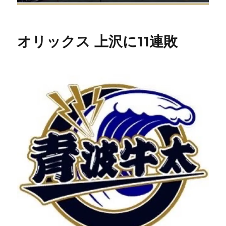
オリックス 上沢に11連敗