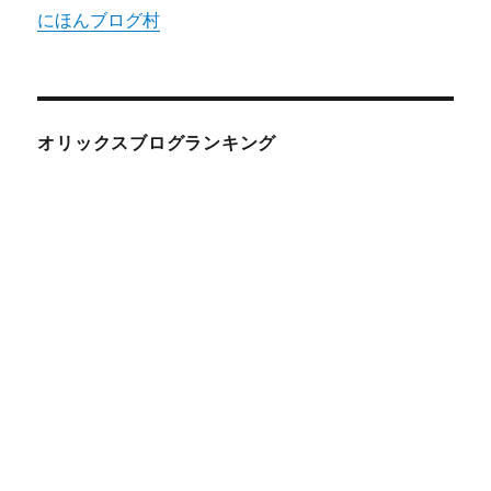
にほんブログ村
オリックスブログランキング