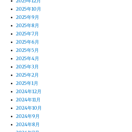
2025年12月
2025年10月
2025年9月
2025年8月
2025年7月
2025年6月
2025年5月
2025年4月
2025年3月
2025年2月
2025年1月
2024年12月
2024年11月
2024年10月
2024年9月
2024年8月