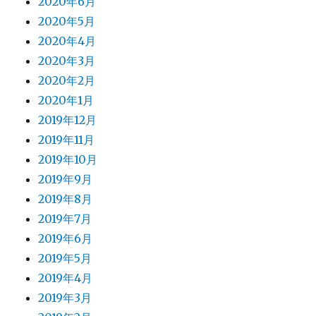
2020年6月
2020年5月
2020年4月
2020年3月
2020年2月
2020年1月
2019年12月
2019年11月
2019年10月
2019年9月
2019年8月
2019年7月
2019年6月
2019年5月
2019年4月
2019年3月