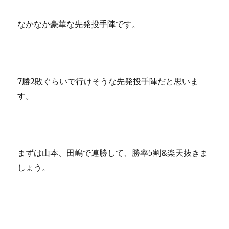
なかなか豪華な先発投手陣です。
7勝2敗ぐらいで行けそうな先発投手陣だと思いま
す。
まずは山本、田嶋で連勝して、勝率5割&楽天抜きま
しょう。