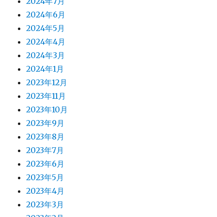
2024年7月
2024年6月
2024年5月
2024年4月
2024年3月
2024年1月
2023年12月
2023年11月
2023年10月
2023年9月
2023年8月
2023年7月
2023年6月
2023年5月
2023年4月
2023年3月