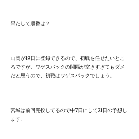
果たして順番は？
山岡が19日に登録できるので、初戦を任せたいとこ
ろですが、ワゲスパックの間隔が空きすぎてもダメ
だと思うので、初戦はワゲスパックでしょう。
宮城は前回完投してるので中7日にして21日の予想し
ます。