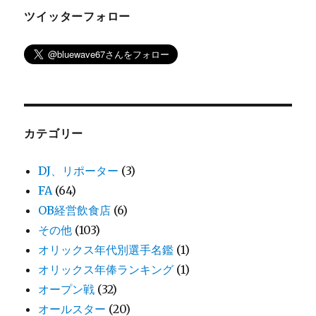
ツイッターフォロー
カテゴリー
DJ、リポーター
(3)
FA
(64)
OB経営飲食店
(6)
その他
(103)
オリックス年代別選手名鑑
(1)
オリックス年俸ランキング
(1)
オープン戦
(32)
オールスター
(20)