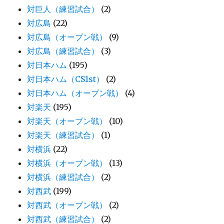
対巨人（練習試合）
(2)
対広島
(22)
対広島（オープン戦）
(9)
対広島（練習試合）
(3)
対日本ハム
(195)
対日本ハム（CS1st）
(2)
対日本ハム（オープン戦）
(4)
対楽天
(195)
対楽天（オープン戦）
(10)
対楽天（練習試合）
(1)
対横浜
(22)
対横浜（オープン戦）
(13)
対横浜（練習試合）
(2)
対西武
(199)
対西武（オープン戦）
(2)
対西武（練習試合）
(2)