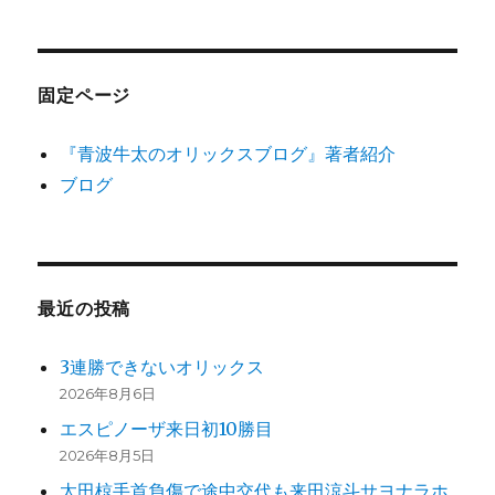
固定ページ
『青波牛太のオリックスブログ』著者紹介
ブログ
最近の投稿
3連勝できないオリックス
2026年8月6日
エスピノーザ来日初10勝目
2026年8月5日
太田椋手首負傷で途中交代も来田涼斗サヨナラホ