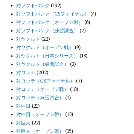
対ソフトバンク
(192)
対ソフトバンク（CSファイナル）
(4)
対ソフトバンク（オープン戦）
(6)
対ソフトバンク（練習試合）
(7)
対ヤクルト
(22)
対ヤクルト（オープン戦）
(9)
対ヤクルト（日本シリーズ）
(13)
対ヤクルト（練習試合）
(2)
対ロッテ
(202)
対ロッテ（CSファイナル）
(7)
対ロッテ（オープン戦）
(10)
対ロッテ（練習試合）
(1)
対中日
(21)
対中日（オープン戦）
(13)
対巨人
(22)
対巨人（オープン戦）
(15)