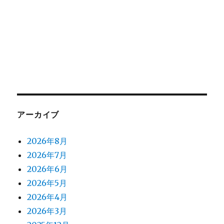
アーカイブ
2026年8月
2026年7月
2026年6月
2026年5月
2026年4月
2026年3月