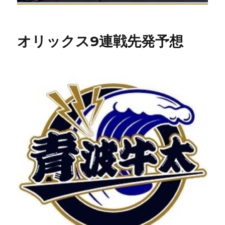
オリックス9連戦先発予想