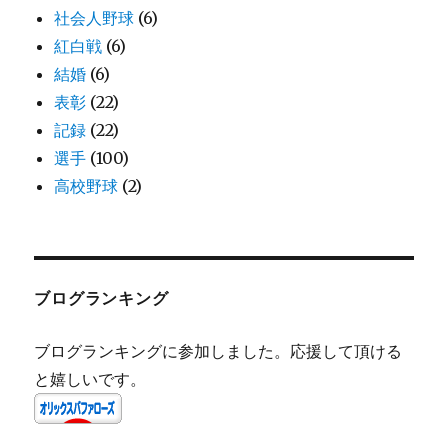
社会人野球
(6)
紅白戦
(6)
結婚
(6)
表彰
(22)
記録
(22)
選手
(100)
高校野球
(2)
ブログランキング
ブログランキングに参加しました。応援して頂ける
と嬉しいです。