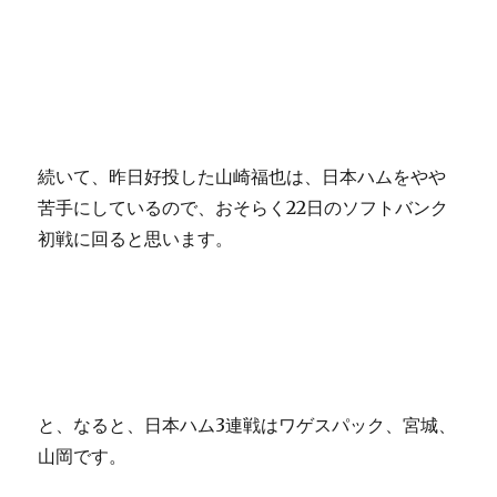
続いて、昨日好投した山崎福也は、日本ハムをやや
苦手にしているので、おそらく22日のソフトバンク
初戦に回ると思います。
と、なると、日本ハム3連戦はワゲスパック、宮城、
山岡です。