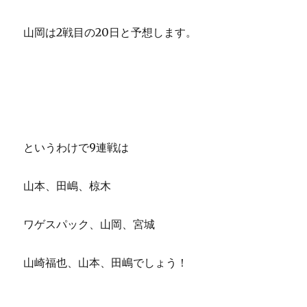
山岡は2戦目の20日と予想します。
というわけで9連戦は
山本、田嶋、椋木
ワゲスパック、山岡、宮城
山崎福也、山本、田嶋でしょう！