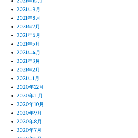
2021年10月
2021年9月
2021年8月
2021年7月
2021年6月
2021年5月
2021年4月
2021年3月
2021年2月
2021年1月
2020年12月
2020年11月
2020年10月
2020年9月
2020年8月
2020年7月