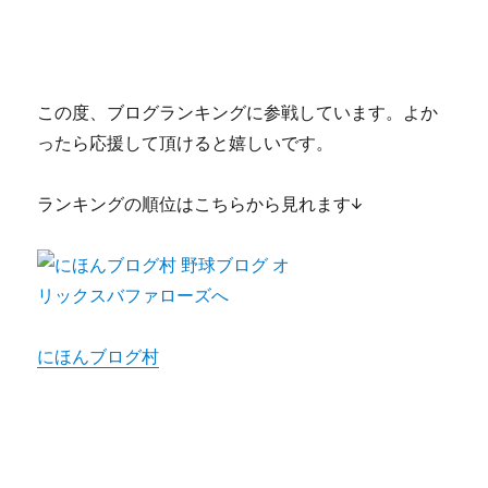
この度、ブログランキングに参戦しています。よか
ったら応援して頂けると嬉しいです。
ランキングの順位はこちらから見れます↓
にほんブログ村