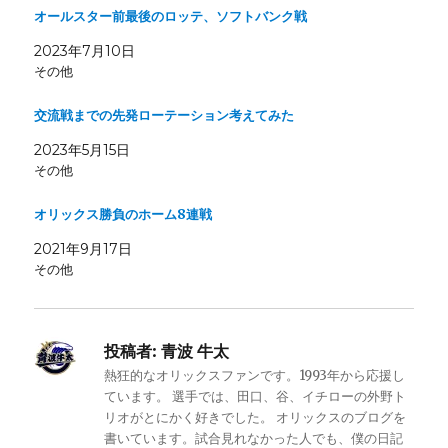
オールスター前最後のロッテ、ソフトバンク戦
2023年7月10日
その他
交流戦までの先発ローテーション考えてみた
2023年5月15日
その他
オリックス勝負のホーム8連戦
2021年9月17日
その他
投稿者:
青波 牛太
熱狂的なオリックスファンです。1993年から応援し
ています。 選手では、田口、谷、イチローの外野ト
リオがとにかく好きでした。 オリックスのブログを
書いています。試合見れなかった人でも、僕の日記