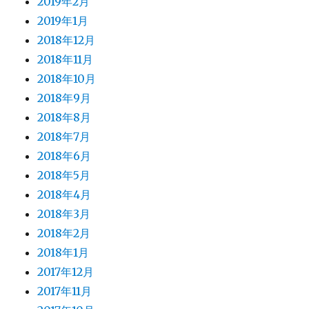
2019年2月
2019年1月
2018年12月
2018年11月
2018年10月
2018年9月
2018年8月
2018年7月
2018年6月
2018年5月
2018年4月
2018年3月
2018年2月
2018年1月
2017年12月
2017年11月