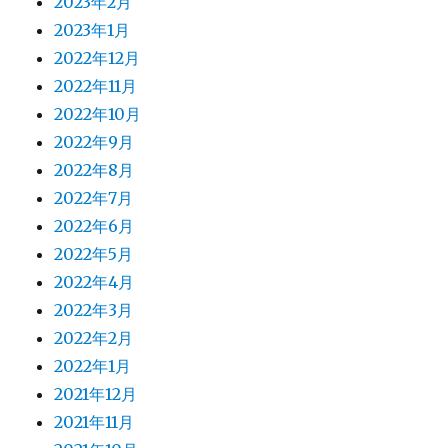
2023年2月
2023年1月
2022年12月
2022年11月
2022年10月
2022年9月
2022年8月
2022年7月
2022年6月
2022年5月
2022年4月
2022年3月
2022年2月
2022年1月
2021年12月
2021年11月