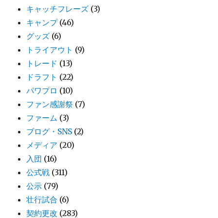
キャッチフレーズ
(3)
キャンプ
(46)
グッズ
(6)
トライアウト
(9)
トレード
(13)
ドラフト
(22)
パワプロ
(10)
ファン感謝祭
(7)
ファーム
(3)
ブログ・SNS
(2)
メディア
(20)
入団
(16)
公式戦
(311)
公示
(79)
壮行試合
(6)
契約更改
(283)