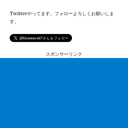
Twitterやってます。フォローよろしくお願いしま
す。
スポンサーリンク