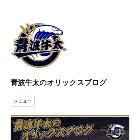
青波牛太のオリックスブログ
メニュー