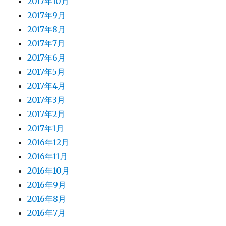
2017年10月
2017年9月
2017年8月
2017年7月
2017年6月
2017年5月
2017年4月
2017年3月
2017年2月
2017年1月
2016年12月
2016年11月
2016年10月
2016年9月
2016年8月
2016年7月