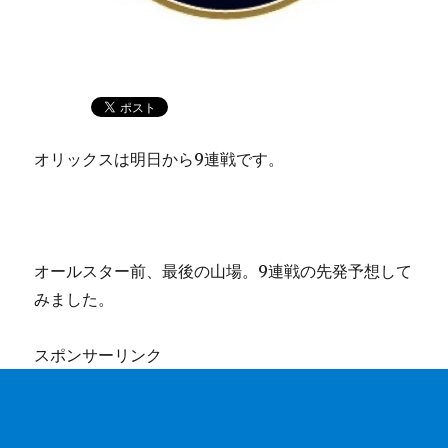
オリックスは明日から9連戦です。
オールスター前、最後の山場。9連戦の先発予想して
みました。
スポンサーリンク