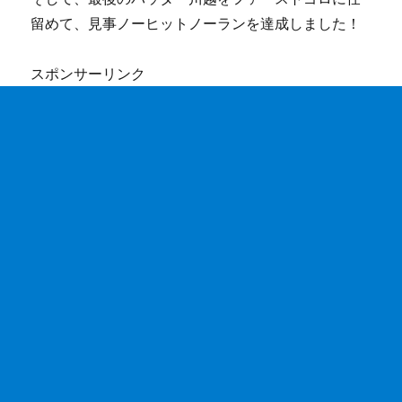
留めて、見事ノーヒットノーランを達成しました！
スポンサーリンク