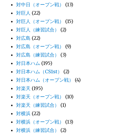
対中日（オープン戦）
(13)
対巨人
(22)
対巨人（オープン戦）
(15)
対巨人（練習試合）
(2)
対広島
(22)
対広島（オープン戦）
(9)
対広島（練習試合）
(3)
対日本ハム
(195)
対日本ハム（CS1st）
(2)
対日本ハム（オープン戦）
(4)
対楽天
(195)
対楽天（オープン戦）
(10)
対楽天（練習試合）
(1)
対横浜
(22)
対横浜（オープン戦）
(13)
対横浜（練習試合）
(2)