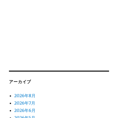
アーカイブ
2026年8月
2026年7月
2026年6月
2026年5月