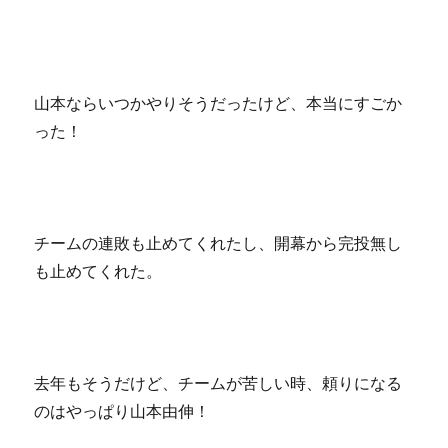
山本ならいつかやりそうだったけど、本当にすごか
った！
チームの連敗も止めてくれたし、開幕から完投無し
も止めてくれた。
去年もそうだけど、チームが苦しい時、頼りになる
のはやっぱり山本由伸！