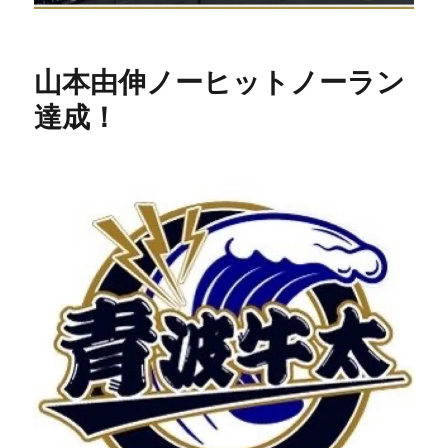
山本由伸ノーヒットノーラン
達成！