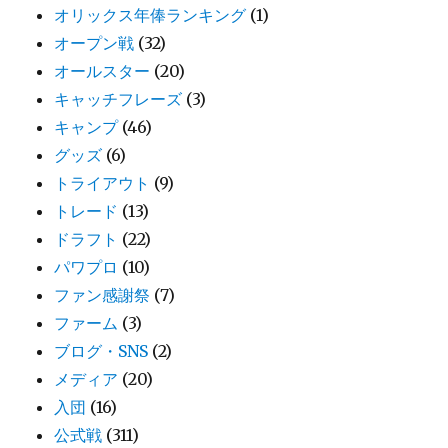
オリックス年俸ランキング
(1)
オープン戦
(32)
オールスター
(20)
キャッチフレーズ
(3)
キャンプ
(46)
グッズ
(6)
トライアウト
(9)
トレード
(13)
ドラフト
(22)
パワプロ
(10)
ファン感謝祭
(7)
ファーム
(3)
ブログ・SNS
(2)
メディア
(20)
入団
(16)
公式戦
(311)