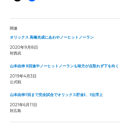
関連
オリックス 高橋光成にあわやノーヒットノーラン
2020年9月8日
対西武
山本由伸 8回途中ノーヒットノーランも味方が点取れず下を向く
2019年4月3日
公式戦
山本由伸7回まで完全試合でオリックス貯金1、3位浮上
2021年6月11日
対広島