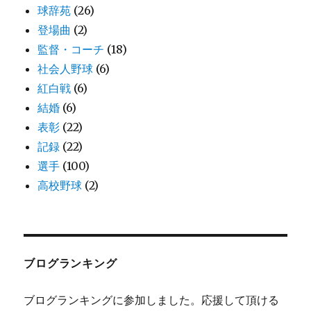
球辞苑
(26)
登場曲
(2)
監督・コーチ
(18)
社会人野球
(6)
紅白戦
(6)
結婚
(6)
表彰
(22)
記録
(22)
選手
(100)
高校野球
(2)
ブログランキング
ブログランキングに参加しました。応援して頂ける