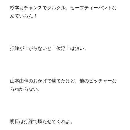
杉本もチャンスでクルクル。セーフティーバントな
んていらん！
打線が上がらないと上位浮上は無い。
山本由伸のおかげで勝てたけど、他のピッチャーな
らわからない。
明日は打線で勝たせてくれよ。