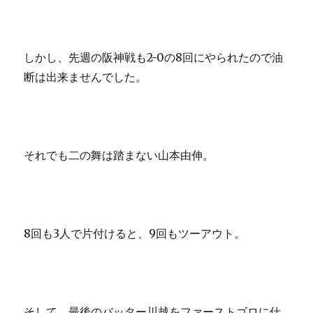
しかし、先週の阪神戦も2-0の8回にやられたので油
断は出来ませんでした。
それでも二の舞は踏まない山本由伸。
8回も3人で片付けると、9回もツーアウト。
そして、最後のバッター川越をファーストゴロに仕