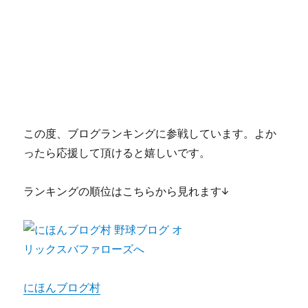
この度、ブログランキングに参戦しています。よか
ったら応援して頂けると嬉しいです。
ランキングの順位はこちらから見れます↓
にほんブログ村