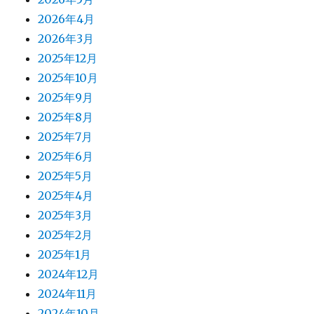
2026年4月
2026年3月
2025年12月
2025年10月
2025年9月
2025年8月
2025年7月
2025年6月
2025年5月
2025年4月
2025年3月
2025年2月
2025年1月
2024年12月
2024年11月
2024年10月