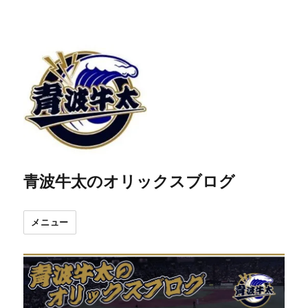
青波牛太のオリックスブログ
メニュー