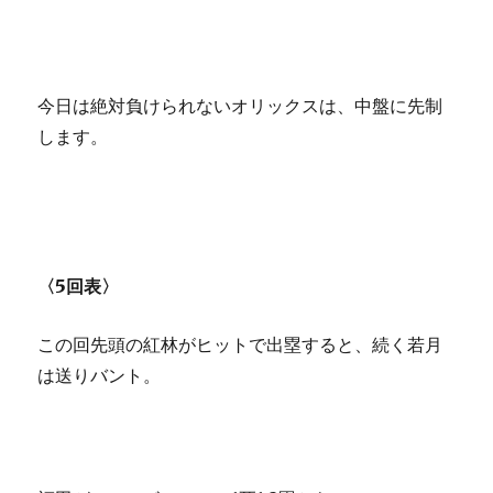
今日は絶対負けられないオリックスは、中盤に先制
します。
〈5回表〉
この回先頭の紅林がヒットで出塁すると、続く若月
は送りバント。