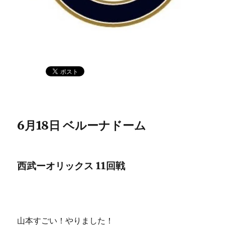
6月18日 ベルーナドーム
西武ーオリックス 11回戦
山本すごい！やりました！