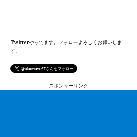
Twitterやってます。フォローよろしくお願いしま
す。
スポンサーリンク