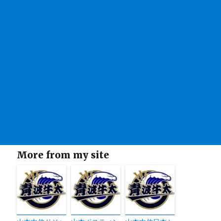
More from my site