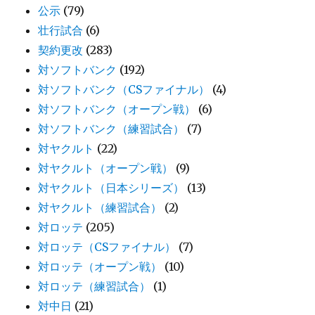
公示
(79)
壮行試合
(6)
契約更改
(283)
対ソフトバンク
(192)
対ソフトバンク（CSファイナル）
(4)
対ソフトバンク（オープン戦）
(6)
対ソフトバンク（練習試合）
(7)
対ヤクルト
(22)
対ヤクルト（オープン戦）
(9)
対ヤクルト（日本シリーズ）
(13)
対ヤクルト（練習試合）
(2)
対ロッテ
(205)
対ロッテ（CSファイナル）
(7)
対ロッテ（オープン戦）
(10)
対ロッテ（練習試合）
(1)
対中日
(21)