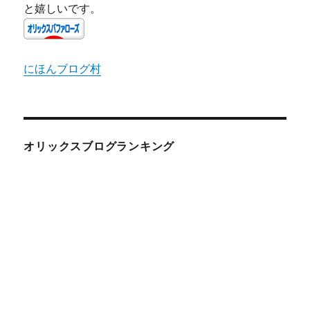
と嬉しいです。
にほんブログ村
オリックスブログランキング