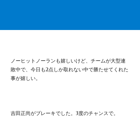
ノーヒットノーランも嬉しいけど、チームが大型連
敗中で、今日も2点しか取れない中で勝たせてくれた
事が嬉しい。
吉田正尚がブレーキでした。3度のチャンスで。