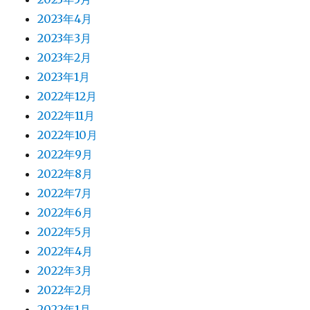
2023年4月
2023年3月
2023年2月
2023年1月
2022年12月
2022年11月
2022年10月
2022年9月
2022年8月
2022年7月
2022年6月
2022年5月
2022年4月
2022年3月
2022年2月
2022年1月