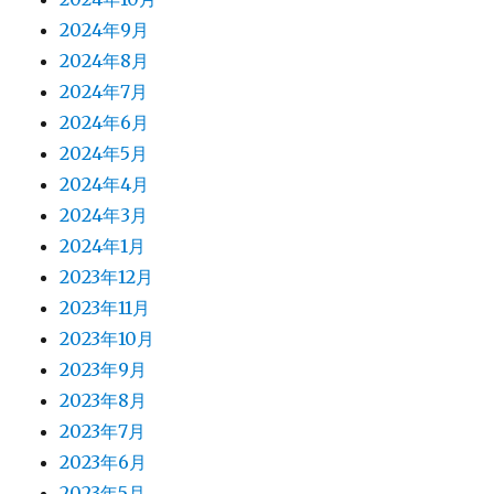
2024年9月
2024年8月
2024年7月
2024年6月
2024年5月
2024年4月
2024年3月
2024年1月
2023年12月
2023年11月
2023年10月
2023年9月
2023年8月
2023年7月
2023年6月
2023年5月