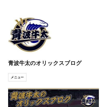
青波牛太のオリックスブログ
メニュー