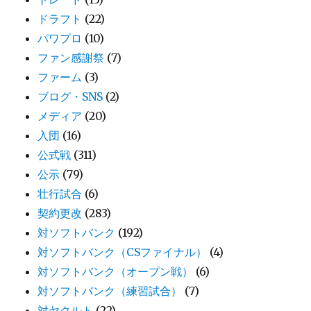
ドラフト
(22)
パワプロ
(10)
ファン感謝祭
(7)
ファーム
(3)
ブログ・SNS
(2)
メディア
(20)
入団
(16)
公式戦
(311)
公示
(79)
壮行試合
(6)
契約更改
(283)
対ソフトバンク
(192)
対ソフトバンク（CSファイナル）
(4)
対ソフトバンク（オープン戦）
(6)
対ソフトバンク（練習試合）
(7)
対ヤクルト
(22)