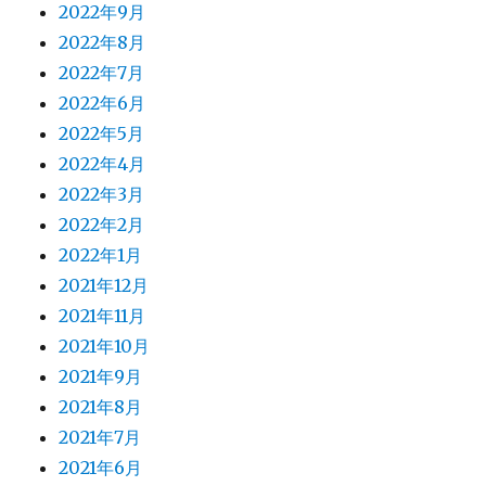
2022年9月
2022年8月
2022年7月
2022年6月
2022年5月
2022年4月
2022年3月
2022年2月
2022年1月
2021年12月
2021年11月
2021年10月
2021年9月
2021年8月
2021年7月
2021年6月