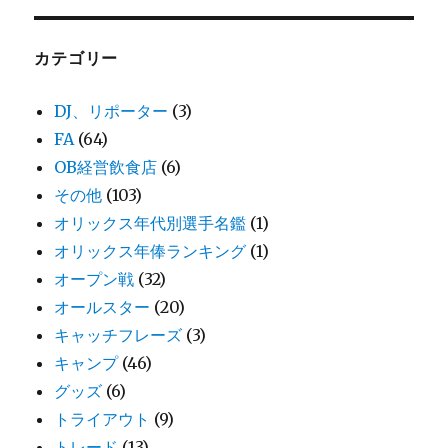
カテゴリー
DJ、リポーター
(3)
FA
(64)
OB経営飲食店
(6)
その他
(103)
オリックス年代別選手名鑑
(1)
オリックス年俸ランキング
(1)
オープン戦
(32)
オールスター
(20)
キャッチフレーズ
(3)
キャンプ
(46)
グッズ
(6)
トライアウト
(9)
トレード
(13)