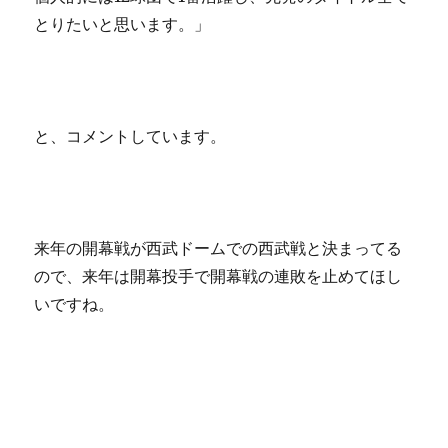
とりたいと思います。」
と、コメントしています。
来年の開幕戦が西武ドームでの西武戦と決まってる
ので、来年は開幕投手で開幕戦の連敗を止めてほし
いですね。