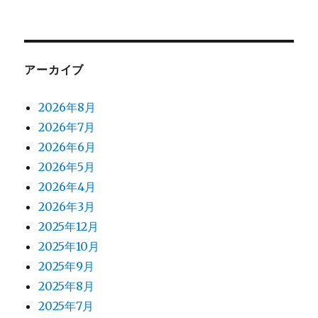
アーカイブ
2026年8月
2026年7月
2026年6月
2026年5月
2026年4月
2026年3月
2025年12月
2025年10月
2025年9月
2025年8月
2025年7月