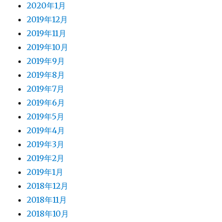
2020年1月
2019年12月
2019年11月
2019年10月
2019年9月
2019年8月
2019年7月
2019年6月
2019年5月
2019年4月
2019年3月
2019年2月
2019年1月
2018年12月
2018年11月
2018年10月