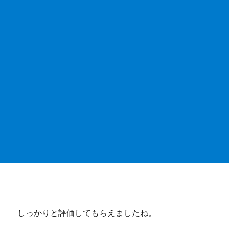
しっかりと評価してもらえましたね。