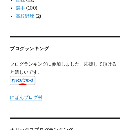
選手
(100)
高校野球
(2)
ブログランキング
ブログランキングに参加しました。応援して頂ける
と嬉しいです。
にほんブログ村
オリックスブログランキング