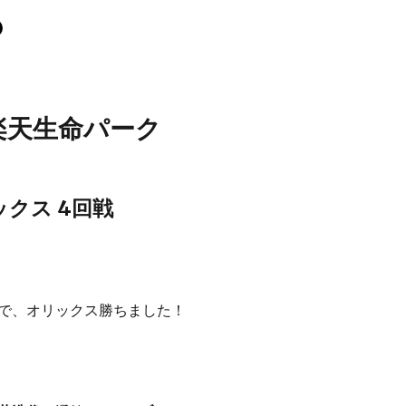
 楽天生命パーク
クス 4回戦
で、オリックス勝ちました！