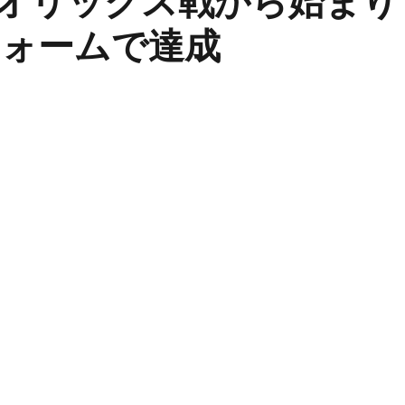
 オリックス戦から始まり
ォームで達成