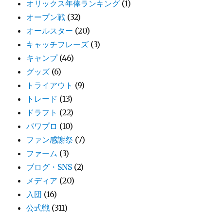
オリックス年俸ランキング
(1)
オープン戦
(32)
オールスター
(20)
キャッチフレーズ
(3)
キャンプ
(46)
グッズ
(6)
トライアウト
(9)
トレード
(13)
ドラフト
(22)
パワプロ
(10)
ファン感謝祭
(7)
ファーム
(3)
ブログ・SNS
(2)
メディア
(20)
入団
(16)
公式戦
(311)