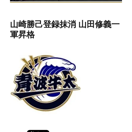
山崎勝己登録抹消 山田修義一
軍昇格