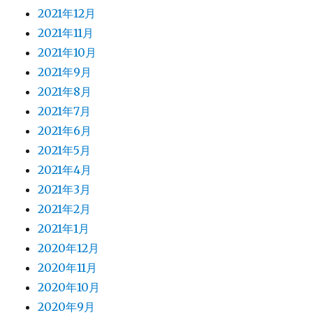
2021年12月
2021年11月
2021年10月
2021年9月
2021年8月
2021年7月
2021年6月
2021年5月
2021年4月
2021年3月
2021年2月
2021年1月
2020年12月
2020年11月
2020年10月
2020年9月