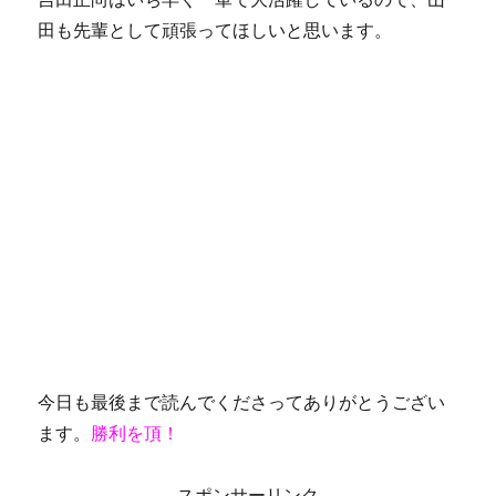
田も先輩として頑張ってほしいと思います。
今日も最後まで読んでくださってありがとうござい
ます。
勝利を頂！
スポンサーリンク