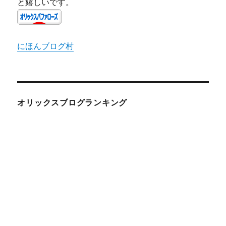
と嬉しいです。
にほんブログ村
オリックスブログランキング