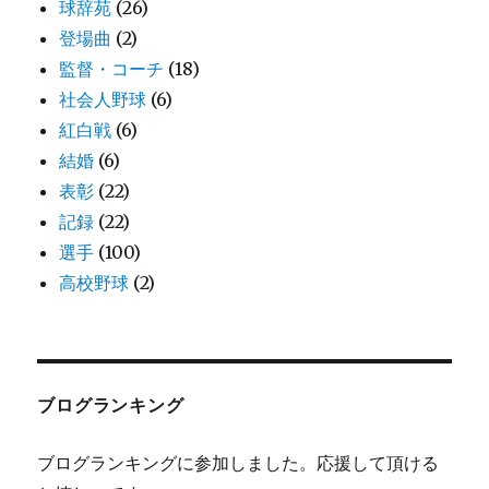
球辞苑
(26)
登場曲
(2)
監督・コーチ
(18)
社会人野球
(6)
紅白戦
(6)
結婚
(6)
表彰
(22)
記録
(22)
選手
(100)
高校野球
(2)
ブログランキング
ブログランキングに参加しました。応援して頂ける