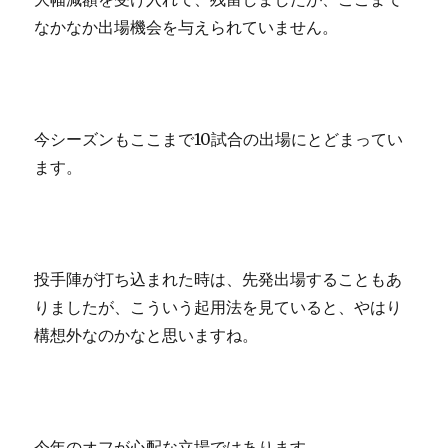
なかなか出場機会を与えられていません。
今シーズンもここまで10試合の出場にとどまってい
ます。
投手陣が打ち込まれた時は、先発出場することもあ
りましたが、こういう起用法を見ていると、やはり
構想外なのかなと思いますね。
今年のオフが心配な立場ではあります。