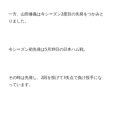
一方、山田修義は今シーズン2度目の先発をつかみと
りました。
今シーズン初先発は5月19日の日本ハム戦。
その時は先発し、2回を投げて3失点で負け投手にな
っています。