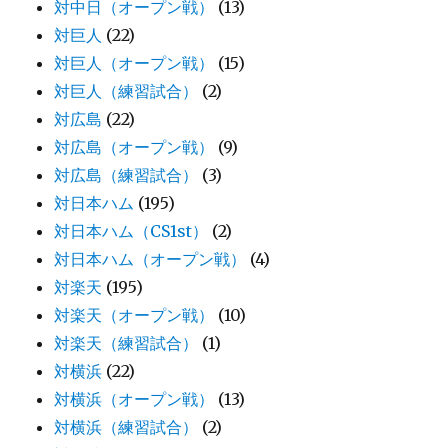
対中日（オープン戦）
(13)
対巨人
(22)
対巨人（オープン戦）
(15)
対巨人（練習試合）
(2)
対広島
(22)
対広島（オープン戦）
(9)
対広島（練習試合）
(3)
対日本ハム
(195)
対日本ハム（CS1st）
(2)
対日本ハム（オープン戦）
(4)
対楽天
(195)
対楽天（オープン戦）
(10)
対楽天（練習試合）
(1)
対横浜
(22)
対横浜（オープン戦）
(13)
対横浜（練習試合）
(2)