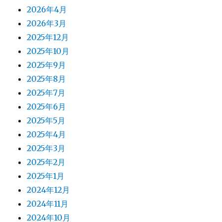
2026年4月
2026年3月
2025年12月
2025年10月
2025年9月
2025年8月
2025年7月
2025年6月
2025年5月
2025年4月
2025年3月
2025年2月
2025年1月
2024年12月
2024年11月
2024年10月