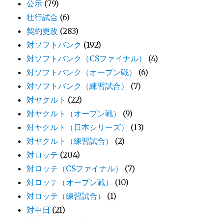
公示
(79)
壮行試合
(6)
契約更改
(283)
対ソフトバンク
(192)
対ソフトバンク（CSファイナル）
(4)
対ソフトバンク（オープン戦）
(6)
対ソフトバンク（練習試合）
(7)
対ヤクルト
(22)
対ヤクルト（オープン戦）
(9)
対ヤクルト（日本シリーズ）
(13)
対ヤクルト（練習試合）
(2)
対ロッテ
(204)
対ロッテ（CSファイナル）
(7)
対ロッテ（オープン戦）
(10)
対ロッテ（練習試合）
(1)
対中日
(21)