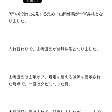
9日の試合に先発するため、山田修義が一軍昇格とな
りました。
入れ替わりで、山崎勝己が登録抹消となりました。
山崎勝己は去年オフ、規定を超える減俸を提示され
た時点で、一度はクビになった身。
大幅減額を受け入れて、残留しましたが、ここまで