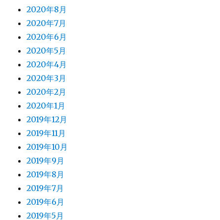
2020年8月
2020年7月
2020年6月
2020年5月
2020年4月
2020年3月
2020年2月
2020年1月
2019年12月
2019年11月
2019年10月
2019年9月
2019年8月
2019年7月
2019年6月
2019年5月