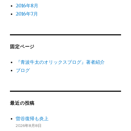
2016年8月
2016年7月
固定ページ
『青波牛太のオリックスブログ』著者紹介
ブログ
最近の投稿
曽谷復帰も炎上
2026年8月8日