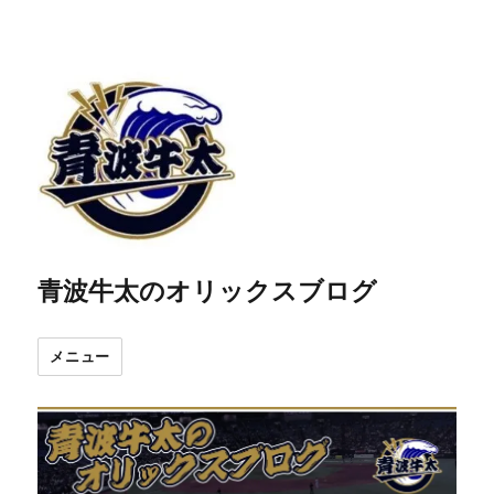
青波牛太のオリックスブログ
メニュー