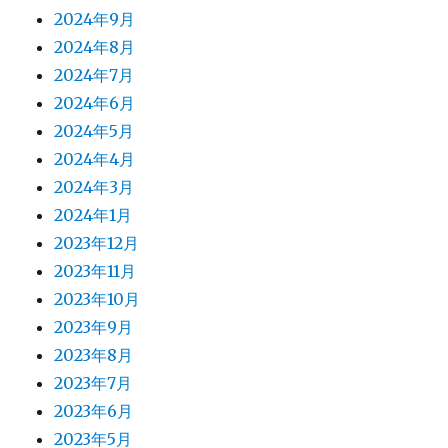
2024年9月
2024年8月
2024年7月
2024年6月
2024年5月
2024年4月
2024年3月
2024年1月
2023年12月
2023年11月
2023年10月
2023年9月
2023年8月
2023年7月
2023年6月
2023年5月