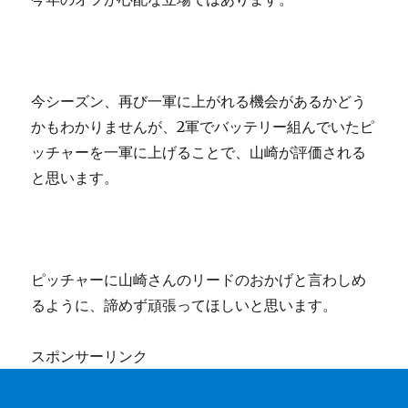
今シーズン、再び一軍に上がれる機会があるかどう
かもわかりませんが、2軍でバッテリー組んでいたピ
ッチャーを一軍に上げることで、山崎が評価される
と思います。
ピッチャーに山崎さんのリードのおかげと言わしめ
るように、諦めず頑張ってほしいと思います。
スポンサーリンク