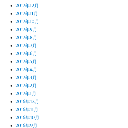
2017年12月
2017年11月
2017年10月
2017年9月
2017年8月
2017年7月
2017年6月
2017年5月
2017年4月
2017年3月
2017年2月
2017年1月
2016年12月
2016年11月
2016年10月
2016年9月