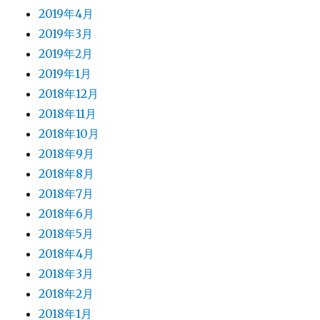
2019年4月
2019年3月
2019年2月
2019年1月
2018年12月
2018年11月
2018年10月
2018年9月
2018年8月
2018年7月
2018年6月
2018年5月
2018年4月
2018年3月
2018年2月
2018年1月