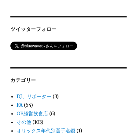
ツイッターフォロー
カテゴリー
DJ、リポーター
(3)
FA
(64)
OB経営飲食店
(6)
その他
(103)
オリックス年代別選手名鑑
(1)