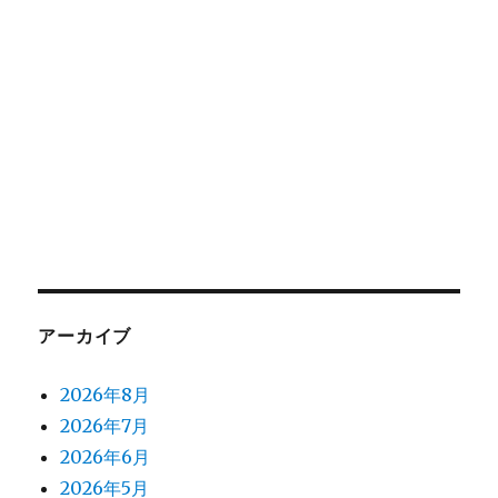
アーカイブ
2026年8月
2026年7月
2026年6月
2026年5月