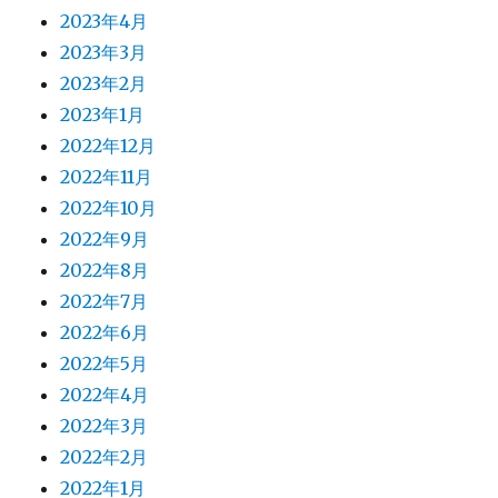
2023年4月
2023年3月
2023年2月
2023年1月
2022年12月
2022年11月
2022年10月
2022年9月
2022年8月
2022年7月
2022年6月
2022年5月
2022年4月
2022年3月
2022年2月
2022年1月