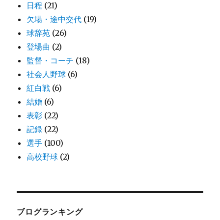
日程
(21)
欠場・途中交代
(19)
球辞苑
(26)
登場曲
(2)
監督・コーチ
(18)
社会人野球
(6)
紅白戦
(6)
結婚
(6)
表彰
(22)
記録
(22)
選手
(100)
高校野球
(2)
ブログランキング