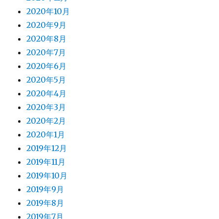
2020年10月
2020年9月
2020年8月
2020年7月
2020年6月
2020年5月
2020年4月
2020年3月
2020年2月
2020年1月
2019年12月
2019年11月
2019年10月
2019年9月
2019年8月
2019年7月