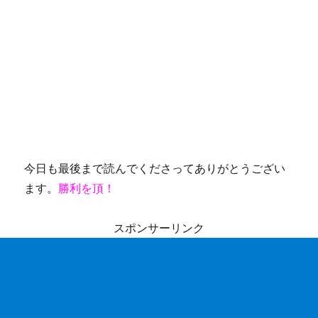
今日も最後まで読んでくださってありがとうござい
ます。
勝利を頂！
スポンサーリンク