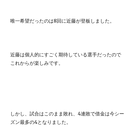
唯一希望だったのは8回に近藤が登板しました。
近藤は個人的にすごく期待している選手だったので
これからが楽しみです。
しかし、試合はこのまま敗れ、4連敗で借金は今シー
ズン最多の4となりました。