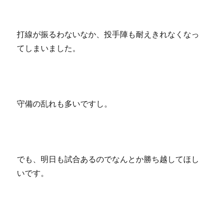
打線が振るわないなか、投手陣も耐えきれなくなっ
てしまいました。
守備の乱れも多いですし。
でも、明日も試合あるのでなんとか勝ち越してほし
いです。