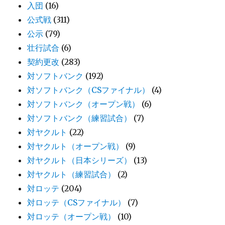
入団
(16)
公式戦
(311)
公示
(79)
壮行試合
(6)
契約更改
(283)
対ソフトバンク
(192)
対ソフトバンク（CSファイナル）
(4)
対ソフトバンク（オープン戦）
(6)
対ソフトバンク（練習試合）
(7)
対ヤクルト
(22)
対ヤクルト（オープン戦）
(9)
対ヤクルト（日本シリーズ）
(13)
対ヤクルト（練習試合）
(2)
対ロッテ
(204)
対ロッテ（CSファイナル）
(7)
対ロッテ（オープン戦）
(10)