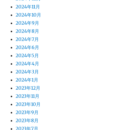
2024年11月
2024年10月
2024年9月
2024年8月
2024年7月
2024年6月
2024年5月
2024年4月
2024年3月
2024年1月
2023年12月
2023年11月
2023年10月
2023年9月
2023年8月
2023年7月