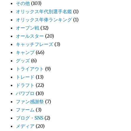
その他
(103)
オリックス年代別選手名鑑
(1)
オリックス年俸ランキング
(1)
オープン戦
(32)
オールスター
(20)
キャッチフレーズ
(3)
キャンプ
(46)
グッズ
(6)
トライアウト
(9)
トレード
(13)
ドラフト
(22)
パワプロ
(10)
ファン感謝祭
(7)
ファーム
(3)
ブログ・SNS
(2)
メディア
(20)