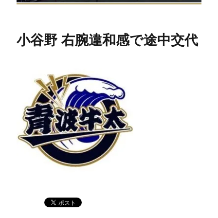
小谷野 右腕違和感で途中交代