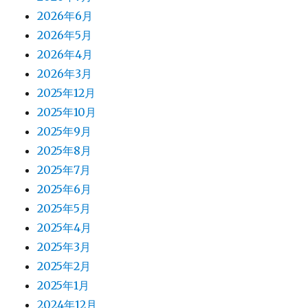
2026年6月
2026年5月
2026年4月
2026年3月
2025年12月
2025年10月
2025年9月
2025年8月
2025年7月
2025年6月
2025年5月
2025年4月
2025年3月
2025年2月
2025年1月
2024年12月