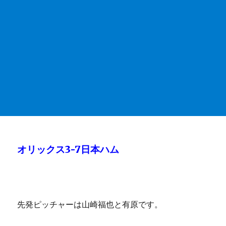
オリックス3-7日本ハム
先発ピッチャーは山崎福也と有原です。