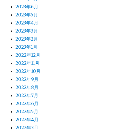
2023年6月
2023年5月
2023年4月
2023年3月
2023年2月
2023年1月
2022年12月
2022年11月
2022年10月
2022年9月
2022年8月
2022年7月
2022年6月
2022年5月
2022年4月
2022年3月