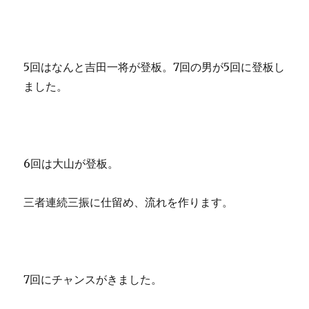
5回はなんと吉田一将が登板。7回の男が5回に登板し
ました。
6回は大山が登板。
三者連続三振に仕留め、流れを作ります。
7回にチャンスがきました。