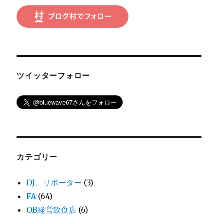
ツイッターフォロー
カテゴリー
DJ、リポーター
(3)
FA
(64)
OB経営飲食店
(6)