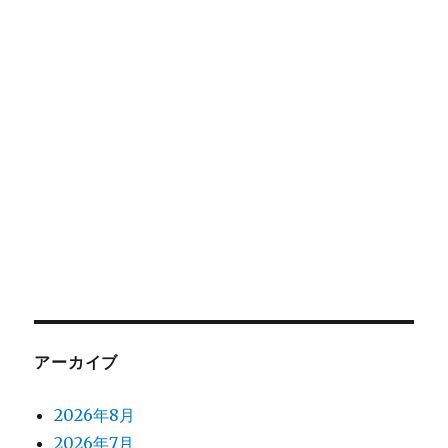
アーカイブ
2026年8月
2026年7月