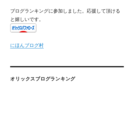
ブログランキングに参加しました。応援して頂ける
と嬉しいです。
にほんブログ村
オリックスブログランキング