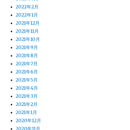
2022年2月
2022年1月
2021年12月
2021年11月
2021年10月
2021年9月
2021年8月
2021年7月
2021年6月
2021年5月
2021年4月
2021年3月
2021年2月
2021年1月
2020年12月
2020年11月