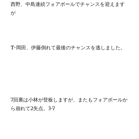
西野、中島連続フォアボールでチャンスを迎えます
が
T-岡田、伊藤倒れて最後のチャンスを逃しました。
7回裏は小林が登板しますが、またもフォアボールか
ら崩れて2失点。3-7