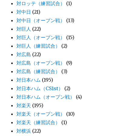
対ロッテ（練習試合）
(1)
対中日
(21)
対中日（オープン戦）
(13)
対巨人
(22)
対巨人（オープン戦）
(15)
対巨人（練習試合）
(2)
対広島
(22)
対広島（オープン戦）
(9)
対広島（練習試合）
(3)
対日本ハム
(195)
対日本ハム（CS1st）
(2)
対日本ハム（オープン戦）
(4)
対楽天
(195)
対楽天（オープン戦）
(10)
対楽天（練習試合）
(1)
対横浜
(22)