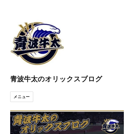
青波牛太のオリックスブログ
メニュー