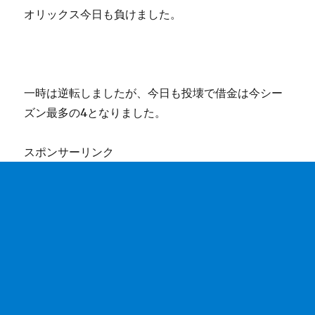
オリックス今日も負けました。
一時は逆転しましたが、今日も投壊で借金は今シー
ズン最多の4となりました。
スポンサーリンク